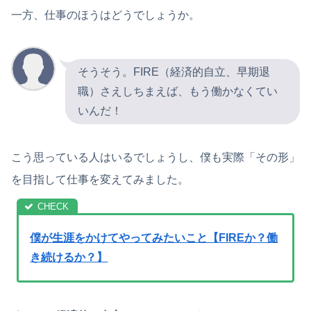
一方、仕事のほうはどうでしょうか。
そうそう。FIRE（経済的自立、早期退
職）さえしちまえば、もう働かなくてい
いんだ！
こう思っている人はいるでしょうし、僕も実際「その形」
を目指して仕事を変えてみました。
僕が生涯をかけてやってみたいこと【FIREか？働
き続けるか？】