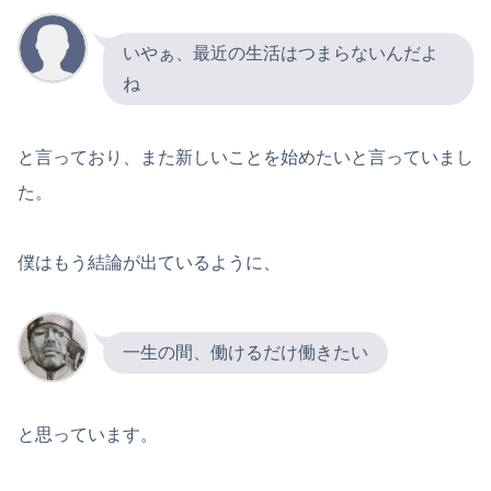
いやぁ、最近の生活はつまらないんだよ
ね
と言っており、また新しいことを始めたいと言っていまし
た。
僕はもう結論が出ているように、
一生の間、働けるだけ働きたい
と思っています。