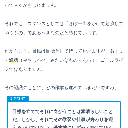
って来るかもしれません。
それでも、スタンスとしては「ほぼ一生をかけて勉強して
ゆくもの」であるべきなのだと感じています。
だからこそ、目標は目標として持っておきますが、あくま
で
道標
（みちしるべ）みたいなものであって、ゴールライ
ンではありません。
その認識のもとに、どの作業も進めていきたいですね。
目標を立ててそれに向かうことは素晴らしいこと
だ。しかし、それでその学習や仕事が終わりを迎
えるわけではない。基本的にはずっと続けてゆく