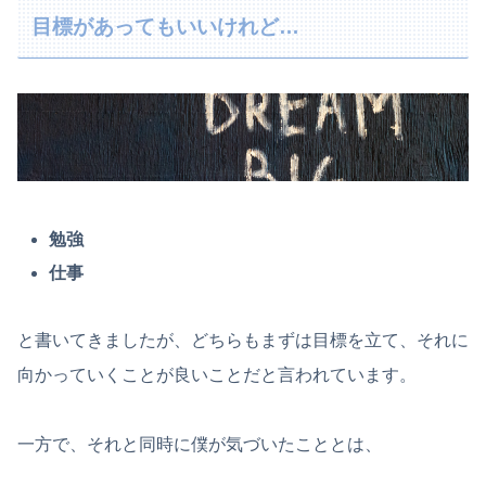
目標があってもいいけれど…
勉強
仕事
と書いてきましたが、どちらもまずは目標を立て、それに
向かっていくことが良いことだと言われています。
一方で、それと同時に僕が気づいたこととは、