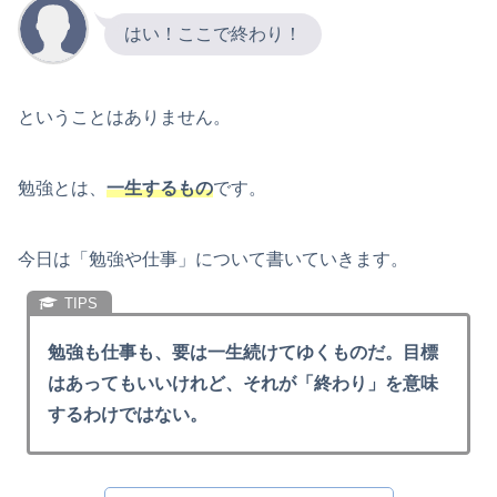
はい！ここで終わり！
ということはありません。
勉強とは、
一生するもの
です。
今日は「勉強や仕事」について書いていきます。
勉強も仕事も、要は一生続けてゆくものだ。目標
はあってもいいけれど、それが「終わり」を意味
するわけではない。