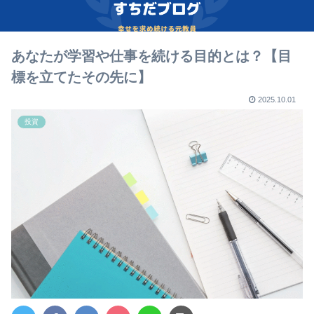
あなたが学習や仕事を続ける目的とは？【目
標を立てたその先に】
2025.10.01
投資