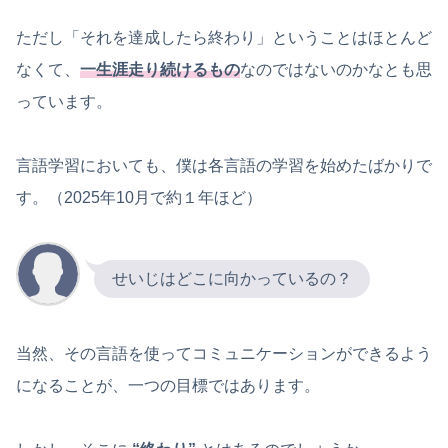
ただし「それを達成したら終わり」ということはほとんど
なくて、
一生涯走り続けるもの
なのではないのかなとも思
っています。
言語学習においても、僕は各言語の学習を始めたばかりで
す。（2025年10月で約１年ほど）
せいじはどこに向かっているの？
当然、その言語を使ってコミュニケーションができるよう
になることが、一つの目標ではあります。