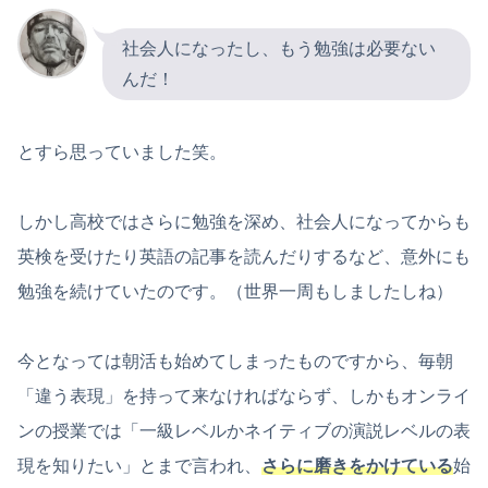
社会人になったし、もう勉強は必要ない
んだ！
とすら思っていました笑。
しかし高校ではさらに勉強を深め、社会人になってからも
英検を受けたり英語の記事を読んだりするなど、意外にも
勉強を続けていたのです。（世界一周もしましたしね）
今となっては朝活も始めてしまったものですから、毎朝
「違う表現」を持って来なければならず、しかもオンライ
ンの授業では「一級レベルかネイティブの演説レベルの表
現を知りたい」とまで言われ、
さらに磨きをかけている
始