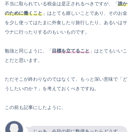
不当に取られている税金は是正されるべきですが、「
誰か
のために働くこと
」はとても嬉しいことであり、そのお金
を少し使ってはたまに外食したり旅行したり、あるいはサ
ウナに行ったりするのもいいものです。
勉強と同じように、「
目標を立てること
」はとてもいいこ
とだと思います。
ただそこが終わりなのではなくて、もっと深い意味で「ど
うしたいのか？」を考えておくべきですね。
この前も記事にしたように、
じゃあ、今目の前に数億あったらどうす