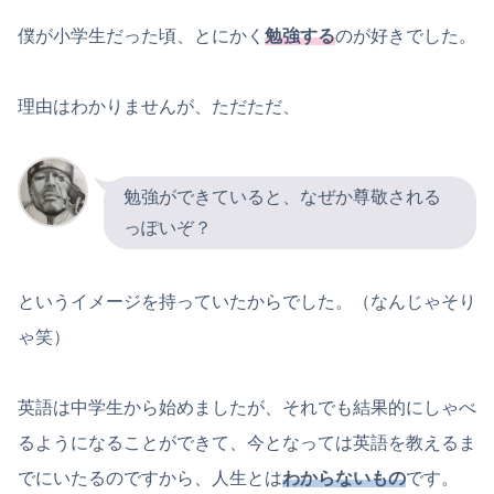
僕が小学生だった頃、とにかく
勉強する
のが好きでした。
理由はわかりませんが、ただただ、
勉強ができていると、なぜか尊敬される
っぽいぞ？
というイメージを持っていたからでした。（なんじゃそり
ゃ笑）
英語は中学生から始めましたが、それでも結果的にしゃべ
るようになることができて、今となっては英語を教えるま
でにいたるのですから、人生とは
わからないもの
です。