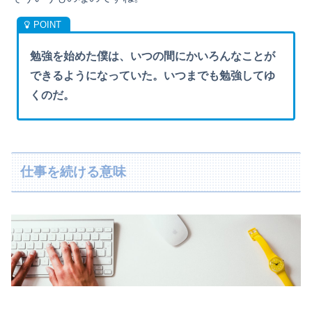
勉強を始めた僕は、いつの間にかいろんなことが
できるようになっていた。いつまでも勉強してゆ
くのだ。
仕事を続ける意味