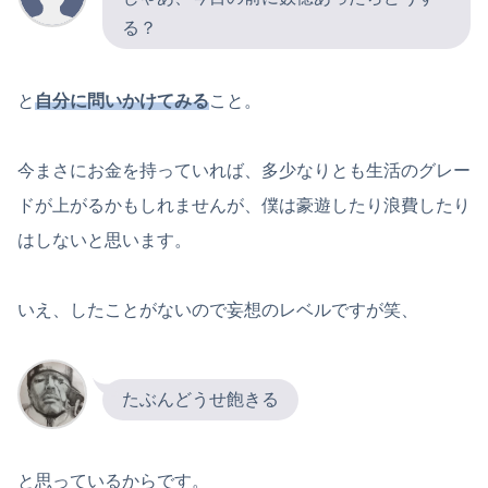
る？
と
自分に問いかけてみる
こと。
今まさにお金を持っていれば、多少なりとも生活のグレー
ドが上がるかもしれませんが、僕は豪遊したり浪費したり
はしないと思います。
いえ、したことがないので妄想のレベルですが笑、
たぶんどうせ飽きる
と思っているからです。