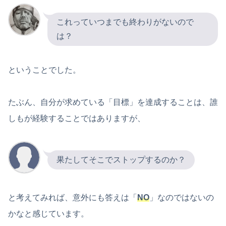
これっていつまでも終わりがないので
は？
ということでした。
たぶん、自分が求めている「目標」を達成することは、誰
しもが経験することではありますが、
果たしてそこでストップするのか？
と考えてみれば、意外にも答えは「
NO
」なのではないの
かなと感じています。