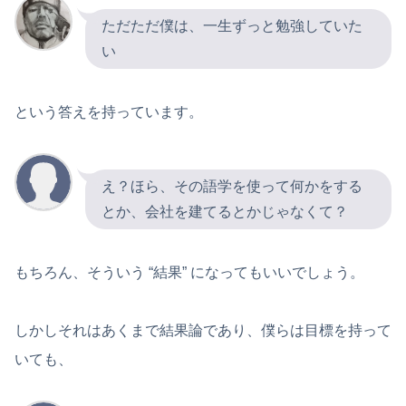
ただただ僕は、一生ずっと勉強していた
い
という答えを持っています。
え？ほら、その語学を使って何かをする
とか、会社を建てるとかじゃなくて？
もちろん、そういう “結果” になってもいいでしょう。
しかしそれはあくまで結果論であり、僕らは目標を持って
いても、