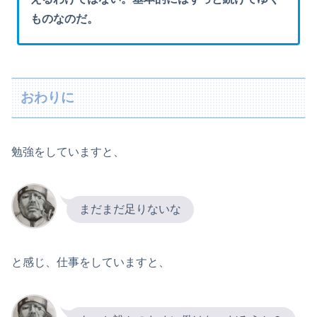
ものなのだ。
おわりに
勉強をしていますと、
まだまだ足りないな
と感じ、仕事をしていますと、