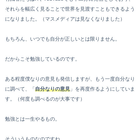
それらを幅広く見ることで世界を見渡すこともできるよう
になりました。（マスメディアは見なくなりました）
もちろん、いつでも自分が正しいとは限りません。
だからこそ勉強しているのです。
ある程度僕なりの意見も発信しますが、もう一度自分なり
に調べて、「
自分なりの意見
」を再度作るようにしていま
す。（何度も調べるのが大事です）
勉強とは一生やるもの。
そういうものなのですね。