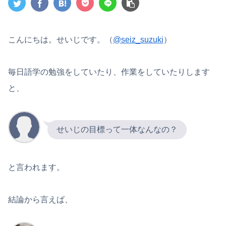
こんにちは。せいじです。（
@seiz_suzuki
）
毎日語学の勉強をしていたり、作業をしていたりします
と、
せいじの目標って一体なんなの？
と言われます。
結論から言えば、