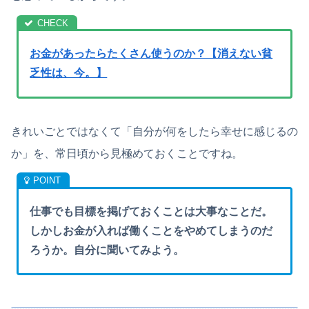
お金があったらたくさん使うのか？【消えない貧
乏性は、今。】
きれいごとではなくて「自分が何をしたら幸せに感じるの
か」を、常日頃から見極めておくことですね。
仕事でも目標を掲げておくことは大事なことだ。
しかしお金が入れば働くことをやめてしまうのだ
ろうか。自分に聞いてみよう。