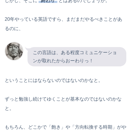
しかし、そこに
“終わり”
とはあるのでしょうか。
20年やっている英語ですら、まだまだやるべきことがあ
るのに、
この言語は、ある程度コミュニケーショ
ンが取れたからおーわりっ！
ということにはならないのではないのかなと。
ずっと勉強し続けてゆくことが基本なのではないのかな
と。
もちろん、どこかで「飽き」や「方向転換する時期」がや