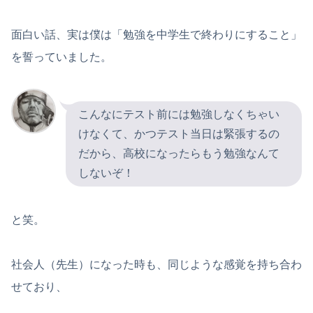
面白い話、実は僕は「勉強を中学生で終わりにすること」
を誓っていました。
こんなにテスト前には勉強しなくちゃい
けなくて、かつテスト当日は緊張するの
だから、高校になったらもう勉強なんて
しないぞ！
と笑。
社会人（先生）になった時も、同じような感覚を持ち合わ
せており、