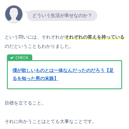
どういう生活が幸せなのか？
という問いには、それぞれが
それぞれの答えを持っている
のだということもわかりました。
僕が欲しいものとは一体なんだったのだろう【足
るを知った男の末路】
目標を立てること。
それに向かうことはとても大事なことです。