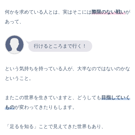
何かを求めている人とは、実はそこには
際限のない戦い
が
あって、
行けるところまで行く！
という気持ちを持っている人が、大半なのではないのかな
ということ。
またこの世界を生きていますと、どうしても
目指していく
もの
が変わってきたりもします。
「足るを知る」ことで見えてきた世界もあり、