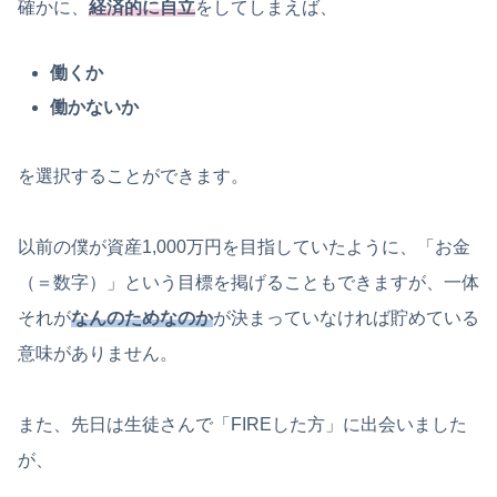
確かに、
経済的に自立
をしてしまえば、
働くか
働かないか
を選択することができます。
以前の僕が資産1,000万円を目指していたように、「お金
（＝数字）」という目標を掲げることもできますが、一体
それが
なんのためなのか
が決まっていなければ貯めている
意味がありません。
また、先日は生徒さんで「FIREした方」に出会いました
が、