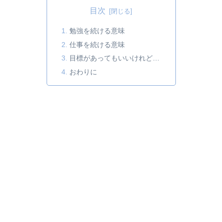
目次
勉強を続ける意味
仕事を続ける意味
目標があってもいいけれど…
おわりに