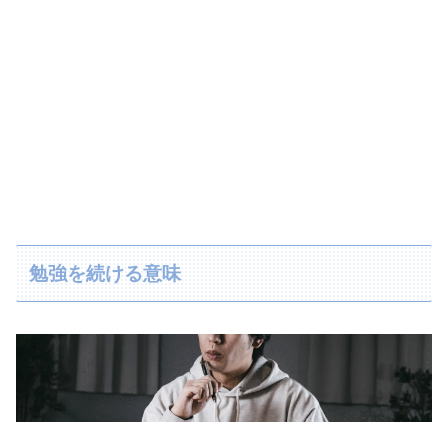
勉強を続ける意味