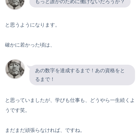
もっと誰かのために働けないだろうか？
と思うようになります。
確かに若かった頃は、
あの数字を達成するまで！あの資格をと
るまで！
と思っていましたが、学びも仕事も、どうやら一生続くよ
うです笑。
まだまだ頑張らなければ、ですね。