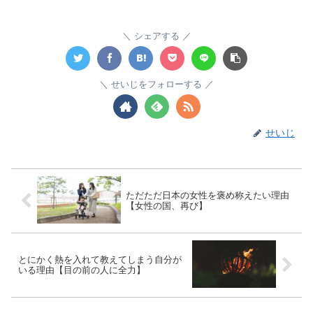
シェアする
せいじをフォローする
せいじ
ただただ日本の女性を褒め称えたい理由
【女性の国、再び】
とにかく熱を入れて教えてしまう自分が
いる理由【目の前の人に全力】