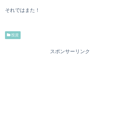
それではまた！
投資
スポンサーリンク