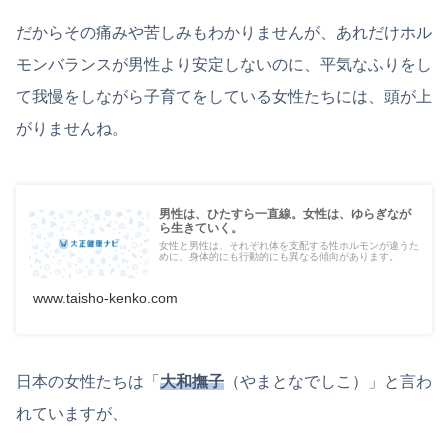
だからその痛みや苦しみもわかりませんが、あれだけホル
モンバランスが男性より安定しないのに、平気なふりをし
て我慢をしながら子育てをしている女性たちには、頭が上
がりませんね。
男性は、ひたすら一直線。女性は、ゆらぎなが
ら生きていく。
女性と男性は、それぞれ体を支配する性ホルモンが違うた
めに、身体的にも行動的にも異なる傾向があります。
www.taisho-kenko.com
日本の女性たちは「
大和撫子
（やまとなでしこ）」と言わ
れていますが、