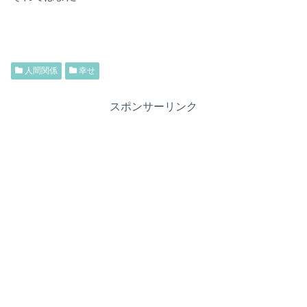
人間関係
幸せ
スポンサーリンク