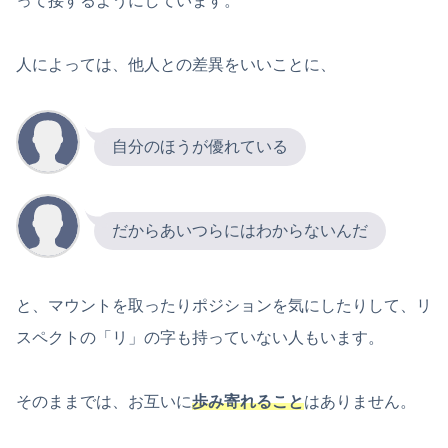
って接するようにしています。
人によっては、他人との差異をいいことに、
自分のほうが優れている
だからあいつらにはわからないんだ
と、マウントを取ったりポジションを気にしたりして、リ
スペクトの「リ」の字も持っていない人もいます。
そのままでは、お互いに
歩み寄れること
はありません。