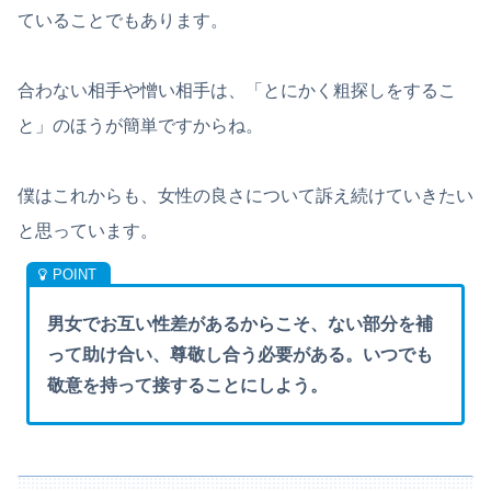
ていることでもあります。
合わない相手や憎い相手は、「とにかく粗探しをするこ
と」のほうが簡単ですからね。
僕はこれからも、女性の良さについて訴え続けていきたい
と思っています。
男女でお互い性差があるからこそ、ない部分を補
って助け合い、尊敬し合う必要がある。いつでも
敬意を持って接することにしよう。