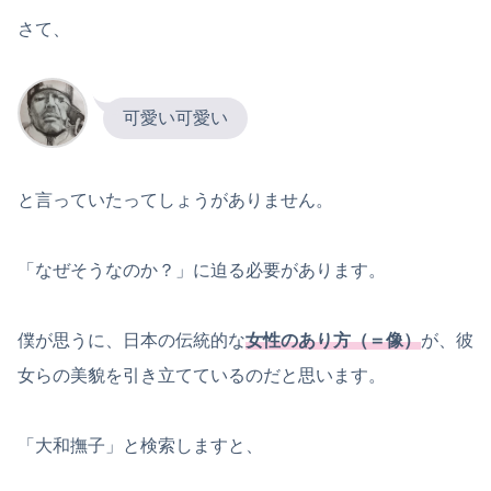
さて、
可愛い可愛い
と言っていたってしょうがありません。
「なぜそうなのか？」に迫る必要があります。
僕が思うに、日本の伝統的な
女性のあり方（＝像）
が、彼
女らの美貌を引き立てているのだと思います。
「大和撫子」と検索しますと、