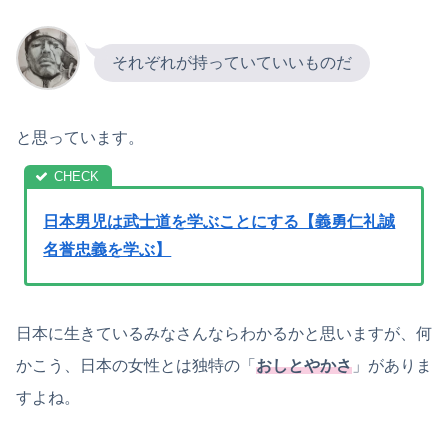
それぞれが持っていていいものだ
と思っています。
日本男児は武士道を学ぶことにする【義勇仁礼誠
名誉忠義を学ぶ】
日本に生きているみなさんならわかるかと思いますが、何
かこう、日本の女性とは独特の「
おしとやかさ
」がありま
すよね。