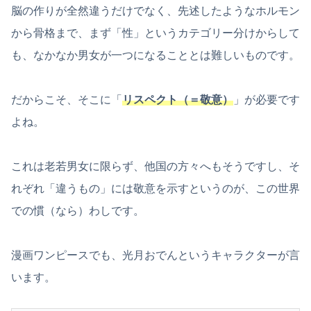
脳の作りが全然違うだけでなく、先述したようなホルモン
から骨格まで、まず「性」というカテゴリー分けからして
も、なかなか男女が一つになることとは難しいものです。
だからこそ、そこに「
リスペクト（＝敬意）
」が必要です
よね。
これは老若男女に限らず、他国の方々へもそうですし、そ
れぞれ「違うもの」には敬意を示すというのが、この世界
での慣（なら）わしです。
漫画ワンピースでも、光月おでんというキャラクターが言
います。