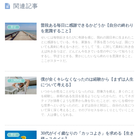
関連記事
普段ある毎日に感謝できるかどうか【自分の終わり
幸せ
を意識すること】
せいじは毎朝起きるたびに奇跡を感じ、我れの国日本に生まれたこ
とに感謝をしている。今を、家族を、子孫を思うのならば、国につ
いても真剣に考えるべきだ。そうして「生」に対して真剣に向き合
えば向き合うほど、どんどん今生きている世の中について知ろうと
するし、学ぼうとする。豊かにしたいなら終わりを意識すること。
ここがスタートだ。
僕が全くキレなくなったのは経験から【まずは人生
人間関係
について考える】
いつからか怒ることがなくなったのは、想像力を鍛え、多くのこと
を経験し、余裕のある生活を送るようになったからだ。そしてネガ
ティブが渦巻くような世界から身を引いたことが、せいじを穏やか
な世界へといざなったのだ。まずは自分と対話し、自分の人生につ
いて深く深く考えること。そのプロセスをゆっくりとしていくこと
で、人は優しくなれる。
30代がイイ歳なりの「カッコよさ」を求める【生き
幸せ
様＝スタイル】