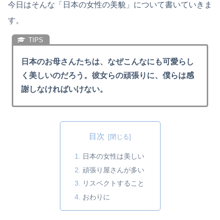
今日はそんな「日本の女性の美貌」について書いていきま
す。
日本のお母さんたちは、なぜこんなにも可愛らし
く美しいのだろう。彼女らの頑張りに、僕らは感
謝しなければいけない。
目次
日本の女性は美しい
頑張り屋さんが多い
リスペクトすること
おわりに