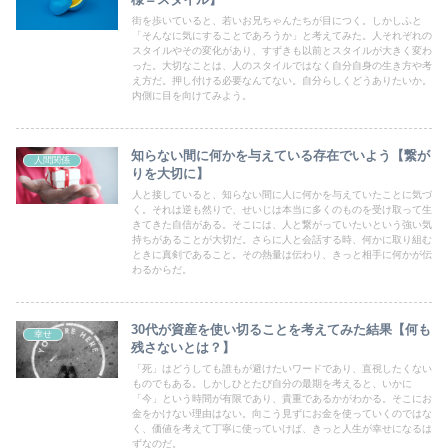
街を歩いていると、若いお兄ちゃんたちが目につく。しかしふと
「そんなに気にすることであろうか」と考えてみた。人それぞれの
スタイルやその変化があり、すずきも以前とスタイルが大きく変わ
った。大切なことは、人のスタイルではなく自分自身の生き方や考
え方だ。押し付ける必要なんてない。自分らしくどうありたいか。
内側に目を向けてみよう。
知らない間に何かを与えている存在でいよう【繋が
人間関係
りを大切に】
人と接していると、知らない間に人に何かを与えていたことに気づ
く。それは逆も然りで、せいじは本当に多くのものを受け取って生
きてきた自信がある。そこには、人と繋がっていたいという強い気
持ちがあることが大切だ。さらに人と会話する時、何かに取り組む
ときに真剣であること。その熱量は伝わり、きっと相手に何かが伝
わるからだ。
30代が資産を使い切ることを考えてみた結果【何も
幸せ
残さないとは？】
「死」はどうしても誰もが避けたいワードであり、直視したくない
ものでもある。しかしひとたび自分の最期を考えると、いかに
「今」という時間が有限であり、貴重であるかがわかる。そこにお
金をかけない理由はない。向こう見ずにお金を使っていくのではな
く、価値を考えて丁寧に使っていけば、きっと人生が幸せになるは
ずなのだ。