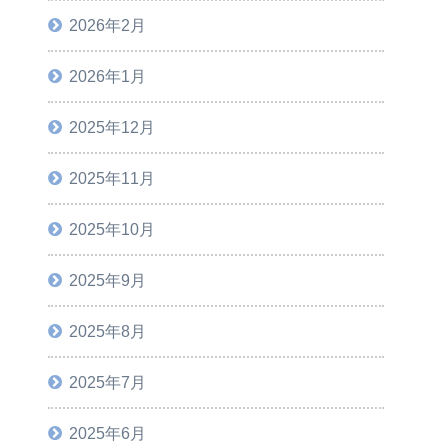
2026年2月
2026年1月
2025年12月
2025年11月
2025年10月
2025年9月
2025年8月
2025年7月
2025年6月