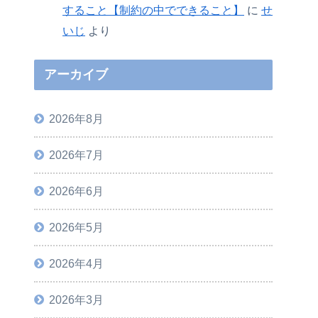
すること【制約の中でできること】
に
せ
いじ
より
アーカイブ
2026年8月
2026年7月
2026年6月
2026年5月
2026年4月
2026年3月