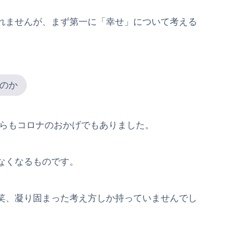
れませんが、まず第一に「幸せ」について考える
のか
らもコロナのおかげでもありました。
なくなるものです。
笑、凝り固まった考え方しか持っていませんでし