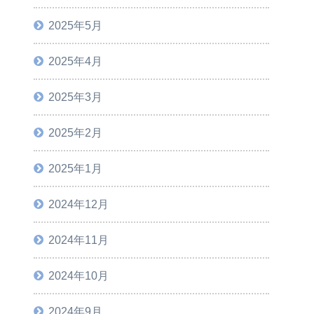
2025年5月
2025年4月
2025年3月
2025年2月
2025年1月
2024年12月
2024年11月
2024年10月
2024年9月