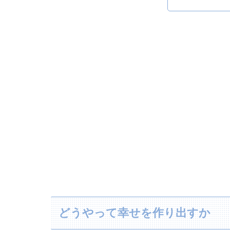
どうやって幸せを作り出すか