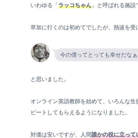
いわゆる「
ラッコちゃん
」と呼ばれる施設
草加に行くのは初めてでしたが、熱波を受
今の僕ってとっても幸せだなぁ
と思いました。
オンライン英語教師を始めて、いろんな生
ピートしてもらえるようになりました。
対価は安いですが、人間
誰かの役に立って