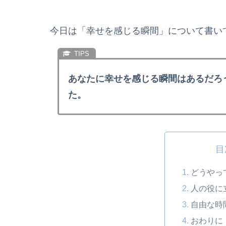
今日は「幸せを感じる瞬間」について書い
あなたに幸せを感じる瞬間はあるだろ
た。
目
どうやっ
人の役に
自由な時
おわりに