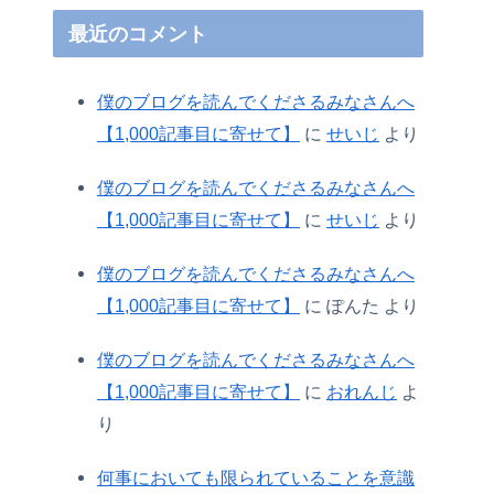
最近のコメント
僕のブログを読んでくださるみなさんへ
【1,000記事目に寄せて】
に
せいじ
より
僕のブログを読んでくださるみなさんへ
【1,000記事目に寄せて】
に
せいじ
より
僕のブログを読んでくださるみなさんへ
【1,000記事目に寄せて】
に
ぽんた
より
僕のブログを読んでくださるみなさんへ
【1,000記事目に寄せて】
に
おれんじ
よ
り
何事においても限られていることを意識