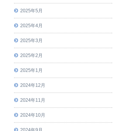
2025年5月
2025年4月
2025年3月
2025年2月
2025年1月
2024年12月
2024年11月
2024年10月
2024年9月