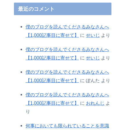
最近のコメント
僕のブログを読んでくださるみなさんへ
【1,000記事目に寄せて】
に
せいじ
より
僕のブログを読んでくださるみなさんへ
【1,000記事目に寄せて】
に
せいじ
より
僕のブログを読んでくださるみなさんへ
【1,000記事目に寄せて】
に
ぽんた
より
僕のブログを読んでくださるみなさんへ
【1,000記事目に寄せて】
に
おれんじ
よ
り
何事においても限られていることを意識