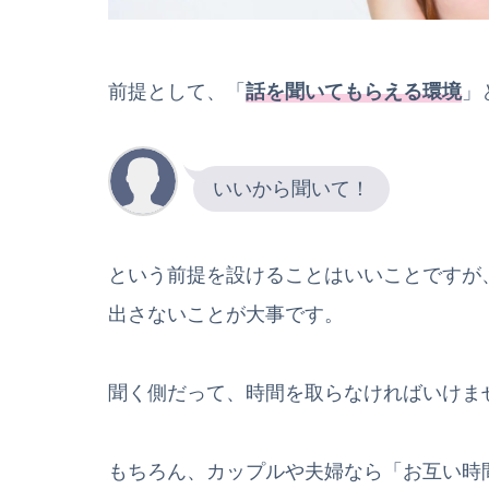
前提として、「
話を聞いてもらえる環境
」
いいから聞いて！
という前提を設けることはいいことですが
出さないことが大事です。
聞く側だって、時間を取らなければいけま
もちろん、カップルや夫婦なら「お互い時