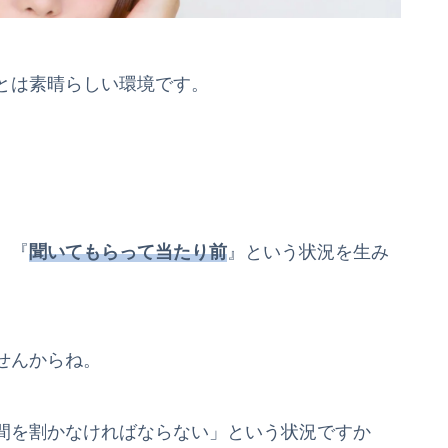
とは素晴らしい環境です。
、『
聞いてもらって当たり前
』という状況を生み
せんからね。
間を割かなければならない」という状況ですか