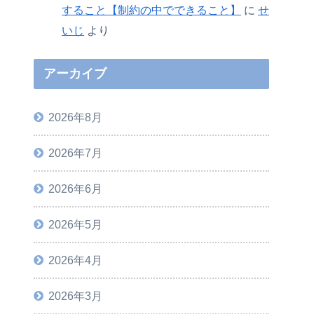
すること【制約の中でできること】
に
せ
いじ
より
アーカイブ
2026年8月
2026年7月
2026年6月
2026年5月
2026年4月
2026年3月