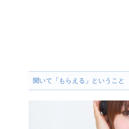
聞いて「もらえる」ということ