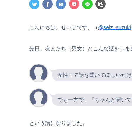
こんにちは。せいじです。（
@seiz_suzuki
先日、友人たち（男女）とこんな話をしま
女性って話を聞いてほしいだけ
でも一方で、「ちゃんと聞いて
という話になりました。