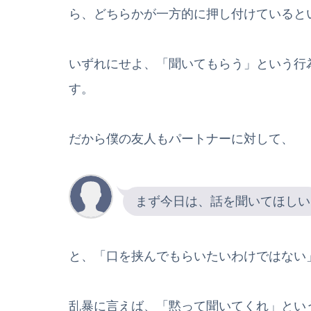
ら、どちらかが一方的に押し付けていると
いずれにせよ、「聞いてもらう」という行
す。
だから僕の友人もパートナーに対して、
まず今日は、話を聞いてほしい
と、「口を挟んでもらいたいわけではない
乱暴に言えば、「黙って聞いてくれ」とい