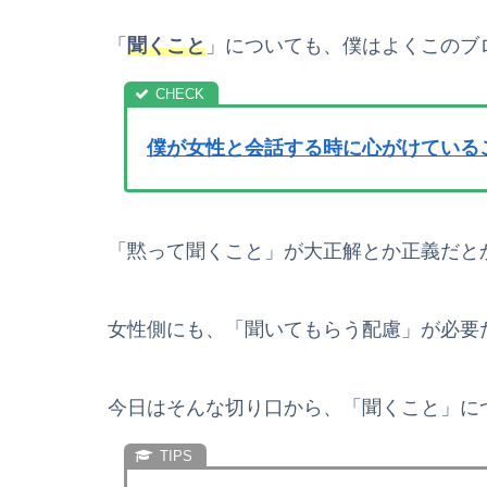
「
聞くこと
」についても、僕はよくこのブ
僕が女性と会話する時に心がけている
「黙って聞くこと」が大正解とか正義だと
女性側にも、「聞いてもらう配慮」が必要
今日はそんな切り口から、「聞くこと」に