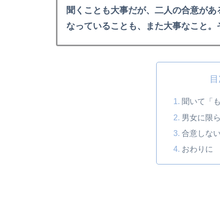
聞くことも大事だが、二人の合意があ
なっていることも、また大事なこと。
目
聞いて「
男女に限
合意しな
おわりに