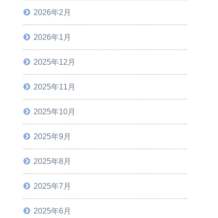
2026年2月
2026年1月
2025年12月
2025年11月
2025年10月
2025年9月
2025年8月
2025年7月
2025年6月