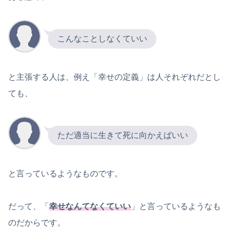
こんなことしなくていい
と主張する人は、例え「幸せの定義」は人それぞれだとし
ても、
ただ適当に生きて死に向かえばいい
と言っているようなものです。
だって、「
幸せなんてなくていい
」と言っているようなも
のだからです。