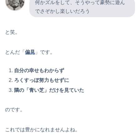
何かズルをして、そうやって豪勢に遊ん
でさぞかし楽しいだろう
と笑。
とんだ「
偏見
」です。
自分の幸せもわからず
ろくすっぽ努力もせずに
隣の「青い芝」だけを見ていた
のです。
これでは豊かになれませんよね。