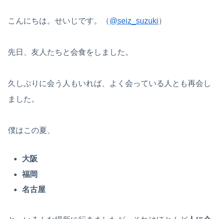
こんにちは。せいじです。（
@seiz_suzuki
）
先日、友人たちと会食をしました。
久しぶりに会う人もいれば、よく会っている人とも再会し
ました。
僕はこの夏、
大阪
福岡
名古屋