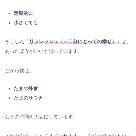
定期的に
小さくても
そうした「
リフレッシュ（＝自分にとっての幸せ）
」は、
あったほうがいいと思っています。
だから僕は、
たまの外食
たまのサウナ
などの時間を大切にしています。