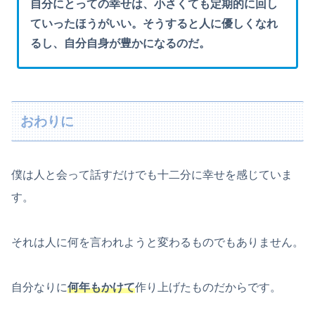
自分にとっての幸せは、小さくても定期的に回し
ていったほうがいい。そうすると人に優しくなれ
るし、自分自身が豊かになるのだ。
おわりに
僕は人と会って話すだけでも十二分に幸せを感じていま
す。
それは人に何を言われようと変わるものでもありません。
自分なりに
何年もかけて
作り上げたものだからです。