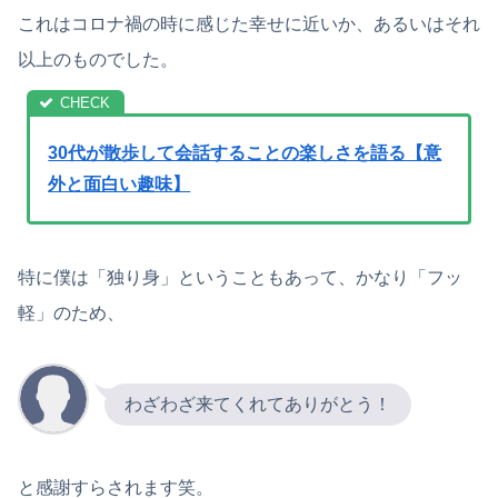
これはコロナ禍の時に感じた幸せに近いか、あるいはそれ
以上のものでした。
30代が散歩して会話することの楽しさを語る【意
外と面白い趣味】
特に僕は「独り身」ということもあって、かなり「フッ
軽」のため、
わざわざ来てくれてありがとう！
と感謝すらされます笑。