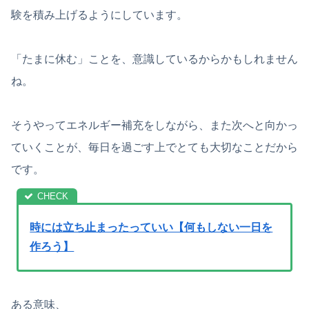
験を積み上げるようにしています。
「たまに休む」ことを、意識しているからかもしれません
ね。
そうやってエネルギー補充をしながら、また次へと向かっ
ていくことが、毎日を過ごす上でとても大切なことだから
です。
時には立ち止まったっていい【何もしない一日を
作ろう】
ある意味、