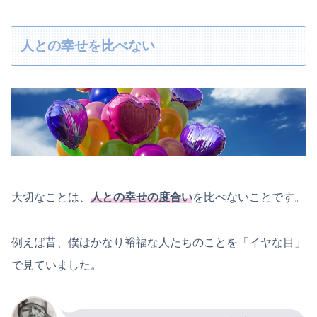
人との幸せを比べない
大切なことは、
人との幸せの度合い
を比べないことです。
例えば昔、僕はかなり裕福な人たちのことを「イヤな目」
で見ていました。