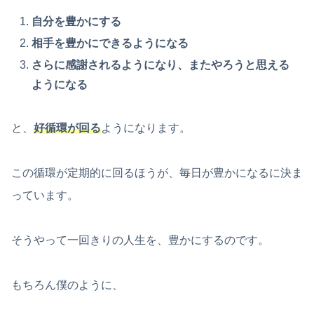
自分を豊かにする
相手を豊かにできるようになる
さらに感謝されるようになり、またやろうと思える
ようになる
と、
好循環が回る
ようになります。
この循環が定期的に回るほうが、毎日が豊かになるに決ま
っています。
そうやって一回きりの人生を、豊かにするのです。
もちろん僕のように、