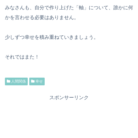
みなさんも、自分で作り上げた「軸」について、誰かに何
かを言わせる必要はありません。
少しずつ幸せを積み重ねていきましょう。
それではまた！
人間関係
幸せ
スポンサーリンク