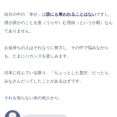
自分の中の「幸せ」は
誰にも奪われることはない
ですし、
僕が誰かのことを羨（うらや）む理由（というか暇）なん
てありません。
お金持ちの人はそれなりに努力し、その中で悩みながら
も、たまにバカンスを楽しみます。
日本に住んでいる限り、「ちょっとした贅沢」だったら、
みなさんだってしたことがあるはずです。
それを知らない赤の他人から、