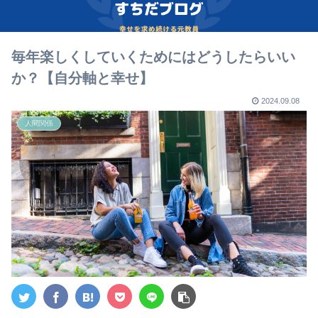
毎年楽しくしていくためにはどうしたらいい
か？【自分軸と幸せ】
2024.09.08
人間関係