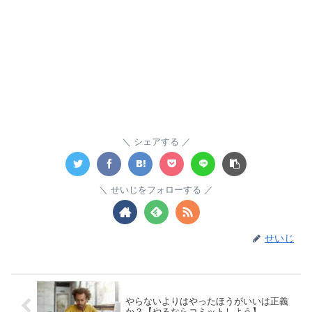
シェアする
せいじをフォローする
せいじ
やらないよりはやったほうがいいは正義
か？【やるならコミットしよう】