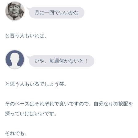
月に一回でいいかな
と言う人もいれば、
いや、毎週何かないと！
と思う人もいるでしょう笑。
そのペースはそれぞれで良いですので、自分なりの按配を
探っていけばいいです。
それでも、