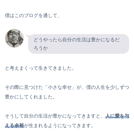
僕はこのブログを通して、
どうやったら自分の生活は豊かになるだ
ろうか
と考えまくって生きてきました。
その際に見つけた「小さな幸せ」が、僕の人生を少しずつ
豊かにしてくれました。
そうして自分の生活が豊かになってきますと、
人に愛を与
える余裕
が生まれるようになってきます。