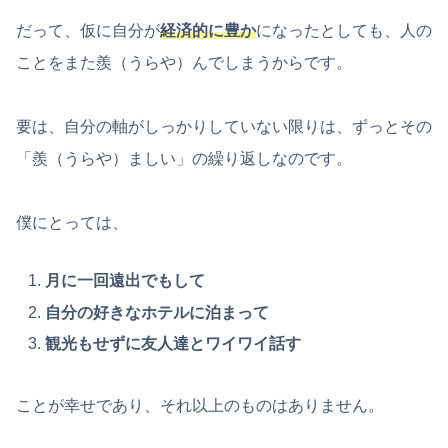
だって、仮に自分が
経済的に豊か
になったとしても、人の
ことをまた羨（うらや）んでしまうからです。
要は、自分の軸がしっかりしていない限りは、ずっとその
「羨（うらや）ましい」の繰り返しなのです。
僕にとっては、
月に一回遠出でもして
自分の好きなホテルに泊まって
観光もせずに友人達とワイワイ話す
ことが幸せであり、それ以上のものはありません。