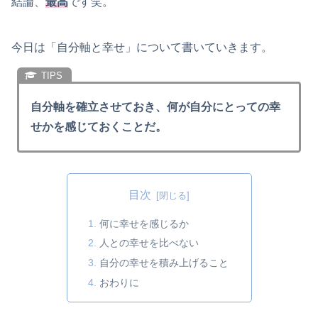
結論、
最高
です笑。
今日は「自分軸と幸せ」について書いていきます。
自分軸を確立させておき、何が自分にとっての幸
せかを感じておくことだ。
目次
何に幸せを感じるか
人との幸せを比べない
自分の幸せを積み上げること
おわりに