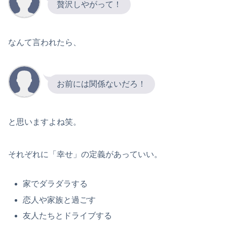
贅沢しやがって！
なんて言われたら、
お前には関係ないだろ！
と思いますよね笑。
それぞれに「幸せ」の定義があっていい。
家でダラダラする
恋人や家族と過ごす
友人たちとドライブする