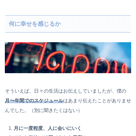
何に幸せを感じるか
そういえば、日々の生活はお伝えしていましたが、僕の
月〜年間でのスケジュール
はあまり伝えたことがありませ
んでした。（別に聞きたくはない）
月に一度程度、人に会いにいく