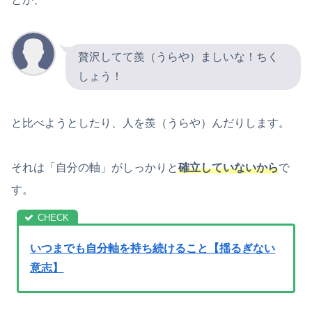
贅沢してて羨（うらや）ましいな！ちく
しょう！
と比べようとしたり、人を羨（うらや）んだりします。
それは「自分の軸」がしっかりと
確立していないから
で
す。
いつまでも自分軸を持ち続けること【揺るぎない
意志】