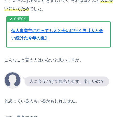
と、いろんな場所に行きましたが、それはほとんど
人に会
いにいくため
でした。
個人事業主になっても人と会いに行く男【人と会
い続けた今年の夏】
こんなこと言う人はいないと思いますが、
人に会うだけで観光もせず、楽しいの？
と思っている人もいるかもしれません。