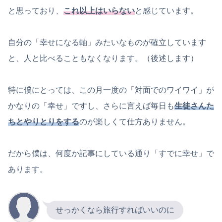
と思っており、
これ以上はいらない
と感じています。
自分の「幸せになる軸」みたいなものが確立しています
と、人と比べることもなくなります。（後述します）
特に僕にとっては、この月一度の「対面でのワイワイ」が
かなりの「幸せ」ですし、さらに言えば毎日も
生徒さんた
ちとやりとりをする
のが楽しくて仕方ありません。
だから僕は、何度か記事にしている通り「すでに幸せ」で
あります。
せっかくなら旅行すればいいのに