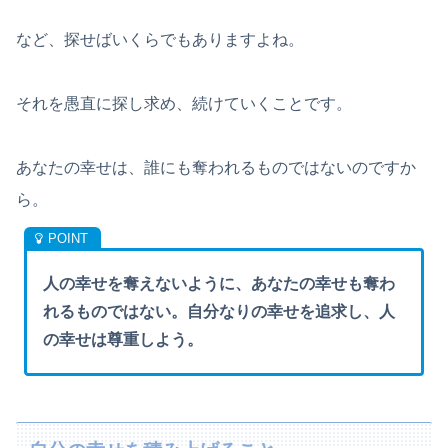
など、探せばいくらでもありますよね。
それを愚直に探し求め、続けていくことです。
あなたの幸せは、誰にも奪われるものではないのですか
ら。
人の幸せを奪えないように、あなたの幸せも奪わ
れるものではない。自分なりの幸せを追求し、人
の幸せは尊重しよう。