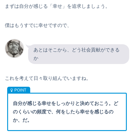
まずは自分が感じる「幸せ」を追求しましょう。
僕はもうすでに幸せですので、
あとはそこから、どう社会貢献ができる
か
これを考えて日々取り組んでいますね。
自分が感じる幸せをしっかりと決めておこう。ど
のくらいの頻度で、何をしたら幸せを感じるの
か、だ。