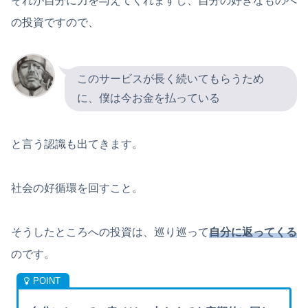
それが自分に力を与えてくれますし、自分の好きなものへ
の投資ですので、
このサービスが長く続いてもらうため
に、僕は今お金を払っている
と言う認識も出てきます。
社会の好循環を回すこと。
そうしたところへの投資は、巡り巡って
自分に返ってくる
のです。