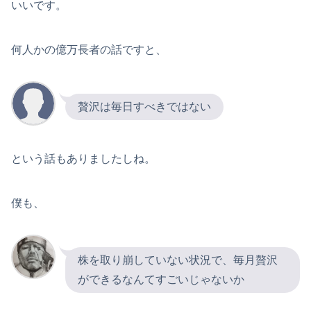
いいです。
何人かの億万長者の話ですと、
贅沢は毎日すべきではない
という話もありましたしね。
僕も、
株を取り崩していない状況で、毎月贅沢
ができるなんてすごいじゃないか