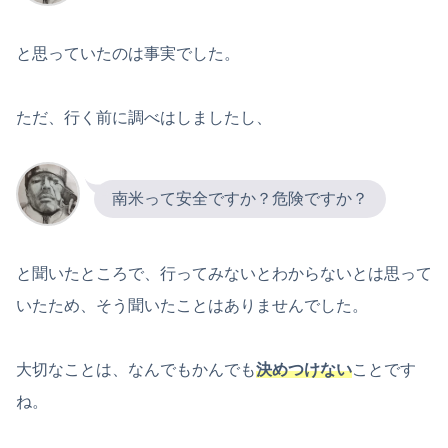
と思っていたのは事実でした。
ただ、行く前に調べはしましたし、
南米って安全ですか？危険ですか？
と聞いたところで、行ってみないとわからないとは思って
いたため、そう聞いたことはありませんでした。
大切なことは、なんでもかんでも
決めつけない
ことです
ね。