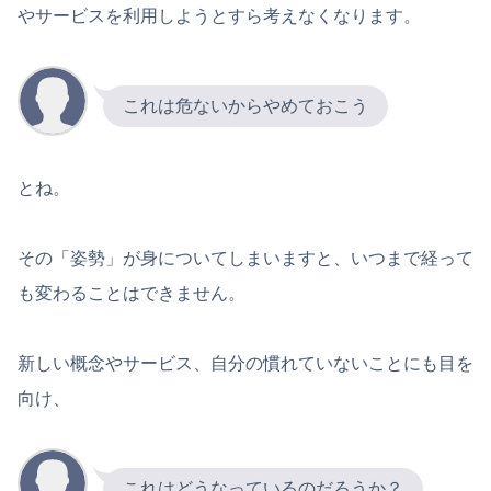
やサービスを利用しようとすら考えなくなります。
これは危ないからやめておこう
とね。
その「姿勢」が身についてしまいますと、いつまで経って
も変わることはできません。
新しい概念やサービス、自分の慣れていないことにも目を
向け、
これはどうなっているのだろうか？