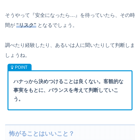
そうやって『安全になったら…』を待っていたら、その時
間が
“リスク”
となるでしょう。
調べたり経験したり、あるいは人に聞いたりして判断しま
しょうね。
ハナっから決めつけることは良くない。客観的な
事実をもとに、バランスを考えて判断していこ
う。
怖がることはいいこと？