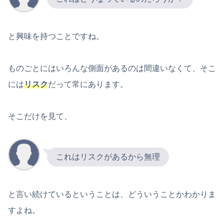
と興味を持つことですね。
ものごとにはいろんな側面があるのは間違いなくて、そこ
には
リスク
だって常にあります。
そこだけを見て、
これはリスクがあるから無理
と言い続けているということは、どういうことかわかりま
すよね。