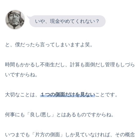
いや、現金やめてくれない？
と、僕だったら言ってしまいますよ笑。
時間もかかるし不衛生だし、計算も面倒だし管理もしづら
いですからね。
大切なことは、
１つの側面だけを見ない
ことです。
何事にも「良し/悪し」とはあるものですからね。
いつまでも「片方の側面」しか見ていなければ、その概念