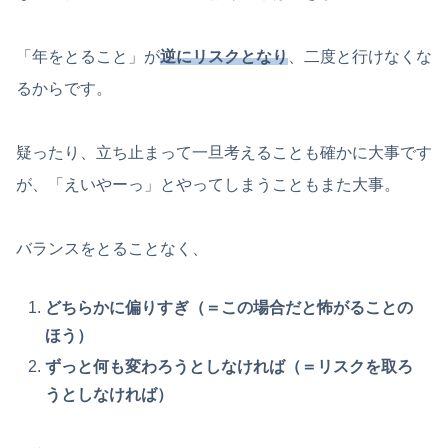
「年をとること」が
逆にリスクとなり
、二度と行けなくな
るからです。
疑ったり、立ち止まって一旦考えることも確かに大事です
が、「えいやーっ」とやってしまうこともまた大事。
バランスをとることなく、
どちらかに偏りすぎ（＝この場合だと怖がることの
ほう）
ずっと何も変わろうとしなければ（＝リスクを取ろ
うとしなければ）