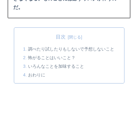
だ。
目次
調べたり試したりもしないで予想しないこと
怖がることはいいこと？
いろんなことを加味すること
おわりに