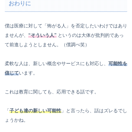
おわりに
僕は医療に対して「怖がる人」を否定したいわけではあり
ませんが、
“そういう人”
というのは大体が批判的であっ
て前進しようとしません。（僕調べ笑）
柔軟な人は、新しい概念やサービスにも対応し、
可能性を
信じて
います。
これは教育に関しても、応用できる話です。
「
子ども達の新しい可能性
」と言ったら、話はズレるでし
ょうかね。