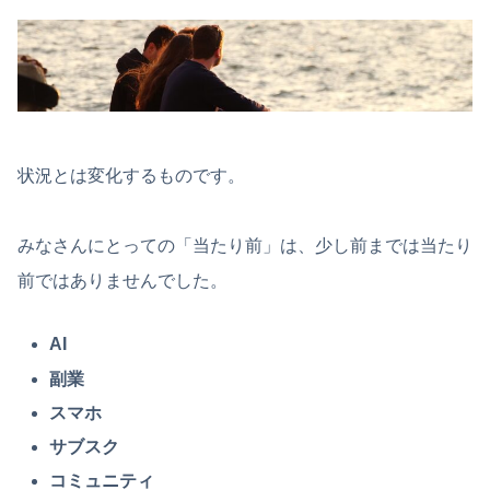
状況とは変化するものです。
みなさんにとっての「当たり前」は、少し前までは当たり
前ではありませんでした。
AI
副業
スマホ
サブスク
コミュニティ