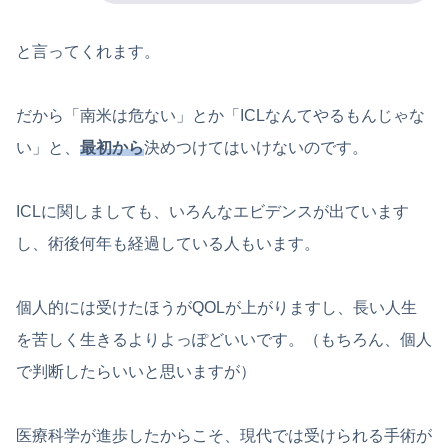
と言ってくれます。
だから「南米は危ない」とか「ICLなんてやるもんじゃな
い」と、
最初から
決めつけてはいけないのです。
ICLに関しましても、いろんなエビデンスが出ています
し、術後何年も経過している人もいます。
個人的には受けたほうがQOLが上がりますし、長い人生
を苦しく生きるよりよっぽどいいです。（もちろん、個人
で判断したらいいと思いますが）
医療科学が進歩したからこそ、現代では受けられる手術が