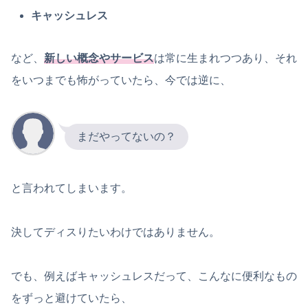
キャッシュレス
など、
新しい概念やサービス
は常に生まれつつあり、それ
をいつまでも怖がっていたら、今では逆に、
まだやってないの？
と言われてしまいます。
決してディスりたいわけではありません。
でも、例えばキャッシュレスだって、こんなに便利なもの
をずっと避けていたら、