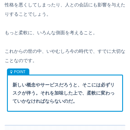
性格を悪くしてしまったり、人との会話にも影響を与えた
りすることでしょう。
もっと柔軟に、いろんな側面を考えること。
これからの世の中、いやむしろ今の時代で、すでに大切な
ことなのです。
新しい概念やサービスだろうと、そこには必ずリ
スクが伴う。それを加味した上で、柔軟に変わっ
ていかなければならないのだ。