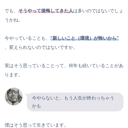
でも、
そうやって後悔してきた人
は多いのではないでしょ
うかね。
今やっていることも、
“新しいこと（環境）が怖いから”
、変えられないのではないですか。
実はそう思っていることって、何年も続いていることがあ
ります。
今やらないと、もう人生が終わっちゃう
かも
僕はそう思って生きています。