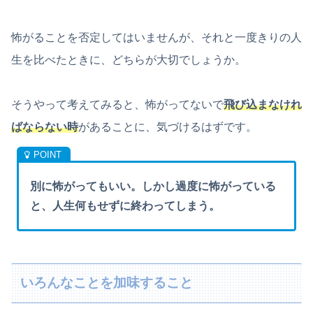
怖がることを否定してはいませんが、それと一度きりの人
生を比べたときに、どちらが大切でしょうか。
そうやって考えてみると、怖がってないで
飛び込まなけれ
ばならない時
があることに、気づけるはずです。
別に怖がってもいい。しかし過度に怖がっている
と、人生何もせずに終わってしまう。
いろんなことを加味すること