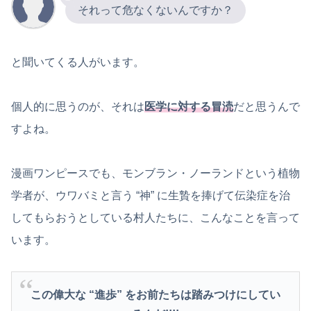
それって危なくないんですか？
と聞いてくる人がいます。
個人的に思うのが、それは
医学に対する冒涜
だと思うんで
すよね。
漫画ワンピースでも、モンブラン・ノーランドという植物
学者が、ウワバミと言う “神” に生贄を捧げて伝染症を治
してもらおうとしている村人たちに、こんなことを言って
います。
この偉大な “進歩” をお前たちは踏みつけにしてい