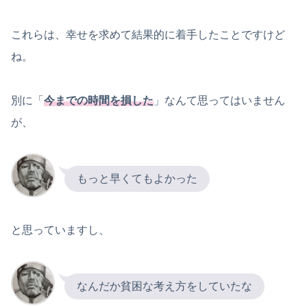
これらは、幸せを求めて結果的に着手したことですけど
ね。
別に「
今までの時間を
損した
」なんて思ってはいません
が、
もっと早くてもよかった
と思っていますし、
なんだか貧困な考え方をしていたな