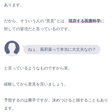
あります。
だから、そういう人の “意見” とは、
現存する医療科学
に
対しての冒涜だと言っているのです。
ねぇ、風邪薬って本当に大丈夫なの？
と言っているようなものですから笑。
経験してから意見を言いましょう。
予想するのは勝手ですが、決めつけると損することもあり
ます。