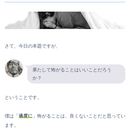
さて、今日の本題ですが、
果たして怖がることはいいことだろう
か？
ということです。
僕は「
過度に
」怖がることは、良くないことだと思ってい
ます。