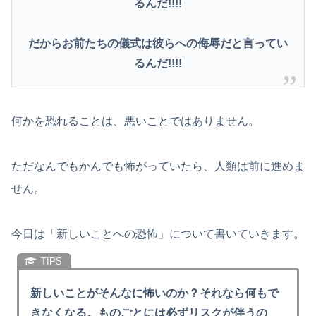
るんだ!!!!
だからお前たちの儀式は彼らへの侮辱だと言ってい
るんだ!!!!
何かを恐れることは、悪いことではありません。
ただなんでもかんでも怖がっていたら、人類は前に進めま
せん。
今日は「新しいことへの恐怖」について書いていきます。
新しいことがそんなに怖いのか？それなら何もで
きなくなる。ものごとには必ずリスクが伴うの