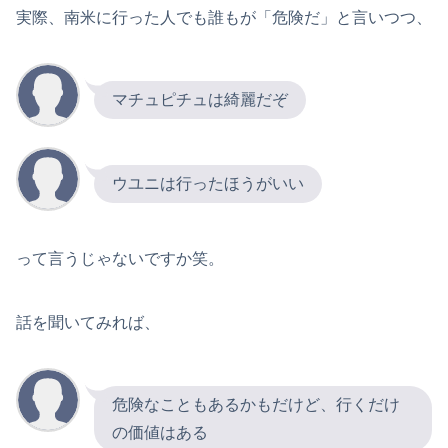
実際、南米に行った人でも誰もが「危険だ」と言いつつ、
マチュピチュは綺麗だぞ
ウユニは行ったほうがいい
って言うじゃないですか笑。
話を聞いてみれば、
危険なこともあるかもだけど、行くだけ
の価値はある