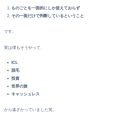
ものごとを一面的にしか捉えておらず
その一面だけで判断しているということ
です。
実は僕もそうやって、
ICL
脱毛
投資
世界の旅
キャッシュレス
から遠ざかっていました笑。