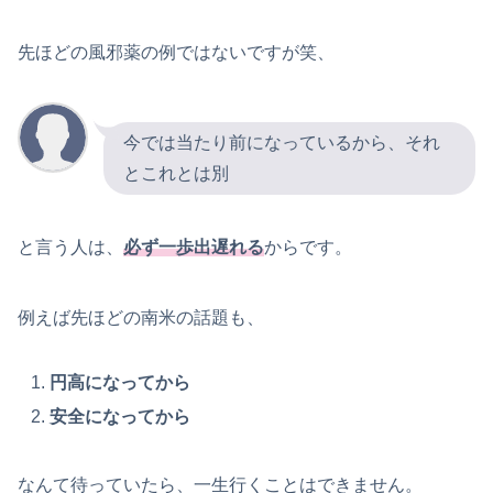
先ほどの風邪薬の例ではないですが笑、
今では当たり前になっているから、それ
とこれとは別
と言う人は、
必ず一歩出遅れる
からです。
例えば先ほどの南米の話題も、
円高になってから
安全になってから
なんて待っていたら、一生行くことはできません。