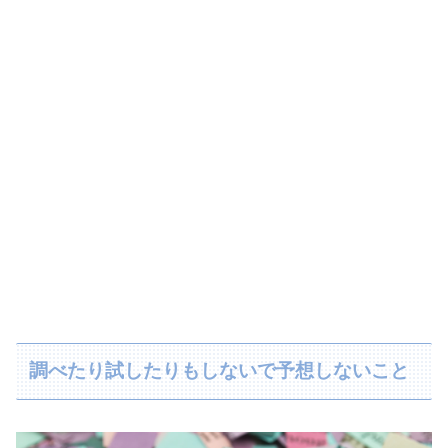
調べたり試したりもしないで予想しないこと