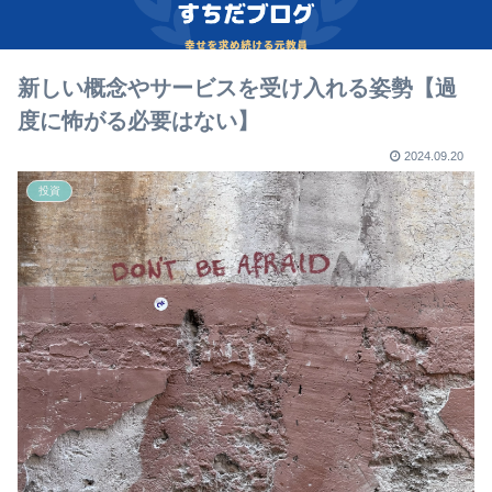
新しい概念やサービスを受け入れる姿勢【過
度に怖がる必要はない】
2024.09.20
投資