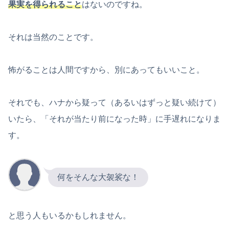
果実を得られること
はないのですね。
それは当然のことです。
怖がることは人間ですから、別にあってもいいこと。
それでも、ハナから疑って（あるいはずっと疑い続けて）
いたら、「それが当たり前になった時」に手遅れになりま
す。
何をそんな大袈裟な！
と思う人もいるかもしれません。