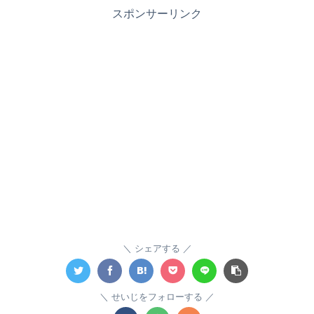
スポンサーリンク
シェアする
せいじをフォローする