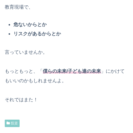
教育現場で、
危ないからとか
リスクがあるからとか
言っていませんか。
もっともっと、「
僕らの未来/子ども達の未来
」にかけて
もいいのかもしれませんよ。
それではまた！
投資