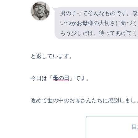
男の子ってそんなものです。僕
いつかお母様の大切さに気づく
もう少しだけ、待ってあげてく
と返しています。
今日は「
母の日
」です。
改めて世の中のお母さんたちに感謝しまし
目