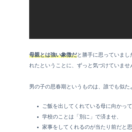
母親とは強い象徴だ
と勝手に思っていまし
れたということに、ずっと気づけていませ
男の子の思春期というものは、誰でも似た
ご飯を出してくれている母に向かっ
学校のことは「別に」で済ませ、
家事をしてくれるのが当たり前だと