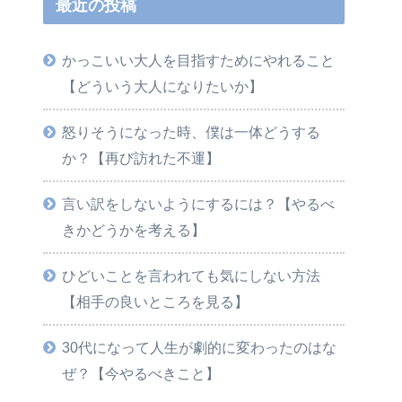
最近の投稿
かっこいい大人を目指すためにやれること
【どういう大人になりたいか】
怒りそうになった時、僕は一体どうする
か？【再び訪れた不運】
言い訳をしないようにするには？【やるべ
きかどうかを考える】
ひどいことを言われても気にしない方法
【相手の良いところを見る】
30代になって人生が劇的に変わったのはな
ぜ？【今やるべきこと】