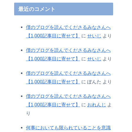
最近のコメント
僕のブログを読んでくださるみなさんへ
【1,000記事目に寄せて】
に
せいじ
より
僕のブログを読んでくださるみなさんへ
【1,000記事目に寄せて】
に
せいじ
より
僕のブログを読んでくださるみなさんへ
【1,000記事目に寄せて】
に
ぽんた
より
僕のブログを読んでくださるみなさんへ
【1,000記事目に寄せて】
に
おれんじ
よ
り
何事においても限られていることを意識