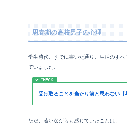
思春期の高校男子の心理
学生時代、すでに書いた通り、生活のすべ
ていました。
受け取ることを当たり前と思わない【
ただ、若いながらも感じていたことは、