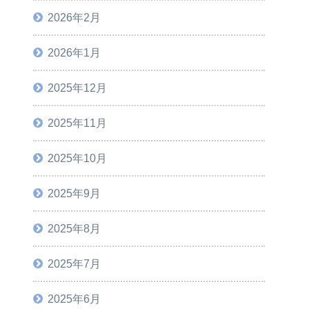
2026年2月
2026年1月
2025年12月
2025年11月
2025年10月
2025年9月
2025年8月
2025年7月
2025年6月