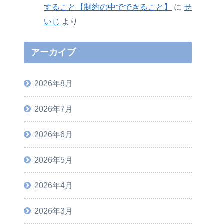
すること【制約の中でできること】
に
せ
いじ
より
アーカイブ
2026年8月
2026年7月
2026年6月
2026年5月
2026年4月
2026年3月