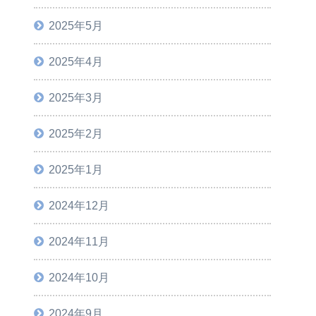
2025年5月
2025年4月
2025年3月
2025年2月
2025年1月
2024年12月
2024年11月
2024年10月
2024年9月