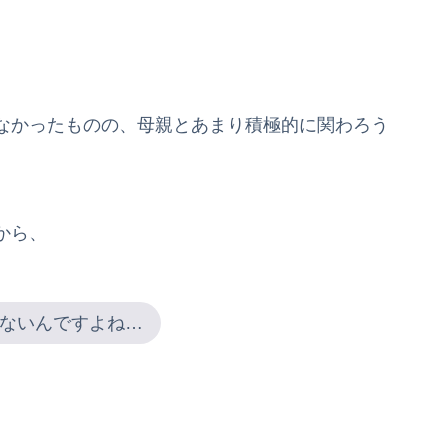
なかったものの、母親とあまり積極的に関わろう
から、
ないんですよね…