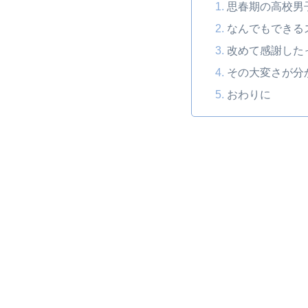
思春期の高校男
なんでもできる
改めて感謝した
その大変さが分
おわりに