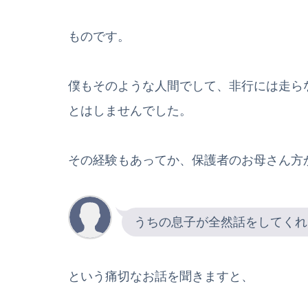
ものです。
僕もそのような人間でして、非行には走ら
とはしませんでした。
その経験もあってか、保護者のお母さん方
うちの息子が全然話をしてくれ
という痛切なお話を聞きますと、