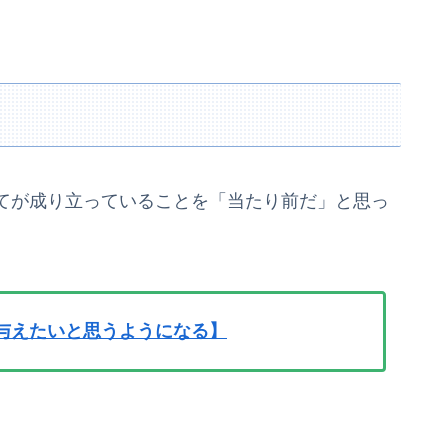
てが成り立っていることを「当たり前だ」と思っ
与えたいと思うようになる】