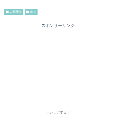
人間関係
幸せ
スポンサーリンク
シェアする