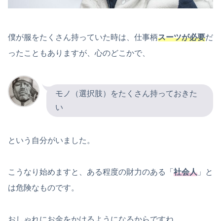
僕が服をたくさん持っていた時は、仕事柄
スーツが必要
だ
ったこともありますが、心のどこかで、
モノ（選択肢）をたくさん持っておきた
い
という自分がいました。
こうなり始めますと、ある程度の財力のある「
社会人
」と
は危険なものです。
おしゃれにお金をかけるようになるからですね。