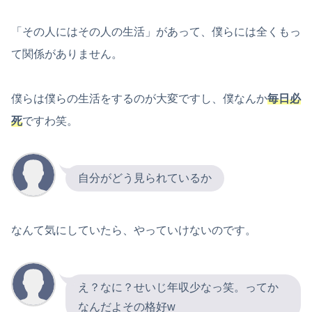
「その人にはその人の生活」があって、僕らには全くもっ
て関係がありません。
僕らは僕らの生活をするのが大変ですし、僕なんか
毎日必
死
ですわ笑。
自分がどう見られているか
なんて気にしていたら、やっていけないのです。
え？なに？せいじ年収少なっ笑。ってか
なんだよその格好w