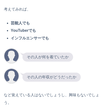
考えてみれば、
芸能人でも
YouTuberでも
インフルエンサーでも
その人が何を着ていたか
その人の年収がどうだったか
など覚えている人はないでしょうし、興味もないでしょ
う。