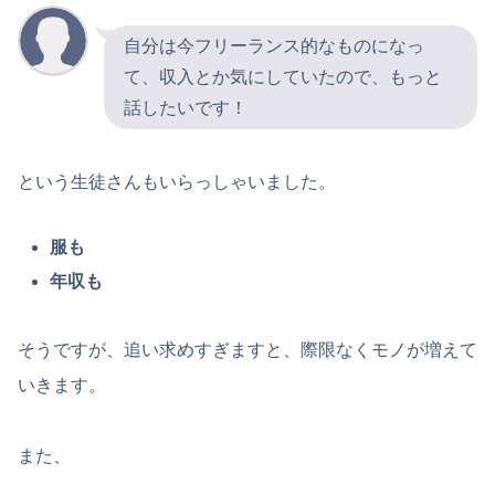
自分は今フリーランス的なものになっ
て、収入とか気にしていたので、もっと
話したいです！
という生徒さんもいらっしゃいました。
服も
年収も
そうですが、追い求めすぎますと、際限なくモノが増えて
いきます。
また、