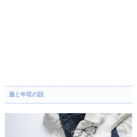
服と年収の話