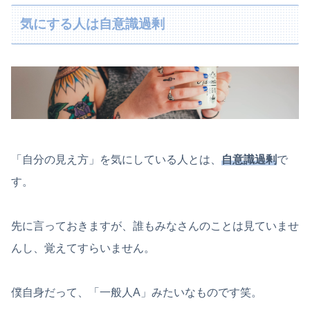
気にする人は自意識過剰
「自分の見え方」を気にしている人とは、
自意識過剰
で
す。
先に言っておきますが、誰もみなさんのことは見ていませ
んし、覚えてすらいません。
僕自身だって、「一般人A」みたいなものです笑。