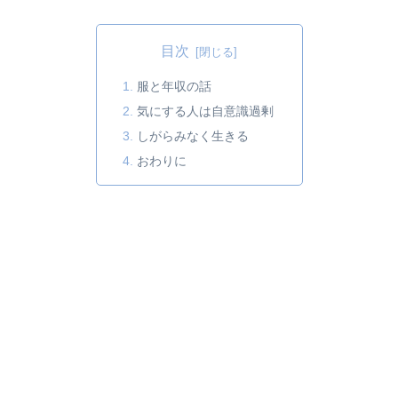
目次
服と年収の話
気にする人は自意識過剰
しがらみなく生きる
おわりに