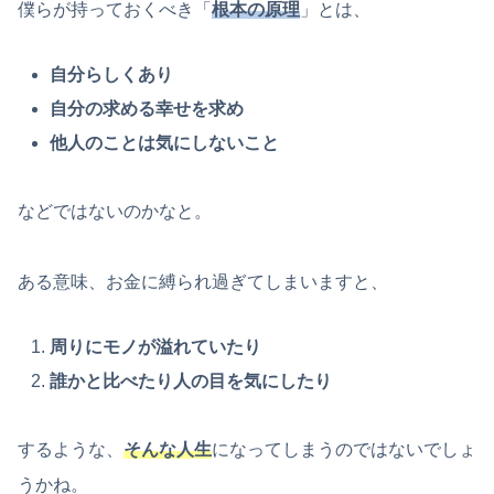
僕らが持っておくべき「
根本の原理
」とは、
自分らしくあり
自分の求める幸せを求め
他人のことは気にしないこと
などではないのかなと。
ある意味、お金に縛られ過ぎてしまいますと、
周りにモノが溢れていたり
誰かと比べたり人の目を気にしたり
するような、
そんな人生
になってしまうのではないでしょ
うかね。