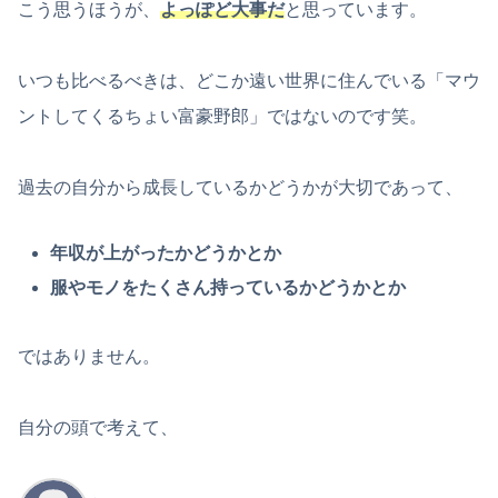
こう思うほうが、
よっぽど大事だ
と思っています。
いつも比べるべきは、どこか遠い世界に住んでいる「マウ
ントしてくるちょい富豪野郎」ではないのです笑。
過去の自分から成長しているかどうかが大切であって、
年収が上がったかどうかとか
服やモノをたくさん持っているかどうかとか
ではありません。
自分の頭で考えて、