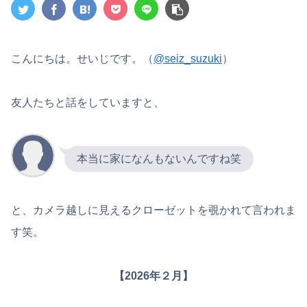
こんにちは。せいじです。（
@seiz_suzuki
）
友人たちと話をしていますと、
本当に家になんもないんですね笑
と、カメラ越しに見えるクローゼットを覗かれて言われま
す笑。
【2026年２月】