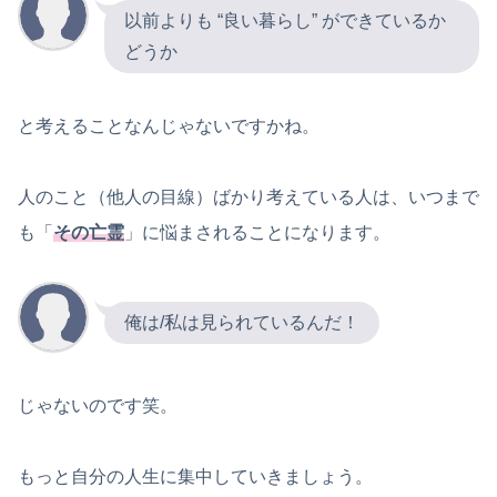
以前よりも “良い暮らし” ができているか
どうか
と考えることなんじゃないですかね。
人のこと（他人の目線）ばかり考えている人は、いつまで
も「
その亡霊
」に悩まされることになります。
俺は/私は見られているんだ！
じゃないのです笑。
もっと自分の人生に集中していきましょう。