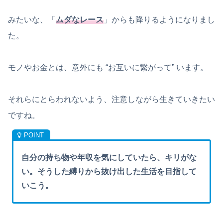
みたいな、「
ムダなレース
」からも降りるようになりまし
た。
モノやお金とは、意外にも “お互いに繋がって” います。
それらにとらわれないよう、注意しながら生きていきたい
ですね。
自分の持ち物や年収を気にしていたら、キリがな
い。そうした縛りから抜け出した生活を目指して
いこう。