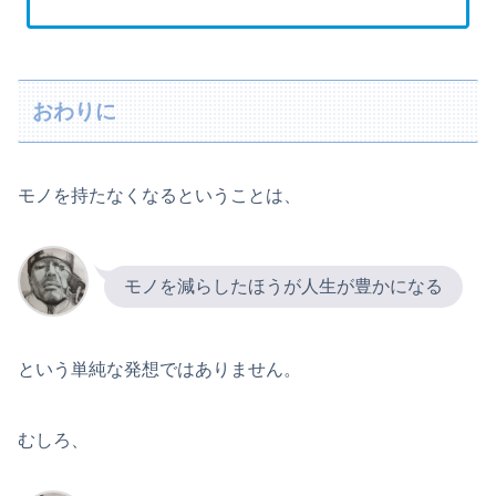
おわりに
モノを持たなくなるということは、
モノを減らしたほうが人生が豊かになる
という単純な発想ではありません。
むしろ、