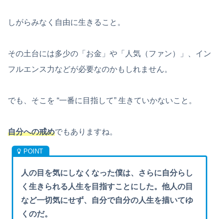
しがらみなく自由に生きること。
その土台には多少の「お金」や「人気（ファン）」、イン
フルエンス力などが必要なのかもしれません。
でも、そこを “一番に目指して” 生きていかないこと。
自分への戒め
でもありますね。
人の目を気にしなくなった僕は、さらに自分らし
く生きられる人生を目指すことにした。他人の目
など一切気にせず、自分で自分の人生を描いてゆ
くのだ。