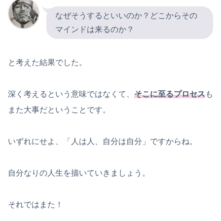
なぜそうするといいのか？どこからその
マインドは来るのか？
と考えた結果でした。
深く考えるという意味ではなくて、
そこに至るプロセス
も
また大事だということです。
いずれにせよ、「人は人、自分は自分」ですからね。
自分なりの人生を描いていきましょう。
それではまた！