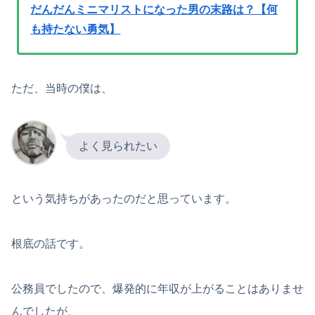
だんだんミニマリストになった男の末路は？【何
も持たない勇気】
ただ、当時の僕は、
よく見られたい
という気持ちがあったのだと思っています。
根底の話です。
公務員でしたので、爆発的に年収が上がることはありませ
んでしたが、