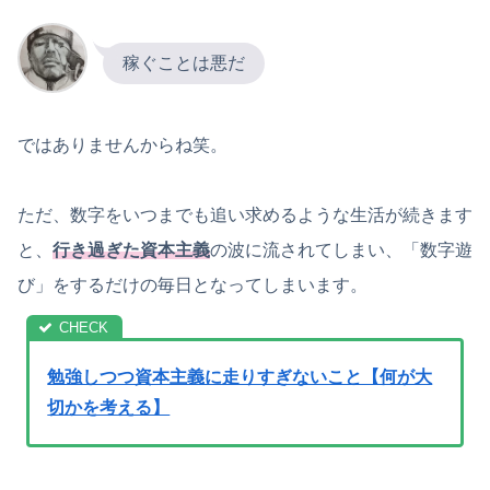
稼ぐことは悪だ
ではありませんからね笑。
ただ、数字をいつまでも追い求めるような生活が続きます
と、
行き過ぎた資本主義
の波に流されてしまい、「数字遊
び」をするだけの毎日となってしまいます。
勉強しつつ資本主義に走りすぎないこと【何が大
切かを考える】