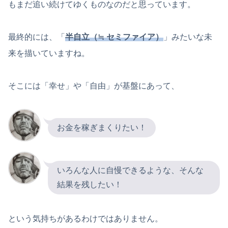
もまだ追い続けてゆくものなのだと思っています。
最終的には、「
半自立（≒ セミファイア）
」みたいな未
来を描いていますね。
そこには「幸せ」や「自由」が基盤にあって、
お金を稼ぎまくりたい！
いろんな人に自慢できるような、そんな
結果を残したい！
という気持ちがあるわけではありません。