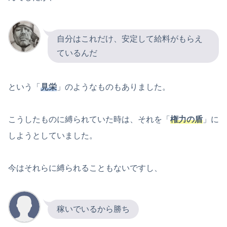
自分はこれだけ、安定して給料がもらえ
ているんだ
という「
見栄
」のようなものもありました。
こうしたものに縛られていた時は、それを「
権力の盾
」に
しようとしていました。
今はそれらに縛られることもないですし、
稼いでいるから勝ち