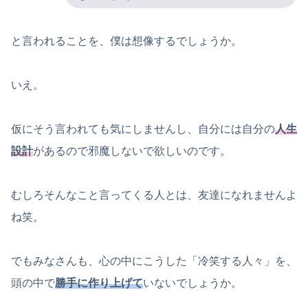
と言われることを、僕は想像するでしょうか。
いえ。
仮にそう言われても気にしませんし、自分には自分の
人生
設計
があるので邪魔しないで欲しいのです。
むしろそんなこと言ってくる人とは、友達になれませんよ
ね笑。
でもみなさんも、心の中にこうした「冷笑する人々」を、
頭の中で
勝手に作り上げて
いないでしょうか。