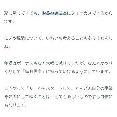
家に帰ってきても、
やるべきこと
にフォーカスできるから
です。
モノや服装について、いちいち考えることもありませんし
ね。
年収はボーナスもなく大幅に減りましたが、なんとかやり
くりして「毎月黒字」に持っていけるようにしています。
こうやって「０」からスタートして、どんどん自分の事業
を強固にしてゆくことは、とても楽しいものですし自信に
もなります。