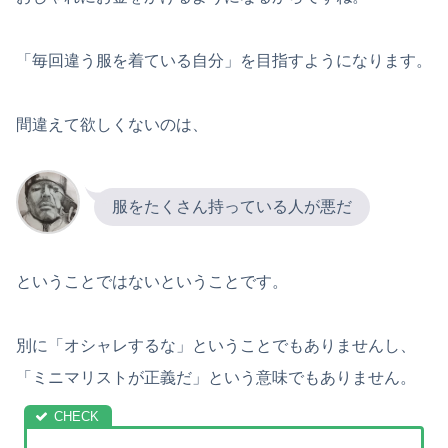
「毎回違う服を着ている自分」を目指すようになります。
間違えて欲しくないのは、
服をたくさん持っている人が悪だ
ということではないということです。
別に「オシャレするな」ということでもありませんし、
「ミニマリストが正義だ」という意味でもありません。