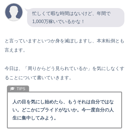
忙しくて暇な時間はないけど、年間で
1,000万稼いでいるかな！
と言っていますといつか身を滅ぼしますし、本末転倒とも
言えます。
今日は、「周りからどう見られているか」を気にしなくす
ることについて書いていきます。
人の目を気にし始めたら、もうそれは自分ではな
い。どこかにプライドがないか。今一度自分の人
生に集中してみよう。