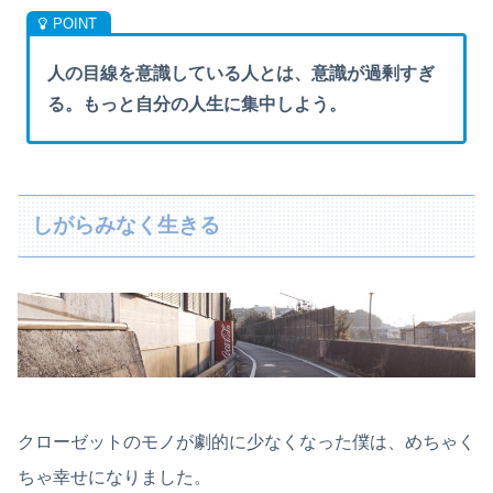
人の目線を意識している人とは、意識が過剰すぎ
る。もっと自分の人生に集中しよう。
しがらみなく生きる
クローゼットのモノが劇的に少なくなった僕は、めちゃく
ちゃ幸せになりました。