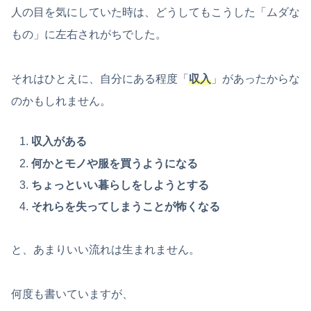
人の目を気にしていた時は、どうしてもこうした「ムダな
もの」に左右されがちでした。
それはひとえに、自分にある程度「
収入
」があったからな
のかもしれません。
収入がある
何かとモノや服を買うようになる
ちょっといい暮らしをしようとする
それらを失ってしまうことが怖くなる
と、あまりいい流れは生まれません。
何度も書いていますが、