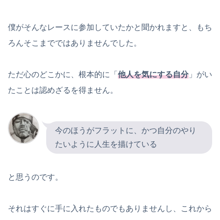
僕がそんなレースに参加していたかと聞かれますと、もち
ろんそこまでではありませんでした。
ただ心のどこかに、根本的に「
他人を気にする自分
」がい
たことは認めざるを得ません。
今のほうがフラットに、かつ自分のやり
たいように人生を描けている
と思うのです。
それはすぐに手に入れたものでもありませんし、これから