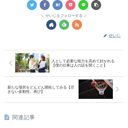
せいじをフォローする
せいじ
人として必要な能力を高めて好かれる
【僕の仕事は人の話を聞くこと】
新たな場所をどんどん開拓してみる【尽
きない多動性、再び】
関連記事