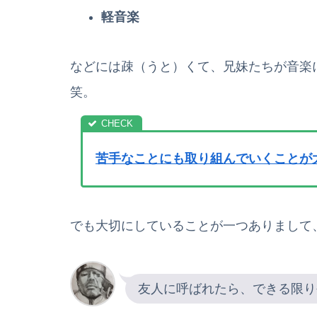
軽音楽
などには疎（うと）くて、兄妹たちが音楽
笑。
苦手なことにも取り組んでいくことが
でも大切にしていることが一つありまして
友人に呼ばれたら、できる限り