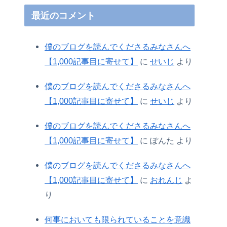
最近のコメント
僕のブログを読んでくださるみなさんへ
【1,000記事目に寄せて】
に
せいじ
より
僕のブログを読んでくださるみなさんへ
【1,000記事目に寄せて】
に
せいじ
より
僕のブログを読んでくださるみなさんへ
【1,000記事目に寄せて】
に
ぽんた
より
僕のブログを読んでくださるみなさんへ
【1,000記事目に寄せて】
に
おれんじ
よ
り
何事においても限られていることを意識