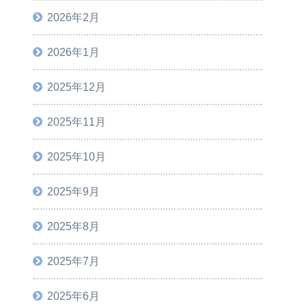
2026年2月
2026年1月
2025年12月
2025年11月
2025年10月
2025年9月
2025年8月
2025年7月
2025年6月