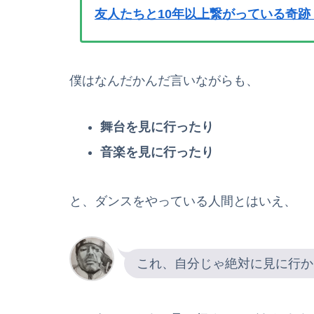
友人たちと10年以上繋がっている奇
僕はなんだかんだ言いながらも、
舞台を見に行ったり
音楽を見に行ったり
と、ダンスをやっている人間とはいえ、
これ、自分じゃ絶対に見に行か