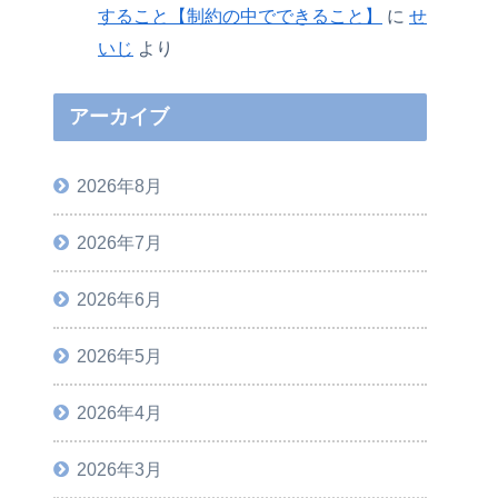
すること【制約の中でできること】
に
せ
いじ
より
アーカイブ
2026年8月
2026年7月
2026年6月
2026年5月
2026年4月
2026年3月