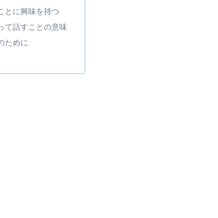
ことに興味を持つ
って話すことの意味
のために