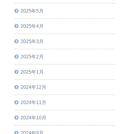
2025年5月
2025年4月
2025年3月
2025年2月
2025年1月
2024年12月
2024年11月
2024年10月
2024年9月