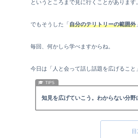
というところまで見に行くことがあります
でもそうした「
自分のテリトリーの範囲外
毎回、何かしら学べますからね。
今日は「人と会って話し話題を広げること
知見を広げていこう。わからない分野
目