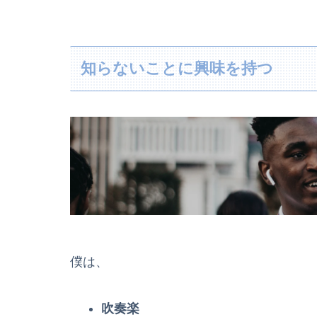
知らないことに興味を持つ
僕は、
吹奏楽