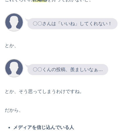
〇〇さんは「いいね」してくれない！
とか、
〇〇くんの投稿、羨ましいなぁ…
とか、そう思ってしまうわけですね。
だから、
メディアを信じ込んでいる人