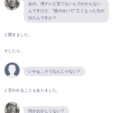
あの、僕テレビ見てないんでわかんない
んですけど、”彼のせいで” 亡くなった方が
出たんですか？
と聞きました。
そしたら、
いやぁ…そうなんじゃない？
と言われることもありました。
何かおかしくない？