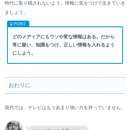
時代に取り残されないよう、情報に気をつけて生きていき
ましょう。
どのメディアにもウソや変な情報はある。だから
常に疑い、知識をつけ、正しい情報を入れるよう
にしよう。
おわりに
現代では、テレビはもうあまり強い力を持っていません。