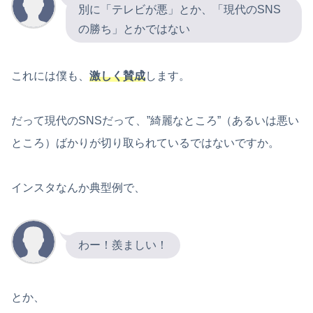
別に「テレビが悪」とか、「現代のSNS
の勝ち」とかではない
これには僕も、
激しく賛成
します。
だって現代のSNSだって、”綺麗なところ”（あるいは悪い
ところ）ばかりが切り取られているではないですか。
インスタなんか典型例で、
わー！羨ましい！
とか、