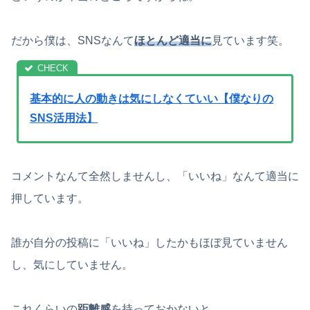
だから僕は、SNSなんて
ほとんど適当に
見ています笑。
基本的に人の動きは気にしなくていい【僕なりの
SNS活用法】
コメントなんて全然しませんし、「いいね」なんて適当に
押しています。
誰が自分の投稿に「いいね」したかもほぼ見ていません
し、気にしていません。
これくらいの
距離感
を持っておかないと、