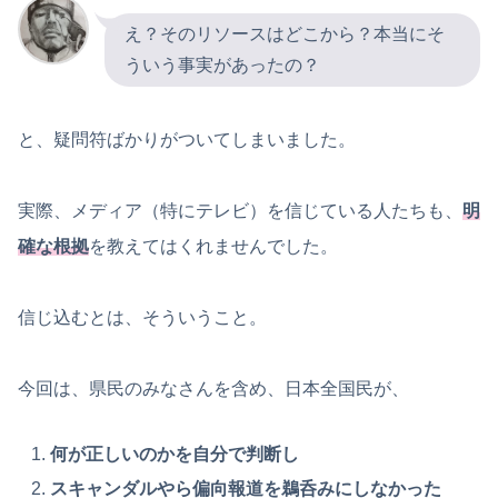
え？そのリソースはどこから？本当にそ
ういう事実があったの？
と、疑問符ばかりがついてしまいました。
実際、メディア（特にテレビ）を信じている人たちも、
明
確な根拠
を教えてはくれませんでした。
信じ込むとは、そういうこと。
今回は、県民のみなさんを含め、日本全国民が、
何が正しいのかを自分で判断し
スキャンダルやら偏向報道を鵜呑みにしなかった