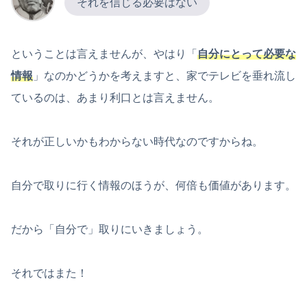
それを信じる必要はない
ということは言えませんが、やはり「
自分にとって必要な
情報
」なのかどうかを考えますと、家でテレビを垂れ流し
ているのは、あまり利口とは言えません。
それが正しいかもわからない時代なのですからね。
自分で取りに行く情報のほうが、何倍も価値があります。
だから「自分で」取りにいきましょう。
それではまた！