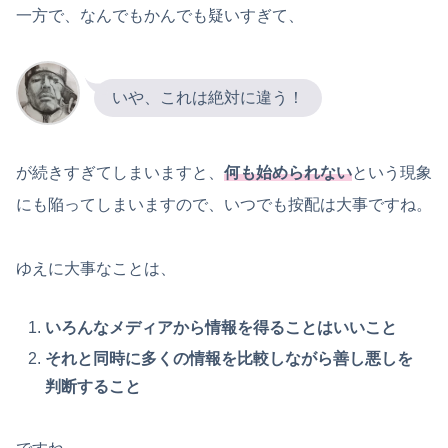
一方で、なんでもかんでも疑いすぎて、
いや、これは絶対に違う！
が続きすぎてしまいますと、
何も始められない
という現象
にも陥ってしまいますので、いつでも按配は大事ですね。
ゆえに大事なことは、
いろんなメディアから情報を得ることはいいこと
それと同時に多くの情報を比較しながら善し悪しを
判断すること