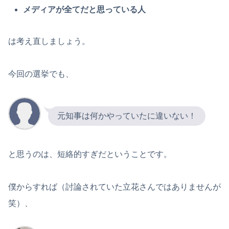
メディアが全てだと思っている人
は考え直しましょう。
今回の選挙でも、
元知事は何かやっていたに違いない！
と思うのは、短絡的すぎだということです。
僕からすれば（討論されていた立花さんではありませんが
笑）、