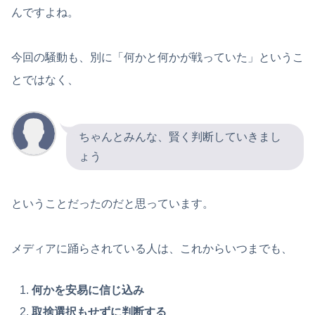
んですよね。
今回の騒動も、別に「何かと何かが戦っていた」というこ
とではなく、
ちゃんとみんな、賢く判断していきまし
ょう
ということだったのだと思っています。
メディアに踊らされている人は、これからいつまでも、
何かを安易に信じ込み
取捨選択もせずに判断する