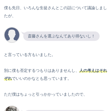
僕も先日、いろんな生徒さんとこの話について議論しまし
たが、
斎藤さんを選ぶなんてあり得ないし！
と言っている方もいました。
別に僕も否定するつもりはありませんし、
人の考えはそれ
ぞれ
でいいのかなとも思っています。
ただ僕はちょっと引っかかっていましたので、