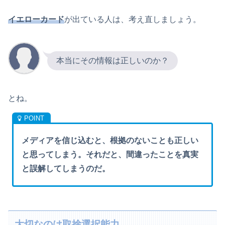
イエローカード
が出ている人は、考え直しましょう。
本当にその情報は正しいのか？
とね。
メディアを信じ込むと、根拠のないことも正しい
と思ってしまう。それだと、間違ったことを真実
と誤解してしまうのだ。
大切なのは取捨選択能力