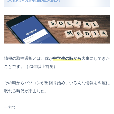
情報の取捨選択とは、僕が
中学生の時から
大事にしてきた
ことです。（20年以上前笑）
その時からパソコンが出回り始め、いろんな情報を即座に
取れる時代が来ました。
一方で、