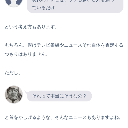
ているだけ
という考え方もあります。
もちろん、僕はテレビ番組やニュースそれ自体を否定する
つもりはありません。
ただし、
それって本当にそうなの？
と首をかしげるような、そんなニュースもありますよね。