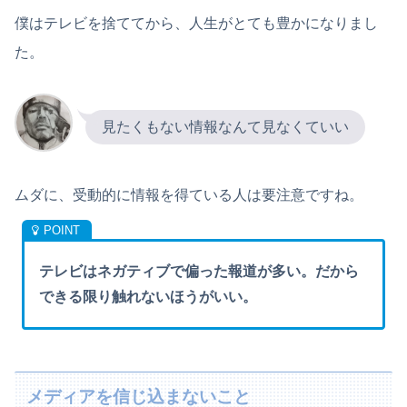
僕はテレビを捨ててから、人生がとても豊かになりまし
た。
見たくもない情報なんて見なくていい
ムダに、受動的に情報を得ている人は要注意ですね。
テレビはネガティブで偏った報道が多い。だから
できる限り触れないほうがいい。
メディアを信じ込まないこと