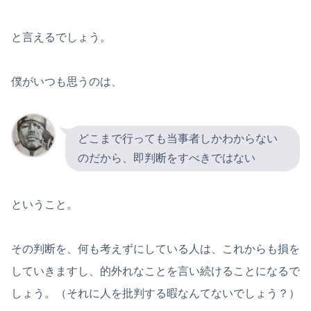
と言えるでしょう。
僕がいつも思うのは、
どこまで行っても当事者しかわからない
のだから、即判断をすべきではない
ということ。
その判断を、何も考えずにしている人は、これからも損を
していきますし、的外れなことを言い続けることになるで
しょう。（それに人を批判する暇なんてないでしょう？）