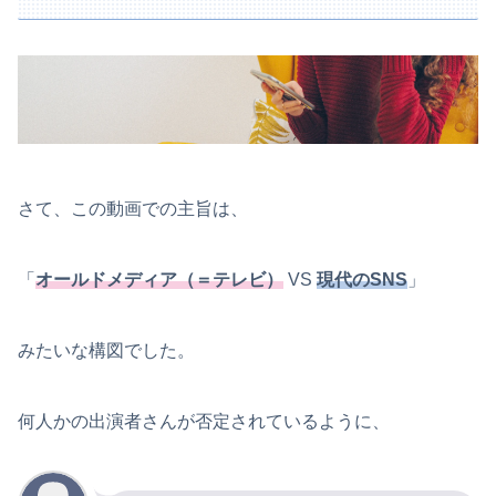
さて、この動画での主旨は、
「
オールドメディア（＝テレビ）
VS
現代のSNS
」
みたいな構図でした。
何人かの出演者さんが否定されているように、