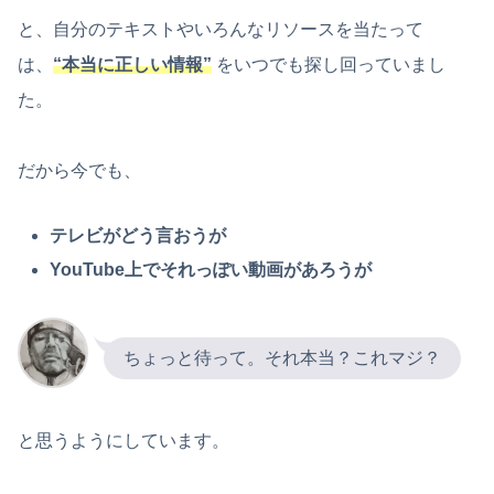
と、自分のテキストやいろんなリソースを当たって
は、
“本当に正しい情報”
をいつでも探し回っていまし
た。
だから今でも、
テレビがどう言おうが
YouTube上でそれっぽい動画があろうが
ちょっと待って。それ本当？これマジ？
と思うようにしています。