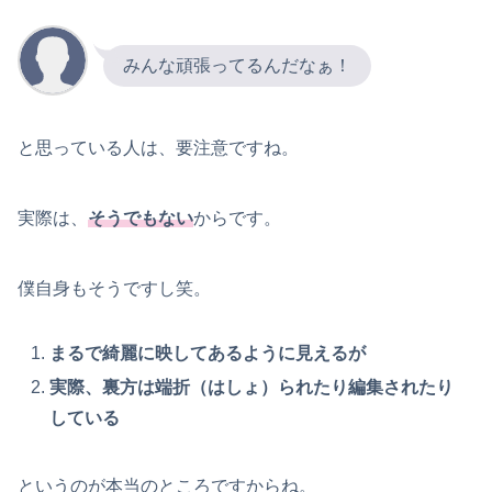
みんな頑張ってるんだなぁ！
と思っている人は、要注意ですね。
実際は、
そうでもない
からです。
僕自身もそうですし笑。
まるで綺麗に映してあるように見えるが
実際、裏方は端折（はしょ）られたり編集されたり
している
というのが本当のところですからね。