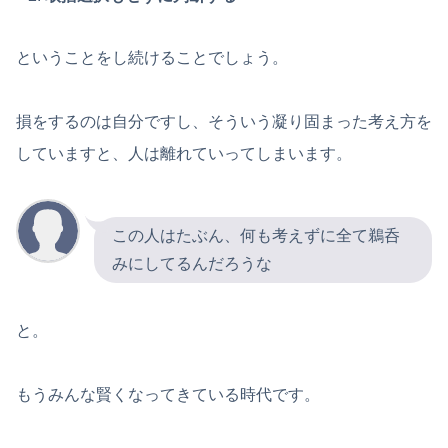
ということをし続けることでしょう。
損をするのは自分ですし、そういう凝り固まった考え方を
していますと、人は離れていってしまいます。
この人はたぶん、何も考えずに全て鵜呑
みにしてるんだろうな
と。
もうみんな賢くなってきている時代です。