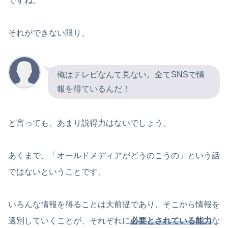
ですね。
それができない限り、
俺はテレビなんて見ない。全てSNSで情
報を得ているんだ！
と言っても、あまり説得力はないでしょう。
あくまで、「オールドメディアがどうのこうの」という話
ではないということです。
いろんな情報を得ることは大前提であり、そこから情報を
選別していくことが、それぞれに
必要とされている能力
な