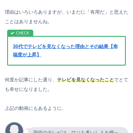
理由はいろいろありますが、いまだに「有用だ」と思えた
ことはありませんね。
30代でテレビを見なくなった理由とその結果【幸
福度が上昇】
何度か記事にした通り、
テレビを見なくなったこと
でとて
も幸せになりました。
上記の動画にもあるように、
現代のテレビは、ウソも多いし人を煽っ