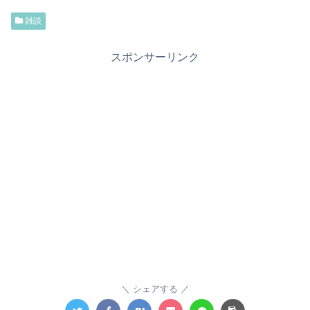
雑談
スポンサーリンク
シェアする