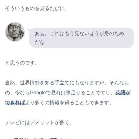
そういうものを見るたびに、
あぁ。これはもう見ないほうが身のため
だな
と思うのです。
当然、世界情勢を知る手立てにもなりますが、そんなも
の、今ならGoogleで見れば事足りることですし、
英語が
できれば
より多くの情報を得ることもできます。
テレビにはデメリットが多く、