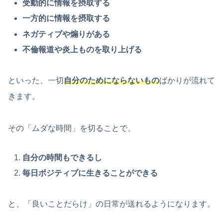
受動的に情報を摂取する
一方的に情報を摂取する
ネガティブや煽りがある
不倫報道や炎上ものを取り上げる
といった、一切
自分のためにならないもの
ばかりが流れて
きます。
その「ムダな時間」を切ることで、
自分の時間もできるし
毎日ポジティブに生きることができる
と、「良いことだらけ」の日常が送れるようになります。