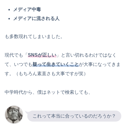
メディア中毒
メディアに流される人
も多数現れてしまいました。
現代でも「
SNSが正しい
」と言い切れるわけではなく
て、いつでも
疑って生きていくこと
が大事になってきま
す。（もちろん素直さも大事ですが笑）
中学時代から、僕はネットで検索しても、
これって本当に合っているのだろうか？