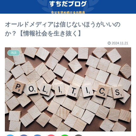
オールドメディアは信じないほうがいいの
か？【情報社会を生き抜く】
2024.11.21
雑談