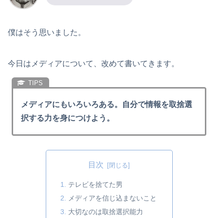
僕はそう思いました。
今日はメディアについて、改めて書いてきます。
メディアにもいろいろある。自分で情報を取捨選
択する力を身につけよう。
目次
テレビを捨てた男
メディアを信じ込まないこと
大切なのは取捨選択能力