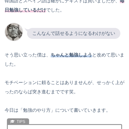
韓国語とスペイン語は確かにテキストは買いましたが、
毎
日勉強しているだけ
でした。
こんなんで話せるようになるわけがない
そう思い立った僕は、
ちゃんと勉強しよう
と改めて思いま
した。
モチベーションに頼ることはありませんが、せっかく上が
ったのならば突き進むまでです笑。
今日は「勉強のやり方」について書いていきます。