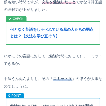
僕も短い時間ですが、
文法を勉強したこと
でかなり韓国語
の理解力が上がりました。
何となく英語をしゃべれている風の人たちの弱点
とは？【文法を学び直そう】
いかにその言語に対して（勉強時間に対して）、コミット
できるか。
手法うんぬんよりも、その「
コミット度
」のほうが大事な
のでしょうね。