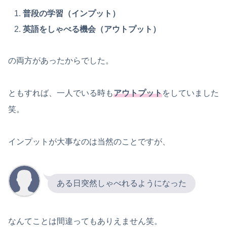
普段の学習（インプット）
英語をしゃべる機会（アウトプット）
の両方があったからでした。
ともすれば、一人でいる時も
アウトプット
をしていました
笑。
インプットが大事なのは当然のことですが、
ある日突然しゃべれるようになった
なんてことは間違ってもありえません笑。