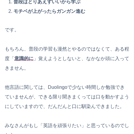
普段はとりあえずいいから学ぶ
モチベが上がったらガンガン進む
です。
もちろん、普段の学習も漫然とやるのではなくて、ある程
度「
意識的に
」覚えようとしないと、なかなか頭に入って
きません。
他言語に関しては、Duolingoで少ない時間しか勉強でき
ていませんが、できる限り聞きまくっては口を動かすよう
にしていますので、だんだんと口に馴染んできました。
みなさんがもし「英語を頑張りたい」と思っているのでし