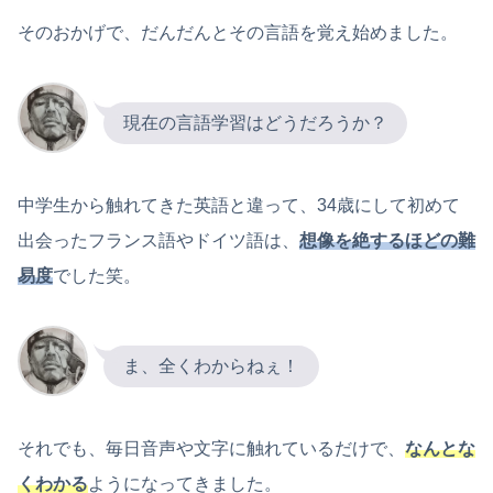
そのおかげで、だんだんとその言語を覚え始めました。
現在の言語学習はどうだろうか？
中学生から触れてきた英語と違って、34歳にして初めて
出会ったフランス語やドイツ語は、
想像を絶するほどの難
易度
でした笑。
ま、全くわからねぇ！
それでも、毎日音声や文字に触れているだけで、
なんとな
くわかる
ようになってきました。