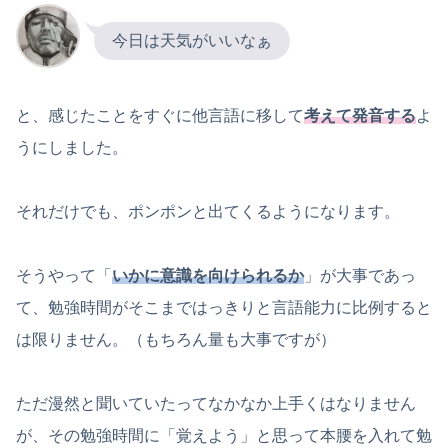
今日は天気がいいなぁ
と、感じたことをすぐに他言語に移して
考えて発音する
よ
うにしました。
それだけでも、ポンポンと出てくるようになります。
そうやって「
いかに意識を向けられるか
」が大事であっ
て、勉強時間がそこまではっきりと言語能力に比例すると
は限りません。（もちろん量も大事ですが）
ただ漫然と聞いていたってなかなか上手くはなりません
が、その勉強時間に「覚えよう」と思って本腰を入れて勉