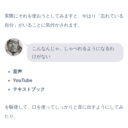
実際にそれを使おうとしてみますと、やはり「忘れている
自分」がいることに気付かされます。
こんなんじゃ、しゃべれるようになるわ
けがない
音声
YouTube
テキストブック
を駆使して、口を使ってしっかりと音に出すようにしてみ
たり、