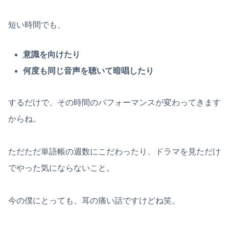
短い時間でも、
意識を向けたり
何度も同じ音声を聴いて暗唱したり
するだけで、その時間のパフォーマンスが変わってきます
からね。
ただただ単語帳の週数にこだわったり、ドラマを見ただけ
でやった気にならないこと。
今の僕にとっても、耳の痛い話ですけどね笑。