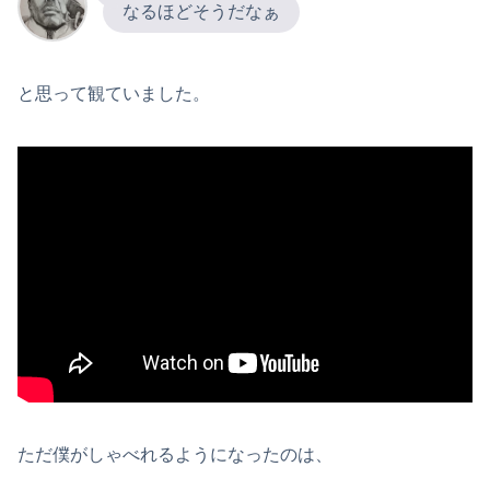
なるほどそうだなぁ
と思って観ていました。
ただ僕がしゃべれるようになったのは、