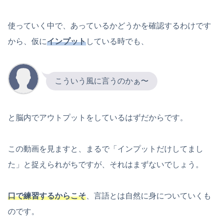
使っていく中で、あっているかどうかを確認するわけです
から、仮に
インプット
している時でも、
こういう風に言うのかぁ〜
と脳内でアウトプットをしているはずだからです。
この動画を見ますと、まるで「インプットだけしてまし
た」と捉えられがちですが、それはまずないでしょう。
口で練習するからこそ
、言語とは自然に身についていくも
のです。