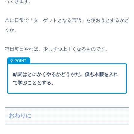
ってきます。
常に日常で「ターゲットとなる言語」を使おうとするかど
うか。
毎日毎日やれば、少しずつ上手くなるものです。
結局はとにかくやるかどうかだ。僕も本腰を入れ
て学ぶこととする。
おわりに