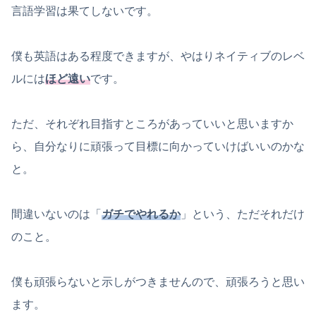
言語学習は果てしないです。
僕も英語はある程度できますが、やはりネイティブのレベ
ルには
ほど遠い
です。
ただ、それぞれ目指すところがあっていいと思いますか
ら、自分なりに頑張って目標に向かっていけばいいのかな
と。
間違いないのは「
ガチでやれるか
」という、ただそれだけ
のこと。
僕も頑張らないと示しがつきませんので、頑張ろうと思い
ます。