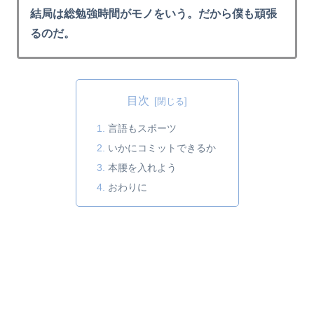
結局は総勉強時間がモノをいう。だから僕も頑張
るのだ。
目次
言語もスポーツ
いかにコミットできるか
本腰を入れよう
おわりに