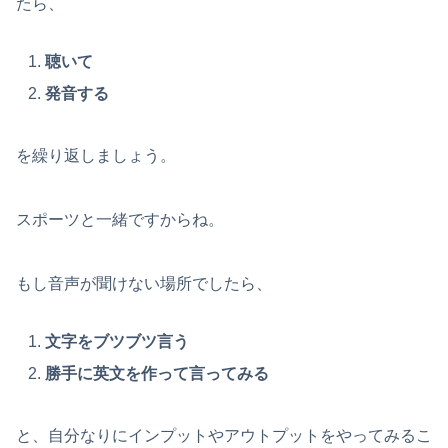
たら、
聴いて
発音する
を繰り返しましょう。
スポーツと一緒ですからね。
もし音声が聞けない場所でしたら、
文字をブツブツ言う
勝手に英文を作って言ってみる
と、自分なりにインプットやアウトプットをやってみるこ