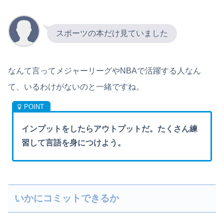
スポーツの本だけ見ていました
なんて言ってメジャーリーグやNBAで活躍する人なん
て、いるわけがないのと一緒ですね。
インプットをしたらアウトプットだ。たくさん練
習して言語を身につけよう。
いかにコミットできるか