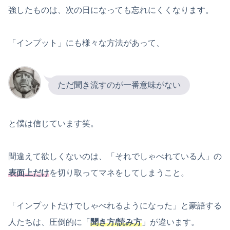
強したものは、次の日になっても忘れにくくなります。
「インプット」にも様々な方法があって、
ただ聞き流すのが一番意味がない
と僕は信じています笑。
間違えて欲しくないのは、「それでしゃべれている人」の
表面上だけ
を切り取ってマネをしてしまうこと。
「インプットだけでしゃべれるようになった」と豪語する
人たちは、圧倒的に「
聞き方/読み方
」が違います。