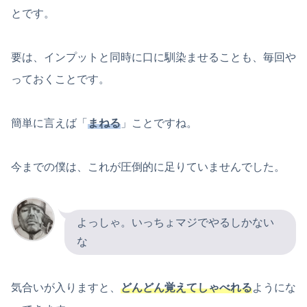
とです。
要は、インプットと同時に口に馴染ませることも、毎回や
っておくことです。
簡単に言えば「
まねる
」ことですね。
今までの僕は、これが圧倒的に足りていませんでした。
よっしゃ。いっちょマジでやるしかない
な
気合いが入りますと、
どんどん覚えてしゃべれる
ようにな