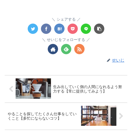
シェアする
せいじをフォローする
せいじ
生み出していく側の人間になれるよう努
力する【常に提供してみよう】
やることを探してたくさん仕事をしてい
くこと【多忙にならないコツ】