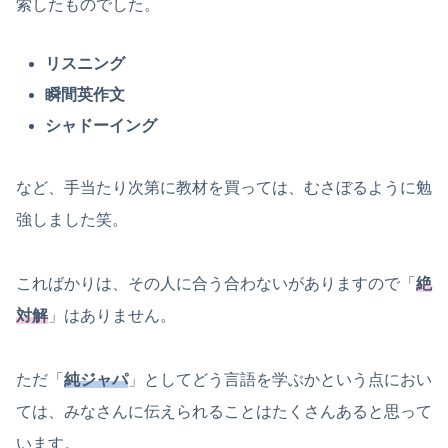
索したものでした。
リスニング
瞬間英作文
シャドーイング
など、手当たり次第に教材を買っては、むさぼるように勉
強しました笑。
こればかりは、その人に合う合わないがありますので「
絶
対解
」はありません。
ただ「
純ジャパ
」としてどう言語を学ぶかという点におい
ては、みなさんに伝えられることはたくさんあると思って
います。