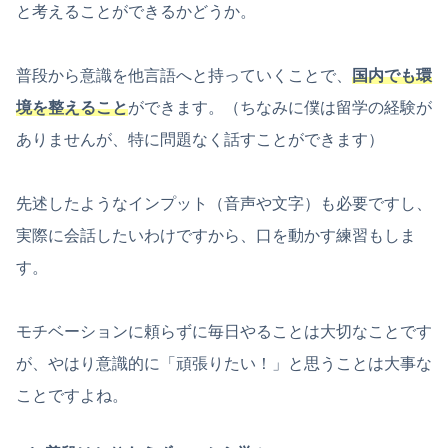
と考えることができるかどうか。
普段から意識を他言語へと持っていくことで、
国内でも環
境を整えること
ができます。（ちなみに僕は留学の経験が
ありませんが、特に問題なく話すことができます）
先述したようなインプット（音声や文字）も必要ですし、
実際に会話したいわけですから、口を動かす練習もしま
す。
モチベーションに頼らずに毎日やることは大切なことです
が、やはり意識的に「頑張りたい！」と思うことは大事な
ことですよね。