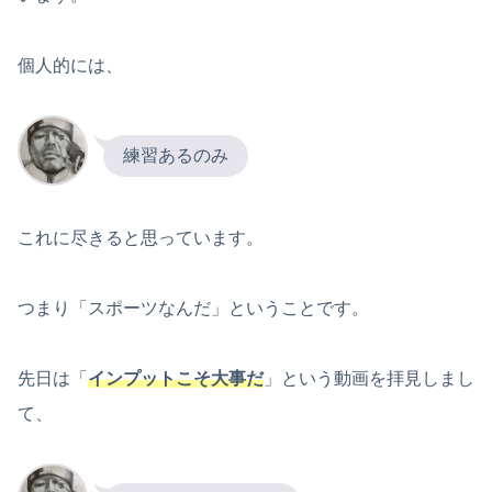
個人的には、
練習あるのみ
これに尽きると思っています。
つまり「スポーツなんだ」ということです。
先日は「
インプットこそ大事だ
」という動画を拝見しまし
て、