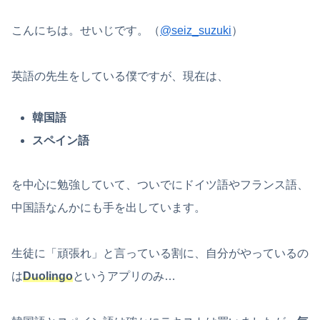
こんにちは。せいじです。（
@seiz_suzuki
）
英語の先生をしている僕ですが、現在は、
韓国語
スペイン語
を中心に勉強していて、ついでにドイツ語やフランス語、
中国語なんかにも手を出しています。
生徒に「頑張れ」と言っている割に、自分がやっているの
は
Duolingo
というアプリのみ…