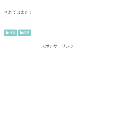
それではまた！
投資
読書
スポンサーリンク