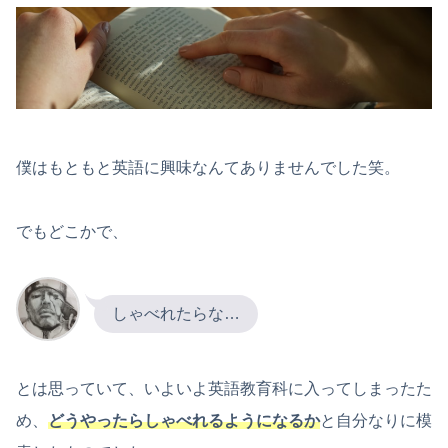
僕はもともと英語に興味なんてありませんでした笑。
でもどこかで、
しゃべれたらな…
とは思っていて、いよいよ英語教育科に入ってしまったた
め、
どうやったらしゃべれるようになるか
と自分なりに模