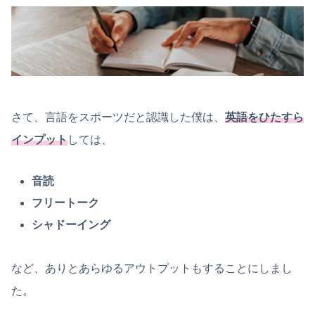
さて、言語をスポーツだと認識した僕は、
英語をひたすら
インプット
しては、
音読
フリートーク
シャドーイング
など、ありとあらゆるアウトプットもすることにしまし
た。