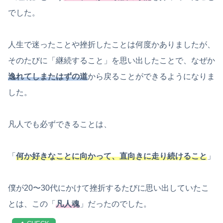
でした。
人生で迷ったことや挫折したことは何度かありましたが、
そのたびに「継続すること」を思い出したことで、なぜか
逸れてしまたはずの道
から戻ることができるようになりま
した。
凡人でも必ずできることは、
「
何か好きなことに向かって、直向きに走り続けること
」
僕が20〜30代にかけて挫折するたびに思い出していたこ
とは、この「
凡人魂
」だったのでした。