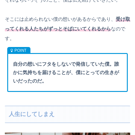
そこには止められない僕の想いがあるからであり、
受け取
ってくれる人たちがずっとそばにいてくれるから
なので
す。
自分の想いにフタをしないで発信していた僕。誰
かに気持ちを届けることが、僕にとっての生きが
いだったのだ。
人生にしてしまえ