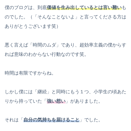
僕のブログは、到底
価値を生み出しているとは言い難い
も
のでした。（「そんなことないよ」と言ってくださる方は
ありがとうございます笑）
悪く言えば「時間のムダ」であり、超効率主義の僕からす
れば意味のわからない行動なのです笑。
時間は有限ですからね。
しかし僕には「継続」と同時にもう１つ、小学生の頃あた
りから持っていた「
強い想い
」がありました。
それは「
自分の気持ちを届けること
」でした。