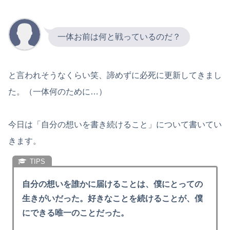
一体お前は何と戦っているのだ？
と言われそうなくらい笑、諦めずに必死に更新してきまし
た。（一体何のために…）
今日は「自分の想いを書き続けること」について書いてい
きます。
自分の想いを誰かに届けることは、僕にとっての
生きがいだった。好きなことを続けることが、僕
にできる唯一のことだった。