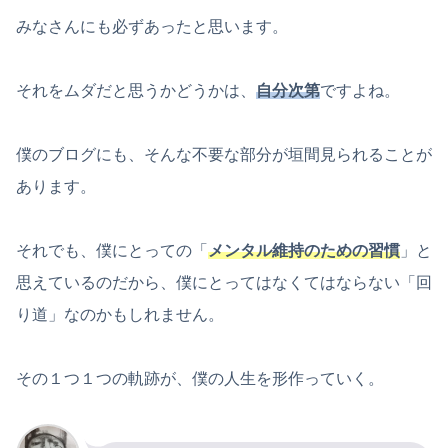
みなさんにも必ずあったと思います。
それをムダだと思うかどうかは、
自分次第
ですよね。
僕のブログにも、そんな不要な部分が垣間見られることが
あります。
それでも、僕にとっての「
メンタル維持のための習慣
」と
思えているのだから、僕にとってはなくてはならない「回
り道」なのかもしれません。
その１つ１つの軌跡が、僕の人生を形作っていく。