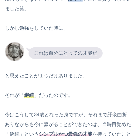
ました笑。
しかし勉強をしていた時に、
これは自分にとっての才能だ
と思えたことが１つだけありました。
それが「
継続
」だったのです。
今はこうして34歳となった身ですが、それまで紆余曲折
ありながらも今に繋がることができたのは、当時目覚めた
「継続」という
シンプルかつ最強の才能
を持っていたこと