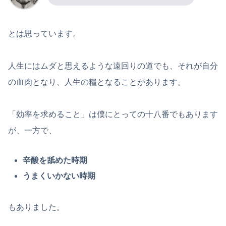
とは思っています。
人生にはムダと思えるような遠回りの道でも、それが自分
の血肉となり、人生の糧となることがあります。
「効率を求めること」は僕にとっての十八番でもあります
が、一方で、
辛酸を舐めた時期
うまくいかない時期
もありました。