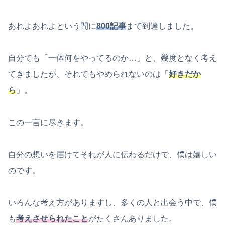
あれよあれよという間に
800記事
まで到達しました。
自分でも「一体何をやってるのか…」と、幾度となく考え
てきましたが、それでもやめられないのは「
好きだか
ら
」。
この一言に尽きます。
自分の想いを届けてそれが人に伝わるだけで、僕は嬉しい
のです。
いろんな考え方がありますし、多くの人と出会う中で、僕
も
考えさせられたこと
がたくさんありました。