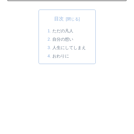
目次
ただの凡人
自分の想い
人生にしてしまえ
おわりに