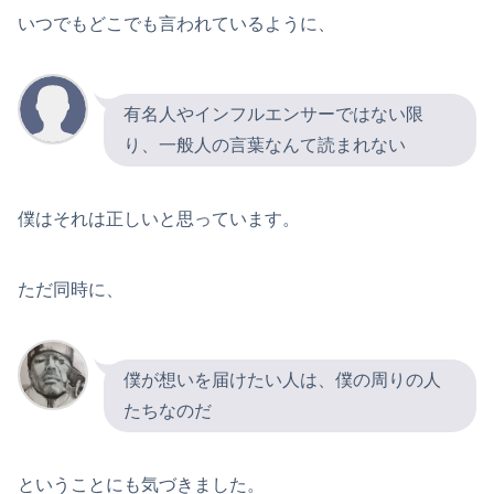
いつでもどこでも言われているように、
有名人やインフルエンサーではない限
り、一般人の言葉なんて読まれない
僕はそれは正しいと思っています。
ただ同時に、
僕が想いを届けたい人は、僕の周りの人
たちなのだ
ということにも気づきました。