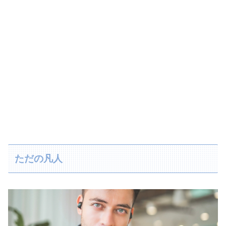
ただの凡人