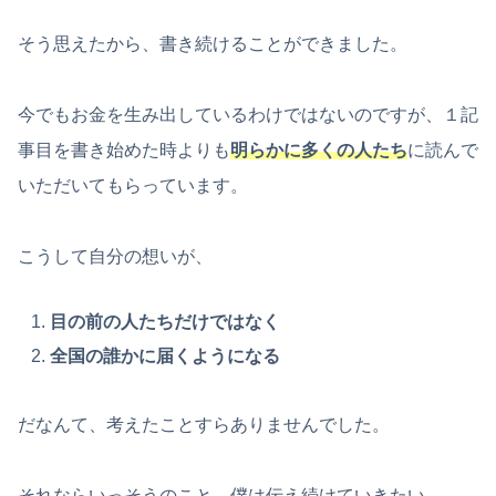
そう思えたから、書き続けることができました。
今でもお金を生み出しているわけではないのですが、１記
事目を書き始めた時よりも
明らかに多くの人たち
に読んで
いただいてもらっています。
こうして自分の想いが、
目の前の人たちだけではなく
全国の誰かに届くようになる
だなんて、考えたことすらありませんでした。
それならいっそうのこと、僕は伝え続けていきたい。