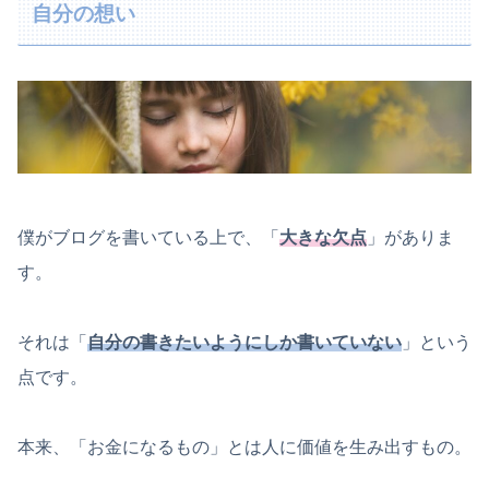
自分の想い
僕がブログを書いている上で、「
大きな欠点
」がありま
す。
それは「
自分の書きたいようにしか書いていない
」という
点です。
本来、「お金になるもの」とは人に価値を生み出すもの。