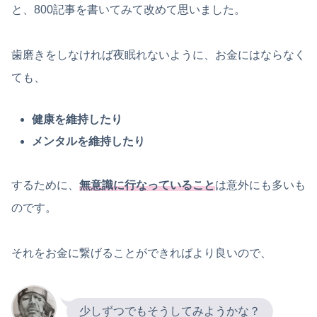
と、800記事を書いてみて改めて思いました。
歯磨きをしなければ夜眠れないように、お金にはならなく
ても、
健康を維持したり
メンタルを維持したり
するために、
無意識に行なっていること
は意外にも多いも
のです。
それをお金に繋げることができればより良いので、
少しずつでもそうしてみようかな？