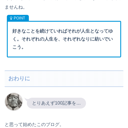
ませんね。
好きなことを続けていればそれが人生となってゆ
く。それぞれの人生を、それぞれなりに紡いでい
こう。
おわりに
とりあえず100記事を…
と思って始めたこのブログ。