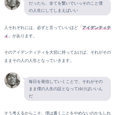
だったら、全てを繋いでいっそのこと僕
の人生にしてしまえばいい
人それぞれには、必ずと言っていいほど「
アイデンティテ
ィ
」があります。
そのアイデンティティを大切に持っておけば、それがその
ままその人の人生となっていきます。
毎日を発信していくことで、それがその
まま僕の人生の証となってゆけばいいん
だ
そう考えるからこそ、僕は書くことをやめないのかもしれ