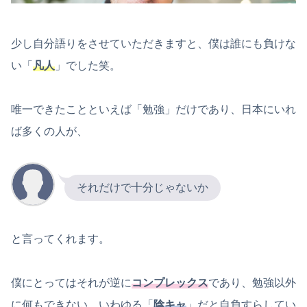
少し自分語りをさせていただきますと、僕は誰にも負けな
い「
凡人
」でした笑。
唯一できたことといえば「勉強」だけであり、日本にいれ
ば多くの人が、
それだけで十分じゃないか
と言ってくれます。
僕にとってはそれが逆に
コンプレックス
であり、勉強以外
に何もできない、いわゆる「
陰キャ
」だと自負すらしてい