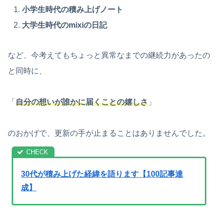
小学生時代の積み上げノート
大学生時代のmixiの日記
など、今考えてもちょっと異常なまでの継続力があったの
と同時に、
「
自分の想いが誰かに届くことの嬉しさ
」
のおかげで、更新の手が止まることはありませんでした。
30代が積み上げた経緯を語ります【100記事達
成】