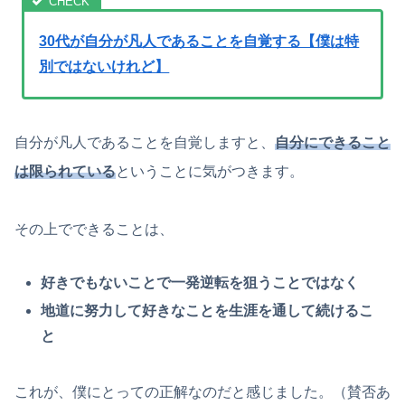
30代が自分が凡人であることを自覚する【僕は特
別ではないけれど】
自分が凡人であることを自覚しますと、
自分にできること
は限られている
ということに気がつきます。
その上でできることは、
好きでもないことで一発逆転を狙うことではなく
地道に努力して好きなことを生涯を通して続けるこ
と
これが、僕にとっての正解なのだと感じました。（賛否あ