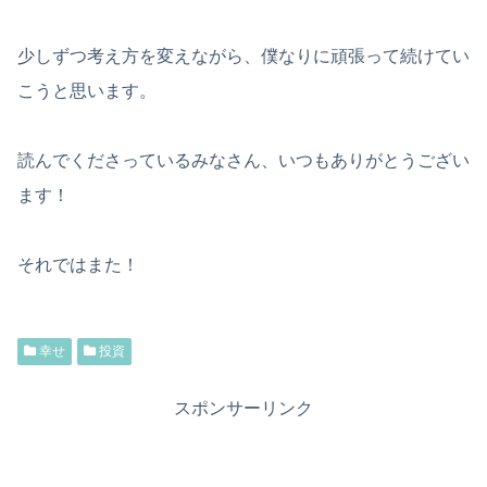
少しずつ考え方を変えながら、僕なりに頑張って続けてい
こうと思います。
読んでくださっているみなさん、いつもありがとうござい
ます！
それではまた！
幸せ
投資
スポンサーリンク