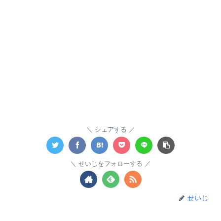
シェアする
せいじをフォローする
せいじ