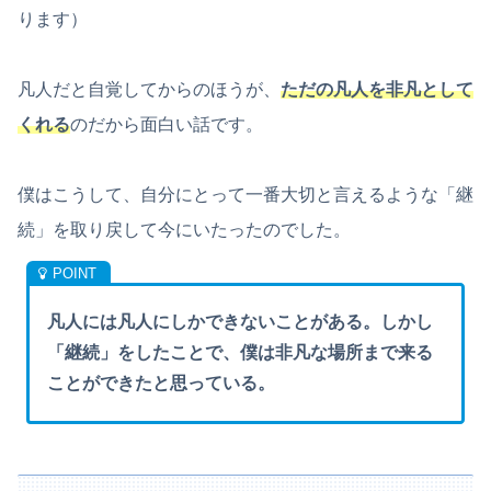
ります）
凡人だと自覚してからのほうが、
ただの
凡人を非凡として
くれる
のだから面白い話です。
僕はこうして、自分にとって一番大切と言えるような「継
続」を取り戻して今にいたったのでした。
凡人には凡人にしかできないことがある。しかし
「継続」をしたことで、僕は非凡な場所まで来る
ことができたと思っている。