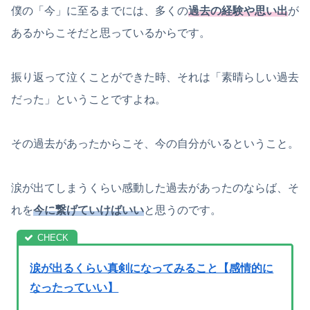
僕の「今」に至るまでには、多くの
過去の経験や思い出
が
あるからこそだと思っているからです。
振り返って泣くことができた時、それは「素晴らしい過去
だった」ということですよね。
その過去があったからこそ、今の自分がいるということ。
涙が出てしまうくらい感動した過去があったのならば、そ
れを
今に繋げていけばいい
と思うのです。
涙が出るくらい真剣になってみること【感情的に
なったっていい】