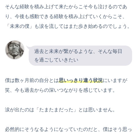
そんな経験を積み上げて来たからこそ今も泣けるのであ
り、今後も感動できる経験を積み上げていくからこそ、
「未来の僕」も涙を流してはまた歩き始めるのでしょう。
過去と未来が繋がるような、そんな毎日
を過ごしていきたい
僕は数ヶ月前の自分とは
思いっきり違う状況
にいますが
笑、今も過去からの深いつながりを感じています。
涙が出たのは「たまたまだった」とは思いません。
必然的にそうなるようになっていたのだと、僕はそう思っ