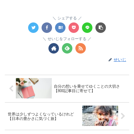
シェアする
せいじをフォローする
せいじ
自分の想いを乗せてゆくことの大切さ
【800記事目に寄せて】
世界は少しずつよくなっているけれど
【日本の豊かさに気づく旅】