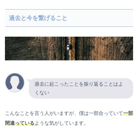
過去と今を繋げること
過去に起こったことを振り返ることはよ
くない
こんなことを言う人がいますが、僕は一部合っていて
一部
間違っている
ような気がしています。