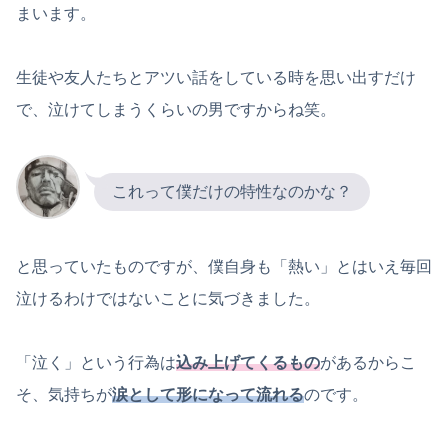
まいます。
生徒や友人たちとアツい話をしている時を思い出すだけ
で、泣けてしまうくらいの男ですからね笑。
これって僕だけの特性なのかな？
と思っていたものですが、僕自身も「熱い」とはいえ毎回
泣けるわけではないことに気づきました。
「泣く」という行為は
込み上げてくるもの
があるからこ
そ、気持ちが
涙として形になって流れる
のです。