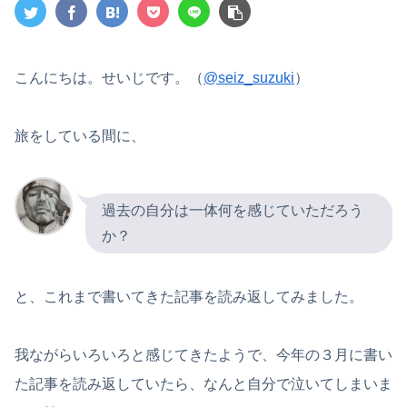
こんにちは。せいじです。（
@seiz_suzuki
）
旅をしている間に、
過去の自分は一体何を感じていただろう
か？
と、これまで書いてきた記事を読み返してみました。
我ながらいろいろと感じてきたようで、今年の３月に書い
た記事を読み返していたら、なんと自分で泣いてしまいま