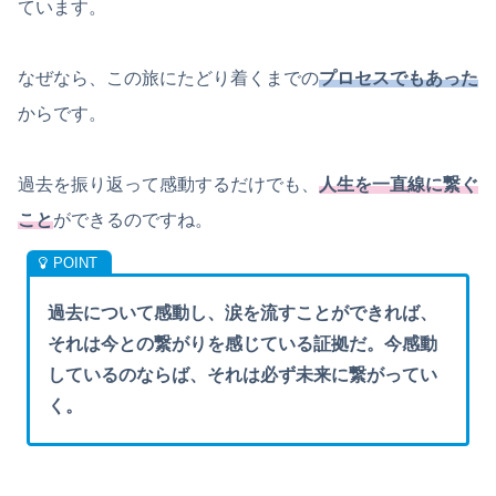
ています。
なぜなら、この旅にたどり着くまでの
プロセスでもあった
からです。
過去を振り返って感動するだけでも、
人生を一直線に繋ぐ
こと
ができるのですね。
過去について感動し、涙を流すことができれば、
それは今との繋がりを感じている証拠だ。今感動
しているのならば、それは必ず未来に繋がってい
く。