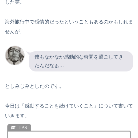
した笑。
海外旅行中で感情的だったということもあるのかもしれま
せんが、
僕もなかなか感動的な時間を過ごしてき
たんだなぁ…
としみじみとしたのです。
今日は「感動することを続けていくこと」について書いて
いきます。