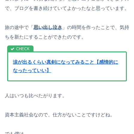
で、ブログを書き続けていてよかったなと思っています。
旅の途中で「
思い出し泣き
」の時間を作ったことで、気持
ちを新たにすることができたのです。
涙が出るくらい真剣になってみること【感情的に
なったっていい】
人はいつも比べたがります。
資本主義社会なので、仕方がないことですけどね。
でも僕は、