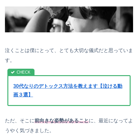
泣くことは僕にとって、とても大切な儀式だと思っていま
す。
30代なりのデトックス方法を教えます【泣ける動
画３選】
ただ、そこに
前向きな姿勢があること
に、最近になってよ
うやく気づきました。