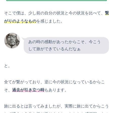
そこで僕は、少し前の自分の状況と今の状況を比べて、
繋
がりのようなもの
を感じました。
あの時の感動があったからこそ、今こう
して旅ができているんだなぁ
と。
全てが繋がっており、逆に今の状況になっているからこ
そ、
過去が引き立つ時
もあります。
旅に出るとは言ってみましたが、実際に旅に出てからこう