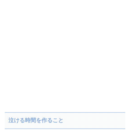
泣ける時間を作ること