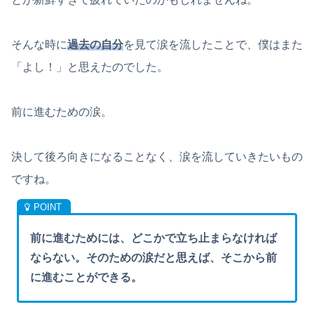
そんな時に
過去の自分
を見て涙を流したことで、僕はまた
「よし！」と思えたのでした。
前に進むための涙。
決して後ろ向きになることなく、涙を流していきたいもの
ですね。
前に進むためには、どこかで立ち止まらなければ
ならない。そのための涙だと思えば、そこから前
に進むことができる。