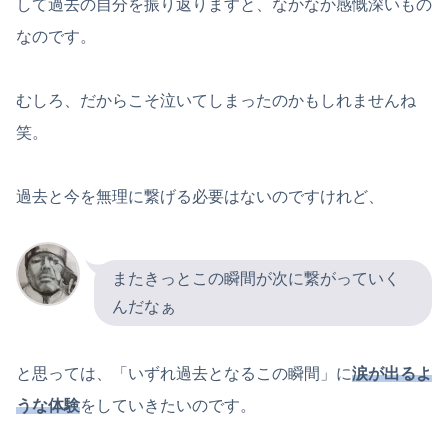
して過去の自分を振り返りますと、なかなか感慨深いもの
なのです。
むしろ、だからこそ泣いてしまったのかもしれませんね
笑。
過去と今を無理に繋げる必要はないのですけれど、
またきっとこの瞬間が次に繋がっていく
んだなぁ
と思っては、「いずれ過去となるこの瞬間」に
涙が出るよ
うな体験
をしていきたいのです。