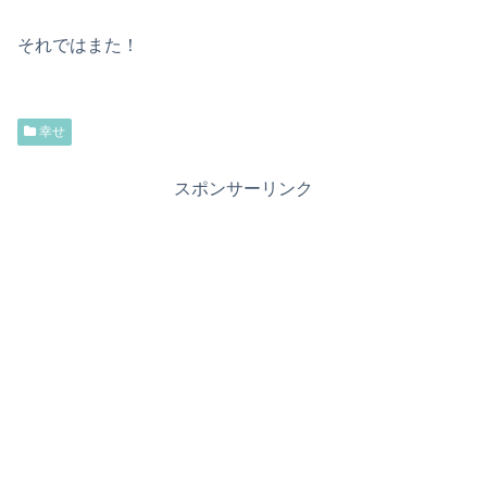
それではまた！
幸せ
スポンサーリンク