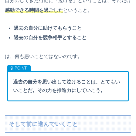
自分のしてきた行動に「泣ける」ということは、それだけ
感動できる時間を過ごした
ということ。
過去の自分に助けてもらうこと
過去の自分を競争相手とすること
は、何も悪いことではないのです。
過去の自分を思い出して泣けることは、とてもい
いことだ。その力を推進力にしていこう。
そして前に進んでいくこと