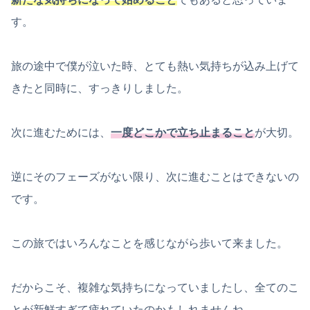
す。
旅の途中で僕が泣いた時、とても熱い気持ちが込み上げて
きたと同時に、すっきりしました。
次に進むためには、
一度どこかで立ち止まること
が大切。
逆にそのフェーズがない限り、次に進むことはできないの
です。
この旅ではいろんなことを感じながら歩いて来ました。
だからこそ、複雑な気持ちになっていましたし、全てのこ
とが新鮮すぎて疲れていたのかもしれませんね。