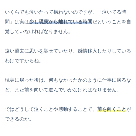
いくらでも泣いたって構わないのですが、「泣いてる時
間」は実は
少し現実から離れている時間
だということを自
覚していなければなりません。
遠い過去に思いを馳せていたり、感情移入したりしている
わけですからね。
現実に戻った後は、何もなかったかのように仕事に戻るな
ど、また前を向いて進んでいかなければなりません。
ではどうして泣くことや感動することで、
前を向くこと
が
できるのか。