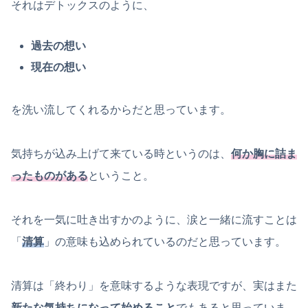
それはデトックスのように、
過去の想い
現在の想い
を洗い流してくれるからだと思っています。
気持ちが込み上げて来ている時というのは、
何か胸に詰ま
ったものがある
ということ。
それを一気に吐き出すかのように、涙と一緒に流すことは
「
清算
」の意味も込められているのだと思っています。
清算は「終わり」を意味するような表現ですが、実はまた
新たな気持ちになって始めること
でもあると思っていま