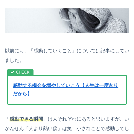
以前にも、「感動していくこと」については記事にしてい
ました。
感動する機会を増やしていこう【人生は一度きり
だから】
「
感動できる瞬間
」は人それぞれにあると思いますが、い
かんせん「人より熱い僕」は笑、小さなことで感動してし