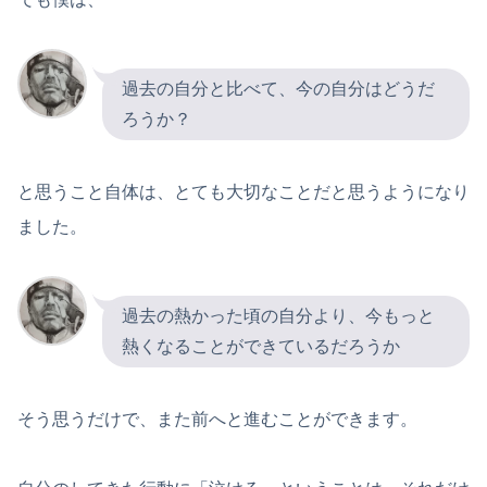
過去の自分と比べて、今の自分はどうだ
ろうか？
と思うこと自体は、とても大切なことだと思うようになり
ました。
過去の熱かった頃の自分より、今もっと
熱くなることができているだろうか
そう思うだけで、また前へと進むことができます。