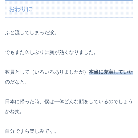
おわりに
ふと流してしまった涙。
でもまた久しぶりに胸が熱くなりました。
教員として（いろいろありましたが）
本当に充実していた
のだなと。
日本に帰った時、僕は一体どんな顔をしているのでしょう
かね笑。
自分ですら楽しみです。