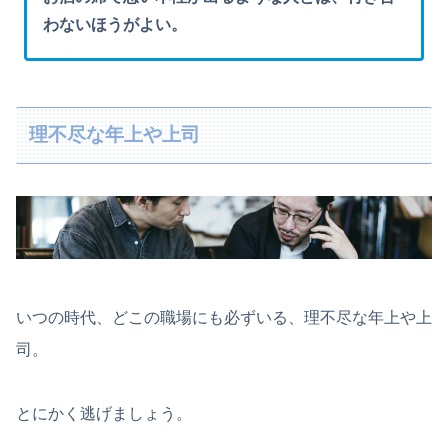
わないほうがよい。
理不尽な年上や上司
いつの時代、どこの職場にも必ずいる、理不尽な年上や上
司。
とにかく逃げましょう。