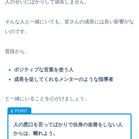
人のせいにばかりして成長しません。
そんな人と一緒にいても、皆さんの成長には良い影響がな
いのです。
普段から、
ポジティブな言葉を使う人
成長を促してくれるメンターのような指導者
と一緒にいることを心がけましょう。
人の悪口を言ってばかりで自身の改善をしない人
からは、離れよう。