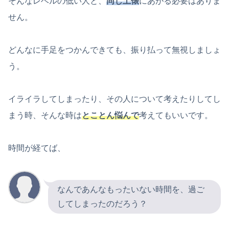
そんなレベルの低い人と、
同じ土俵
にあがる必要はありま
せん。
どんなに手足をつかんできても、振り払って無視しましょ
う。
イライラしてしまったり、その人について考えたりしてし
まう時、そんな時は
とことん悩んで
考えてもいいです。
時間が経てば、
なんであんなもったいない時間を、過ご
してしまったのだろう？