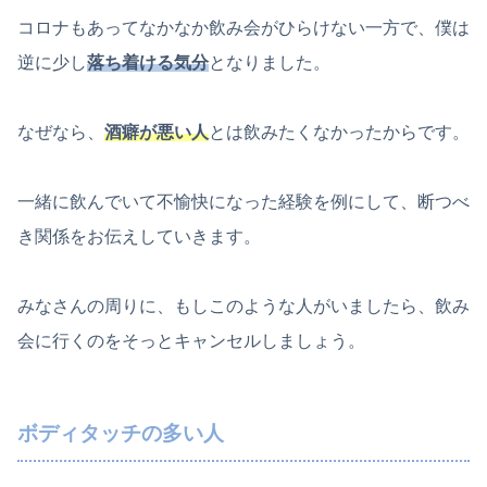
コロナもあってなかなか飲み会がひらけない一方で、僕は
逆に少し
落ち着ける気分
となりました。
なぜなら、
酒癖が悪い人
とは飲みたくなかったからです。
一緒に飲んでいて不愉快になった経験を例にして、断つべ
き関係をお伝えしていきます。
みなさんの周りに、もしこのような人がいましたら、飲み
会に行くのをそっとキャンセルしましょう。
ボディタッチの多い人