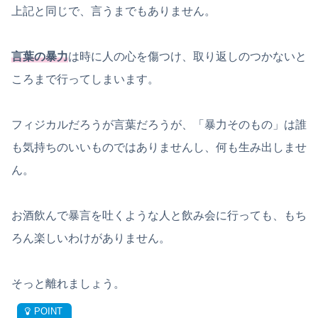
上記と同じで、言うまでもありません。
言葉の暴力
は時に人の心を傷つけ、取り返しのつかないと
ころまで行ってしまいます。
フィジカルだろうが言葉だろうが、「暴力そのもの」は誰
も気持ちのいいものではありませんし、何も生み出しませ
ん。
お酒飲んで暴言を吐くような人と飲み会に行っても、もち
ろん楽しいわけがありません。
そっと離れましょう。