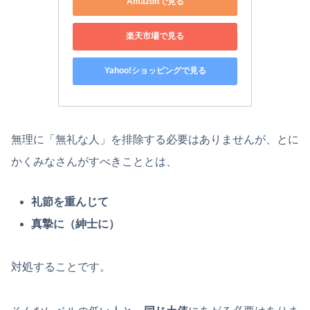
Amazonで見る
楽天市場で見る
Yahoo!ショッピングで見る
無理に「無礼な人」を排除する必要はありませんが、とに
かくみなさんがすべきこととは、
礼節を重んじて
真摯に（紳士に）
対処することです。