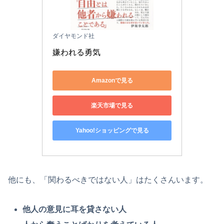
ダイヤモンド社
嫌われる勇気
Amazonで見る
楽天市場で見る
Yahoo!ショッピングで見る
他にも、「関わるべきではない人」はたくさんいます。
他人の意見に耳を貸さない人