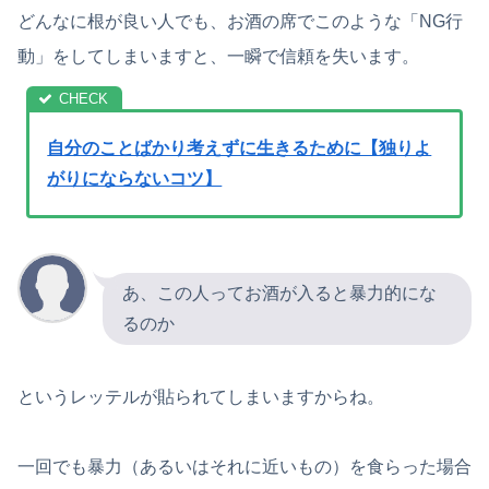
どんなに根が良い人でも、お酒の席でこのような「NG行
動」をしてしまいますと、一瞬で信頼を失います。
自分のことばかり考えずに生きるために【独りよ
がりにならないコツ】
あ、この人ってお酒が入ると暴力的にな
るのか
というレッテルが貼られてしまいますからね。
一回でも暴力（あるいはそれに近いもの）を食らった場合