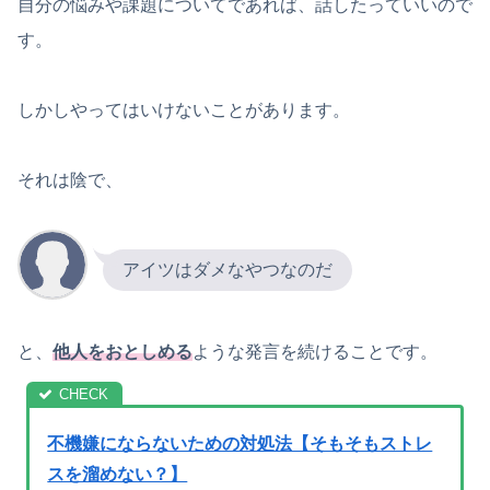
自分の悩みや課題についてであれば、話したっていいので
す。
しかしやってはいけないことがあります。
それは陰で、
アイツはダメなやつなのだ
と、
他人をおとしめる
ような発言を続けることです。
不機嫌にならないための対処法【そもそもストレ
スを溜めない？】