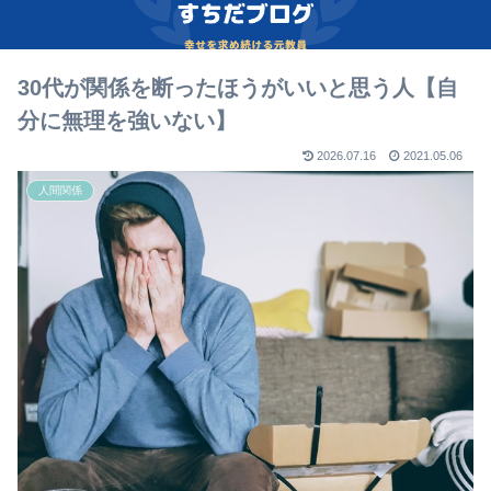
30代が関係を断ったほうがいいと思う人【自
分に無理を強いない】
2026.07.16
2021.05.06
人間関係