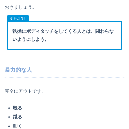
おきましょう。
執拗にボディタッチをしてくる人とは、関わらな
いようにしよう。
暴力的な人
完全にアウトです。
殴る
蹴る
叩く