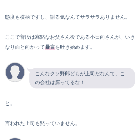
態度も横柄ですし、謝る気なんてサラサラありません。
ここで普段は寡黙なお父さん役である小日向さんが、いき
なり面と向かって
暴言
を吐き始めます。
こんなクソ野郎どもが上司だなんて、こ
の会社は腐ってるな！
と。
言われた上司も黙っていません。