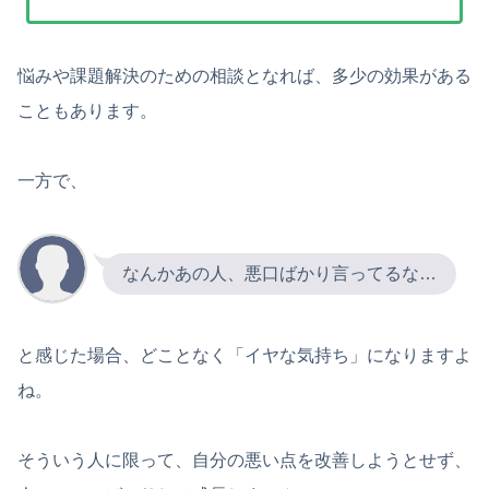
悩みや課題解決のための相談となれば、多少の効果がある
こともあります。
一方で、
なんかあの人、悪口ばかり言ってるな…
と感じた場合、どことなく「イヤな気持ち」になりますよ
ね。
そういう人に限って、自分の悪い点を改善しようとせず、