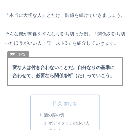
「本当に大切な人」とだけ、関係を続けていきましょう。
そんな僕が関係をすんなり断ち切った例、「関係を断ち切
ったほうがいい人：ワースト3」を紹介していきます。
変な人は付き合わないことだ。自分なりの基準に
合わせて、必要なら関係を断（た）っていこう。
目次
酒の席の例
ボディタッチの多い人