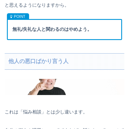
と思えるようになりますから。
無礼/失礼な人と関わるのはやめよう。
他人の悪口ばかり言う人
これは「悩み相談」とは少し違います。