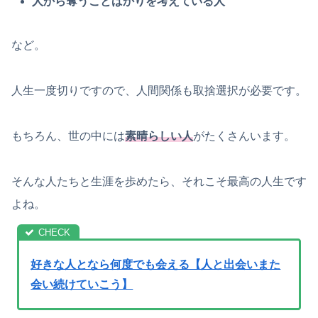
人から奪うことばかりを考えている人
など。
人生一度切りですので、人間関係も取捨選択が必要です。
もちろん、世の中には
素晴らしい人
がたくさんいます。
そんな人たちと生涯を歩めたら、それこそ最高の人生です
よね。
好きな人となら何度でも会える【人と出会いまた
会い続けていこう】