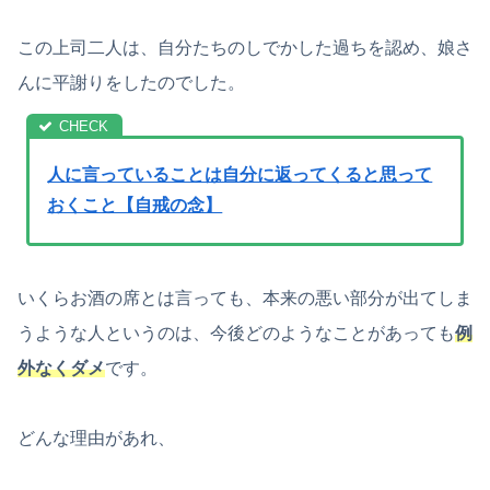
この上司二人は、自分たちのしでかした過ちを認め、娘さ
んに平謝りをしたのでした。
人に言っていることは自分に返ってくると思って
おくこと【自戒の念】
いくらお酒の席とは言っても、本来の悪い部分が出てしま
うような人というのは、今後どのようなことがあっても
例
外なくダメ
です。
どんな理由があれ、