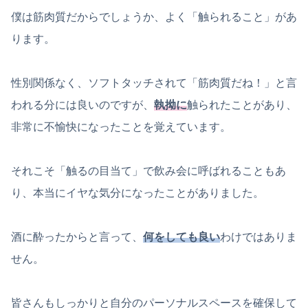
僕は筋肉質だからでしょうか、よく「触られること」があ
ります。
性別関係なく、ソフトタッチされて「筋肉質だね！」と言
われる分には良いのですが、
執拗に
触られたことがあり、
非常に不愉快になったことを覚えています。
それこそ「触るの目当て」で飲み会に呼ばれることもあ
り、本当にイヤな気分になったことがありました。
酒に酔ったからと言って、
何をしても良い
わけではありま
せん。
皆さんもしっかりと自分のパーソナルスペースを確保して