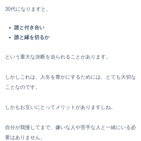
30代になりますと、
誰と付き合い
誰と縁を切るか
という重大な決断を迫られることがあります。
しかしこれは、人生を豊かにするためには、とても大切な
ことなのです。
しかもお互いにとってメリットがありますしね。
自分が我慢してまで、嫌いな人や苦手な人と一緒にいる必
要はありません。