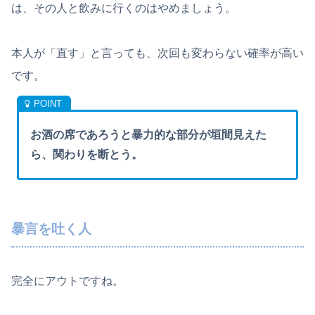
は、その人と飲みに行くのはやめましょう。
本人が「直す」と言っても、次回も変わらない確率が高い
です。
お酒の席であろうと暴力的な部分が垣間見えた
ら、関わりを断とう。
暴言を吐く人
完全にアウトですね。