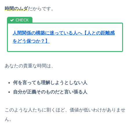
時間のムダ
だからです。
人間関係の構築に迷っている人へ【人との距離感
をどう保つか？】
あなたの貴重な時間は、
何を言っても理解しようとしない人
自分が正義そのものだと言い張る人
このような人たちに割くほど、価値が低いわけがありませ
ん。