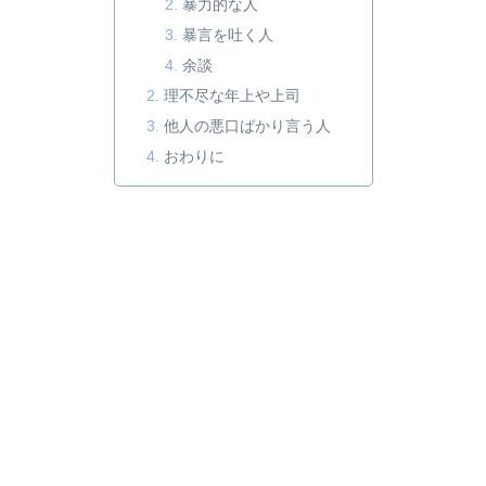
暴力的な人
暴言を吐く人
余談
理不尽な年上や上司
他人の悪口ばかり言う人
おわりに