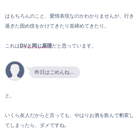
はもちろんのこと、愛情表現なのかわかりませんが、行き
過ぎた固め技をかけてきたり首締めてきたり。
これは
DVと同じ原理
だと思っています。
昨日はごめんね…
と。
いくら友人だからと言っても、やはりお酒を飲んで豹変し
てしまったら、ダメですね。