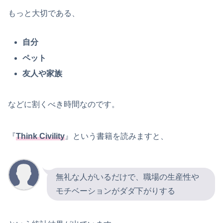
もっと大切である、
自分
ペット
友人や家族
などに割くべき時間なのです。
『
Think Civility
』という書籍を読みますと、
無礼な人がいるだけで、職場の生産性や
モチベーションがダダ下がりする