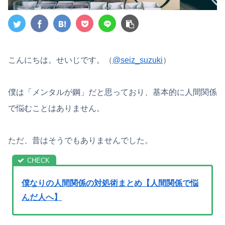
こんにちは。せいじです。（
@seiz_suzuki
）
僕は「メンタルが鋼」だと思っており、基本的に人間関係
で悩むことはありません。
ただ、昔はそうでもありませんでした。
僕なりの人間関係の対処術まとめ【人間関係で悩
んだ人へ】