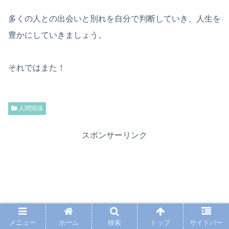
多くの人との出会いと別れを自分で判断していき、人生を
豊かにしていきましょう。
それではまた！
人間関係
スポンサーリンク
メニュー
ホーム
検索
トップ
サイドバー