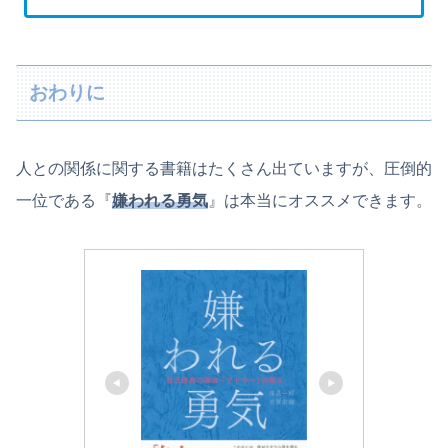
おわりに
人との関係に関する書籍はたくさん出ていますが、圧倒的
一位である『
嫌われる勇気
』は本当にオススメできます。