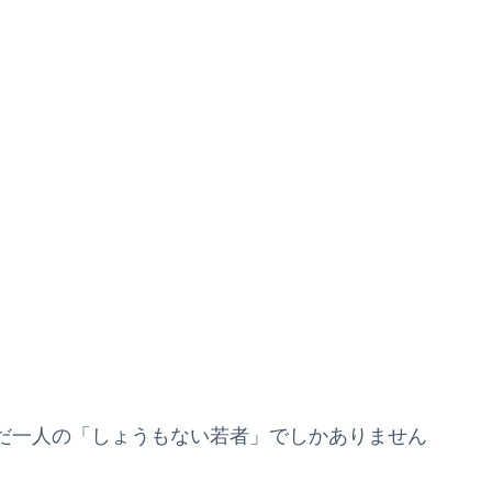
。
だ一人の「しょうもない若者」でしかありません