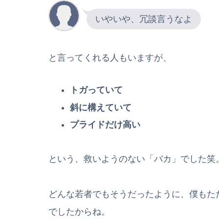
いやいや、冗談言うなよ
と言ってくれる人もいますが、
トガっていて
斜に構えていて
プライドだけ高い
という、救いようのない「バカ」でした笑
どんな若者でもそうだったように、僕もた
でしたからね。