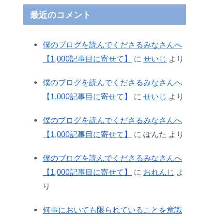
最近のコメント
僕のブログを読んでくださるみなさんへ
【1,000記事目に寄せて】
に
せいじ
より
僕のブログを読んでくださるみなさんへ
【1,000記事目に寄せて】
に
せいじ
より
僕のブログを読んでくださるみなさんへ
【1,000記事目に寄せて】
に
ぽんた
より
僕のブログを読んでくださるみなさんへ
【1,000記事目に寄せて】
に
おれんじ
よ
り
何事においても限られていることを意識