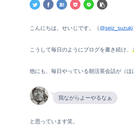
こんにちは。せいじです。（
@seiz_suzuki
こうして毎日のようにブログを書き続け、
他にも、毎日やっている朝活英会話が（ほぼ
我ながらよーやるなぁ
と思っています笑。