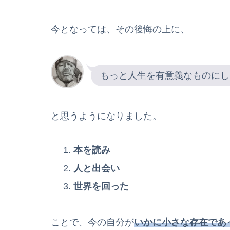
今となっては、その後悔の上に、
もっと人生を有意義なものにし
と思うようになりました。
本を読み
人と出会い
世界を回った
ことで、今の自分が
いかに小さな存在であ