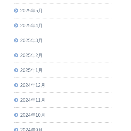
2025年5月
2025年4月
2025年3月
2025年2月
2025年1月
2024年12月
2024年11月
2024年10月
2024年9月