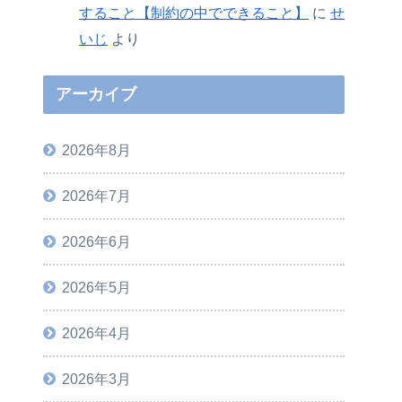
すること【制約の中でできること】
に
せ
いじ
より
アーカイブ
2026年8月
2026年7月
2026年6月
2026年5月
2026年4月
2026年3月