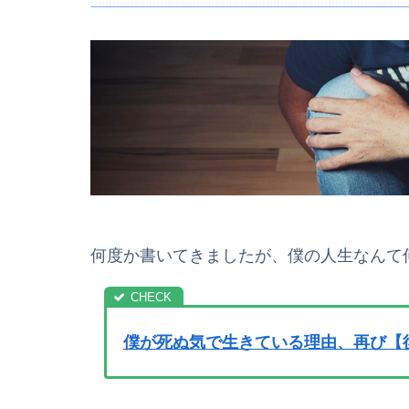
何度か書いてきましたが、僕の人生なんて
僕が死ぬ気で生きている理由、再び【