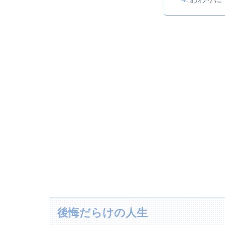
後悔だらけの人生