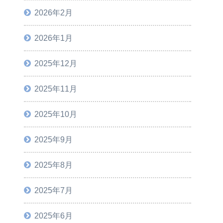
2026年2月
2026年1月
2025年12月
2025年11月
2025年10月
2025年9月
2025年8月
2025年7月
2025年6月