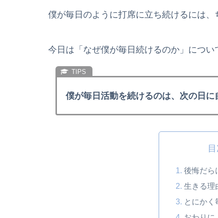
僕が毎日のように打席に立ち続けるには、
今日は「なぜ僕が毎日続けるのか」につい
僕が毎日活動を続けるのは、次の日に
目
後悔だら
生きる理
とにかく
おわりに