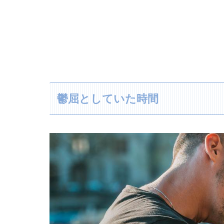
鬱屈としていた時間