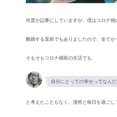
何度か記事にしていますが、僕はコロナ禍
離婚する直前でもありましたので、全てが
そもそもコロナ禍前の生活でも、
自分にとっての幸せってなんだ
と考えたこともなく、漫然と毎日を過ごし