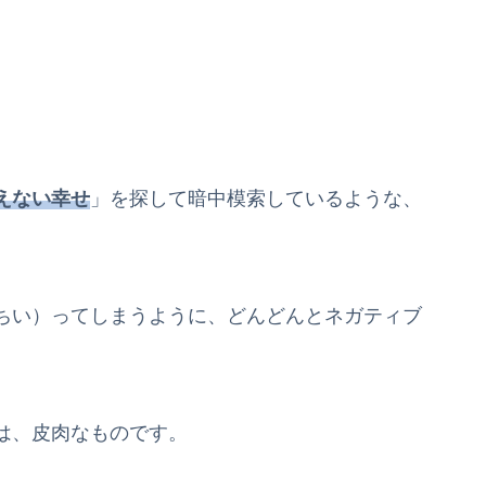
えない幸せ
」を探して暗中模索しているような、
ちい）ってしまうように、どんどんとネガティブ
は、皮肉なものです。