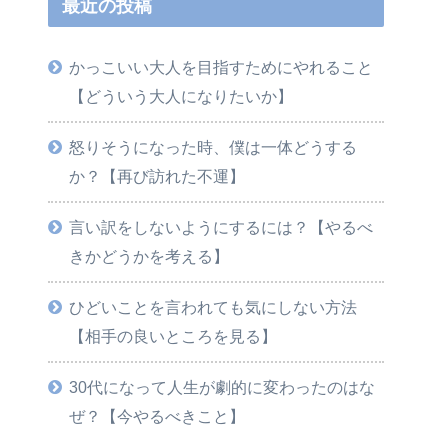
最近の投稿
かっこいい大人を目指すためにやれること
【どういう大人になりたいか】
怒りそうになった時、僕は一体どうする
か？【再び訪れた不運】
言い訳をしないようにするには？【やるべ
きかどうかを考える】
ひどいことを言われても気にしない方法
【相手の良いところを見る】
30代になって人生が劇的に変わったのはな
ぜ？【今やるべきこと】