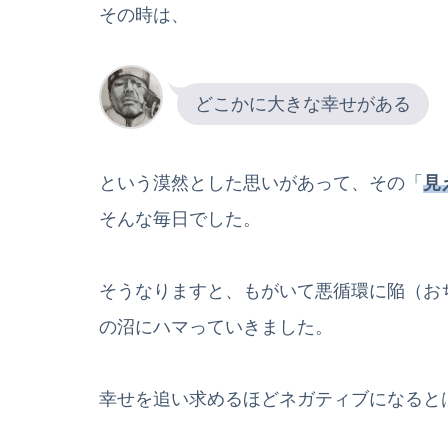
その時は、
どこかに大きな幸せがある
という漠然とした思いがあって、その「
見
そんな毎日でした。
そうなりますと、もがいて悪循環に陥（お
の沼にハマっていきました。
幸せを追い求めるほどネガティブになると