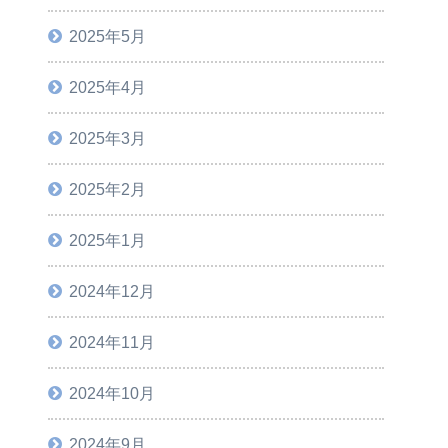
2025年5月
2025年4月
2025年3月
2025年2月
2025年1月
2024年12月
2024年11月
2024年10月
2024年9月