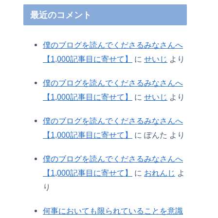
最近のコメント
僕のブログを読んでくださるみなさんへ
【1,000記事目に寄せて】
に
せいじ
より
僕のブログを読んでくださるみなさんへ
【1,000記事目に寄せて】
に
せいじ
より
僕のブログを読んでくださるみなさんへ
【1,000記事目に寄せて】
に
ぽんた
より
僕のブログを読んでくださるみなさんへ
【1,000記事目に寄せて】
に
おれんじ
よ
り
何事においても限られていることを意識