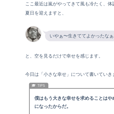
ここ最近は嵐がやってきて風も冷たく、体
夏日を迎えますと、
いやぁ〜生きててよかったなぁ
と、空を見るだけで幸せを感じます。
今日は「小さな幸せ」について書いていき
僕はもう大きな幸せを求めることはや
になったからだ。