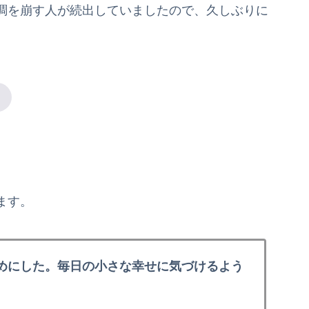
調を崩す人が続出していましたので、久しぶりに
ます。
めにした。毎日の小さな幸せに気づけるよう