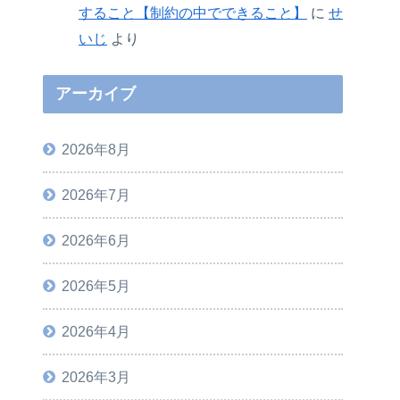
すること【制約の中でできること】
に
せ
いじ
より
アーカイブ
2026年8月
2026年7月
2026年6月
2026年5月
2026年4月
2026年3月