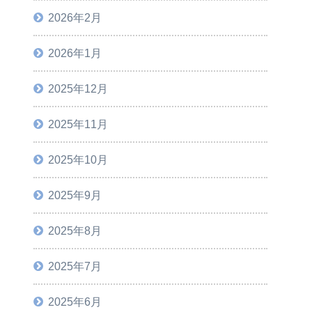
2026年2月
2026年1月
2025年12月
2025年11月
2025年10月
2025年9月
2025年8月
2025年7月
2025年6月