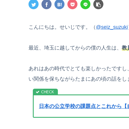
こんにちは。せいじです。（
@seiz_suzuki
最近、埼玉に越してからの僕の人生は、
教
あれはあの時代でとても楽しかったですし
い関係を保ちながらたまにあの頃の話をし
日本の公立学校の課題点とこれから【