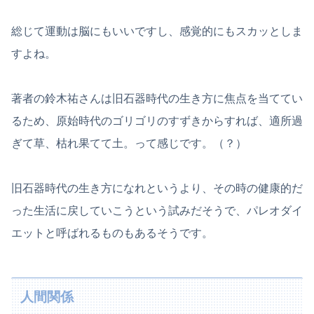
総じて運動は脳にもいいですし、感覚的にもスカッとしま
すよね。
著者の鈴木祐さんは旧石器時代の生き方に焦点を当ててい
るため、原始時代のゴリゴリのすずきからすれば、適所過
ぎて草、枯れ果てて土。って感じです。（？）
旧石器時代の生き方になれというより、その時の健康的だ
った生活に戻していこうという試みだそうで、パレオダイ
エットと呼ばれるものもあるそうです。
人間関係