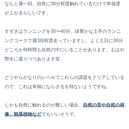
なんと週一回、自然に30分程度触れているだけで幸福度
が上がるらしいです。
すずきはランニングを30〜40分、緑豊かな土手のランニ
ングコースで週3回程度走っていますし、よく土日に30分
どころか何時間も自然の中にいることがあります。もはや
野生に還りつつあります笑。
どうやらかなりのレベルでこれらの課題をクリアしている
ので、これは幸福にならざるを得ないようですね。
しかも自然に触れるのが難しい場合、
自然の音や自然の画
像、観葉植物など
でもいいそうで。