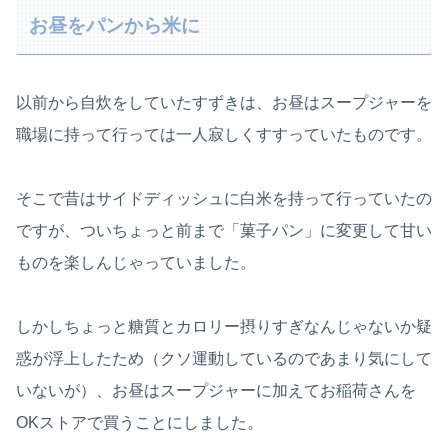
お昼をパンから米に
以前から自炊をしていたすずきは、お昼はスープジャーを
職場に持って行っては一人寂しくすすっていたものです。
そこで昔はサイドディッシュに白米を持って行っていたの
ですが、ついちょっと前まで「菓子パン」に変更して甘い
ものを楽しんじゃっていました。
しかしちょっと糖質とカロリー摂りすぎなんじゃないか疑
惑が浮上したため（クソ運動しているのであまり気にして
いないが）、お昼はスープジャーに加えてお稲荷さんを
OKストアで買うことにしました。