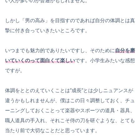
い人が多いのが普通かもしれません。
しかし「男の高み」を目指すのであれば自分の体調とは真
摯に付き合っていきたいところです。
いつまでも魅力的でありたいですし、そのために
自分を磨
いていくのって面白くて楽しい
です。小学生みたいな感想
ですが。
体調をととのえていくことは”成長”とは少しニュアンスが
違うかもしれませんが、僕はこの日々調整しておく、チュ
ーニングしておくことって楽器やスポーツの道具・器具、
職人道具の手入れ、それこそ侍の刀を研ぐような、とても
当たり前で大切なことだと思っています。