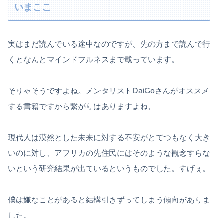
いまここ
実はまだ読んでいる途中なのですが、先の方まで読んで行
くとなんとマインドフルネスまで載っています。
そりゃそうですよね。メンタリストDaiGoさんがオススメ
する書籍ですから繋がりはありますよね。
現代人は漠然とした未来に対する不安がとてつもなく大き
いのに対し、アフリカの先住民にはそのような観念すらな
いという研究結果が出ているというものでした。すげぇ。
僕は嫌なことがあると結構引きずってしまう傾向がありま
した。