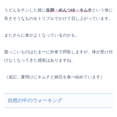
うどんをチンした後に
生卵・めんつゆ・キムチ
という体に
良さそうなものをトリプルでかけて召し上がっています。
またさらに食がよくなっているのかも。
脂っこいものはたまーに外食で摂取しますが、体が受け付
けなくなってきた感覚はありますね。
（追記：夏明けにキムチと納豆を食べ始めています）
自然の中のウォーキング