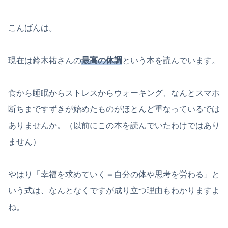
こんばんは。
現在は鈴木祐さんの
最高の体調
という本を読んでいます。
食から睡眠からストレスからウォーキング、なんとスマホ
断ちまですずきが始めたものがほとんど重なっているでは
ありませんか。（以前にこの本を読んでいたわけではあり
ません）
やはり「幸福を求めていく＝自分の体や思考を労わる」と
いう式は、なんとなくですが成り立つ理由もわかりますよ
ね。