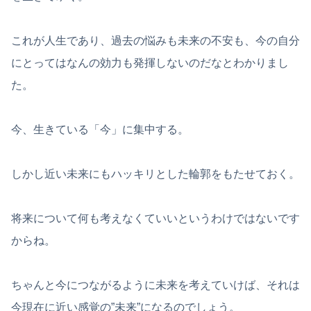
これが人生であり、過去の悩みも未来の不安も、今の自分
にとってはなんの効力も発揮しないのだなとわかりまし
た。
今、生きている「今」に集中する。
しかし近い未来にもハッキリとした輪郭をもたせておく。
将来について何も考えなくていいというわけではないです
からね。
ちゃんと今につながるように未来を考えていけば、それは
今現在に近い感覚の”未来”になるのでしょう。