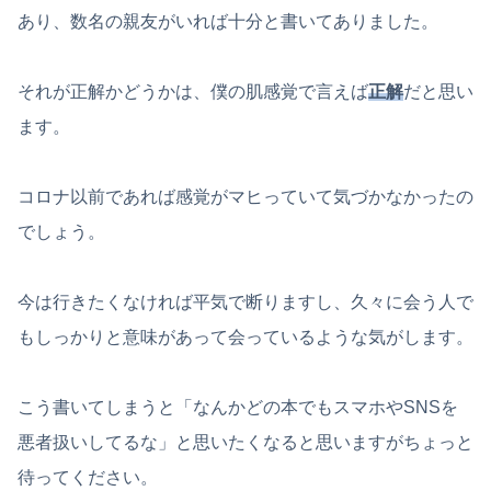
あり、数名の親友がいれば十分と書いてありました。
それが正解かどうかは、僕の肌感覚で言えば
正解
だと思い
ます。
コロナ以前であれば感覚がマヒっていて気づかなかったの
でしょう。
今は行きたくなければ平気で断りますし、久々に会う人で
もしっかりと意味があって会っているような気がします。
こう書いてしまうと「なんかどの本でもスマホやSNSを
悪者扱いしてるな」と思いたくなると思いますがちょっと
待ってください。