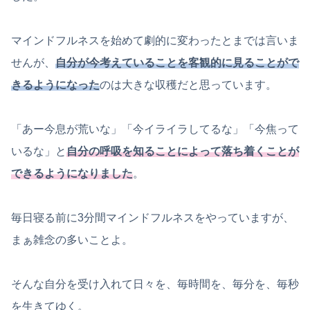
マインドフルネスを始めて劇的に変わったとまでは言いま
せんが、
自分が今考えていることを客観的に見ることがで
きるようになった
のは大きな収穫だと思っています。
「あー今息が荒いな」「今イライラしてるな」「今焦って
いるな」と
自分の呼吸を知ることによって落ち着くことが
できるようになりました
。
毎日寝る前に3分間マインドフルネスをやっていますが、
まぁ雑念の多いことよ。
そんな自分を受け入れて日々を、毎時間を、毎分を、毎秒
を生きてゆく。