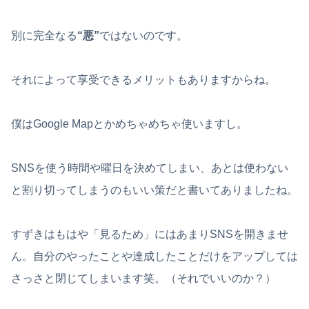
別に完全なる
“悪”
ではないのです。
それによって享受できるメリットもありますからね。
僕はGoogle Mapとかめちゃめちゃ使いますし。
SNSを使う時間や曜日を決めてしまい、あとは使わない
と割り切ってしまうのもいい策だと書いてありましたね。
すずきはもはや「見るため」にはあまりSNSを開きませ
ん。自分のやったことや達成したことだけをアップしては
さっさと閉じてしまいます笑。（それでいいのか？）