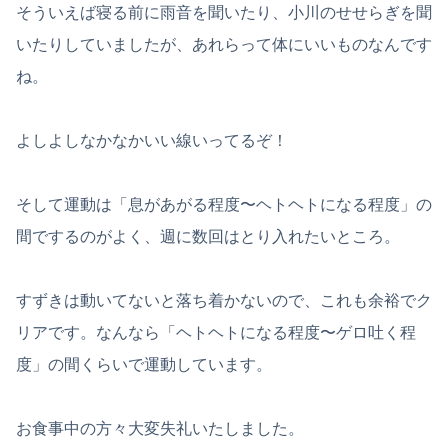
そういえば寝る前に雨音を聞いたり、小川のせせらぎを聞
いたりしていましたが、あれらって体にいいものなんです
ね。
よしよしなかなかいい線いってるぞ！
そして運動は「息があがる程度〜ヘトヘトになる程度」の
間でするのがよく、週に数回はとり入れたいところ。
すずきは動いてないと落ち着かないので、これも余裕でク
リアです。なんなら「ヘトヘトになる程度〜ゲロ吐く程
度」の間くらいで運動しています。
お食事中の方々大変失礼いたしました。