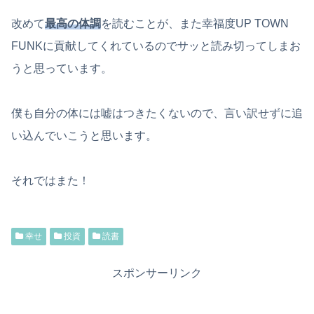
改めて
最高の体調
を読むことが、また幸福度UP TOWN
FUNKに貢献してくれているのでサッと読み切ってしまお
うと思っています。
僕も自分の体には嘘はつきたくないので、言い訳せずに追
い込んでいこうと思います。
それではまた！
幸せ
投資
読書
スポンサーリンク