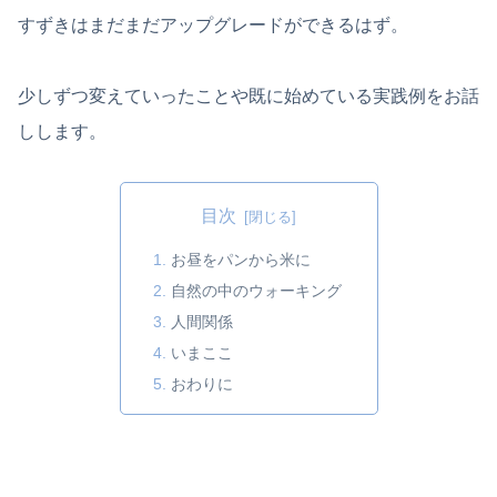
すずきはまだまだアップグレードができるはず。
少しずつ変えていったことや既に始めている実践例をお話
しします。
目次
お昼をパンから米に
自然の中のウォーキング
人間関係
いまここ
おわりに