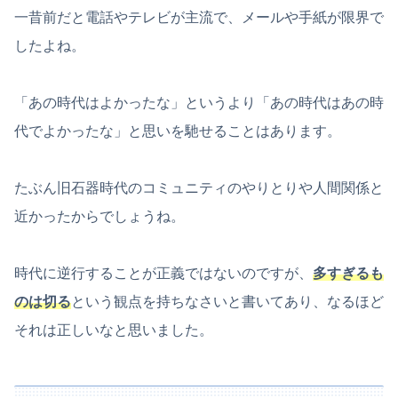
一昔前だと電話やテレビが主流で、メールや手紙が限界で
したよね。
「あの時代はよかったな」というより「あの時代はあの時
代でよかったな」と思いを馳せることはあります。
たぶん旧石器時代のコミュニティのやりとりや人間関係と
近かったからでしょうね。
時代に逆行することが正義ではないのですが、
多すぎるも
のは切る
という観点を持ちなさいと書いてあり、なるほど
それは正しいなと思いました。