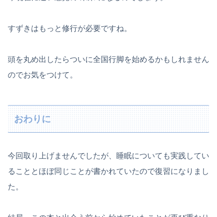
すずきはもっと修行が必要ですね。
頭を丸め出したらついに全国行脚を始めるかもしれません
のでお気をつけて。
おわりに
今回取り上げませんでしたが、睡眠についても実践してい
ることとほぼ同じことが書かれていたので復習になりまし
た。