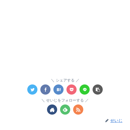
シェアする
せいじをフォローする
せいじ