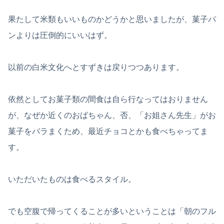
果たして米類もいいものかどうかと思いましたが、菓子パ
ンよりは圧倒的にいいはず。
以前の白米文化へとすずきは戻りつつあります。
依然としてお菓子類の間食は自ら行なってはおりません
が、なぜか近くのおばちゃん、否、「お姐さん先生」がお
菓子をバラまくため、最近チョコとかも食べちゃってま
す。
いただいたものは食べるスタイル。
でも空腹で帰ってくることが多いということは「朝のフル