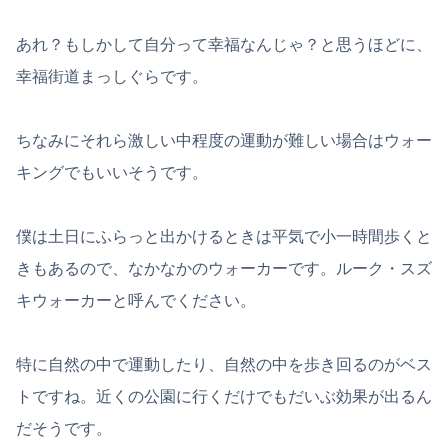
あれ？もしかして自分って幸福なんじゃ？と思うほどに、
幸福街道まっしぐらです。
ちなみにそれら激しい中程度の運動が難しい場合はウォー
キングでもいいそうです。
僕は土日にふらっと出かけるときは平気で小一時間歩くと
きもあるので、なかなかのウォーカーです。ルーク・スズ
キウォーカーと呼んでください。
特に自然の中で運動したり、自然の中を歩き回るのがベス
トですね。近くの公園に行くだけでもだいぶ効果が出るん
だそうです。