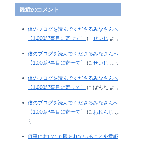
最近のコメント
僕のブログを読んでくださるみなさんへ
【1,000記事目に寄せて】
に
せいじ
より
僕のブログを読んでくださるみなさんへ
【1,000記事目に寄せて】
に
せいじ
より
僕のブログを読んでくださるみなさんへ
【1,000記事目に寄せて】
に
ぽんた
より
僕のブログを読んでくださるみなさんへ
【1,000記事目に寄せて】
に
おれんじ
よ
り
何事においても限られていることを意識