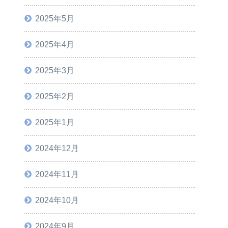
2025年5月
2025年4月
2025年3月
2025年2月
2025年1月
2024年12月
2024年11月
2024年10月
2024年9月