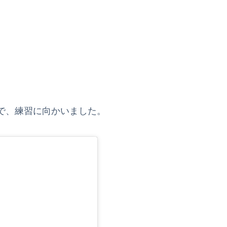
で、練習に向かいました。