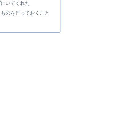
ばにいてくれた
るものを作っておくこと