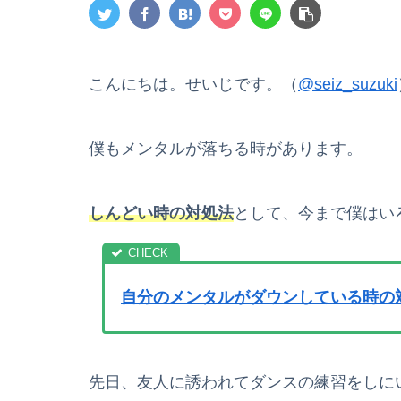
こんにちは。せいじです。（
@seiz_suzuki
僕もメンタルが落ちる時があります。
しんどい時の対処法
として、今まで僕はい
自分のメンタルがダウンしている時の
先日、友人に誘われてダンスの練習をしに