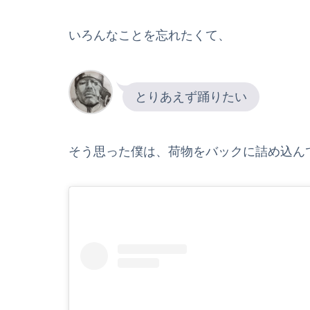
いろんなことを忘れたくて、
とりあえず踊りたい
そう思った僕は、荷物をバックに詰め込ん