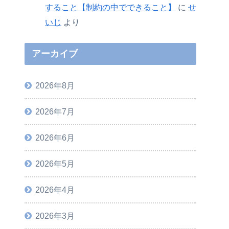
すること【制約の中でできること】
に
せ
いじ
より
アーカイブ
2026年8月
2026年7月
2026年6月
2026年5月
2026年4月
2026年3月