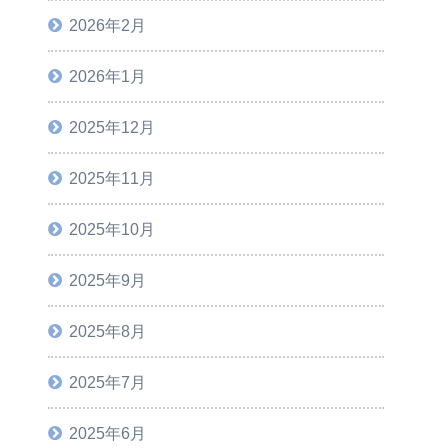
2026年2月
2026年1月
2025年12月
2025年11月
2025年10月
2025年9月
2025年8月
2025年7月
2025年6月