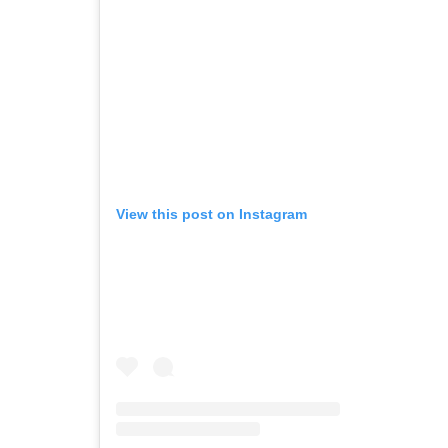
View this post on Instagram