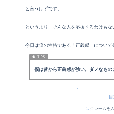
と言うはずです。
というより、そんな人を応援するわけもな
今日は僕の性格である「正義感」について
僕は昔から正義感が強い。ダメなもの
目
クレームを