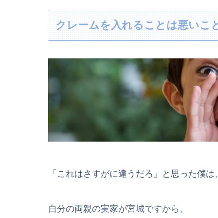
クレームを入れることは悪いこ
「これはさすがに違うだろ」と思った僕は
自分の両親の実家が宮城ですから、