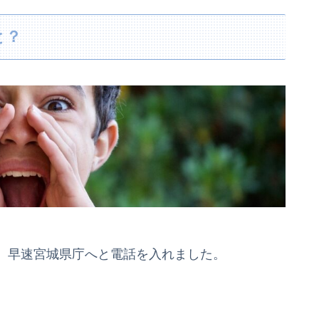
と？
、早速宮城県庁へと電話を入れました。