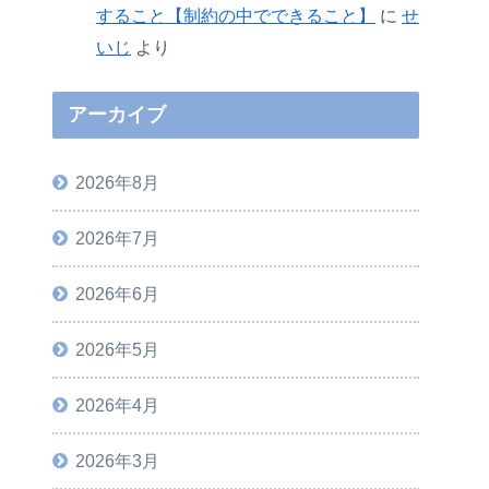
すること【制約の中でできること】
に
せ
いじ
より
アーカイブ
2026年8月
2026年7月
2026年6月
2026年5月
2026年4月
2026年3月