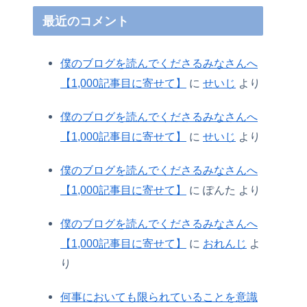
最近のコメント
僕のブログを読んでくださるみなさんへ
【1,000記事目に寄せて】
に
せいじ
より
僕のブログを読んでくださるみなさんへ
【1,000記事目に寄せて】
に
せいじ
より
僕のブログを読んでくださるみなさんへ
【1,000記事目に寄せて】
に
ぽんた
より
僕のブログを読んでくださるみなさんへ
【1,000記事目に寄せて】
に
おれんじ
よ
り
何事においても限られていることを意識