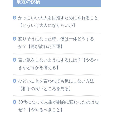
最近の投稿
かっこいい大人を目指すためにやれること
【どういう大人になりたいか】
怒りそうになった時、僕は一体どうする
か？【再び訪れた不運】
言い訳をしないようにするには？【やるべ
きかどうかを考える】
ひどいことを言われても気にしない方法
【相手の良いところを見る】
30代になって人生が劇的に変わったのはな
ぜ？【今やるべきこと】