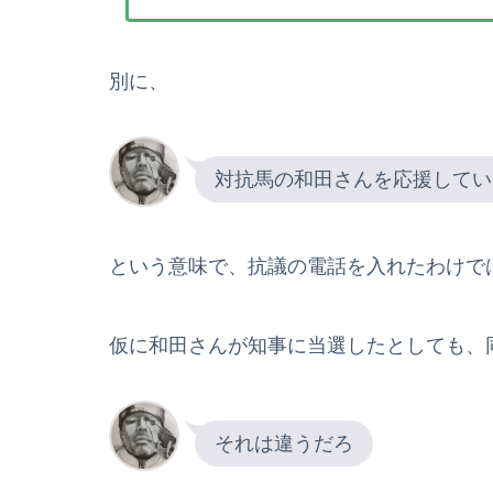
別に、
対抗馬の和田さんを応援してい
という意味で、抗議の電話を入れたわけで
仮に和田さんが知事に当選したとしても、
それは違うだろ