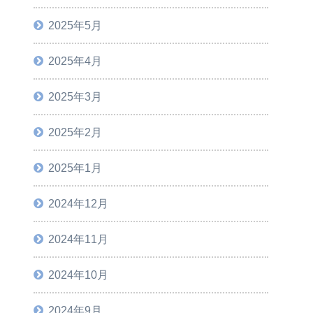
2025年5月
2025年4月
2025年3月
2025年2月
2025年1月
2024年12月
2024年11月
2024年10月
2024年9月