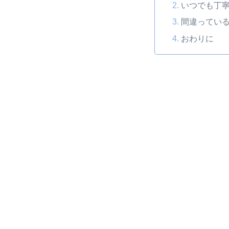
いつでも丁
間違っている
おわりに