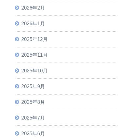
2026年2月
2026年1月
2025年12月
2025年11月
2025年10月
2025年9月
2025年8月
2025年7月
2025年6月