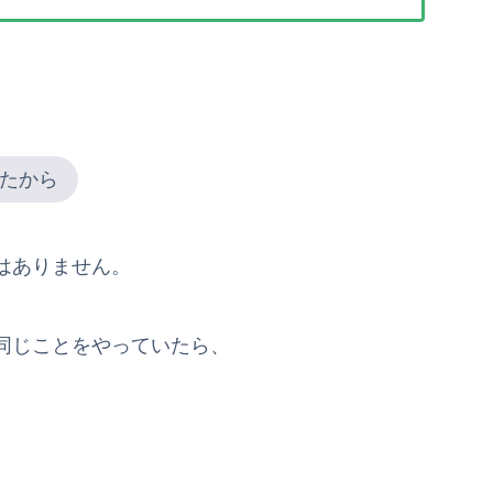
たから
はありません。
同じことをやっていたら、