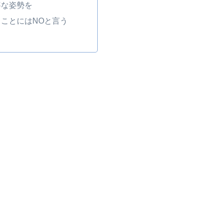
寧な姿勢を
ことにはNOと言う