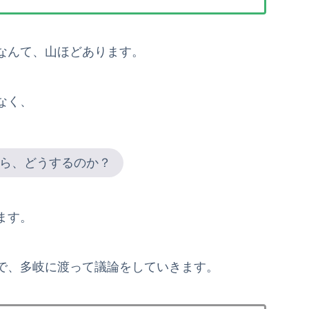
なんて、山ほどあります。
なく、
ら、どうするのか？
ます。
で、多岐に渡って議論をしていきます。