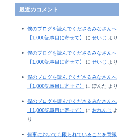
最近のコメント
僕のブログを読んでくださるみなさんへ
【1,000記事目に寄せて】
に
せいじ
より
僕のブログを読んでくださるみなさんへ
【1,000記事目に寄せて】
に
せいじ
より
僕のブログを読んでくださるみなさんへ
【1,000記事目に寄せて】
に
ぽんた
より
僕のブログを読んでくださるみなさんへ
【1,000記事目に寄せて】
に
おれんじ
よ
り
何事においても限られていることを意識