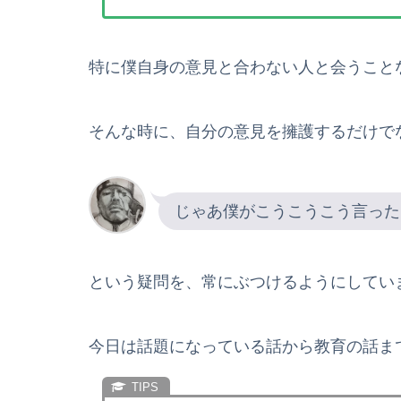
特に僕自身の意見と合わない人と会うこと
そんな時に、自分の意見を擁護するだけで
じゃあ僕がこうこうこう言った
という疑問を、常にぶつけるようにしてい
今日は話題になっている話から教育の話ま