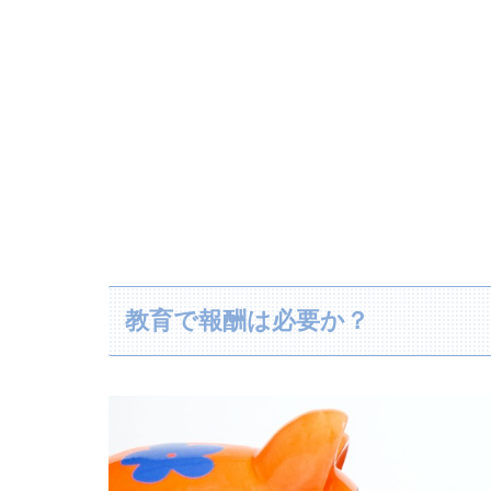
教育で報酬は必要か？