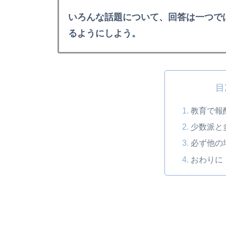
いろんな話題について、回答は一つで
るようにしよう。
目
教育で報
少数派と
必ず他の
おわりに