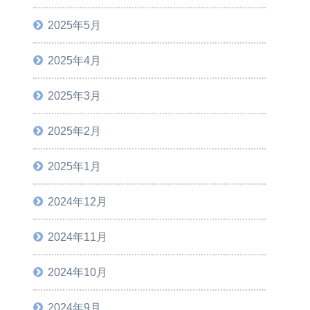
2025年5月
2025年4月
2025年3月
2025年2月
2025年1月
2024年12月
2024年11月
2024年10月
2024年9月