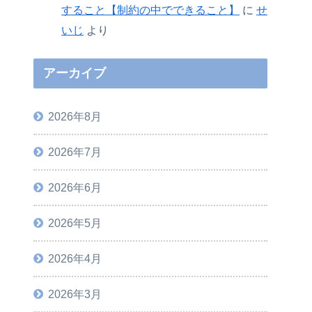
すること【制約の中でできること】
に
せ
いじ
より
アーカイブ
2026年8月
2026年7月
2026年6月
2026年5月
2026年4月
2026年3月