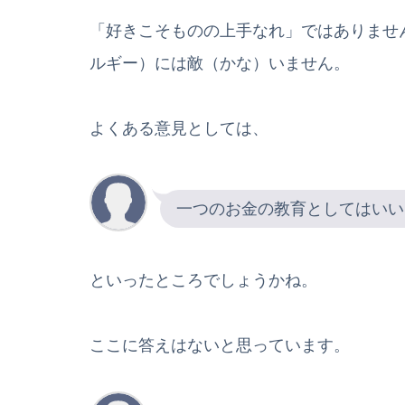
「好きこそものの上手なれ」ではありませ
ルギー）には敵（かな）いません。
よくある意見としては、
一つのお金の教育としてはいい
といったところでしょうかね。
ここに答えはないと思っています。