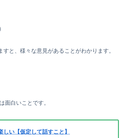
）
ますと、様々な意見があることがわかります。
は面白いことです。
楽しい【仮定して話すこと】