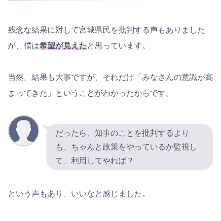
残念な結果に対して宮城県民を批判する声もありました
が、僕は
希望が見えた
と思っています。
当然、結果も大事ですが、それだけ「みなさんの意識が高
まってきた」ということがわかったからです。
だったら、知事のことを批判するより
も、ちゃんと政策をやっているか監視し
て、利用してやれば？
という声もあり、いいなと感じました。