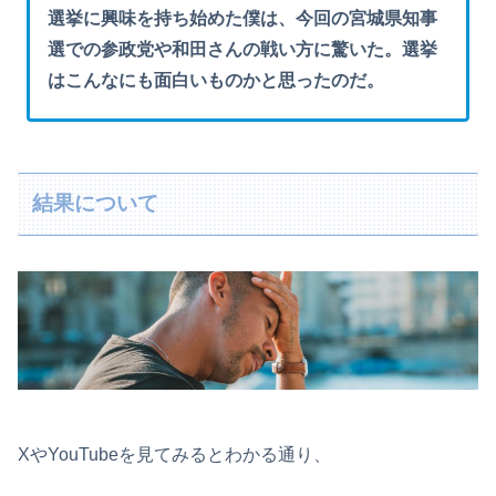
選挙に興味を持ち始めた僕は、今回の宮城県知事
選での参政党や和田さんの戦い方に驚いた。選挙
はこんなにも面白いものかと思ったのだ。
結果について
XやYouTubeを見てみるとわかる通り、