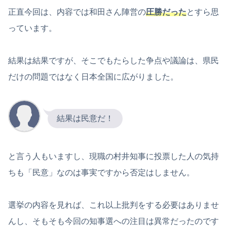
正直今回は、内容では和田さん陣営の
圧勝だった
とすら思
っています。
結果は結果ですが、そこでもたらした争点や議論は、県民
だけの問題ではなく日本全国に広がりました。
結果は民意だ！
と言う人もいますし、現職の村井知事に投票した人の気持
ちも「民意」なのは事実ですから否定はしません。
選挙の内容を見れば、これ以上批判をする必要はありませ
んし、そもそも今回の知事選への注目は異常だったのです