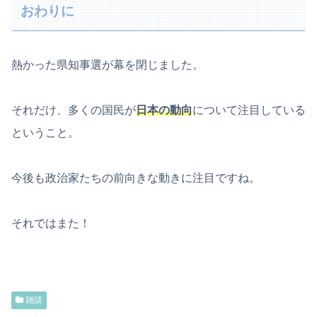
おわりに
熱かった県知事選が幕を閉じました。
それだけ、多くの国民が
日本の動向
について注目している
ということ。
今後も政治家たちの前向きな動きに注目ですね。
それではまた！
雑談