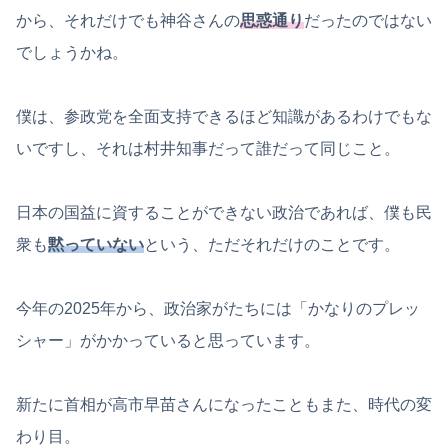
から、それだけでも神谷さんの
思惑通り
だったのではない
でしょうかね。
僕は、参政党を全面支持できるほど知識があるわけでもな
いですし、それは村井知事だって誰だって同じこと。
日本の国益に資することができない政治であれば、僕も民
衆も
黙っていない
という、ただそれだけのことです。
今年の2025年から、政治家がたちには「かなりのプレッ
シャー」がかかっていると思っています。
新たに首相が高市早苗さんになったこともまた、時代の変
わり目。