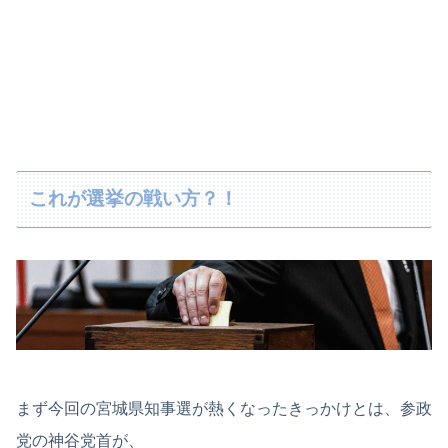
これが選挙の戦い方？！
まず今回の宮城県知事選が熱くなったきっかけとは、参政
党の神谷党首が、