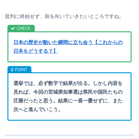
批判に終始せず、前を向いていきたいところですね。
日本の歴史が動いた瞬間に立ち会う【これからの
日本をどうする？】
選挙では、必ず数字で結果が出る。しかし内容を
見れば、今回の宮城県知事選は県民や国民たちの
圧勝だったと思う。結果に一喜一憂せずに、また
次へと進んでいこう。