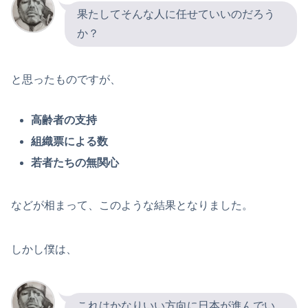
果たしてそんな人に任せていいのだろう
か？
と思ったものですが、
高齢者の支持
組織票による数
若者たちの無関心
などが相まって、このような結果となりました。
しかし僕は、
これはかなりいい方向に日本が進んでい