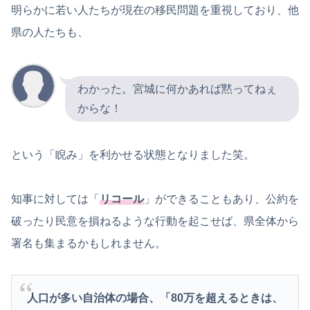
明らかに若い人たちが現在の移民問題を重視しており、他
県の人たちも、
わかった。宮城に何かあれば黙ってねぇ
からな！
という「睨み」を利かせる状態となりました笑。
知事に対しては「
リコール
」ができることもあり、公約を
破ったり民意を損ねるような行動を起こせば、県全体から
署名も集まるかもしれません。
人口が多い自治体の場合、「80万を超えるときは、