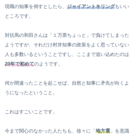
現職の知事を倒すとしたら、
ジャイアントキリング
もいい
ところです。
対抗馬の和田さんは「１万票ちょっと」で負けてしまった
ようですが、それだけ村井知事の政策をよく思っていない
人も多数いるということですし、ここまで追い込めたのは
20年で初めて
のようです。
何か間違ったことを起こせば、自然と知事に矛先が向くよ
うになったということ。
これはすごいことです。
今まで関心のなかった人たちも、徐々に「
地方選
」を意識