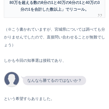
80万を超える数の8分の1と40万の6分の1と40万の3
分の1を合計した数以上」でリコール。
（※こう書かれていますが、宮城県については調べても分
かりませんでしたので、直接問い合わせることが無難でし
ょう）
しかも今回の知事選は接戦であり、
なんなら勝てるのではないか？
という希望すらありました。