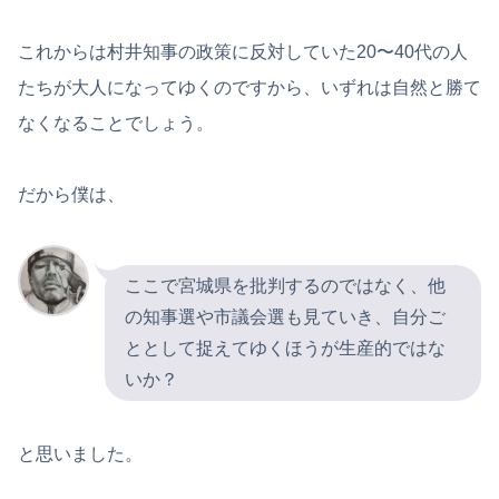
これからは村井知事の政策に反対していた20〜40代の人
たちが大人になってゆくのですから、いずれは自然と勝て
なくなることでしょう。
だから僕は、
ここで宮城県を批判するのではなく、他
の知事選や市議会選も見ていき、自分ご
ととして捉えてゆくほうが生産的ではな
いか？
と思いました。