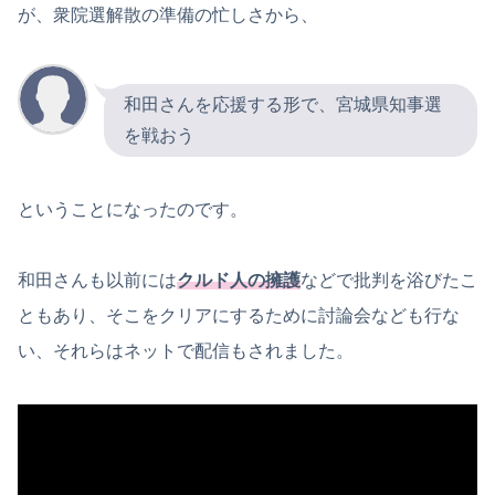
が、衆院選解散の準備の忙しさから、
和田さんを応援する形で、宮城県知事選
を戦おう
ということになったのです。
和田さんも以前には
クルド人の擁護
などで批判を浴びたこ
ともあり、そこをクリアにするために討論会なども行な
い、それらはネットで配信もされました。