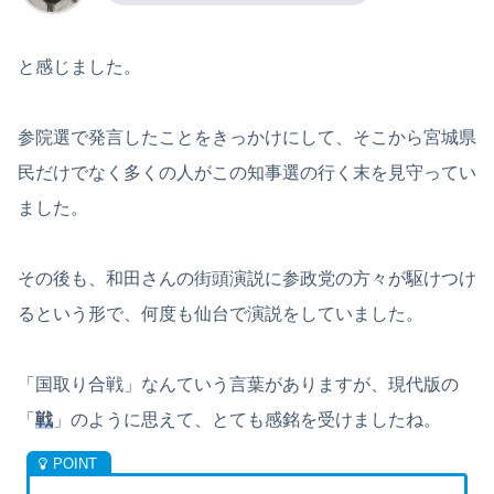
と感じました。
参院選で発言したことをきっかけにして、そこから宮城県
民だけでなく多くの人がこの知事選の行く末を見守ってい
ました。
その後も、和田さんの街頭演説に参政党の方々が駆けつけ
るという形で、何度も仙台で演説をしていました。
「国取り合戦」なんていう言葉がありますが、現代版の
「
戦
」のように思えて、とても感銘を受けましたね。