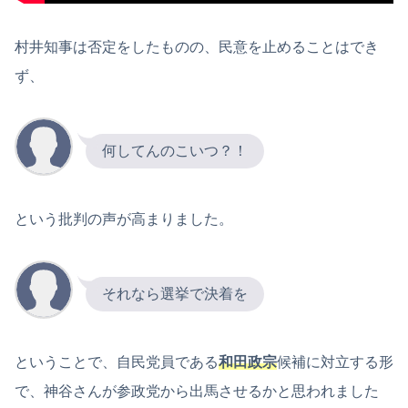
村井知事は否定をしたものの、民意を止めることはでき
ず、
何してんのこいつ？！
という批判の声が高まりました。
それなら選挙で決着を
ということで、自民党員である
和田政宗
候補に対立する形
で、神谷さんが参政党から出馬させるかと思われました