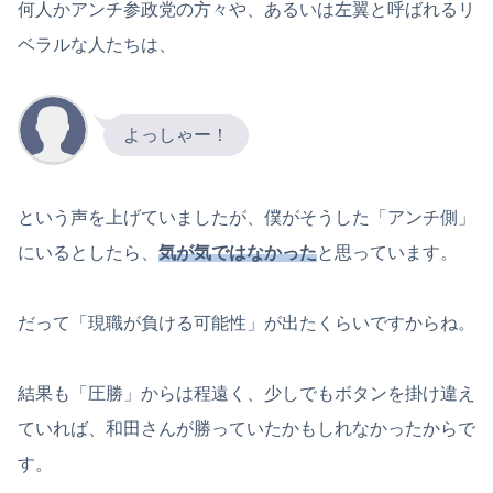
何人かアンチ参政党の方々や、あるいは左翼と呼ばれるリ
ベラルな人たちは、
よっしゃー！
という声を上げていましたが、僕がそうした「アンチ側」
にいるとしたら、
気が気ではなかった
と思っています。
だって「現職が負ける可能性」が出たくらいですからね。
結果も「圧勝」からは程遠く、少しでもボタンを掛け違え
ていれば、和田さんが勝っていたかもしれなかったからで
す。