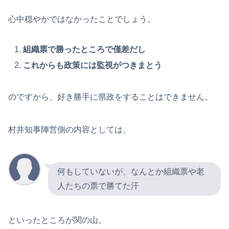
心中穏やかではなかったことでしょう。
組織票で
勝ったところで僅差だし
これからも政策には監視がつきまとう
のですから、好き勝手に県政をすることはできません。
村井知事陣営側の内容としては、
何もしていないが、なんとか組織票や老
人たちの票で勝てた汗
といったところが関の山。