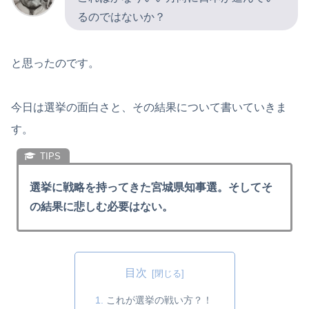
るのではないか？
と思ったのです。
今日は選挙の面白さと、その結果について書いていきま
す。
選挙に戦略を持ってきた宮城県知事選。そしてそ
の結果に悲しむ必要はない。
目次
これが選挙の戦い方？！