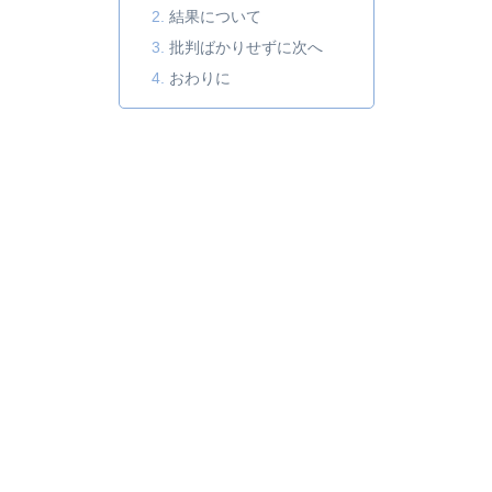
結果について
批判ばかりせずに次へ
おわりに