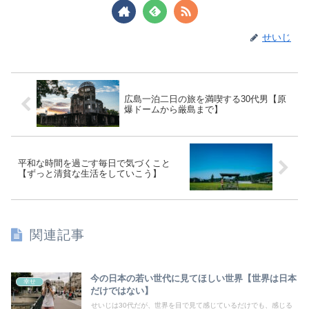
せいじ
広島一泊二日の旅を満喫する30代男【原
爆ドームから厳島まで】
平和な時間を過ごす毎日で気づくこと
【ずっと清貧な生活をしていこう】
関連記事
今の日本の若い世代に見てほしい世界【世界は日本
幸せ
だけではない】
せいじは30代だが、世界を目で見て感じているだけでも、感じる