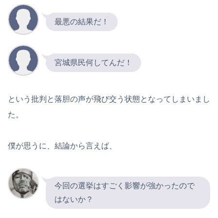
最悪の結果だ！
宮城県民何してんだ！
という批判と落胆の声が飛び交う状態となってしまいまし
た。
僕が思うに、結論から言えば、
今回の選挙はすごく影響が強かったので
はないか？