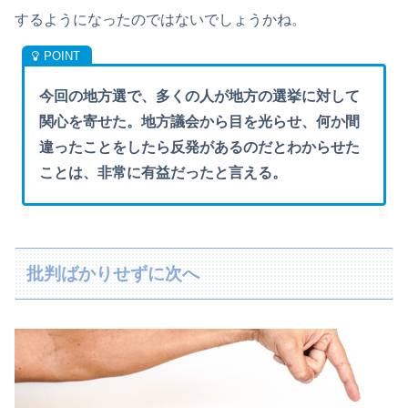
するようになったのではないでしょうかね。
今回の地方選で、多くの人が地方の選挙に対して
関心を寄せた。地方議会から目を光らせ、何か間
違ったことをしたら反発があるのだとわからせた
ことは、非常に有益だったと言える。
批判ばかりせずに次へ