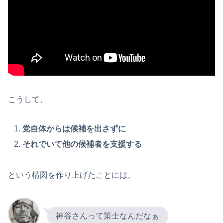
こうして、
党自体からは候補を出さずに
それでいて他の候補者を支援する
という構図を作り上げたことには、
神谷さんって策士なんだなぁ