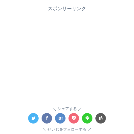
スポンサーリンク
シェアする
せいじをフォローする