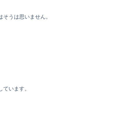
はそうは思いません。
しています。