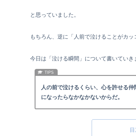
と思っていました。
もちろん、逆に「人前で泣けることがカッ
今日は「泣ける瞬間」について書いていき
人の前で泣けるくらい、心を許せる仲
になったらなかなかないからだ。
目