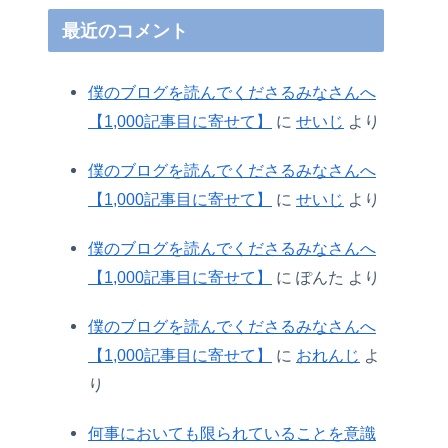
最近のコメント
僕のブログを読んでくださるみなさんへ
【1,000記事目に寄せて】
に
せいじ
より
僕のブログを読んでくださるみなさんへ
【1,000記事目に寄せて】
に
せいじ
より
僕のブログを読んでくださるみなさんへ
【1,000記事目に寄せて】
に
ぽんた
より
僕のブログを読んでくださるみなさんへ
【1,000記事目に寄せて】
に
おれんじ
よ
り
何事においても限られていることを意識