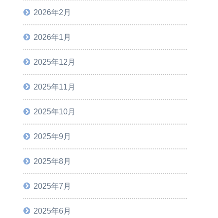
2026年2月
2026年1月
2025年12月
2025年11月
2025年10月
2025年9月
2025年8月
2025年7月
2025年6月