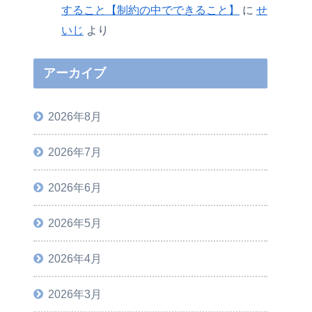
すること【制約の中でできること】
に
せ
いじ
より
アーカイブ
2026年8月
2026年7月
2026年6月
2026年5月
2026年4月
2026年3月