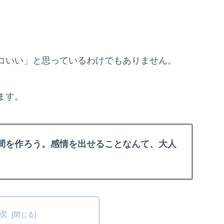
コいい」と思っているわけでもありません。
ます。
間を作ろう。感情を出せることなんて、大人
次