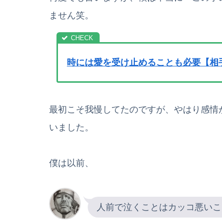
ません笑。
時には愛を受け止めることも必要【相手
最初こそ我慢してたのですが、やはり感情
いました。
僕は以前、
人前で泣くことはカッコ悪いこ