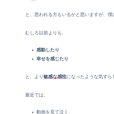
と、思われる方もいるかと思いますが、僕
むしろ以前よりも、
感動したり
幸せを感じたり
と、より
敏感な感性
になったような気すら
最近では、
動画を見て泣く