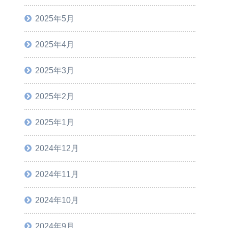
2025年5月
2025年4月
2025年3月
2025年2月
2025年1月
2024年12月
2024年11月
2024年10月
2024年9月