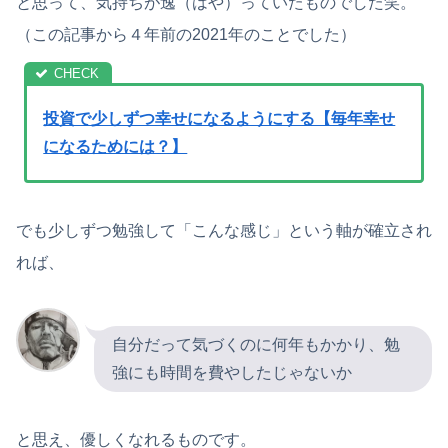
と思って、気持ちが逸（はや）っていたものでした笑。
（この記事から４年前の2021年のことでした）
投資で少しずつ幸せになるようにする【毎年幸せ
になるためには？】
でも少しずつ勉強して「こんな感じ」という軸が確立され
れば、
自分だって気づくのに何年もかかり、勉
強にも時間を費やしたじゃないか
と思え、優しくなれるものです。