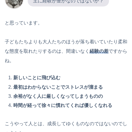
主に経験が豊かなのではないか？
と思っています。
子どもたちよりも大人たちのほうが落ち着いていたり柔和
な態度を取れたりするのは、間違いなく
経験の差
ですから
ね。
新しいことに飛び込む
最初はわからないことでストレスが溜まる
余裕がなく人に厳しくなってしまうものの
時間が経って徐々に慣れてくれば優しくなれる
こうやって人とは、成長してゆくものなのではないのでし