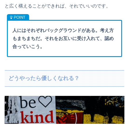
と広く構えることができれば、それでいいのです。
人にはそれぞれバックグラウンドがある。考え方
もまちまちだ。それをお互いに受け入れて、認め
合っていこう。
どうやったら優しくなれる？