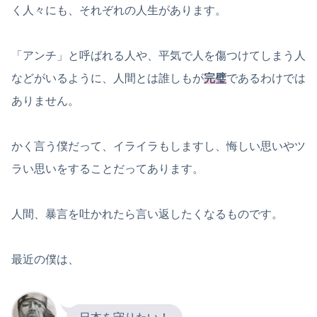
く人々にも、それぞれの人生があります。
「アンチ」と呼ばれる人や、平気で人を傷つけてしまう人
などがいるように、人間とは誰しもが
完璧
であるわけでは
ありません。
かく言う僕だって、イライラもしますし、悔しい思いやツ
ラい思いをすることだってあります。
人間、暴言を吐かれたら言い返したくなるものです。
最近の僕は、