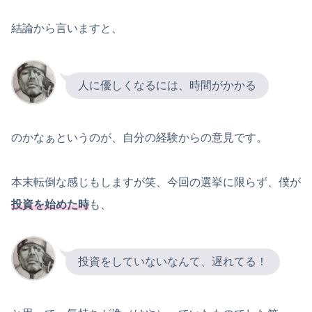
結論から言いますと、
人に優しくなるには、時間がかかる
のかなぁというのが、自分の経験からの意見です。
本末転倒な感じもしますが笑、今回の選挙に限らず、僕が
投資を始めた時
も、
投資をしていないなんて、遅れてる！