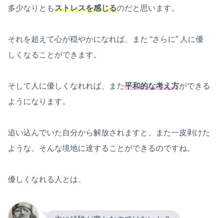
多少なりとも
ストレスを感じる
のだと思います。
それを超えて心が穏やかになれば、また “さらに” 人に優
しくなることができます。
そして人に優しくなれれば、また
平和的な考え方
ができる
ようになります。
追い込んでいた自分から解放されますと、また一皮剥けた
ような、そんな境地に達することができるのですね。
優しくなれる人とは、