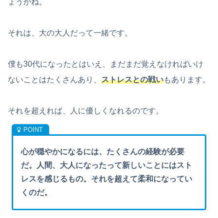
ょうかね。
それは、大の大人だって一緒です。
僕も30代になったとはいえ、まだまだ覚えなければいけ
ないことはたくさんあり、
ストレスとの戦い
もあります。
それを超えれば、人に優しくなれるのです。
心が穏やかになるには、たくさんの経験が必要
だ。人間、大人になったって新しいことにはスト
レスを感じるもの。それを超えて柔和になってい
くのだ。