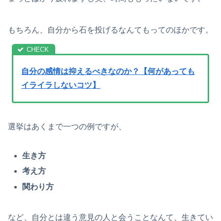
もちろん、自分から石を投げるなんてもってのほかです。
自分の感情は抑えるべきなのか？【何があっても
イライラしないコツ】
選挙はあくまで一つの例ですが、
生き方
考え方
関わり方
など、自分とは違う意見の人と会うことなんて、生きてい