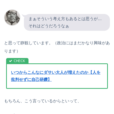
まぁそういう考え方もあるとは思うが…
それはどうだろうなぁ
と思って静観しています。（政治にはまだかなり興味があ
ります）
いつからこんなにダサい大人が増えたのか【人を
批判せずに自己研鑽】
もちろん、こう言っているからといって、