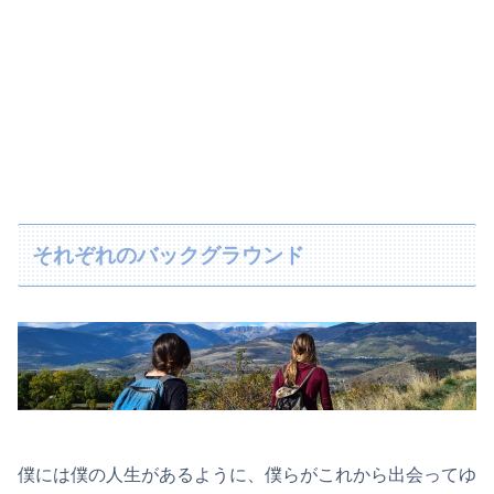
それぞれのバックグラウンド
僕には僕の人生があるように、僕らがこれから出会ってゆ