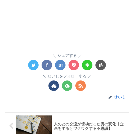
シェアする
せいじをフォローする
せいじ
人のとの交流が億劫だった男の変化【企
画をするとワクワクする不思議】