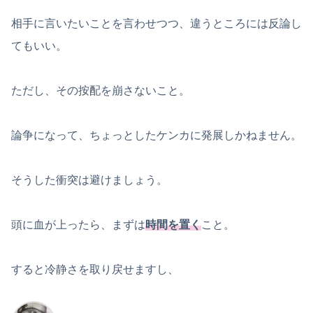
相手に言いたいことを言わせつつ、違うところには反論し
てもいい。
ただし、その按配を崩さないこと。
論争になって、ちょっとしたケンカに発展しかねません。
そうした衝突は避けましょう。
頭に血が上ったら、まずは
時間を置く
こと。
すると冷静さを取り戻せますし、