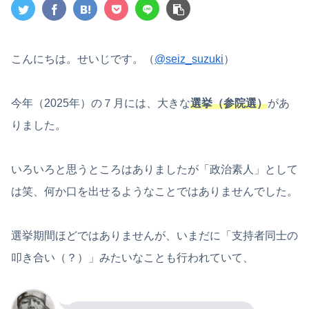
こんにちは。せいじです。（
@seiz_suzuki
）
今年（2025年）の７月には、大きな
選挙（参院選）
があ
りました。
いろいろと思うところはありましたが「政治素人」として
は笑、何か口を出せるようなことではありませんでした。
選挙期間ほどではありませんが、いまだに「支持者同士の
叩き合い（？）」みたいなことも行われていて、