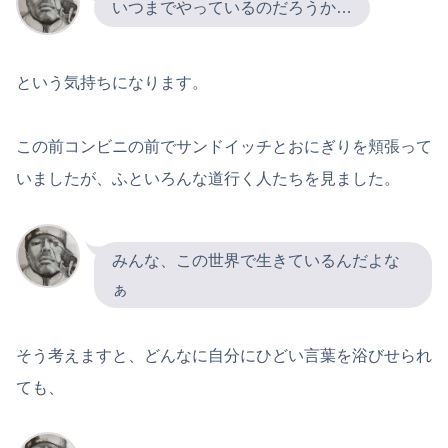
いつまでやっているのだろうか…
という気持ちになります。
この前コンビニの前でサンドイッチとおにぎりを頬張って
いましたが、ふといろんな道行く人たちを見ました。
みんな、この世界で生きているんだよな
ぁ
そう考えますと、どんなに自分にひどい言葉を浴びせられ
ても、