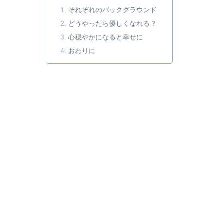
それぞれのバックグラウンド
どうやったら優しくなれる？
心穏やかになると幸せに
おわりに