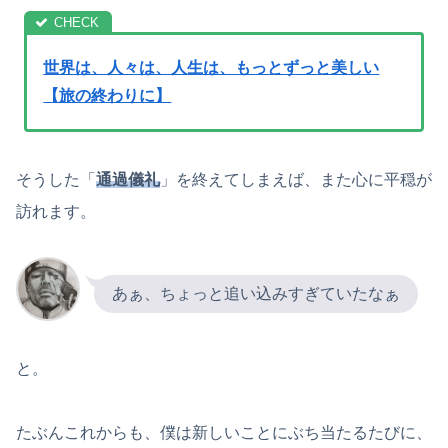
世界は、人々は、人生は、もっとずっと美しい
【旅の終わりに】
そうした「
通過儀礼
」を終えてしまえば、また心に平穏が
訪れます。
あぁ、ちょっと追い込みすぎていたなぁ
と。
たぶんこれからも、僕は新しいことにぶち当たるたびに、