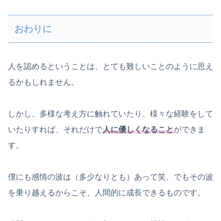
おわりに
人を認めるということは、とても難しいことのように思え
るかもしれません。
しかし、多様な考え方に触れていたり、様々な経験をして
いたりすれば、それだけで
人に優しくなること
ができま
す。
僕にも感情の波は（多少なりとも）あって笑、でもその波
を乗り越えるからこそ、人間的に成長できるものです。