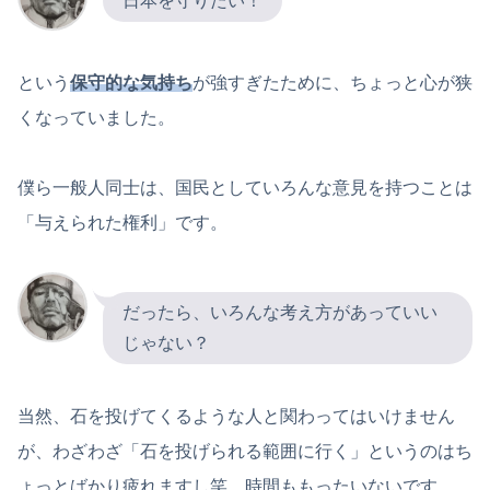
日本を守りたい！
という
保守的な気持ち
が強すぎたために、ちょっと心が狭
くなっていました。
僕ら一般人同士は、国民としていろんな意見を持つことは
「与えられた権利」です。
だったら、いろんな考え方があっていい
じゃない？
当然、石を投げてくるような人と関わってはいけません
が、わざわざ「石を投げられる範囲に行く」というのはち
ょっとばかり疲れますし笑、時間ももったいないです。