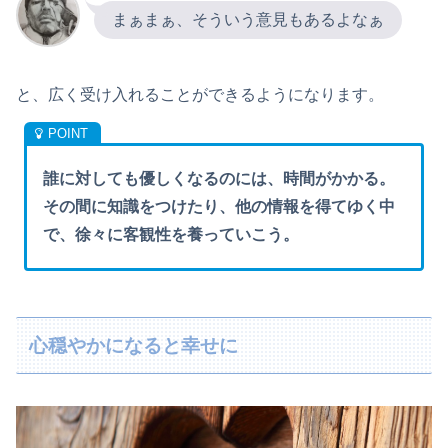
まぁまぁ、そういう意見もあるよなぁ
と、広く受け入れることができるようになります。
誰に対しても優しくなるのには、時間がかかる。
その間に知識をつけたり、他の情報を得てゆく中
で、徐々に客観性を養っていこう。
心穏やかになると幸せに