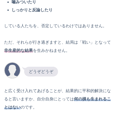
噛みついたり
しっかりと反論したり
している人たちを、否定しているわけではありません。
ただ、それらが行き過ぎますと、結局は「戦い」となって
非生産的な結果
を生みかねません。
どうぞどうぞ
と広く受け入れてあげることが、結果的に平和的解決にな
ると言いますか、自分自身にとっては
何の損も生まれるこ
とはない
のです。