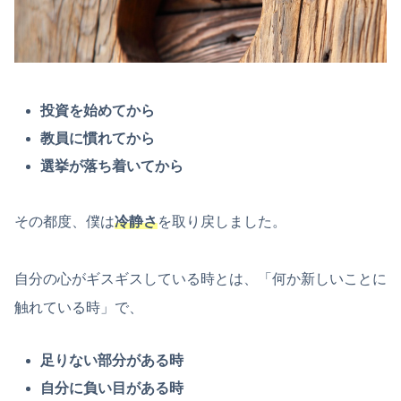
投資を始めてから
教員に慣れてから
選挙が落ち着いてから
その都度、僕は
冷静さ
を取り戻しました。
自分の心がギスギスしている時とは、「何か新しいことに
触れている時」で、
足りない部分がある時
自分に負い目がある時