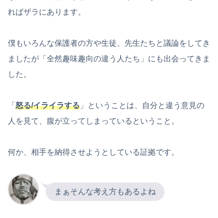
ればザラにあります。
僕もいろんな保護者の方や生徒、先生たちと議論をしてき
ましたが「全然趣味趣向の違う人たち」にも出会ってきま
した。
「
怒る/イライラする
」ということは、自分と違う意見の
人を見て、腹が立ってしまっているということ。
何か、相手を納得させようとしている証拠です。
まぁそんな考え方もあるよね