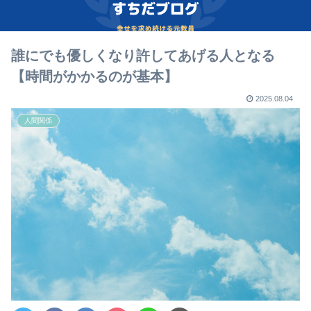
誰にでも優しくなり許してあげる人となる
【時間がかかるのが基本】
2025.08.04
人間関係