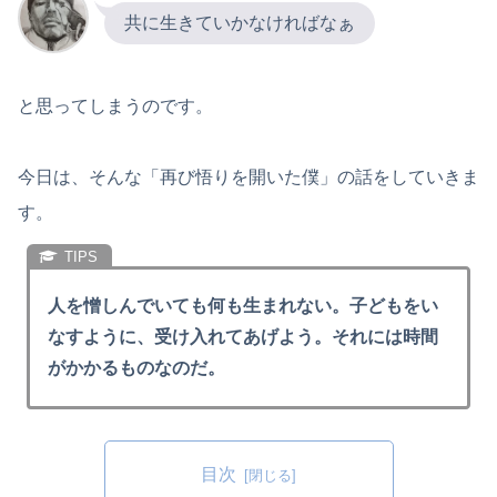
共に生きていかなければなぁ
と思ってしまうのです。
今日は、そんな「再び悟りを開いた僕」の話をしていきま
す。
人を憎しんでいても何も生まれない。子どもをい
なすように、受け入れてあげよう。それには時間
がかかるものなのだ。
目次