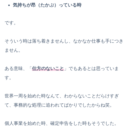
気持ちが昂（たかぶ）っている時
です。
そういう時は落ち着きませんし、なかなか仕事も手につき
ません。
ある意味、「
仕方のないこと
」でもあるとは思っていま
す。
世界一周を始めた時なんて、わからないことだらけすぎ
て、事務的な処理に追われてばかりでしたからね笑。
個人事業を始めた時、確定申告をした時もそうでした。