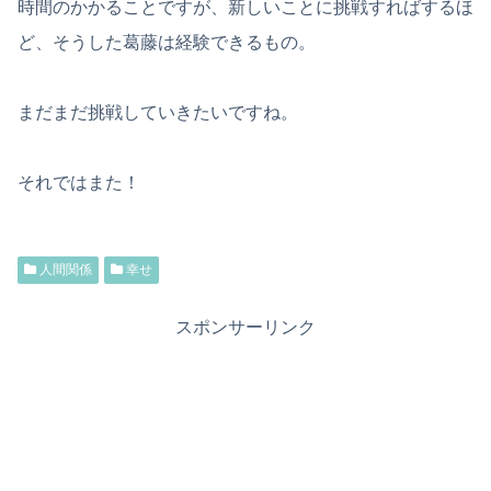
時間のかかることですが、新しいことに挑戦すればするほ
ど、そうした葛藤は経験できるもの。
まだまだ挑戦していきたいですね。
それではまた！
人間関係
幸せ
スポンサーリンク