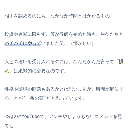
相手を認めるのにも、なかなか時間とはかかるもの。
投資や選挙に限らず、僕が教師を始めた時も、生徒たちと
バチバチにやって
いました笑。（懐かしい）
人との違いを受け入れるのには、なんだかんだ言って「
慣
れ
」は絶対的に必要なのです。
性格や環境の問題もあるかとは思いますが、時間が解決す
ることが “一番の薬” だと思っています。
今はXやYouTubeで、アンチやしょうもないコメントを見
ても、