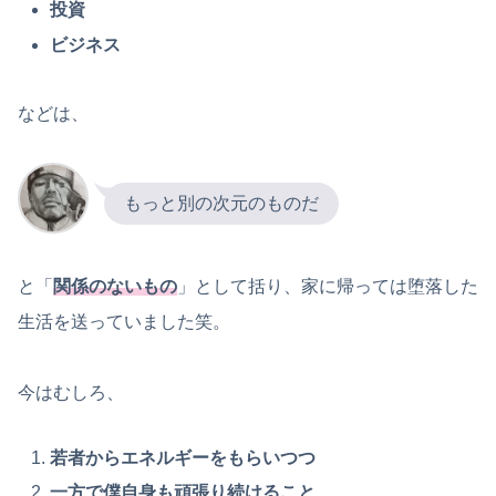
投資
ビジネス
などは、
もっと別の次元のものだ
と「
関係のないもの
」として括り、家に帰っては堕落した
生活を送っていました笑。
今はむしろ、
若者からエネルギーをもらいつつ
一方で僕自身も頑張り続けること