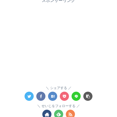
スポンサーリンク
シェアする
せいじをフォローする