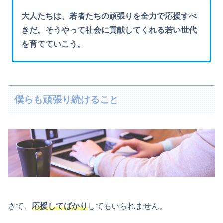
大人たちは、若者たちの頑張りを全力で応援すべ
きだ。そうやって社会に貢献してくれる若い世代
を育てていこう。
僕らも頑張り続けること
さて、
応援してばかり
してもいられません。