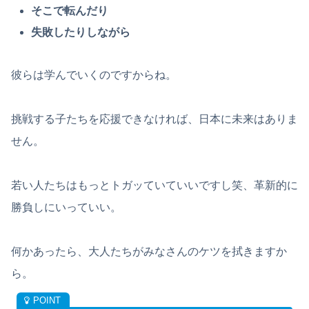
そこで転んだり
失敗したりしながら
彼らは学んでいくのですからね。
挑戦する子たちを応援できなければ、日本に未来はありま
せん。
若い人たちはもっとトガッていていいですし笑、革新的に
勝負しにいっていい。
何かあったら、大人たちがみなさんのケツを拭きますか
ら。