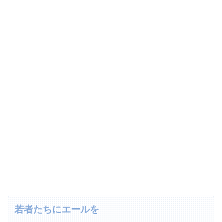
若者たちにエールを