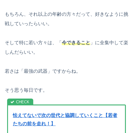
もちろん、それ以上の年齢の方々だって、好きなように挑
戦していったらいい。
そして特に若い方々は、「
今できること
」に全集中して楽
しんだらいい。
若さは「最強の武器」ですからね。
そう思う毎日です。
怯えてないで次の世代と協調していくこと【若者
たちの前を走れ！】