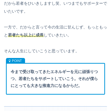
だから若者をひいきしますし笑、いつまでもサポーターで
いたいです。
一方で、だからと言って今の生活に甘んじず、もっともっ
と
若者たち以上に成長
していきたい。
そんな人生にしていこうと思っています。
今まで受け取ってきたエネルギーを元に頑張りつ
つ、若者たちをサポートしていこう。それが僕ら
にとっても大きな推進力になるからだ。