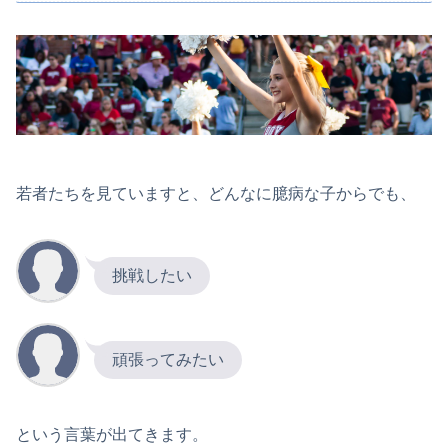
若者たちを見ていますと、どんなに臆病な子からでも、
挑戦したい
頑張ってみたい
という言葉が出てきます。