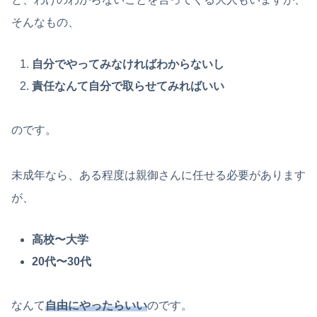
そんなもの、
自分でやってみなければわからないし
責任なんて自分で取らせてみればいい
のです。
未成年なら、ある程度は親御さんに任せる必要があります
が、
高校〜大学
20代〜30代
なんて
自由にやったらいい
のです。