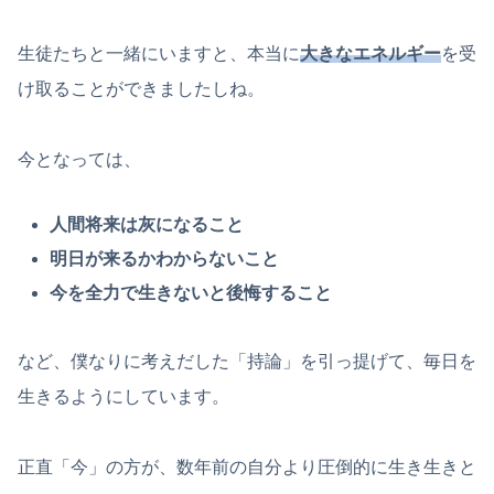
生徒たちと一緒にいますと、本当に
大きなエネルギー
を受
け取ることができましたしね。
今となっては、
人間将来は灰になること
明日が来るかわからないこと
今を全力で生きないと後悔すること
など、僕なりに考えだした「持論」を引っ提げて、毎日を
生きるようにしています。
正直「今」の方が、数年前の自分より圧倒的に生き生きと