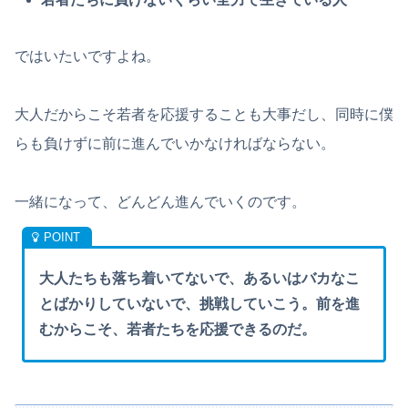
ではいたいですよね。
大人だからこそ若者を応援することも大事だし、同時に僕
らも負けずに前に進んでいかなければならない。
一緒になって、どんどん進んでいくのです。
大人たちも落ち着いてないで、あるいはバカなこ
とばかりしていないで、挑戦していこう。前を進
むからこそ、若者たちを応援できるのだ。