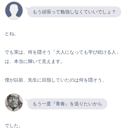
もう頑張って勉強しなくていいでしょ？
とね。
でも実は、何を隠そう「大人になっても学び続ける人」
は、本当に輝いて見えます。
僕が以前、先生に目指していたのは何を隠そう、
もう一度『青春』を送りたいから
でした。