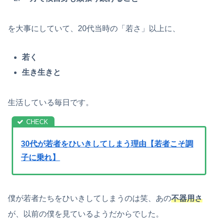
を大事にしていて、20代当時の「若さ」以上に、
若く
生き生きと
生活している毎日です。
30代が若者をひいきしてしまう理由【若者こそ調
子に乗れ】
僕が若者たちをひいきしてしまうのは笑、あの
不器用さ
が、以前の僕を見ているようだからでした。