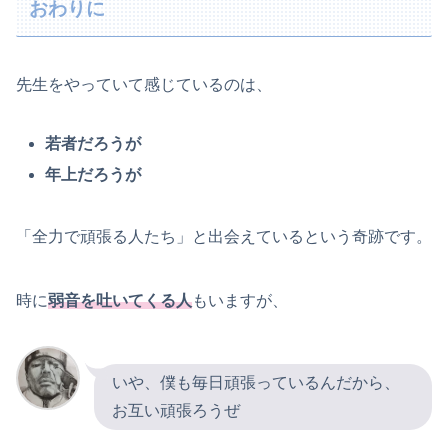
おわりに
先生をやっていて感じているのは、
若者だろうが
年上だろうが
「全力で頑張る人たち」と出会えているという奇跡です。
時に
弱音を吐いてくる人
もいますが、
いや、僕も毎日頑張っているんだから、
お互い頑張ろうぜ