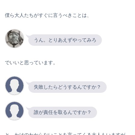
僕ら大人たちがすぐに言うべきことは、
うん。とりあえずやってみろ
でいいと思っています。
失敗したらどうするんですか？
誰が責任を取るんですか？
と、わけのわからないことを言ってくる大人もいますが、