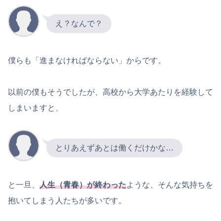
え？なんで？
僕らも「進まなければならない」からです。
以前の僕もそうでしたが、高校から大学あたりを経験して
しまいますと、
とりあえずあとは働くだけかな…
と一旦、
人生（青春）が終わった
ような、そんな気持ちを
抱いてしまう人たちが多いです。