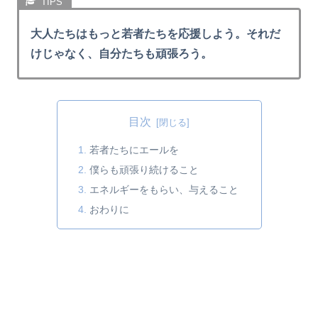
大人たちはもっと若者たちを応援しよう。それだ
けじゃなく、自分たちも頑張ろう。
目次
若者たちにエールを
僕らも頑張り続けること
エネルギーをもらい、与えること
おわりに