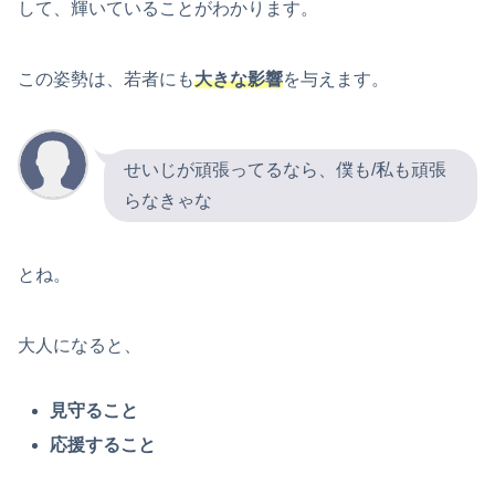
して、輝いていることがわかります。
この姿勢は、若者にも
大きな影響
を与えます。
せいじが頑張ってるなら、僕も/私も頑張
らなきゃな
とね。
大人になると、
見守ること
応援すること