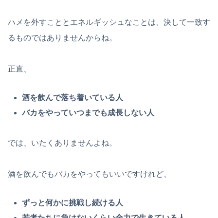
ハメを外すこととエネルギッシュなことは、決して一致す
るものではありませんからね。
正直、
酒を飲んで落ち着いている人
バカをやっていつまでも成長しない人
では、いたくありませんよね。
酒を飲んでもバカをやってもいいですけれど、
ずっと何かに挑戦し続ける人
若者たちに負けないくらい全力で生きている人