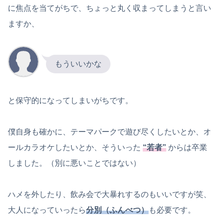
に焦点を当てがちで、ちょっと丸く収まってしまうと言い
ますか、
もういいかな
と保守的になってしまいがちです。
僕自身も確かに、テーマパークで遊び尽くしたいとか、オ
ールカラオケしたいとか、そういった
“若者”
からは卒業
しました。（別に悪いことではない）
ハメを外したり、飲み会で大暴れするのもいいですが笑、
大人になっていったら
分別（ふんべつ）
も必要です。