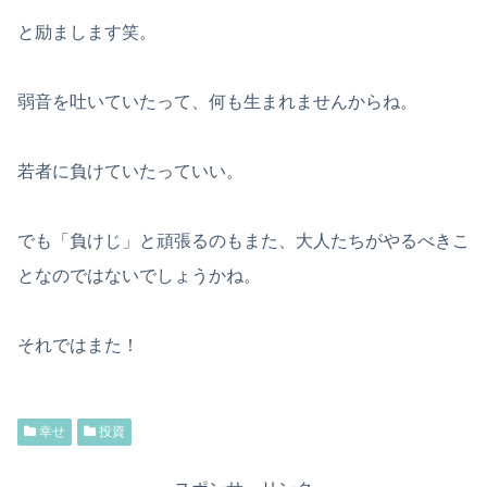
と励まします笑。
弱音を吐いていたって、何も生まれませんからね。
若者に負けていたっていい。
でも「負けじ」と頑張るのもまた、大人たちがやるべきこ
となのではないでしょうかね。
それではまた！
幸せ
投資