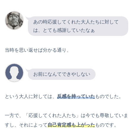
あの時応援してくれた大人たちに対して
は、とても感謝していたなぁ
当時を思い返せば分かる通り、
お前になんてできやしない
という大人に対しては、
反感を持っていた
ものでした。
一方で、「応援してくれた人たち」は今でも尊敬していま
すし、それによって
自己肯定感も上がった
ものです。