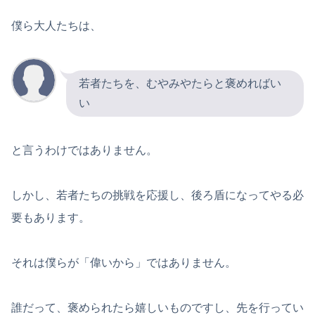
僕ら大人たちは、
若者たちを、むやみやたらと褒めればい
い
と言うわけではありません。
しかし、若者たちの挑戦を応援し、後ろ盾になってやる必
要もあります。
それは僕らが「偉いから」ではありません。
誰だって、褒められたら嬉しいものですし、先を行ってい