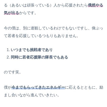
る（あるいは頑張っている）人から応援されたら
俄然やる
気が出る
からです。
今の僕は、別に達観しているわけでもないですし、偉ぶっ
て若者を応援しているつもりもありません。
いつまでも挑戦者であり
同時に若者応援隊の隊長でもある
のです笑。
僕が
今までもらってきたエネルギー
に応えるとともに、励
まし合いながら進んでいきたい。