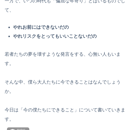
一方で、いつの時代も「偏屈な年寄り」とはいるものでし
て、
やれお前にはできないだの
やれリスクをとってもいいことないだの
若者たちの夢を壊すような発言をする、心無い人もいま
す。
そんな中、僕ら大人たちに今できることはなんでしょう
か。
今日は「今の僕たちにできること」について書いていきま
す。