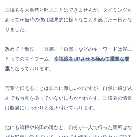
三渓園を大自然と呼ぶことはできませんが、タイミングも
あってか当時の僕は結果的に様々なことを感じた一日とな
りました。
改めて「散歩」「五感」「自然」などのキーワードは僕に
とってのマイブーム、
幸福度をUPさせる極めて重要な要
素
となっております。
言葉で伝えることは非常に難しいのですが、自然に飛び込
んでも写真を撮っていないにもかかわらず、三渓園の情景
は脳裏にしっかりと焼き付いております。
他にも箱根や袋田の滝など、自分が一人で行った箇所はな