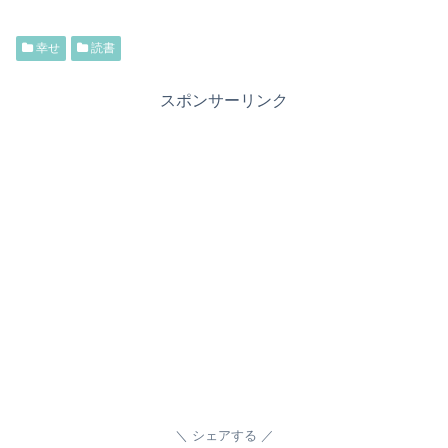
幸せ
読書
スポンサーリンク
シェアする