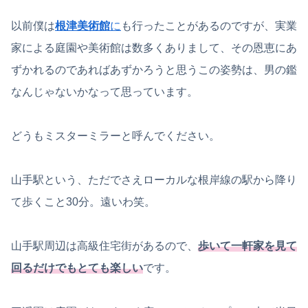
以前僕は
根津美術館
に
も行ったことがあるのですが、実業
家による庭園や美術館は数多くありまして、その恩恵にあ
ずかれるのであればあずかろうと思うこの姿勢は、男の鑑
なんじゃないかなって思っています。
どうもミスターミラーと呼んでください。
山手駅という、ただでさえローカルな根岸線の駅から降り
て歩くこと30分。遠いわ笑。
山手駅周辺は高級住宅街があるので、
歩いて一軒家を見て
回るだけでもとても楽しい
です。