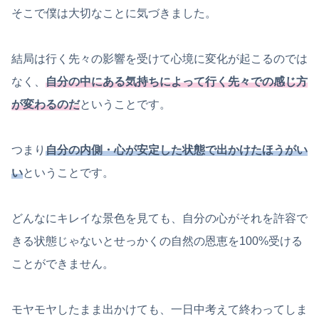
そこで僕は大切なことに気づきました。
結局は行く先々の影響を受けて心境に変化が起こるのでは
なく、
自分の中にある気持ちによって行く先々での感じ方
が変わるのだ
ということです。
つまり
自分の内側・心が安定した状態で出かけたほうがい
い
ということです。
どんなにキレイな景色を見ても、自分の心がそれを許容で
きる状態じゃないとせっかくの自然の恩恵を100%受ける
ことができません。
モヤモヤしたまま出かけても、一日中考えて終わってしま