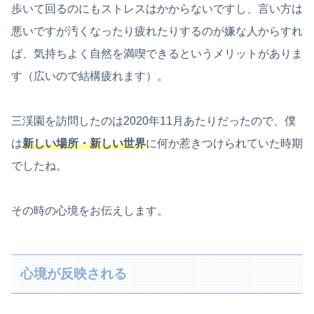
歩いて回るのにもストレスはかからないですし、言い方は
悪いですが汚くなったり疲れたりするのが嫌な人からすれ
ば、気持ちよく自然を満喫できるというメリットがありま
す（広いので結構疲れます）。
三渓園を訪問したのは2020年11月あたりだったので、僕
は
新しい場所・新しい世界
に何か惹きつけられていた時期
でしたね。
その時の心境をお伝えします。
心境が反映される