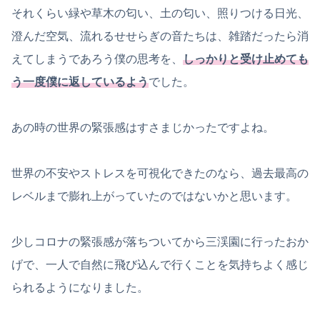
それくらい緑や草木の匂い、土の匂い、照りつける日光、
澄んだ空気、流れるせせらぎの音たちは、雑踏だったら消
えてしまうであろう僕の思考を、
しっかりと受け止めても
う一度僕に返しているよう
でした。
あの時の世界の緊張感はすさまじかったですよね。
世界の不安やストレスを可視化できたのなら、過去最高の
レベルまで膨れ上がっていたのではないかと思います。
少しコロナの緊張感が落ちついてから三渓園に行ったおか
げで、一人で自然に飛び込んで行くことを気持ちよく感じ
られるようになりました。