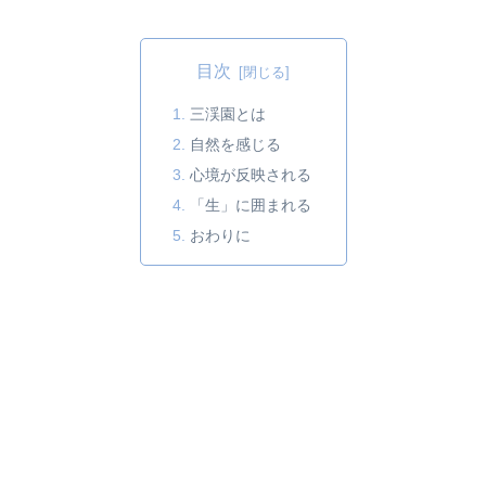
目次
三渓園とは
自然を感じる
心境が反映される
「生」に囲まれる
おわりに