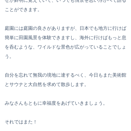
ぜか鮮明に覚えていて、いつでも情景を思い浮かべて語る
ことができます。
庭園には庭園の良さがありますが、日本でも地方に行けば
簡単に田園風景を体験できますし、海外に行けばもっと息
を呑むような、ワイルドな景色が広がっていることでしょ
う。
自分を忘れて無我の境地に達するべく、今日もまた美術館
とサウナと大自然を求めて散歩します。
みなさんもともに幸福度をあげていきましょう。
それではまた！