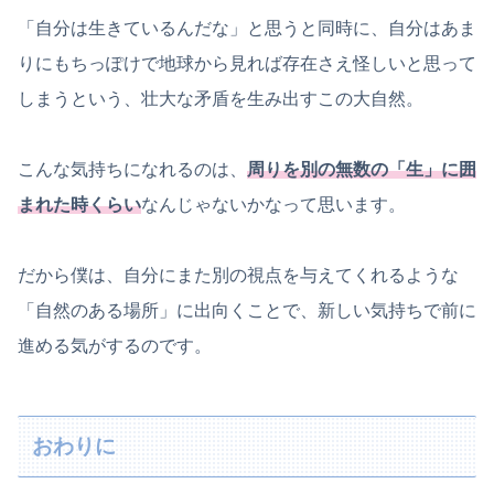
「自分は生きているんだな」と思うと同時に、自分はあま
りにもちっぽけで地球から見れば存在さえ怪しいと思って
しまうという、壮大な矛盾を生み出すこの大自然。
こんな気持ちになれるのは、
周りを別の無数の「生」に囲
まれた時くらい
なんじゃないかなって思います。
だから僕は、自分にまた別の視点を与えてくれるような
「自然のある場所」に出向くことで、新しい気持ちで前に
進める気がするのです。
おわりに