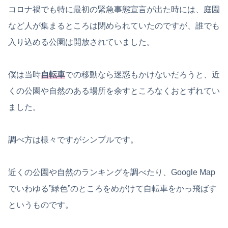
コロナ禍でも特に最初の緊急事態宣言が出た時には、庭園
など人が集まるところは閉められていたのですが、誰でも
入り込める公園は開放されていました。
僕は当時
自転車
での移動なら迷惑もかけないだろうと、近
くの公園や自然のある場所を余すところなくおとずれてい
ました。
調べ方は様々ですがシンプルです。
近くの公園や自然のランキングを調べたり、Google Map
でいわゆる”緑色”のところをめがけて自転車をかっ飛ばす
というものです。