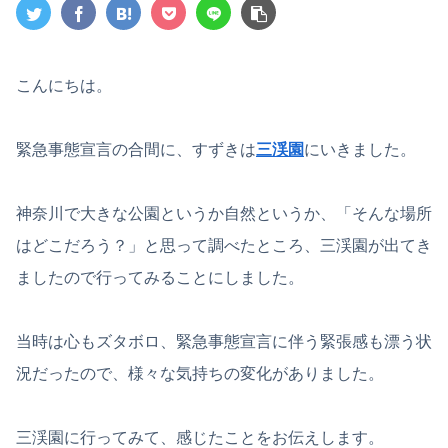
こんにちは。
緊急事態宣言の合間に、すずきは
三渓園
にいきました。
神奈川で大きな公園というか自然というか、「そんな場所
はどこだろう？」と思って調べたところ、三渓園が出てき
ましたので行ってみることにしました。
当時は心もズタボロ、緊急事態宣言に伴う緊張感も漂う状
況だったので、様々な気持ちの変化がありました。
三渓園に行ってみて、感じたことをお伝えします。