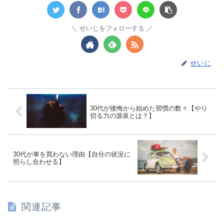
せいじをフォローする
せいじ
30代が後悔から始めた習慣の数々【やり
切る力の源泉とは？】
30代が車を買わない理由【自分の状況に
照らし合わせる】
関連記事