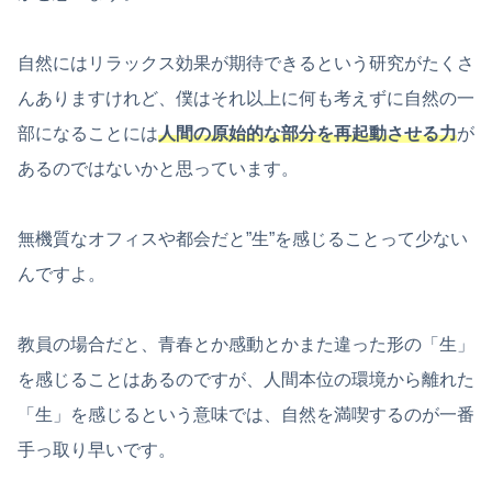
自然にはリラックス効果が期待できるという研究がたくさ
んありますけれど、僕はそれ以上に何も考えずに自然の一
部になることには
人間の原始的な部分を再起動させる力
が
あるのではないかと思っています。
無機質なオフィスや都会だと”生”を感じることって少ない
んですよ。
教員の場合だと、青春とか感動とかまた違った形の「生」
を感じることはあるのですが、人間本位の環境から離れた
「生」を感じるという意味では、自然を満喫するのが一番
手っ取り早いです。