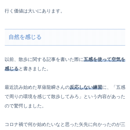
行く価値は大いにあります。
自然を感じる
以前、散歩に関する記事を書いた際に
五感を使って空気を
感じる
と書きました。
最近読み始めた草薙龍瞬さんの
反応しない練習
に、「五感
で周りの環境を感じて散歩してみろ」という内容があった
ので驚愕しました。
コロナ禍で何か始めたいなと思った矢先に向かったのが三