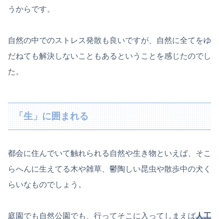
うからです。
自然の中でのストレス発散も良いですが、自然に全てをゆ
だねても解決しないこともあるということを感じたのでし
た。
「生」に囲まれる
都会に住んでいて触れられる自然や生き物といえば、そこ
らへんに生えてる木や雑草、鬱陶しい昆虫や散歩中の犬く
らいなものでしょう。
庭園でも自然公園でも、行ってそこに入ってしまえば
人工