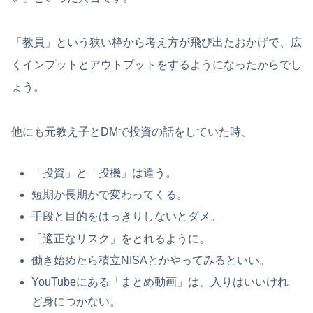
「教員」という狭い枠から考え方が飛び出たおかげで、広
くインプットとアウトプットをするようになったからでし
ょう。
他にも元教え子とDMで投資の話をしていた時、
「投資」と「投機」は違う。
短期か長期かで変わってくる。
手段と目的をはっきりしないとダメ。
「適正なリスク」をとれるように。
働き始めたら積立NISAとかやってみるといい。
YouTubeにある「まとめ動画」は、入りはいいけれ
ど身につかない。