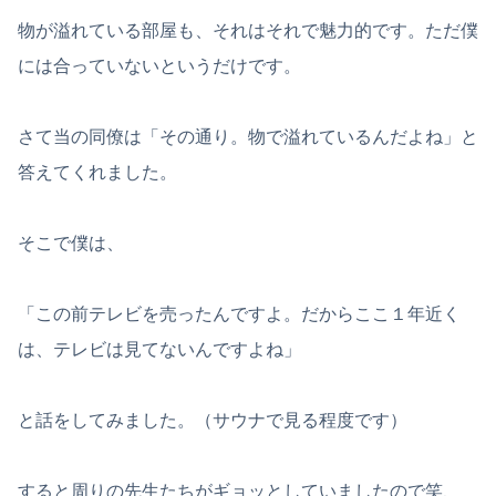
物が溢れている部屋も、それはそれで魅力的です。ただ僕
には合っていないというだけです。
さて当の同僚は「その通り。物で溢れているんだよね」と
答えてくれました。
そこで僕は、
「この前テレビを売ったんですよ。だからここ１年近く
は、テレビは見てないんですよね」
と話をしてみました。（サウナで見る程度です）
すると周りの先生たちがギョッとしていましたので笑、