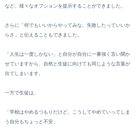
など、様々なオプションを提示することができました。
さらに「何でもいいからやってみな。失敗したっていいか
らさ」と伝えることもできました。
「人生は一度しかない」と自分が自分に一番強く言い聞か
せていますから、自然と生徒に向けても同じような言葉が
出てしまいます。
一方で生徒は、
「学校はやめるつもりだけど、こうしてやめていってしま
う自分もちょっと不安」