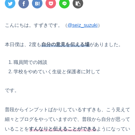
こんにちは。すずきです。（
@seiz_suzuki
）
本日僕は、2度も
自分の意見を伝える場
がありました。
職員間での雑談
学校をやめていく生徒と保護者に対して
です。
普段からインプットばかりしているすずきも、こう見えて
細々とブログをやっていますので、普段から自分が思って
いることを
すんなりと伝えることができる
ようになってい