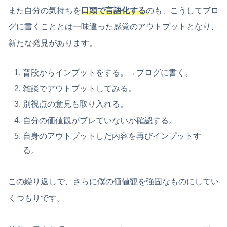
また自分の気持ちを
口頭で言語化する
のも、こうしてブロ
グに書くこととは一味違った感覚のアウトプットとなり、
新たな発見があります。
普段からインプットをする。→ブログに書く。
雑談でアウトプットしてみる。
別視点の意見も取り入れる。
自分の価値観がブレていないか確認する。
自身のアウトプットした内容を再びインプットす
る。
この繰り返しで、さらに僕の価値観を強固なものにしてい
くつもりです。