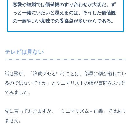
恋愛や結婚では価値観のすり合わせが大切だ。ず
っと一緒にいたいと思えるのは、そうした価値観
の一致やいい意味での妥協点が多いからである。
テレビは見ない
話は飛び、「浪費グセということは、部屋に物が溢れてい
るのではないですか」とミニマリストの僕が質問をぶつけ
てみました。
先に言っておきますが、「ミニマリズム＝正義」ではあり
ません。