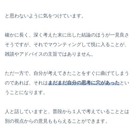
と思わないように気をつけています。
確かに長く、深く考えた末に出した結論のほうが一見良さ
そうですが、それでマウンティングして悦に入ることが、
雑談やアドバイスの主旨ではありません。
ただ一方で、自分が考えてきたことをすぐに曲げてしまう
のであれば、それは
まだまだ自分の思考に穴があった
とい
うことになります。
人と話していますと、普段から１人で考えていることとは
別の視点からの意見ももらえることができます。