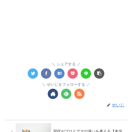
シェアする
せいじをフォローする
せいじ
30代がプロとアマの違いを考える【本当