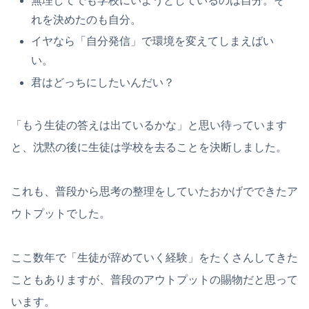
無理してでも学校にいようとしているのは自分。そ
れを決めたのも自分。
イヤなら「自分発信」で環境を変えてしまえばい
い。
君はどっちにしたいんだい？
「もう生徒の答えは出ているかな」と思い待っています
と、沈黙の後に生徒は学校を去ることを決断しました。
これも、普段から思考の整理をしていたおかげでできたア
ウトプットでした。
ここ数年で「生徒が辞めていく経験」をたくさんしてきた
こともありますが、普段のアウトプットの賜物だと思って
います。