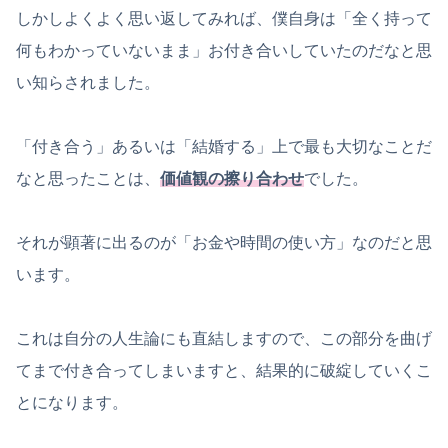
しかしよくよく思い返してみれば、僕自身は「全く持って
何もわかっていないまま」お付き合いしていたのだなと思
い知らされました。
「付き合う」あるいは「結婚する」上で最も大切なことだ
なと思ったことは、
価値観の擦り合わせ
でした。
それが顕著に出るのが「お金や時間の使い方」なのだと思
います。
これは自分の人生論にも直結しますので、この部分を曲げ
てまで付き合ってしまいますと、結果的に破綻していくこ
とになります。