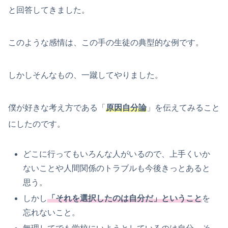
と回答してきました。
このような感情は、この手の生徒の典型的な例です。
しかしそんなもの、一蹴してやりました。
僕が好きな考え方である「
原因自分論
」を伝えてみること
にしたのです。
どこに行ってもいろんな人がいるので、上手くいか
ないことや人間関係のトラブルも今後きっとあると
思う。
しかし
「
それを選択したのは自分だ」ということ
を
忘れないこと。