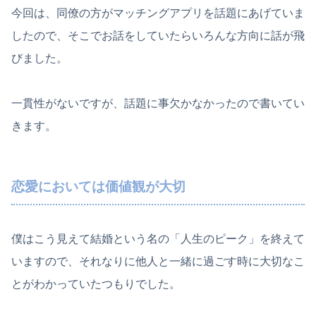
今回は、同僚の方がマッチングアプリを話題にあげていま
したので、そこでお話をしていたらいろんな方向に話が飛
びました。
一貫性がないですが、話題に事欠かなかったので書いてい
きます。
恋愛においては価値観が大切
僕はこう見えて結婚という名の「人生のピーク」を終えて
いますので、それなりに他人と一緒に過ごす時に大切なこ
とがわかっていたつもりでした。