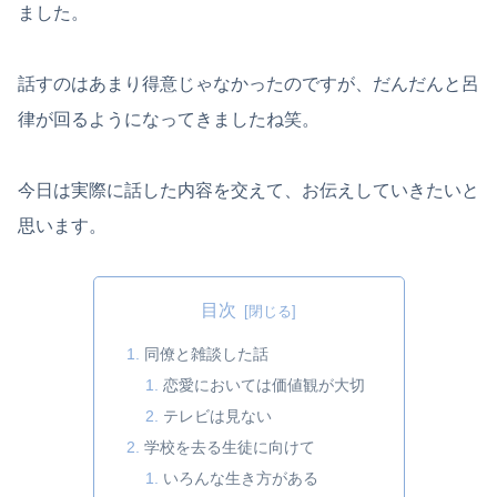
ました。
話すのはあまり得意じゃなかったのですが、だんだんと呂
律が回るようになってきましたね笑。
今日は実際に話した内容を交えて、お伝えしていきたいと
思います。
目次
同僚と雑談した話
恋愛においては価値観が大切
テレビは見ない
学校を去る生徒に向けて
いろんな生き方がある