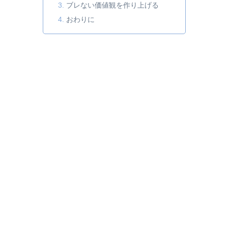
ブレない価値観を作り上げる
おわりに