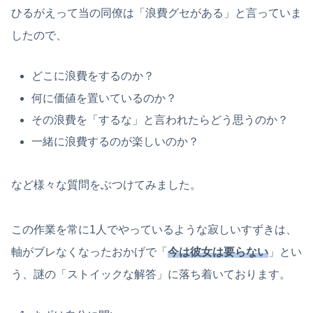
ひるがえって当の同僚は「浪費グセがある」と言っていま
したので、
どこに浪費をするのか？
何に価値を置いているのか？
その浪費を「するな」と言われたらどう思うのか？
一緒に浪費するのが楽しいのか？
など様々な質問をぶつけてみました。
この作業を常に1人でやっているような寂しいすずきは、
軸がブレなくなったおかげで「
今は彼女は要らない
」とい
う、謎の「ストイックな解答」に落ち着いております。