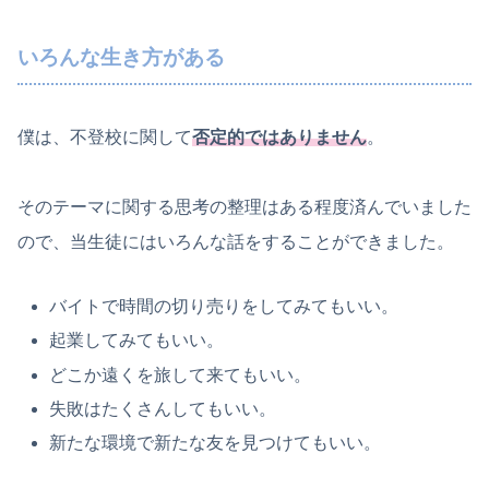
いろんな生き方がある
僕は、不登校に関して
否定的ではありません
。
そのテーマに関する思考の整理はある程度済んでいました
ので、当生徒にはいろんな話をすることができました。
バイトで時間の切り売りをしてみてもいい。
起業してみてもいい。
どこか遠くを旅して来てもいい。
失敗はたくさんしてもいい。
新たな環境で新たな友を見つけてもいい。