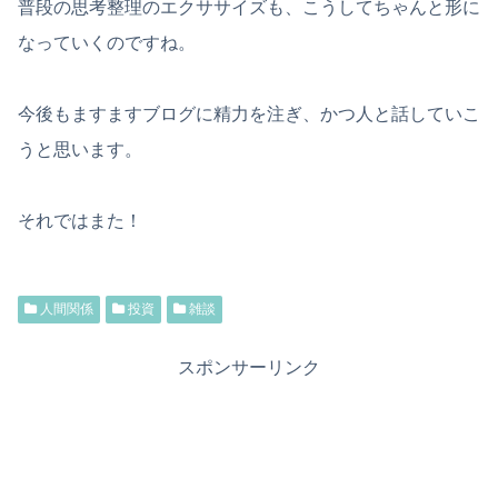
普段の思考整理のエクササイズも、こうしてちゃんと形に
なっていくのですね。
今後もますますブログに精力を注ぎ、かつ人と話していこ
うと思います。
それではまた！
人間関係
投資
雑談
スポンサーリンク