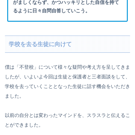
がましくならず、かつハッキリとした自信を持て
るように日々自問自答していこう。
学校を去る生徒に向けて
僕は「不登校」について様々な疑問や考え方を呈してきま
したが、いよいよ今回は生徒と保護者と三者面談をして、
学校を去っていくこととなった生徒に話す機会をいただき
ました。
以前の自分とは変わったマインドを、スラスラと伝えるこ
とができました。