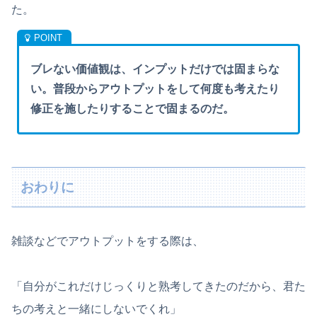
た。
ブレない価値観は、インプットだけでは固まらな
い。普段からアウトプットをして何度も考えたり
修正を施したりすることで固まるのだ。
おわりに
雑談などでアウトプットをする際は、
「自分がこれだけじっくりと熟考してきたのだから、君た
ちの考えと一緒にしないでくれ」