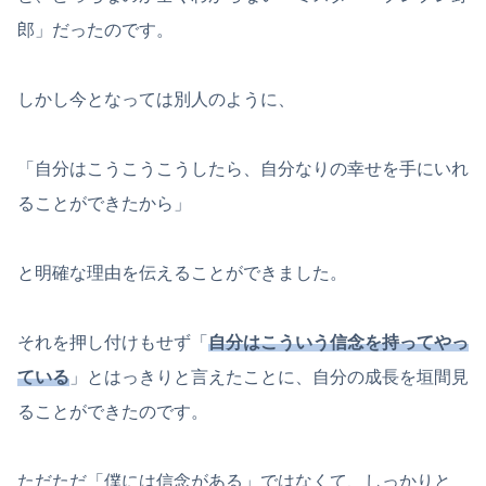
郎」だったのです。
しかし今となっては別人のように、
「自分はこうこうこうしたら、自分なりの幸せを手にいれ
ることができたから」
と明確な理由を伝えることができました。
それを押し付けもせず「
自分はこういう信念を持ってやっ
ている
」とはっきりと言えたことに、自分の成長を垣間見
ることができたのです。
ただただ「僕には信念がある」ではなくて、しっかりと