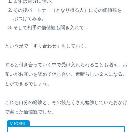
まずは自分に問い、
その後パートナー（となり得る人）にその価値観を
ぶつけてみる。
そして相手の価値観も聞き入れて…
という形で「すり合わせ」をしておく。
すると付き合っていく中で受け入れられることも増え、お
互いがお互いを認めて信じ合い、素晴らしい２人になるこ
とができるでしょう。
これも自分の経験と、その後たくさん勉強していたおかげ
で実った価値観でした。