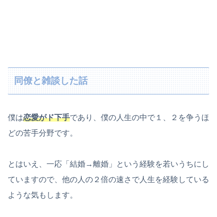
同僚と雑談した話
僕は
恋愛がド下手
であり、僕の人生の中で１、２を争うほ
どの苦手分野です。
とはいえ、一応「結婚→離婚」という経験を若いうちにし
ていますので、他の人の２倍の速さで人生を経験している
ような気もします。