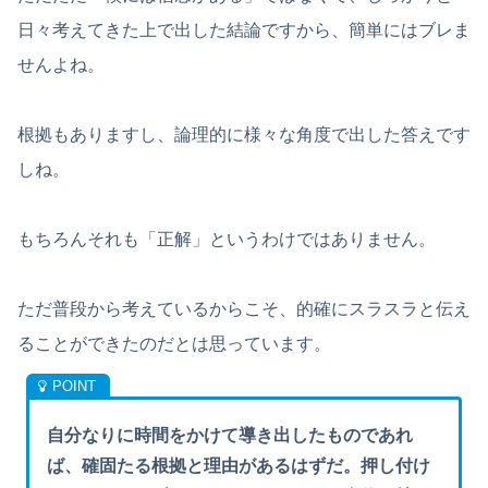
日々考えてきた上で出した結論ですから、簡単にはブレま
せんよね。
根拠もありますし、論理的に様々な角度で出した答えです
しね。
もちろんそれも「正解」というわけではありません。
ただ普段から考えているからこそ、的確にスラスラと伝え
ることができたのだとは思っています。
自分なりに時間をかけて導き出したものであれ
ば、確固たる根拠と理由があるはずだ。押し付け