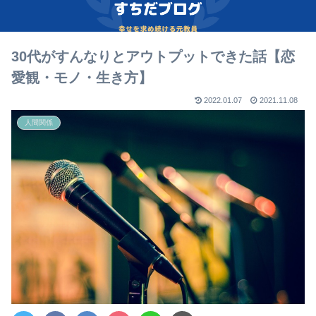
30代がすんなりとアウトプットできた話【恋
愛観・モノ・生き方】
2022.01.07
2021.11.08
人間関係