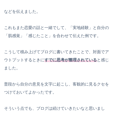
などを伝えました。
これもまた恋愛の話と一緒でして、「実地経験」と自分の
「肌感覚」「感じたこと」を合わせて伝えた例です。
こうして積み上げてブログに書いてきたことで、対面でア
ウトプットするときに
すでに思考が整理されている
と感じ
ました。
普段から自分の意見を文字に起こし、客観的に見るクセを
つけておいてよかったです。
そういう点でも、ブログは続けていきたいなと思いまし