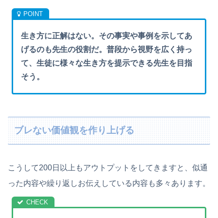
生き方に正解はない。その事実や事例を示してあ
げるのも先生の役割だ。普段から視野を広く持っ
て、生徒に様々な生き方を提示できる先生を目指
そう。
ブレない価値観を作り上げる
こうして200日以上もアウトプットをしてきますと、似通
った内容や繰り返しお伝えしている内容も多々あります。