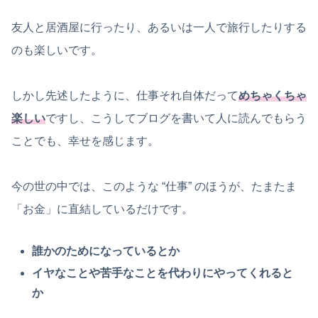
友人と居酒屋に行ったり、あるいは一人で旅行したりする
のも楽しいです。
しかし先述したように、仕事それ自体だって
めちゃくちゃ
楽しい
ですし、こうしてブログを書いて人に読んでもらう
ことでも、幸せを感じます。
今の世の中では、このような “仕事” のほうが、たまたま
「お金」に直結しているだけです。
誰かのためになっているとか
イヤなことや苦手なことを代わりにやってくれると
か