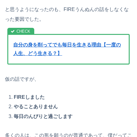
と思うようになったのも、FIREうんぬんの話をしなくな
った要因でした。
自分の身を削ってでも毎日を生きる理由【一度の
人生、どう生きる？】
仮の話ですが、
FIREしました
やることありません
毎日のんびりと過ごします
多くの人は、この形を願うのが普通であって、僕だってこ