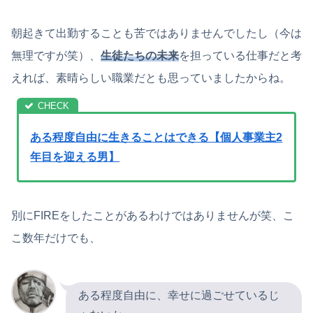
朝起きて出勤することも苦ではありませんでしたし（今は
無理ですが笑）、
生徒たちの未来
を担っている仕事だと考
えれば、素晴らしい職業だとも思っていましたからね。
ある程度自由に生きることはできる【個人事業主2
年目を迎える男】
別にFIREをしたことがあるわけではありませんが笑、こ
こ数年だけでも、
ある程度自由に、幸せに過ごせているじ