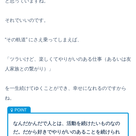
と思っていますね。
それでいいのです。
“その軌道” にさえ乗ってしまえば、
「ツラいけど、楽しくてやりがいのある仕事（あるいは友
人家族との繋がり）」
を一生続けてゆくことができ、幸せになれるのですから
ね。
なんだかんだで人とは、活動を続けたいものなの
だ。だから好きでやりがいのあることを続けられ