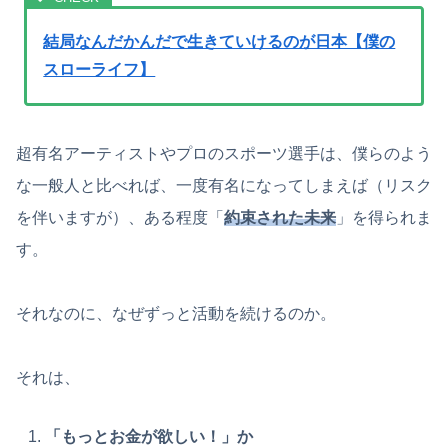
結局なんだかんだで生きていけるのが日本【僕の
スローライフ】
超有名アーティストやプロのスポーツ選手は、僕らのよう
な一般人と比べれば、一度有名になってしまえば（リスク
を伴いますが）、ある程度「
約束された未来
」を得られま
す。
それなのに、なぜずっと活動を続けるのか。
それは、
「もっとお金が欲しい！」か