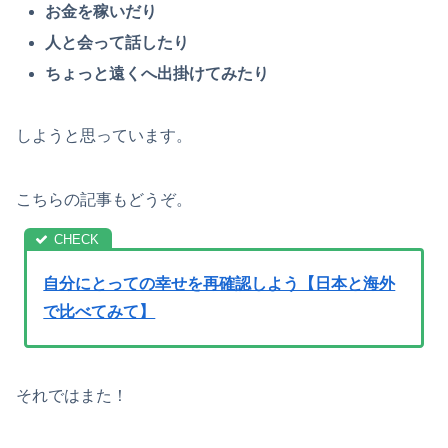
お金を稼いだり
人と会って話したり
ちょっと遠くへ出掛けてみたり
しようと思っています。
こちらの記事もどうぞ。
自分にとっての幸せを再確認しよう【日本と海外
で比べてみて】
それではまた！