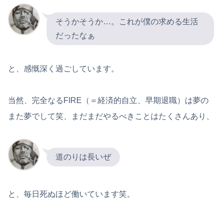
そうかそうか…。これが僕の求める生活
だったなぁ
と、感慨深く過ごしています。
当然、完全なるFIRE（＝経済的自立、早期退職）は夢の
また夢でして笑、まだまだやるべきことはたくさんあり、
道のりは長いぜ
と、毎日死ぬほど働いています笑。