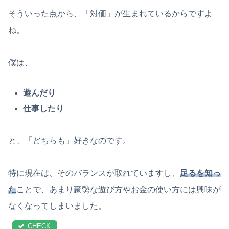
そういった点から、「対価」が生まれているからですよ
ね。
僕は、
遊んだり
仕事したり
と、「どちらも」好きなのです。
特に現在は、そのバランスが取れていますし、
足るを知っ
た
ことで、あまり豪勢な遊び方やお金の使い方には興味が
なくなってしまいました。