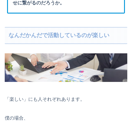
せに繋がるのだろうか。
なんだかんだで活動しているのが楽しい
「楽しい」にも人それぞれあります。
僕の場合、