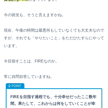
今の状況も、そうと言えますかね。
現在、午後の時間は最悪何もしていなくても大丈夫なので
すが、それでも「やりたいこと」をただひたすらにやって
います。
今目指すことは、FIREなのか。
常に自問自答していますね。
FIREを目指す過程でも、十分幸せだったここ数年
間。果たして、これからは何をしていくことが幸