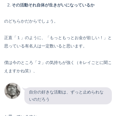
その活動それ自体が生きがいになっているか
のどちらかだからでしょう。
正直「１」のように、「もっともっとお金が欲しい！」と
思っている有名人は一定数いると思います。
僕は今のところ「２」の気持ちが強く（キレイごとに聞こ
えますかね笑）、
自分の好きな活動は、ずっと止められな
いのだろう