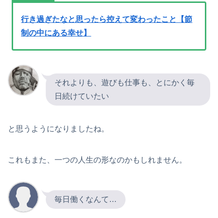
行き過ぎたなと思ったら控えて変わったこと【節
制の中にある幸せ】
それよりも、遊びも仕事も、とにかく毎
日続けていたい
と思うようになりましたね。
これもまた、一つの人生の形なのかもしれません。
毎日働くなんて…