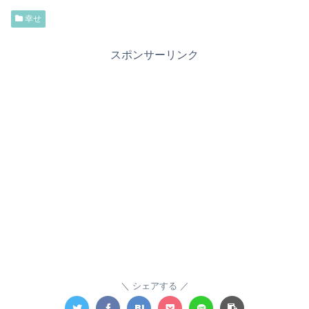
幸せ
スポンサーリンク
シェアする