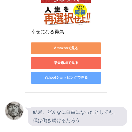
幸せになる勇気
Amazonで見る
楽天市場で見る
Yahoo!ショッピングで見る
結局、どんなに自由になったとしても、
僕は働き続けるだろう