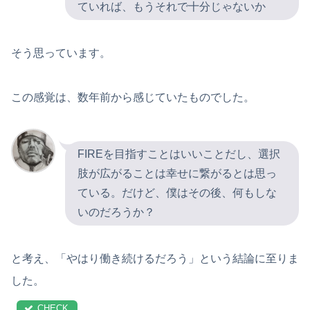
ていれば、もうそれで十分じゃないか
そう思っています。
この感覚は、数年前から感じていたものでした。
FIREを目指すことはいいことだし、選択
肢が広がることは幸せに繋がるとは思っ
ている。だけど、僕はその後、何もしな
いのだろうか？
と考え、「やはり働き続けるだろう」という結論に至りま
した。