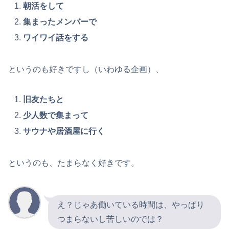
朝活をして
集まったメンバーで
ワイワイ話をする
というのも好きですし（いわゆる企画）、
旧友たちと
少人数で集まって
サウナや居酒屋に行く
というのも、たまらなく好きです。
え？じゃあ働いている時間は、やっぱり
つまらないし苦しいのでは？