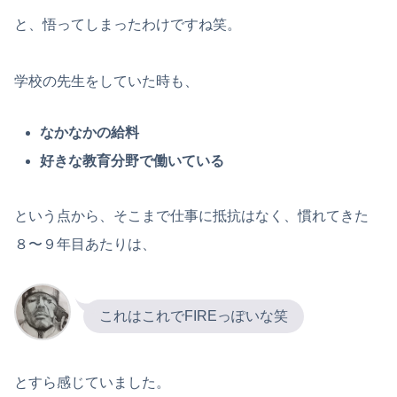
と、悟ってしまったわけですね笑。
学校の先生をしていた時も、
なかなかの給料
好きな教育分野で働いている
という点から、そこまで仕事に抵抗はなく、慣れてきた
８〜９年目あたりは、
これはこれでFIREっぽいな笑
とすら感じていました。