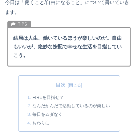
今日は「働くこと/自由になること」について書いていき
ます。
結局は人生、働いているほうが楽しいのだ。自由
もいいが、絶妙な按配で幸せな生活を目指してい
こう。
目次
FIREを目指せ？
なんだかんだで活動しているのが楽しい
毎日をムダなく
おわりに