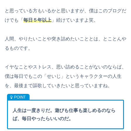
と思っている方もいるかと思いますが、僕はこのブログだ
けでも「
毎日５年以上
」続けていますよ笑。
人間、やりたいことや突き詰めたいこととは、とことんや
るものです。
イヤなことやストレス、思い詰めることがないのならば、
僕は毎日でもこの「せいじ」というキャラクターの人生
を、最後まで謳歌していきたいと思っていますね。
人生は一度きりだ。遊びも仕事も楽しめるのなら
ば、毎日やったらいいのだ。