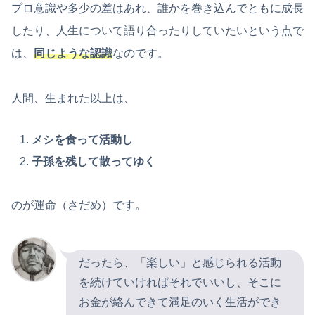
プロ意識や多少の差はあれ、誰かを巻き込んでともに成長
したり、人生について語り合ったりしていたいという点で
は、
同じような認識
なのです。
人間、生まれた以上は、
メシを食って活動し
子孫を残して散ってゆく
のが運命（さだめ）です。
だったら、「楽しい」と感じられる活動
を続けていければそれでいいし、そこに
お金が絡んできて満足のいく生活ができ