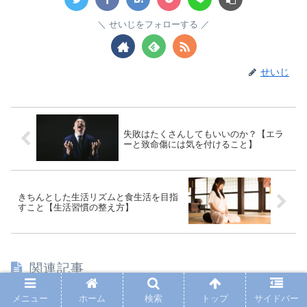
せいじをフォローする
せいじ
失敗はたくさんしてもいいのか？【エラ
ーと致命傷には気を付けること】
きちんとした生活リズムと食生活を目指
すこと【生活習慣の整え方】
関連記事
メニュー
ホーム
検索
トップ
サイドバー