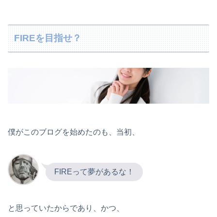
FIREを目指せ？
僕がこのブログを始めたのも、当初、
FIREって夢があるな！
と思っていたからであり、かつ、