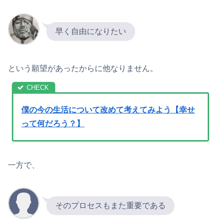
早く自由になりたい
という願望があったからに他なりません。
僕の今の生活について改めて考えてみよう【幸せ
って何だろう？】
一方で、
そのプロセスもまた重要である