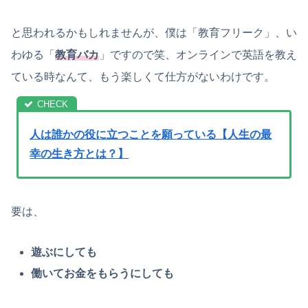
と思われるかもしれませんが、僕は「教育フリーク」、い
わゆる「
教育バカ
」ですので笑、オンラインで英語を教え
ている時なんて、もう楽しくて仕方がないわけです。
人は誰かの役に立つことを願っている【人生の最
幸の生き方とは？】
要は、
遊ぶにしても
働いてお金をもらうにしても