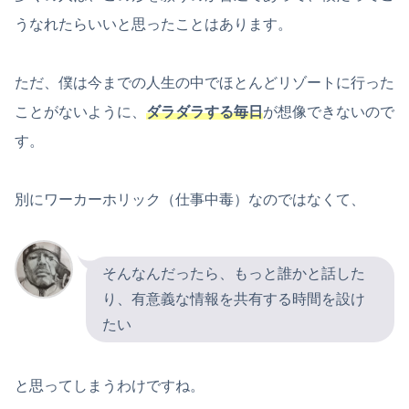
うなれたらいいと思ったことはあります。
ただ、僕は今までの人生の中でほとんどリゾートに行った
ことがないように、
ダラダラする毎日
が想像できないので
す。
別にワーカーホリック（仕事中毒）なのではなくて、
そんなんだったら、もっと誰かと話した
り、有意義な情報を共有する時間を設け
たい
と思ってしまうわけですね。