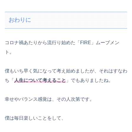
おわりに
コロナ禍あたりから流行り始めた「FIRE」ムーブメン
ト。
僕もいち早く気になって考え始めましたが、それはすなわ
ち「
人生について考えること
」でもありましたね。
幸せやバランス感覚は、その人次第です。
僕は毎日楽しいことをして、