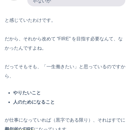
ゃないか
と感じていたわけです。
だから、それから改めて “FIRE” を目指す必要なんて、な
かったんですよね。
だってそもそも、「一生働きたい」と思っているのですか
ら、
やりたいこと
人のためになること
が仕事になっていれば（黒字である限り）、それはすでに
擬似的なFIRE
になっています。