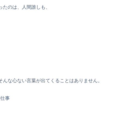
ったのは、人間誰しも、
。
そんな心ない言葉が出てくることはありません。
が仕事