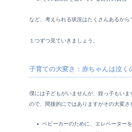
など、考えられる状況はたくさんあるから
１つずつ見ていきましょう。
子育ての大変さ：赤ちゃんは泣く
僕には子どもがいませんが、姪っ子もいま
ので、間接的にではありますがその大変さ
ベビーカーのために、エレベーター