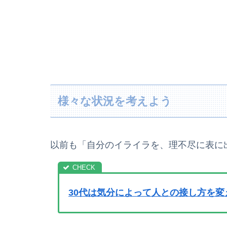
様々な状況を考えよう
以前も「自分のイライラを、理不尽に表に
30代は気分によって人との接し方を