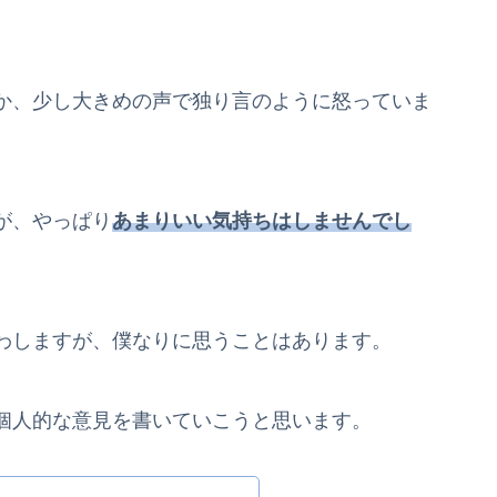
か、少し大きめの声で独り言のように怒っていま
が、やっぱり
あまりいい気持ちはしませんでし
わしますが、僕なりに思うことはあります。
個人的な意見を書いていこうと思います。