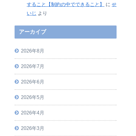
すること【制約の中でできること】
に
せ
いじ
より
アーカイブ
2026年8月
2026年7月
2026年6月
2026年5月
2026年4月
2026年3月