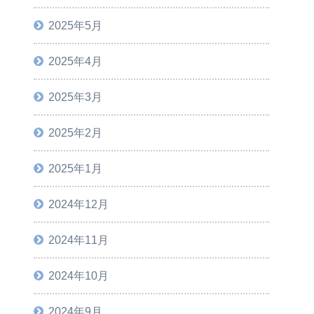
2025年5月
2025年4月
2025年3月
2025年2月
2025年1月
2024年12月
2024年11月
2024年10月
2024年9月