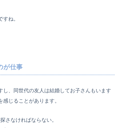
ですね。
のが仕事
すし、同世代の友人は結婚してお子さんもいます
を感じることがあります。
を探さなければならない。