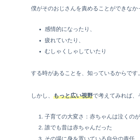
僕がそのおじさんを責めることができなか
感情的になったり、
疲れていたり、
むしゃくしゃしていたり
する時があることを、知っているからです
しかし、
もっと広い視野
で考えてみれば、
子育ての大変さ：赤ちゃんは泣くの
誰でも昔は赤ちゃんだった
その場に身を置いている自分の責任