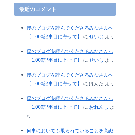
最近のコメント
僕のブログを読んでくださるみなさんへ
【1,000記事目に寄せて】
に
せいじ
より
僕のブログを読んでくださるみなさんへ
【1,000記事目に寄せて】
に
せいじ
より
僕のブログを読んでくださるみなさんへ
【1,000記事目に寄せて】
に
ぽんた
より
僕のブログを読んでくださるみなさんへ
【1,000記事目に寄せて】
に
おれんじ
よ
り
何事においても限られていることを意識