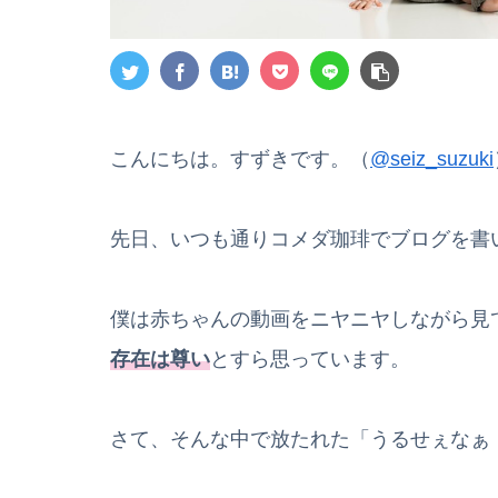
こんにちは。すずきです。（
@seiz_suzuki
先日、いつも通りコメダ珈琲でブログを書
僕は赤ちゃんの動画をニヤニヤしながら見
存在は尊い
とすら思っています。
さて、そんな中で放たれた「うるせぇなぁ