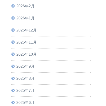
2026年2月
2026年1月
2025年12月
2025年11月
2025年10月
2025年9月
2025年8月
2025年7月
2025年6月