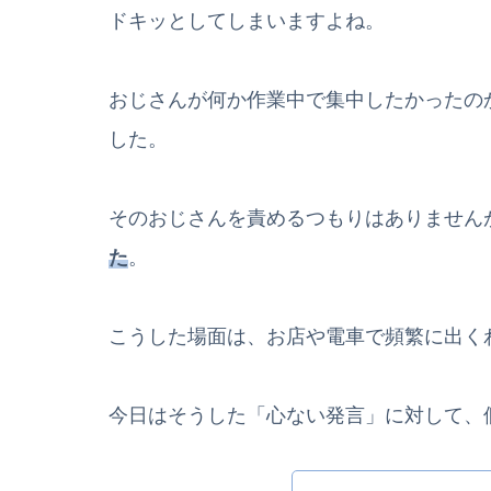
ドキッとしてしまいますよね。
おじさんが何か作業中で集中したかったの
した。
そのおじさんを責めるつもりはありません
た
。
こうした場面は、お店や電車で頻繁に出く
今日はそうした「心ない発言」に対して、