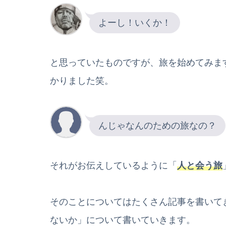
よーし！いくか！
と思っていたものですが、旅を始めてみま
かりました笑。
んじゃなんのための旅なの？
それがお伝えしているように「
人と会う旅
そのことについてはたくさん記事を書いて
ないか」について書いていきます。