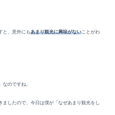
すと、意外にも
あまり観光に興味がない
ことがわ
」なのですね。
きましたので、今日は僕が「なぜあまり観光をし