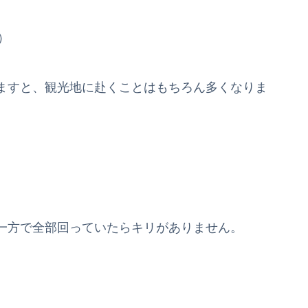
）
ますと、観光地に赴くことはもちろん多くなりま
一方で全部回っていたらキリがありません。