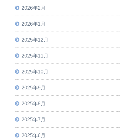
2026年2月
2026年1月
2025年12月
2025年11月
2025年10月
2025年9月
2025年8月
2025年7月
2025年6月