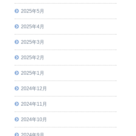
2025年5月
2025年4月
2025年3月
2025年2月
2025年1月
2024年12月
2024年11月
2024年10月
2024年9月