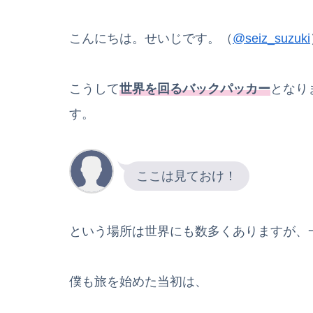
こんにちは。せいじです。（
@seiz_suzuki
こうして
世界を回るバックパッカー
となり
す。
ここは見ておけ！
という場所は世界にも数多くありますが、
僕も旅を始めた当初は、