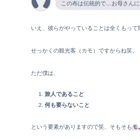
この布は伝統的で…お母さんに
いえ、彼らがやっていることは全くもって
せっかくの観光客（カモ）ですからね笑。
ただ僕は、
旅人であること
何も要らないこと
という要素がありますので笑、そもそも
モ