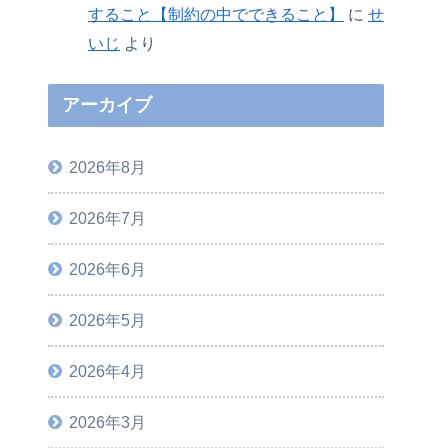
すること【制約の中でできること】
に
せ
いじ
より
アーカイブ
2026年8月
2026年7月
2026年6月
2026年5月
2026年4月
2026年3月