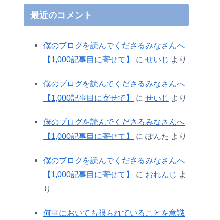
最近のコメント
僕のブログを読んでくださるみなさんへ
【1,000記事目に寄せて】
に
せいじ
より
僕のブログを読んでくださるみなさんへ
【1,000記事目に寄せて】
に
せいじ
より
僕のブログを読んでくださるみなさんへ
【1,000記事目に寄せて】
に
ぽんた
より
僕のブログを読んでくださるみなさんへ
【1,000記事目に寄せて】
に
おれんじ
よ
り
何事においても限られていることを意識