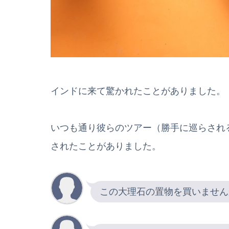
インドに来て驚かれたことがありました。
いつも通り彼らのツアー（勝手に巡らされ
されたことがありました。
この大理石の置物を買いません