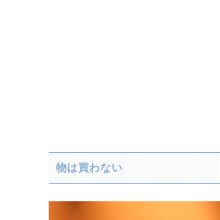
物は買わない