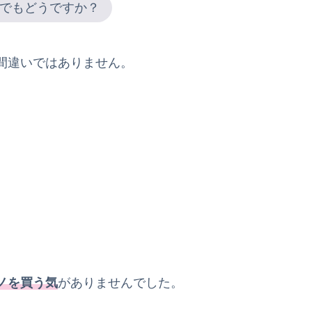
でもどうですか？
間違いではありません。
ノを買う気
がありませんでした。