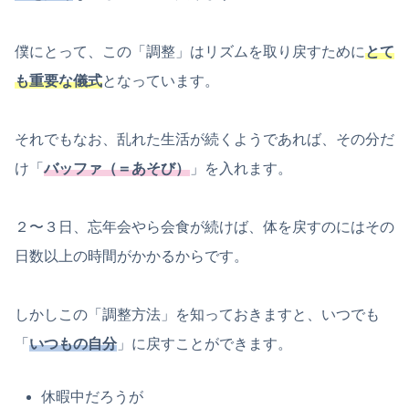
僕にとって、この「調整」はリズムを取り戻すために
とて
も重要な儀式
となっています。
それでもなお、乱れた生活が続くようであれば、その分だ
け「
バッファ（＝あそび）
」を入れます。
２〜３日、忘年会やら会食が続けば、体を戻すのにはその
日数以上の時間がかかるからです。
しかしこの「調整方法」を知っておきますと、いつでも
「
いつもの自分
」に戻すことができます。
休暇中だろうが