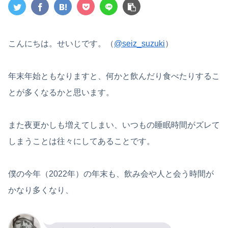
こんにちは。せいじです。（
@seiz_suzuki
）
年末年始ともなりますと、何かと飲んだり食べたりするこ
とが多くなるかと思います。
また夜更かしも増えてしまい、いつもの睡眠時間がズレて
しまうことは往々にしてあることです。
僕の今年（2022年）の年末も、飲み会や人と会う時間が
かなり多くなり、