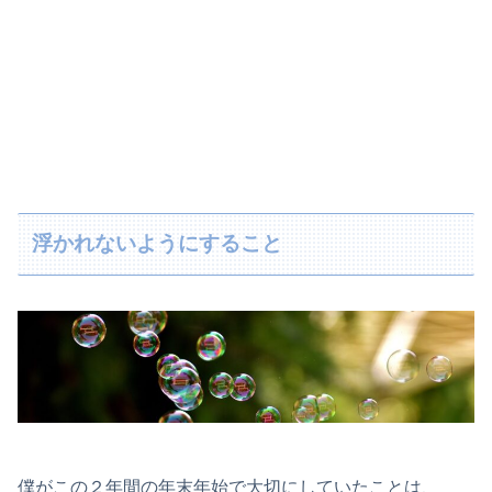
浮かれないようにすること
僕がこの２年間の年末年始で大切にしていたことは、