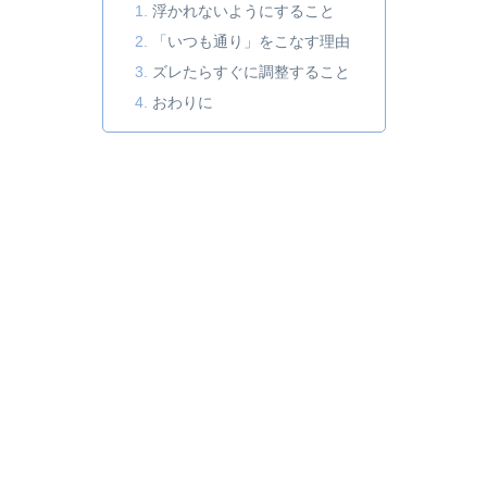
浮かれないようにすること
「いつも通り」をこなす理由
ズレたらすぐに調整すること
おわりに