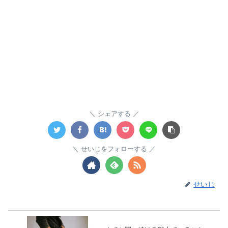
シェアする
せいじをフォローする
せいじ