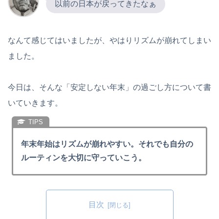
以前の日本が戻ってきたなぁ
なんて感じてはいましたが、やはりリズムが崩れてしまい
ました。
今日は、そんな「安定しない年末」の過ごし方について書
いていきます。
年末年始はリズムが崩れやすい。それでも自分の
ルーティンを大切に守っていこう。
目次