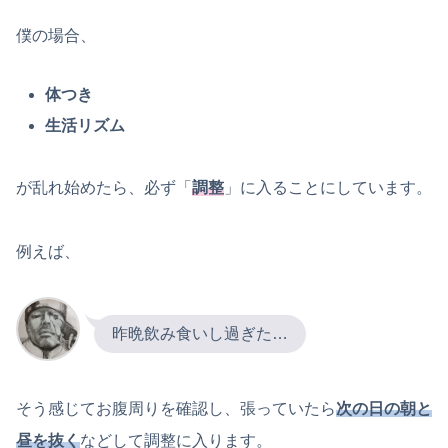
僕の場合、
体つき
生活リズム
が乱れ始めたら、必ず「
調整
」に入ることにしています。
例えば、
昨晩飲み食いし過ぎた…
そう感じてお腹周りを確認し、張っていたら
次の日の朝と
昼を抜く
などして調整に入ります。