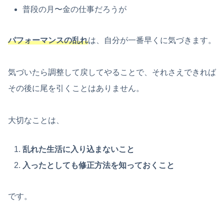
普段の月〜金の仕事だろうが
パフォーマンスの乱れ
は、自分が一番早くに気づきます。
気づいたら調整して戻してやることで、それさえできれば
その後に尾を引くことはありません。
大切なことは、
乱れた生活に入り込まないこと
入ったとしても修正方法を知っておくこと
です。