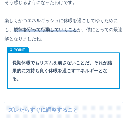
そう感じるようになったわけです。
楽しくかつエネルギッシュに休暇を過ごしてゆくために
も、
規律を守って行動していくこと
が、僕にとっての最適
解となりましたね。
長期休暇でもリズムを崩さないことだ。それが結
果的に気持ち良く休暇を過ごすエネルギーとな
る。
ズレたらすぐに調整すること