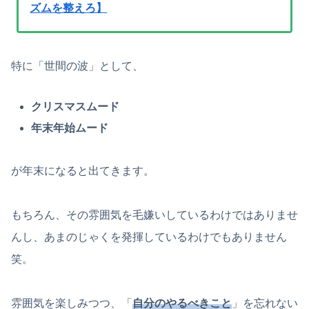
ズムを整えろ】
特に「世間の波」として、
クリスマスムード
年末年始ムード
が年末になると出てきます。
もちろん、その雰囲気を毛嫌いしているわけではありませ
んし、あまのじゃくを発揮しているわけでもありません
笑。
雰囲気を楽しみつつ、「
自分のやるべきこと
」を忘れない