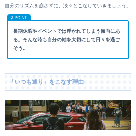
自分のリズムを崩さずに、淡々とこなしていきましょう。
長期休暇やイベントでは浮かれてしまう傾向にあ
る。そんな時も自分の軸を大切にして日々を過ご
そう。
「いつも通り」をこなす理由