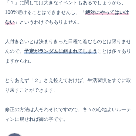
「１」に関しては大きなイベントもあるでしょうから、
100%避けることはできませんし、「
絶対にやってはいけ
ない
」というわけでもありません。
人付き合いとは決まりきった日程で進むものとは限りませ
んので、
予定がランダムに組まれてしまう
ことは多々あり
ますからね。
とりあえず「２」さえ控えておけば、生活習慣をすぐに取
り戻すことができます。
修正の方法は人それぞれですので、各々の心地よいルーテ
ィンに戻せれば御の字です。