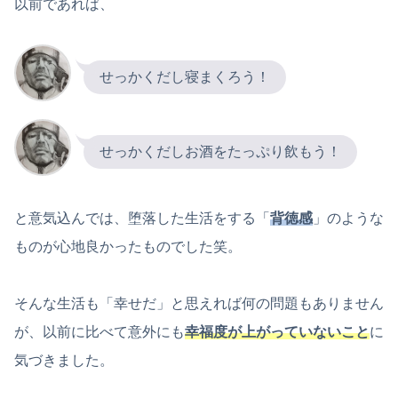
以前であれば、
せっかくだし寝まくろう！
せっかくだしお酒をたっぷり飲もう！
と意気込んでは、堕落した生活をする「
背徳感
」のような
ものが心地良かったものでした笑。
そんな生活も「幸せだ」と思えれば何の問題もありません
が、以前に比べて意外にも
幸福度が上がっていないこと
に
気づきました。