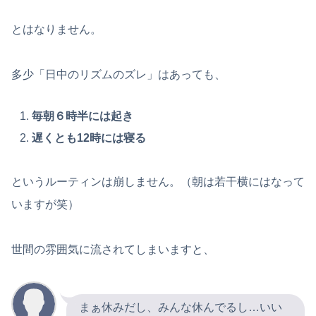
とはなりません。
多少「日中のリズムのズレ」はあっても、
毎朝６時半には起き
遅くとも12時には寝る
というルーティンは崩しません。（朝は若干横にはなって
いますが笑）
世間の雰囲気に流されてしまいますと、
まぁ休みだし、みんな休んでるし…いい