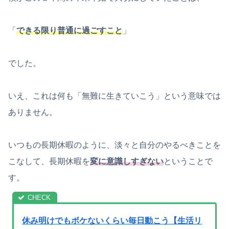
「
できる限り普通に過ごすこと
」
でした。
いえ、これは何も「無難に生きていこう」という意味では
ありません。
いつもの長期休暇のように、淡々と自分のやるべきことを
こなして、長期休暇を
変に意識しすぎない
ということで
す。
休み明けでもボケないくらい毎日動こう【生活リ