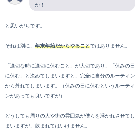
か！
と思いがちです。
それは別に、
年末年始だからやること
ではありません。
「適切な時に適切に休むこと」が大切であり、「休みの日
に休む」と決めてしまいますと、完全に自分のルーティン
から外れてしまいます。（休みの日に休むというルーティ
ンがあっても良いですが）
どうしても周りの人や街の雰囲気が僕らを浮かれさせてし
まいますが、飲まれてはいけません。