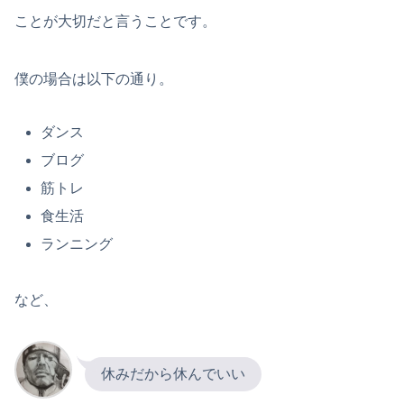
ことが大切だと言うことです。
僕の場合は以下の通り。
ダンス
ブログ
筋トレ
食生活
ランニング
など、
休みだから休んでいい