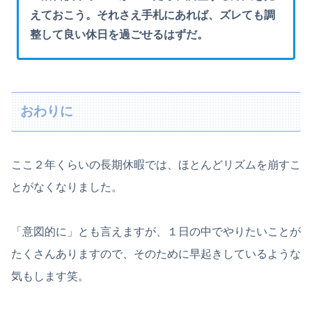
えておこう。それさえ手札にあれば、ズレても調
整して良い休日を過ごせるはずだ。
おわりに
ここ２年くらいの長期休暇では、ほとんどリズムを崩すこ
とがなくなりました。
「意図的に」とも言えますが、１日の中でやりたいことが
たくさんありますので、そのために早起きしているような
気もします笑。