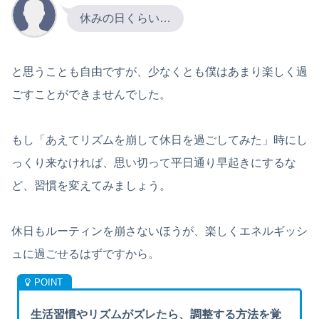
休みの日くらい…
と思うことも自由ですが、少なくとも僕はあまり楽しく過
ごすことができませんでした。
もし「あえてリズムを崩して休日を過ごしてみた」時にし
っくり来なければ、思い切って平日通り早起きにするな
ど、習慣を変えてみましょう。
休日もルーティンを崩さないほうが、楽しくエネルギッシ
ュに過ごせるはずですから。
生活習慣やリズムがズレたら、調整する方法を覚