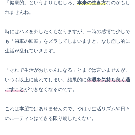
「健康的」というよりもむしろ、
本来の生き方
なのかもし
れませんね。
時にはハメを外したくもなりますが、一時の感情で少しで
も「歯車の回転」をズラしてしまいますと、なし崩し的に
生活が乱れていきます。
「それで生活がおじゃんになる」とまでは言いませんが、
いつも以上に疲れてしまい、結果的に
休暇を気持ち良く過
ごすこと
ができなくなるのです。
これは本望ではありませんので、やはり生活リズムや日々
のルーティンはできる限り崩したくない。