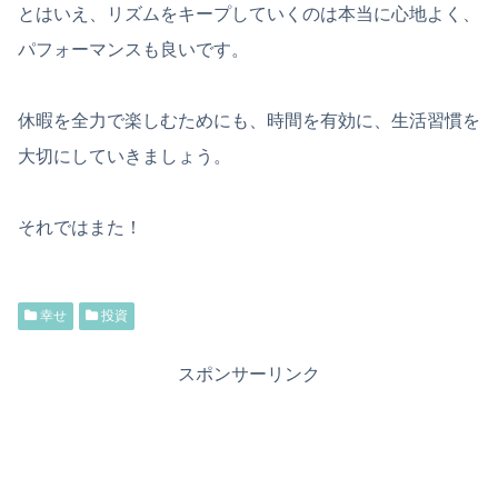
とはいえ、リズムをキープしていくのは本当に心地よく、
パフォーマンスも良いです。
休暇を全力で楽しむためにも、時間を有効に、生活習慣を
大切にしていきましょう。
それではまた！
幸せ
投資
スポンサーリンク