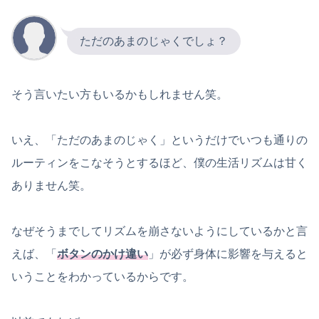
ただのあまのじゃくでしょ？
そう言いたい方もいるかもしれません笑。
いえ、「ただのあまのじゃく」というだけでいつも通りの
ルーティンをこなそうとするほど、僕の生活リズムは甘く
ありません笑。
なぜそうまでしてリズムを崩さないようにしているかと言
えば、「
ボタンのかけ違い
」が必ず身体に影響を与えると
いうことをわかっているからです。