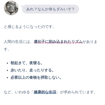
あれ？なんか体もダルいぞ？
と感じるようになったのです。
人間の生活には、
遺伝子に刻み込まれたリズム
がありま
す。
朝起きて、夜寝る。
歩いたり、走ったりする。
必要以上の食物を摂取しない。
など、いわゆる「
健康的な生活
」が求められています。