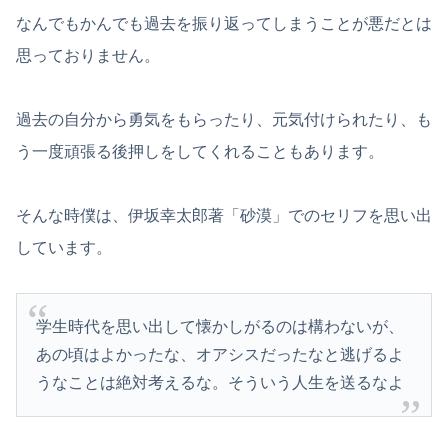
なんでもかんでも過去を振り返ってしまうことが悪だとは
思っておりません。
過去の自分から勇気をもらったり、元気付けられたり、も
う一度頑張る後押しをしてくれることもあります。
そんな時僕は、伊坂幸太郎著「砂漠」でのセリフを思い出
しています。
学生時代を思い出して懐かしがるのは構わないが、
あの頃はよかったな、オアシスだったなと逃げるよ
うなことは絶対考えるな。そういう人生を送るなよ