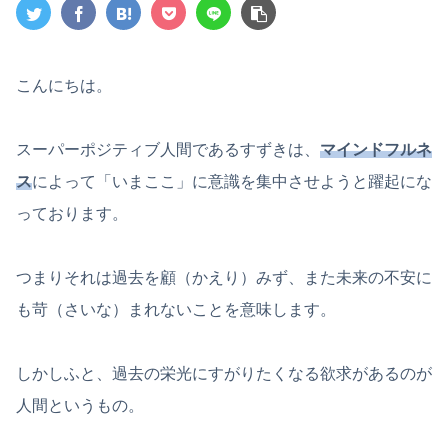
こんにちは。
スーパーポジティブ人間であるすずきは、
マインドフルネ
ス
によって「いまここ」に意識を集中させようと躍起にな
っております。
つまりそれは過去を顧（かえり）みず、また未来の不安に
も苛（さいな）まれないことを意味します。
しかしふと、過去の栄光にすがりたくなる欲求があるのが
人間というもの。