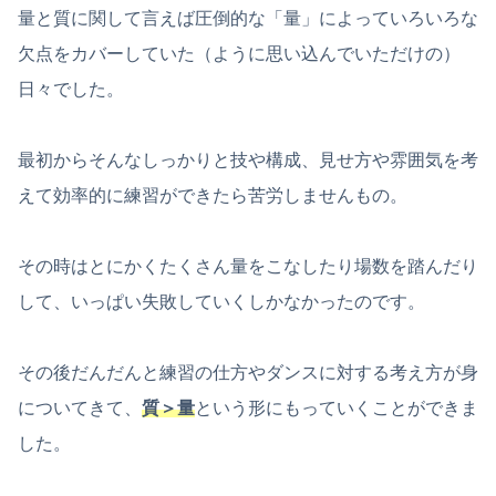
量と質に関して言えば圧倒的な「量」によっていろいろな
欠点をカバーしていた（ように思い込んでいただけの）
日々でした。
最初からそんなしっかりと技や構成、見せ方や雰囲気を考
えて効率的に練習ができたら苦労しませんもの。
その時はとにかくたくさん量をこなしたり場数を踏んだり
して、いっぱい失敗していくしかなかったのです。
その後だんだんと練習の仕方やダンスに対する考え方が身
についてきて、
質＞量
という形にもっていくことができま
した。