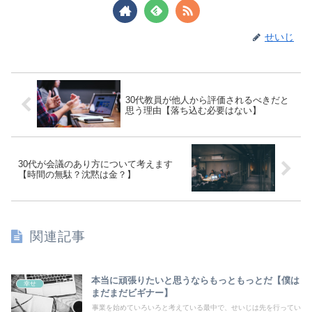
せいじ
30代教員が他人から評価されるべきだと
思う理由【落ち込む必要はない】
30代が会議のあり方について考えます
【時間の無駄？沈黙は金？】
関連記事
本当に頑張りたいと思うならもっともっとだ【僕は
幸せ
まだまだビギナー】
事業を始めていろいろと考えている最中で、せいじは先を行ってい