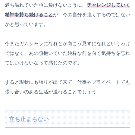
満ち溢れていた頃に負けないように、
チャレンジしていく
精神を持ち続けること
が、今の自分を強くするのではない
かと思っています。
今またガムシャラになれとか向こう見ずになれというわけ
ではなく、あの頃抱いていた純粋な前を向く気持ちを忘れ
てはいけないなって感じたのです。
すると現状にも張りが出て来て、仕事やプライベートでも
張り合いのある生活が送れることでしょう。
立ち止まらない