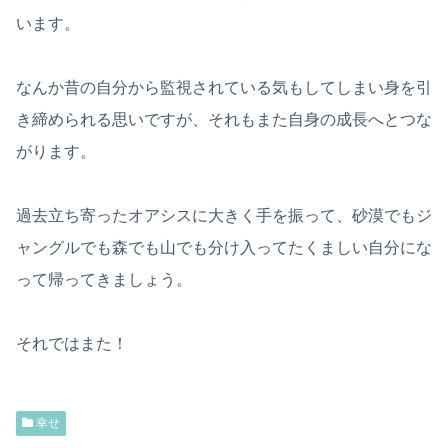
います。
なんか昔の自分から監視されている気もしてしまい身を引
き締められる思いですが、それもまた自身の成長へとつな
がります。
過去立ち寄ったオアシスに大きく手を振って、砂漠でもジ
ャングルでも森でも山でも分け入ってたくましい自分にな
って帰ってきましょう。
それではまた！
幸せ