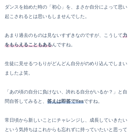
ダンスを始めた時の「初心」を、まさか自分によって思い
起こされるとは思いもしませんでした。
あまり過去のものは見ないすずきなのですが、こうして
力
をもらえることもある
んですね。
生徒に見せるつもりがどんどん自分がのめり込んでしまい
ましたよ笑。
「あの頃の自分に負けない、誇れる自分がいるか？」と自
問自答してみると、
答えは即答でYes
ですね。
常日頃から新しいことにチャレンジし、成長していきたい
という気持ちはこれからも忘れずに持っていたいと思って