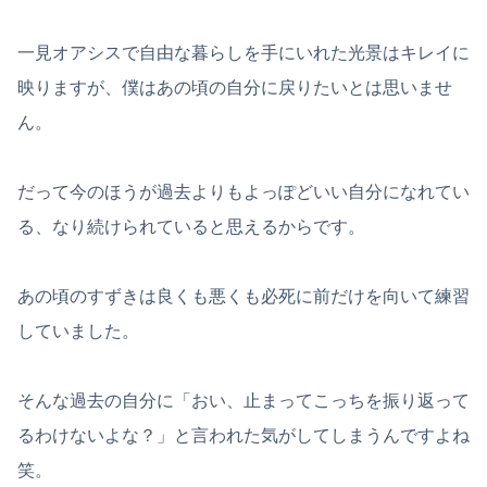
一見オアシスで自由な暮らしを手にいれた光景はキレイに
映りますが、僕はあの頃の自分に戻りたいとは思いませ
ん。
だって今のほうが過去よりもよっぽどいい自分になれてい
る、なり続けられていると思えるからです。
あの頃のすずきは良くも悪くも必死に前だけを向いて練習
していました。
そんな過去の自分に「おい、止まってこっちを振り返って
るわけないよな？」と言われた気がしてしまうんですよね
笑。