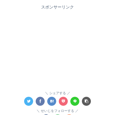
スポンサーリンク
シェアする
せいじをフォローする