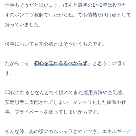
仕事もそうだと思います。ほんと最初の1〜2年は役立た
ずのポンコツ教師でしたからね。でも情熱だけは頑として
持っていました。
何事においても初心者とはそういうものです。
だからこそ「
初心を忘れるるべからず
」と思うこの頃で
す。
30代になるとなんとなく慣れてきた運用方法や空気感、
安定思考に支配されてしまい、マンネリ化した練習や仕
事、プライベートを送ってしまいがちです。
そんな時、あの頃のガムシャラさやアツさ、エネルギーに