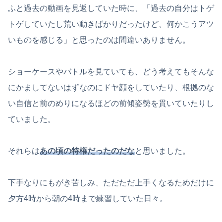
ふと過去の動画を見返していた時に、「過去の自分はトゲ
トゲしていたし荒い動きばかりだったけど、何かこうアツ
いものを感じる」と思ったのは間違いありません。
ショーケースやバトルを見ていても、どう考えてもそんな
にかましてないはずなのにドヤ顔をしていたり、根拠のな
い自信と前のめりになるほどの前傾姿勢を貫いていたりし
ていました。
それらは
あの頃の特権だったのだな
と思いました。
下手なりにもがき苦しみ、ただただ上手くなるためだけに
夕方4時から朝の4時まで練習していた日々。