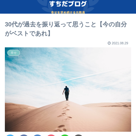
30代が過去を振り返って思うこと【今の自分
がベストであれ】
2021.08.29
幸せ