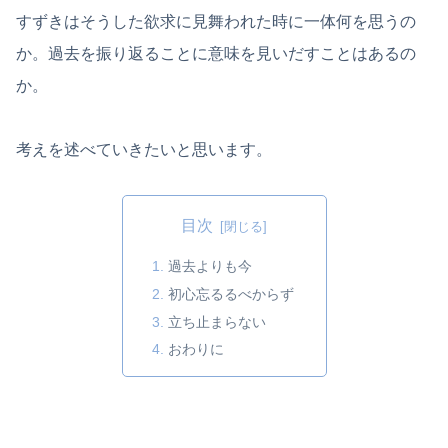
すずきはそうした欲求に見舞われた時に一体何を思うの
か。過去を振り返ることに意味を見いだすことはあるの
か。
考えを述べていきたいと思います。
目次
過去よりも今
初心忘るるべからず
立ち止まらない
おわりに