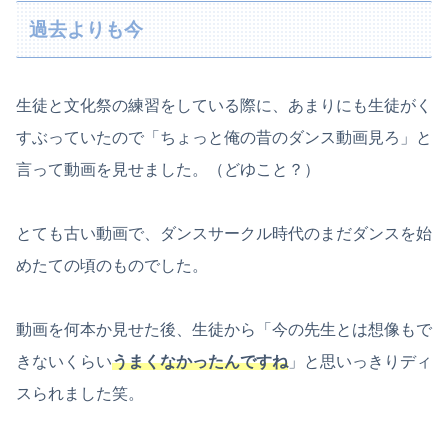
過去よりも今
生徒と文化祭の練習をしている際に、あまりにも生徒がく
すぶっていたので「ちょっと俺の昔のダンス動画見ろ」と
言って動画を見せました。（どゆこと？）
とても古い動画で、ダンスサークル時代のまだダンスを始
めたての頃のものでした。
動画を何本か見せた後、生徒から「今の先生とは想像もで
きないくらい
うまくなかったんですね
」と思いっきりディ
スられました笑。