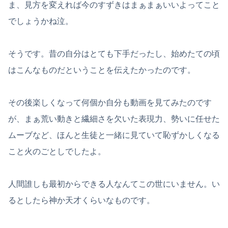
ま、見方を変えれば今のすずきはまぁまぁいいよってこと
でしょうかね泣。
そうです。昔の自分はとても下手だったし、始めたての頃
はこんなものだということを伝えたかったのです。
その後楽しくなって何個か自分も動画を見てみたのです
が、まぁ荒い動きと繊細さを欠いた表現力、勢いに任せた
ムーブなど、ほんと生徒と一緒に見ていて恥ずかしくなる
こと火のごとしでしたよ。
人間誰しも最初からできる人なんてこの世にいません。い
るとしたら神か天才くらいなものです。