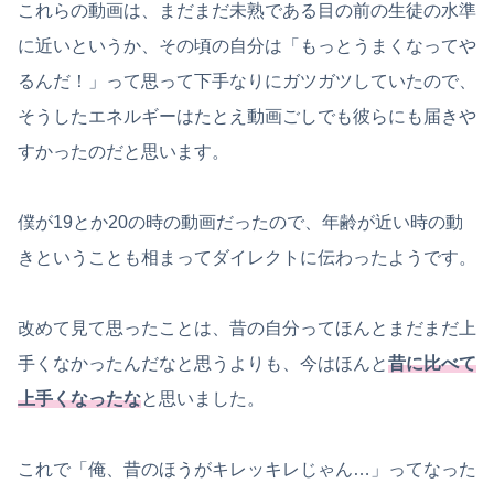
これらの動画は、まだまだ未熟である目の前の生徒の水準
に近いというか、その頃の自分は「もっとうまくなってや
るんだ！」って思って下手なりにガツガツしていたので、
そうしたエネルギーはたとえ動画ごしでも彼らにも届きや
すかったのだと思います。
僕が19とか20の時の動画だったので、年齢が近い時の動
きということも相まってダイレクトに伝わったようです。
改めて見て思ったことは、昔の自分ってほんとまだまだ上
手くなかったんだなと思うよりも、今はほんと
昔に比べて
上手くなったな
と思いました。
これで「俺、昔のほうがキレッキレじゃん…」ってなった