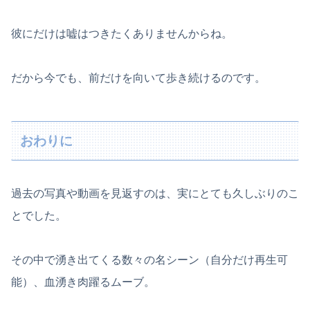
彼にだけは嘘はつきたくありませんからね。
だから今でも、前だけを向いて歩き続けるのです。
おわりに
過去の写真や動画を見返すのは、実にとても久しぶりのこ
とでした。
その中で湧き出てくる数々の名シーン（自分だけ再生可
能）、血湧き肉躍るムーブ。