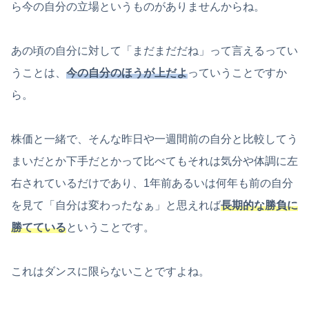
ら今の自分の立場というものがありませんからね。
あの頃の自分に対して「まだまだだね」って言えるってい
うことは、
今の自分のほうが上だよ
っていうことですか
ら。
株価と一緒で、そんな昨日や一週間前の自分と比較してう
まいだとか下手だとかって比べてもそれは気分や体調に左
右されているだけであり、1年前あるいは何年も前の自分
を見て「自分は変わったなぁ」と思えれば
長期的な勝負に
勝てている
ということです。
これはダンスに限らないことですよね。