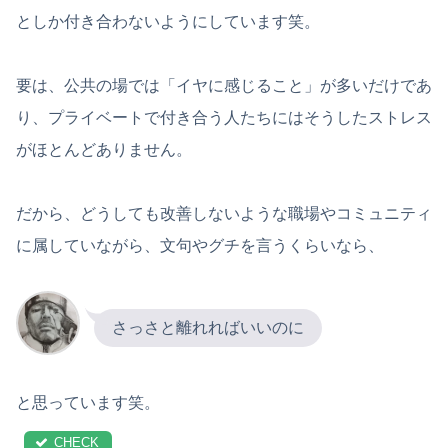
としか付き合わないようにしています笑。
要は、公共の場では「イヤに感じること」が多いだけであ
り、プライベートで付き合う人たちにはそうしたストレス
がほとんどありません。
だから、どうしても改善しないような職場やコミュニティ
に属していながら、文句やグチを言うくらいなら、
さっさと離れればいいのに
と思っています笑。