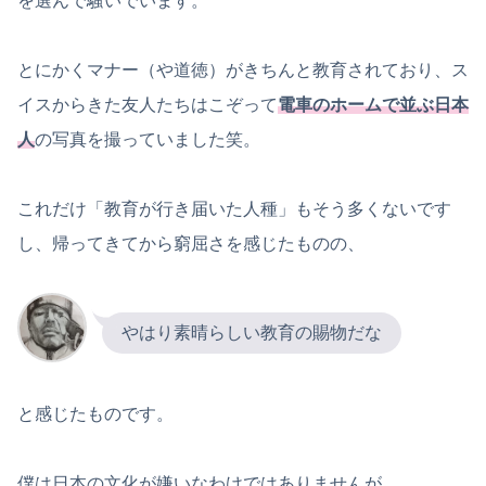
を選んで騒いでいます。
とにかくマナー（や道徳）がきちんと教育されており、ス
イスからきた友人たちはこぞって
電車のホームで並ぶ日本
人
の写真を撮っていました笑。
これだけ「教育が行き届いた人種」もそう多くないです
し、帰ってきてから窮屈さを感じたものの、
やはり素晴らしい教育の賜物だな
と感じたものです。
僕は日本の文化が嫌いなわけではありませんが、