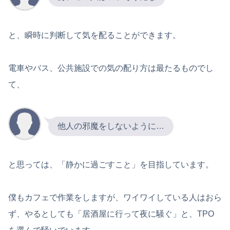
と、瞬時に判断して気を配ることができます。
電車やバス、公共施設での気の配り方は最たるものでし
て、
他人の邪魔をしないように…
と思っては、「静かに過ごすこと」を目指しています。
僕もカフェで作業をしますが、ワイワイしている人はおら
ず、やるとしても「居酒屋に行って夜に騒ぐ」と、TPO