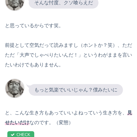
そんな忖度、クソ喰らえだ
と思っているからです笑。
前提として空気だって読みますし（ホントか？笑）、ただ
ただ「大声でしゃべりたいんだ！」というわがままを言い
たいわけでもありません。
もっと気楽でいいじゃん？僕みたいに
と、こんな生き方もあっていいよねっていう生き方を、
見
せたいだけ
なのです。（変態）