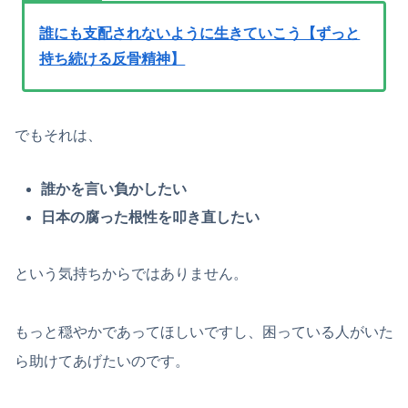
誰にも支配されないように生きていこう【ずっと
持ち続ける反骨精神】
でもそれは、
誰かを言い負かしたい
日本の腐った根性を叩き直したい
という気持ちからではありません。
もっと穏やかであってほしいですし、困っている人がいた
ら助けてあげたいのです。