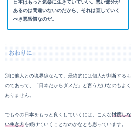
日本はもっと気楽に生きていていい。悪い部分が
あるのは間違いないのだから、それは直していく
べき悪習慣なのだ。
おわりに
別に他人との境界線なんて、最終的には個人が判断するも
のであって、「日本だからダメだ」と言うだけなのもよく
ありません。
でも今の日本をもっと良くしていくには、こんな
忖度しな
い生き方
を続けていくことなのかなとも思っています。