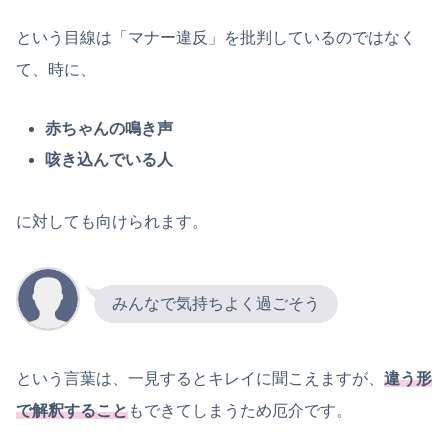
という目線は「マナー違反」を批判しているのではなく
て、時に、
赤ちゃんの鳴き声
咳き込んでいる人
に対しても向けられます。
みんなで気持ちよく過ごそう
という言葉は、一見するとキレイに聞こえますが、
違う形
で解釈すること
もできてしまうため厄介です。