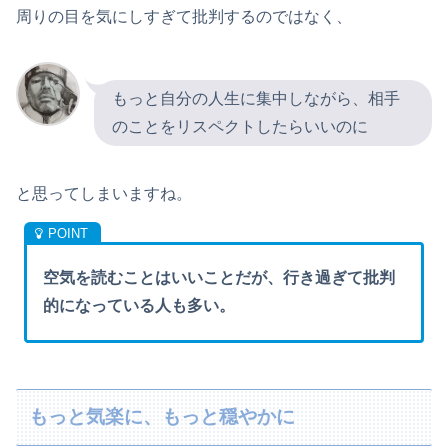
周りの目を気にしすぎて批判するのではなく、
もっと自分の人生に集中しながら、相手
のことをリスペクトしたらいいのに
と思ってしまいますね。
空気を読むことはいいことだが、行き過ぎて批判
的になっている人も多い。
もっと気楽に、もっと穏やかに