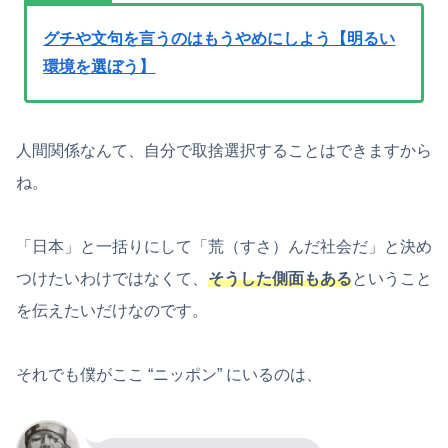
グチや文句を言うのはもうやめにしよう【明るい
環境を選ぼう】
人間関係なんて、自分で取捨選択することはできますから
ね。
「日本」と一括りにして「荒（すさ）んだ社会だ」と決め
つけたいわけではなくて、
そうした側面もある
ということ
を伝えたいだけなのです。
それでも僕がここ “ニッポン” にいるのは、