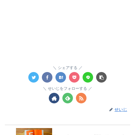
シェアする
せいじをフォローする
せいじ