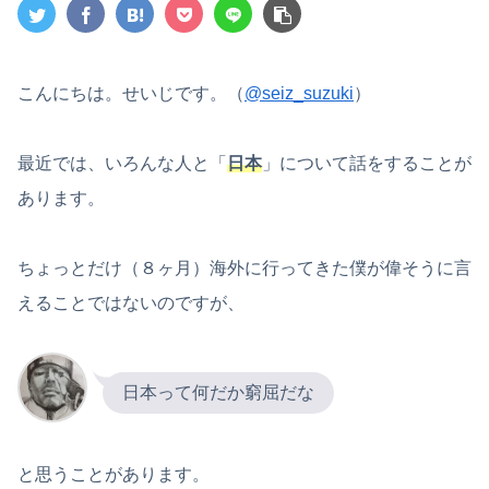
こんにちは。せいじです。（
@seiz_suzuki
）
最近では、いろんな人と「
日本
」について話をすることが
あります。
ちょっとだけ（８ヶ月）海外に行ってきた僕が偉そうに言
えることではないのですが、
日本って何だか窮屈だな
と思うことがあります。