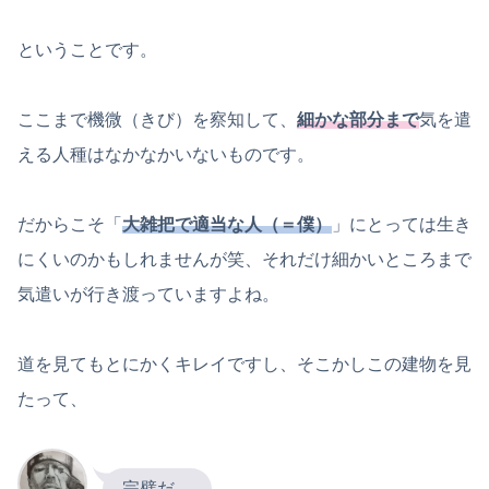
ということです。
ここまで機微（きび）を察知して、
細かな部分まで
気を遣
える人種はなかなかいないものです。
だからこそ「
大雑把で適当な人（＝僕）
」にとっては生き
にくいのかもしれませんが笑、それだけ細かいところまで
気遣いが行き渡っていますよね。
道を見てもとにかくキレイですし、そこかしこの建物を見
たって、
完璧だ…