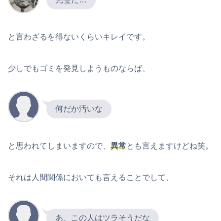
と言わざるを得ないくらいキレイです。
少しでもゴミを発見しようものならば、
何だか汚いな
と思われてしまいますので、
異常
とも言えますけどね笑。
それは人間関係においても言えることでして、
あ、この人はツラそうだな