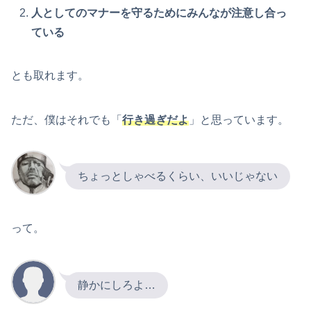
人としてのマナーを守るためにみんなが注意し合っ
ている
とも取れます。
ただ、僕はそれでも「
行き過ぎだよ
」と思っています。
ちょっとしゃべるくらい、いいじゃない
って。
静かにしろよ…