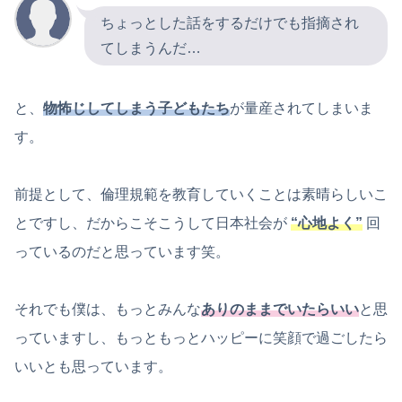
ちょっとした話をするだけでも指摘され
てしまうんだ…
と、
物怖じしてしまう子どもたち
が量産されてしまいま
す。
前提として、倫理規範を教育していくことは素晴らしいこ
とですし、だからこそこうして日本社会が
“心地よく”
回
っているのだと思っています笑。
それでも僕は、もっとみんな
ありのままでいたらいい
と思
っていますし、もっともっとハッピーに笑顔で過ごしたら
いいとも思っています。