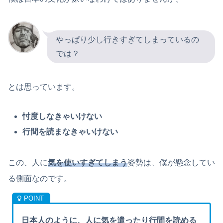
やっぱり少し行きすぎてしまっているの
では？
とは思っています。
忖度しなきゃいけない
行間を読まなきゃいけない
この、人に
気を使いすぎてしまう
姿勢は、僕が懸念してい
る側面なのです。
日本人のように、人に気を遣ったり行間を読める