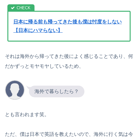
日本に帰る前も帰ってきた後も僕は忖度をしない
【日本にハマらない】
それは海外から帰ってきた後によく感じることであり、何
だかずっとモヤモヤしているため、
海外で暮らしたら？
とも言われます笑。
ただ、僕は日本で英語を教えたいので、海外に行く気は今