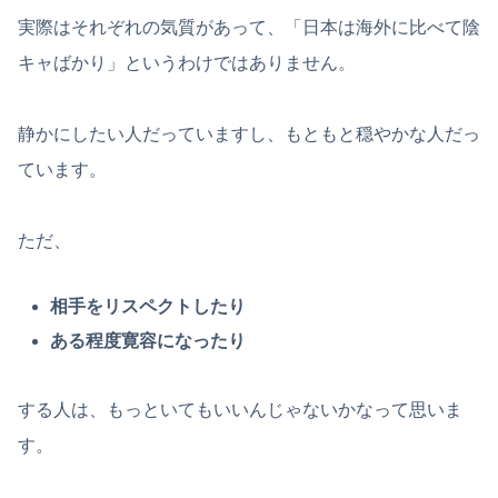
実際はそれぞれの気質があって、「日本は海外に比べて陰
キャばかり」というわけではありません。
静かにしたい人だっていますし、もともと穏やかな人だっ
ています。
ただ、
相手をリスペクトしたり
ある程度寛容になったり
する人は、もっといてもいいんじゃないかなって思いま
す。