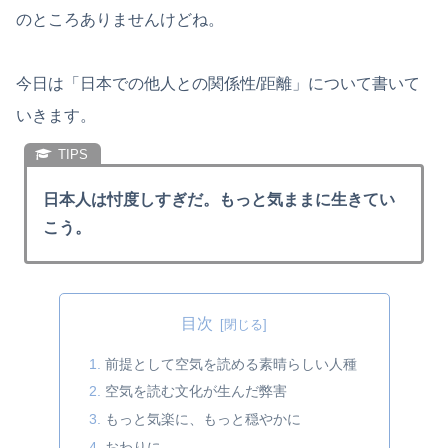
のところありませんけどね。
今日は「日本での他人との関係性/距離」について書いて
いきます。
日本人は忖度しすぎだ。もっと気ままに生きてい
こう。
目次
前提として空気を読める素晴らしい人種
空気を読む文化が生んだ弊害
もっと気楽に、もっと穏やかに
おわりに