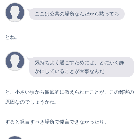
ここは公共の場所なんだから黙ってろ
とね。
気持ちよく過ごすためには、とにかく静
かにしていることが大事なんだ
と、小さい頃から徹底的に教えられたことが、この弊害の
原因なのでしょうかね。
すると発言すべき場所で発言できなかったり、