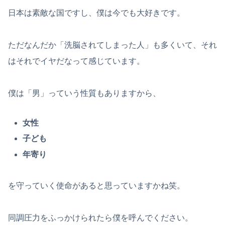
日本は素敵な国ですし、僕は今でも大好きです。
ただなんだか「洗脳されてしまった人」も多くいて、それ
はそれでイヤだなって感じています。
僕は「男」っていう性質もありますから、
女性
子ども
年寄り
を守っていく使命があると思っていますかね笑。
同調圧力をふっかけられたら僕を呼んでください。