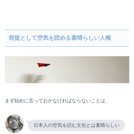
前提として空気を読める素晴らしい人種
まず始めに言っておかなければならないことは、
日本人の空気を読む文化とは素晴らしい