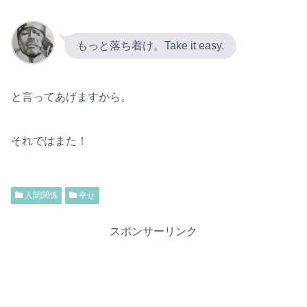
もっと落ち着け。Take it easy.
と言ってあげますから。
それではまた！
人間関係
幸せ
スポンサーリンク