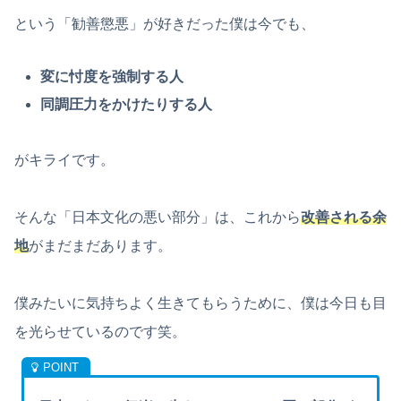
という「勧善懲悪」が好きだった僕は今でも、
変に忖度を強制する人
同調圧力をかけたりする人
がキライです。
そんな「日本文化の悪い部分」は、これから
改善される余
地
がまだまだあります。
僕みたいに気持ちよく生きてもらうために、僕は今日も目
を光らせているのです笑。