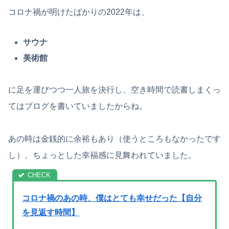
コロナ禍が明けたばかりの2022年は、
サウナ
美術館
に足を運びつつ一人旅を決行し、空き時間で読書しまくっ
てはブログを書いていましたからね。
あの時は金銭的に余裕もあり（使うところもなかったです
し）、ちょっとした幸福感に見舞われていました。
コロナ禍のあの時、僕はとても幸せだった【自分
を見返す時間】