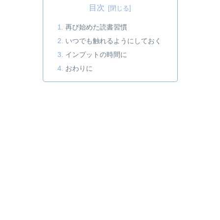
目次
再び始めた読書習慣
いつでも触れるようにしておく
インプットの時間に
おわりに