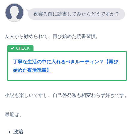
夜寝る前に読書してみたらどうですか？
友人から勧められて、再び始めた読書習慣。
丁寧な生活の中に入れるべきルーティン？【再び
始めた夜活読書】
小説も楽しいですし、自己啓発系も相変わらず好きです。
最近は、
政治