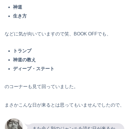
神道
生き方
などに気が向いていますので笑、BOOK OFFでも、
トランプ
神道の教え
ディープ・ステート
のコーナーも見て回っていました。
まさかこんな日が来るとは思ってもいませんでしたので、
また全く別のジャンルを読む日が来るか