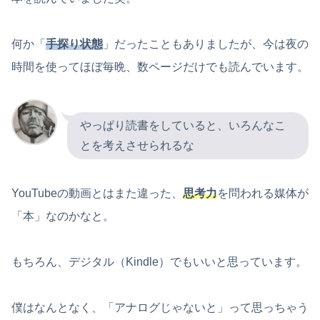
何か「
手探り状態
」だったこともありましたが、今は夜の
時間を使ってほぼ毎晩、数ページだけでも読んでいます。
やっぱり読書をしていると、いろんなこ
とを考えさせられるな
YouTubeの動画とはまた違った、
思考力
を問われる媒体が
「本」なのかなと。
もちろん、デジタル（Kindle）でもいいと思っています。
僕はなんとなく、「アナログじゃないと」って思っちゃう