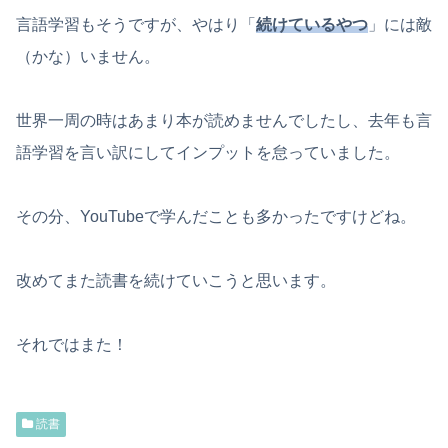
言語学習もそうですが、やはり「
続けているやつ
」には敵
（かな）いません。
世界一周の時はあまり本が読めませんでしたし、去年も言
語学習を言い訳にしてインプットを怠っていました。
その分、YouTubeで学んだことも多かったですけどね。
改めてまた読書を続けていこうと思います。
それではまた！
読書