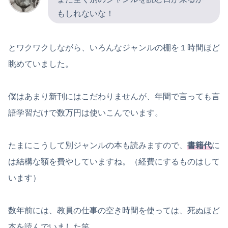
もしれないな！
とワクワクしながら、いろんなジャンルの棚を１時間ほど
眺めていました。
僕はあまり新刊にはこだわりませんが、年間で言っても言
語学習だけで数万円は使いこんでいます。
たまにこうして別ジャンルの本も読みますので、
書籍代
に
は結構な額を費やしていますね。（経費にするものはして
います）
数年前には、教員の仕事の空き時間を使っては、死ぬほど
本を読んでいました笑。