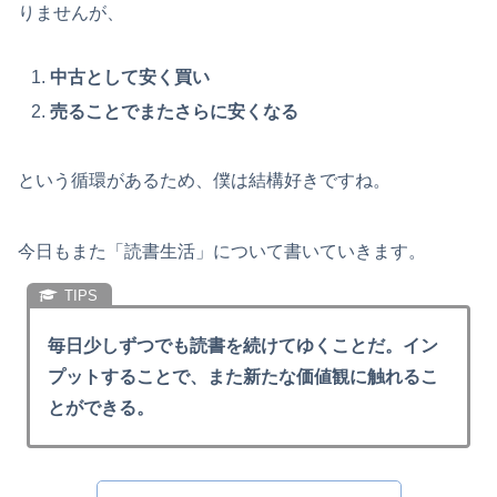
りませんが、
中古として安く買い
売ることでまたさらに安くなる
という循環があるため、僕は結構好きですね。
今日もまた「読書生活」について書いていきます。
毎日少しずつでも読書を続けてゆくことだ。イン
プットすることで、また新たな価値観に触れるこ
とができる。