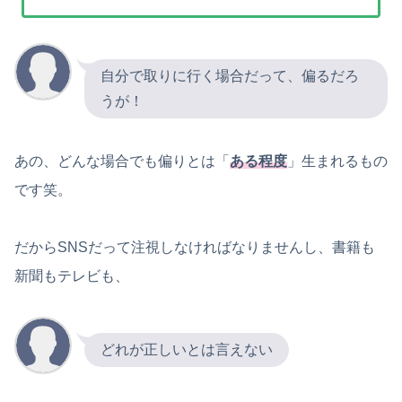
自分で取りに行く場合だって、偏るだろ
うが！
あの、どんな場合でも偏りとは「
ある程度
」生まれるもの
です笑。
だからSNSだって注視しなければなりませんし、書籍も
新聞もテレビも、
どれが正しいとは言えない