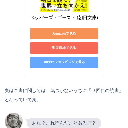
ペッパーズ・ゴースト (朝日文庫)
Amazonで見る
楽天市場で見る
Yahoo!ショッピングで見る
実は本書に関しては、気づかないうちに「２回目の読書」
となっていて笑、
あれ？これ読んだことあるぞ？