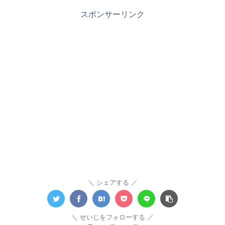
スポンサーリンク
シェアする
せいじをフォローする