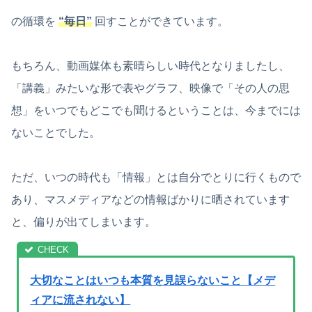
の循環を
“毎日”
回すことができています。
もちろん、動画媒体も素晴らしい時代となりましたし、
「講義」みたいな形で表やグラフ、映像で「その人の思
想」をいつでもどこでも聞けるということは、今までには
ないことでした。
ただ、いつの時代も「情報」とは自分でとりに行くもので
あり、マスメディアなどの情報ばかりに晒されています
と、偏りが出てしまいます。
大切なことはいつも本質を見誤らないこと【メデ
ィアに流されない】