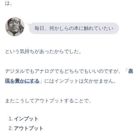
は、
毎日、何かしらの本に触れていたい
という気持ちがあったからでした。
デジタルでもアナログでもどちらでもいいのですが、「
表
現を豊かにする
」にはインプットは欠かせません。
またこうしてアウトプットすることで、
インプット
アウトプット