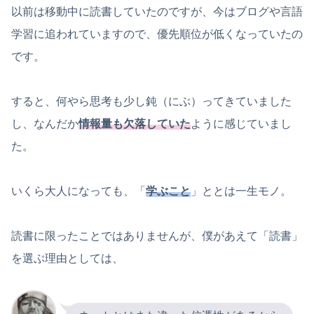
以前は移動中に読書していたのですが、今はブログや言語
学習に追われていますので、優先順位が低くなっていたの
です。
すると、何やら思考も少し鈍（にぶ）ってきていました
し、なんだか
情報量も欠落
していた
ように感じていまし
た。
いくら大人になっても、「
学ぶこと
」ととは一生モノ。
読書に限ったことではありませんが、僕があえて「読書」
を選ぶ理由としては、