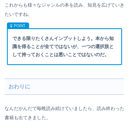
これからも様々なジャンルの本を読み、知見を広げていき
たいですね。
できる限りたくさんインプットしよう。本から知
識を得ることが全てではないが、一つの選択肢と
して持っておくことは悪いことではないのだ。
おわりに
なんだかんだで毎晩読み続けていましたら、読み終わった
書籍も出てきました。