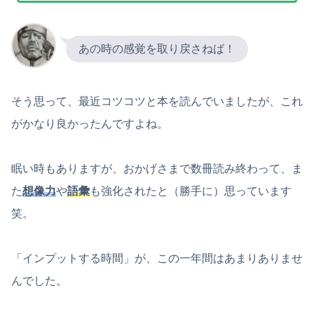
あの時の感覚を取り戻さねば！
そう思って、最近コツコツと本を読んでいましたが、これ
がかなり良かったんですよね。
眠い時もありますが、おかげさまで数冊読み終わって、ま
た
想像力
や
語彙
も強化されたと（勝手に）思っています
笑。
「インプットする時間」が、この一年間はあまりありませ
んでした。