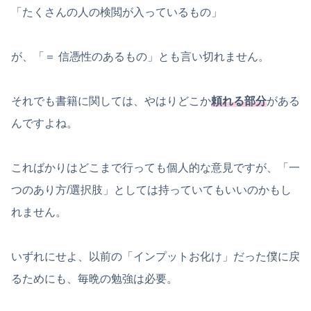
「たくさんの人の検閲が入っているもの」
が、「＝ 信憑性のあるもの」とも言い切れません。
それでも書籍に関しては、やはりどこか
頼れる部分
がある
んですよね。
こればかりはどこまで行っても個人的な意見ですが、「一
つのあり方/選択肢」としては持っていてもいいのかもし
れません。
いずれにせよ、以前の「インプットお化け」だった僕に戻
るためにも、毎晩の勉強は必要。