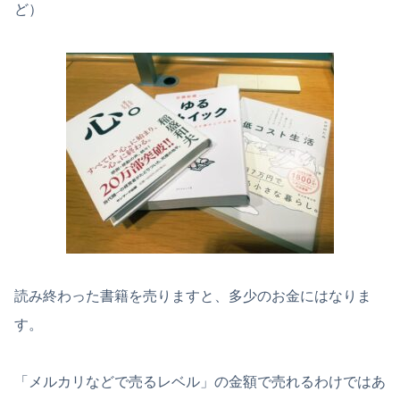
ど）
読み終わった書籍を売りますと、多少のお金にはなりま
す。
「メルカリなどで売るレベル」の金額で売れるわけではあ