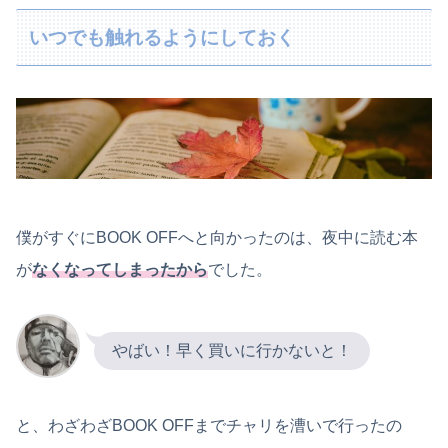
いつでも触れるようにしておく
僕がすぐにBOOK OFFへと向かったのは、夜中に読む本
が
なくなってしまったから
でした。
やばい！早く買いに行かないと！
と、わざわざBOOK OFFまでチャリを漕いで行ったの