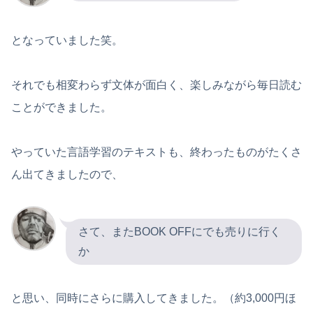
となっていました笑。
それでも相変わらず文体が面白く、楽しみながら毎日読む
ことができました。
やっていた言語学習のテキストも、終わったものがたくさ
ん出てきましたので、
さて、またBOOK OFFにでも売りに行く
か
と思い、同時にさらに購入してきました。（約3,000円ほ