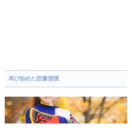
再び始めた読書習慣