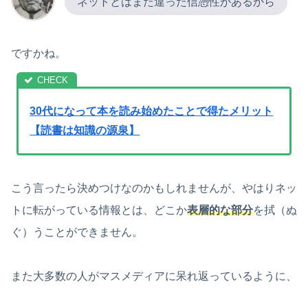
ネットとはまた違った信憑性があるから
ですかね。
30代になって本を読み始めたことで得たメリット
【読書は知識の源泉】
こう言ったら決めつけなのかもしれませんが、やはりネッ
トに転がっている情報とは、どこか
表層的な部分
を拭（ぬ
ぐ）うことができません。
また大多数の人がマスメディアに呆れ返っているように、