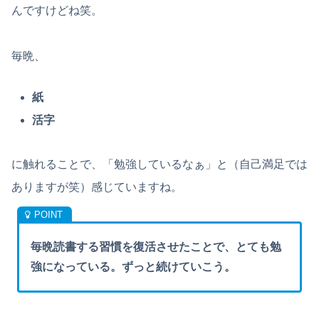
んですけどね笑。
毎晩、
紙
活字
に触れることで、「勉強しているなぁ」と（自己満足では
ありますが笑）感じていますね。
毎晩読書する習慣を復活させたことで、とても勉
強になっている。ずっと続けていこう。