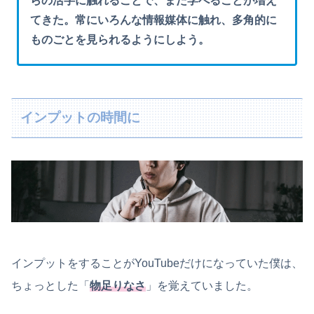
らの活字に触れることで、また学べることが増え
てきた。常にいろんな情報媒体に触れ、多角的に
ものごとを見られるようにしよう。
インプットの時間に
インプットをすることがYouTubeだけになっていた僕は、
ちょっとした「
物足りなさ
」を覚えていました。