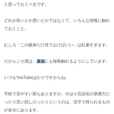
と思っておくべきです。
どれが良いとか悪いとかではなくて、いろんな情報に触れ
ておくこと。
むしろ「この媒体だけ見ておけばいい」は乱暴すぎます。
だからこそ僕は、
書籍
にも毎晩触れるようにしています。
いつもYouTubeばかりですからね。
手軽で見やすい面もありますが、やはり言語化の基礎力だ
ったり言い回しだったりというのは、活字で得られるもの
が多分にあります。