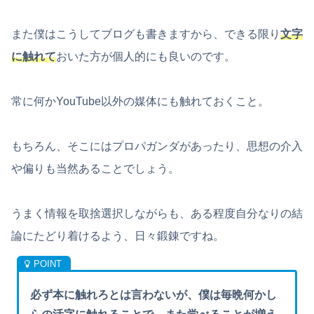
また僕はこうしてブログも書きますから、できる限り
文字
に触れて
おいた方が個人的にも良いのです。
常に何かYouTube以外の媒体にも触れておくこと。
もちろん、そこにはプロパガンダがあったり、思想の介入
や偏りも当然あることでしょう。
うまく情報を取捨選択しながらも、ある程度自分なりの結
論にたどり着けるよう、日々鍛錬ですね。
必ず本に触れろとは言わないが、僕は毎晩何かし