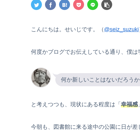
こんにちは。せいじです。（
@seiz_suzuki
何度かブログでお伝えしている通り、僕は
何か新しいことはないだろうか
と考えつつも、現状にある程度は「
幸福感
今朝も、図書館に来る途中の公園に日が差