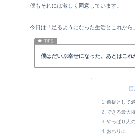
僕もそれには激しく同意しています。
今日は「足るようになった生活とこれから
僕はだいぶ幸せになった。あとはこれ
目
前提として
できる最大
やっぱり人
おわりに