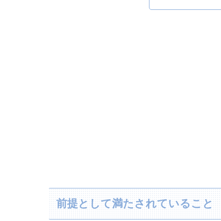
前提として満たされていること