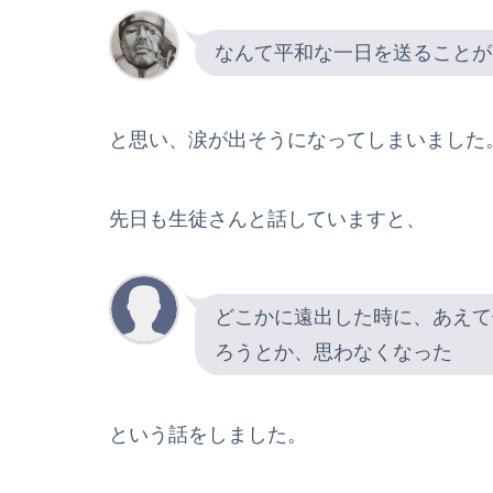
なんて平和な一日を送ることが
と思い、涙が出そうになってしまいました
先日も生徒さんと話していますと、
どこかに遠出した時に、あえて
ろうとか、思わなくなった
という話をしました。