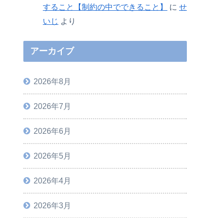
すること【制約の中でできること】
に
せ
いじ
より
アーカイブ
2026年8月
2026年7月
2026年6月
2026年5月
2026年4月
2026年3月