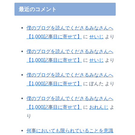
最近のコメント
僕のブログを読んでくださるみなさんへ
【1,000記事目に寄せて】
に
せいじ
より
僕のブログを読んでくださるみなさんへ
【1,000記事目に寄せて】
に
せいじ
より
僕のブログを読んでくださるみなさんへ
【1,000記事目に寄せて】
に
ぽんた
より
僕のブログを読んでくださるみなさんへ
【1,000記事目に寄せて】
に
おれんじ
よ
り
何事においても限られていることを意識