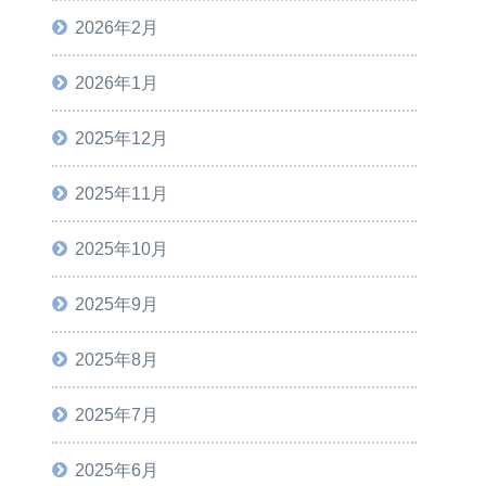
2026年2月
2026年1月
2025年12月
2025年11月
2025年10月
2025年9月
2025年8月
2025年7月
2025年6月