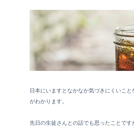
日本にいますとなかなか気づきにくいこと
がわかります。
先日の生徒さんとの話でも思ったことです