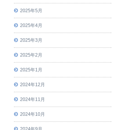
2025年5月
2025年4月
2025年3月
2025年2月
2025年1月
2024年12月
2024年11月
2024年10月
2024年9月