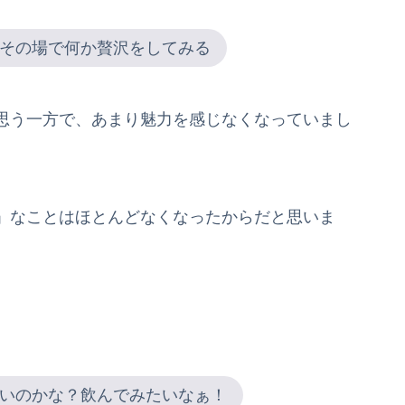
その場で何か贅沢をしてみる
思う一方で、あまり魅力を感じなくなっていまし
」なことはほとんどなくなったからだと思いま
いのかな？飲んでみたいなぁ！