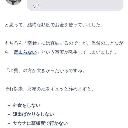
う！
と思って、結構な頻度でお金を使っていました。
もちろん「
幸せ
」には直結するのですが、当然のことなが
ら「
貯まらない
」という事実が発生してしまいました。
「出費」の方が大きかったからですね。
それ以来、財布の紐をギュッと締めますと、
外食をしない
遠出ばかりをしない
サウナに高頻度で行かない