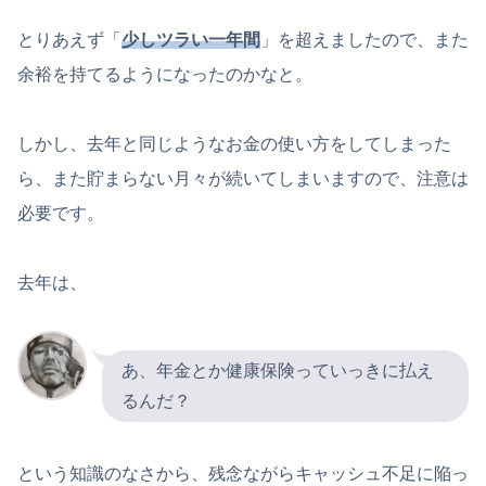
とりあえず「
少しツラい一年間
」を超えましたので、また
余裕を持てるようになったのかなと。
しかし、去年と同じようなお金の使い方をしてしまった
ら、また貯まらない月々が続いてしまいますので、注意は
必要です。
去年は、
あ、年金とか健康保険っていっきに払え
るんだ？
という知識のなさから、残念ながらキャッシュ不足に陥っ