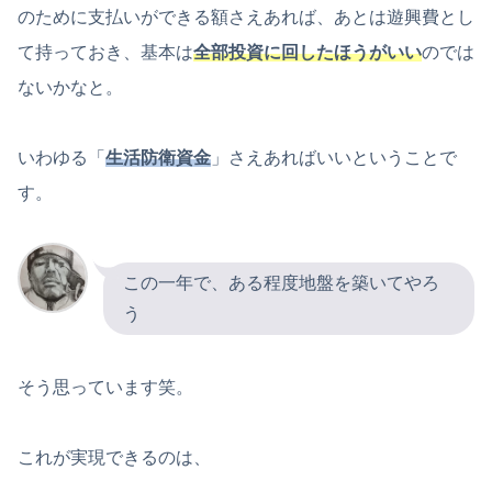
のために支払いができる額さえあれば、あとは遊興費とし
て持っておき、基本は
全部投資に回したほうがいい
のでは
ないかなと。
いわゆる「
生活防衛資金
」さえあればいいということで
す。
この一年で、ある程度地盤を築いてやろ
う
そう思っています笑。
これが実現できるのは、