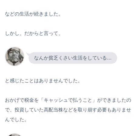
などの生活が続きました。
しかし、だからと言って、
なんか貧乏くさい生活をしている…
と感じたことはありませんでした。
おかげで税金を「キャッシュで払うこと」ができましたの
で、投資していた高配当株などを取り崩す必要もありませ
んでした。