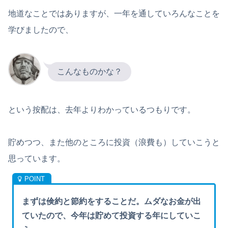
地道なことではありますが、一年を通していろんなことを
学びましたので、
こんなものかな？
という按配は、去年よりわかっているつもりです。
貯めつつ、また他のところに投資（浪費も）していこうと
思っています。
まずは倹約と節約をすることだ。ムダなお金が出
ていたので、今年は貯めて投資する年にしていこ