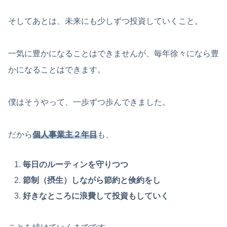
そしてあとは、未来にも少しずつ投資していくこと。
一気に豊かになることはできませんが、毎年徐々になら豊
かになることはできます。
僕はそうやって、一歩ずつ歩んできました。
だから
個人事業主２年目
も、
毎日のルーティンを守りつつ
節制（摂生）しながら節約と倹約をし
好きなところに浪費して投資もしていく