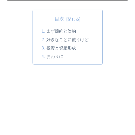
目次
まず節約と倹約
好きなことに使うけど…
投資と資産形成
おわりに