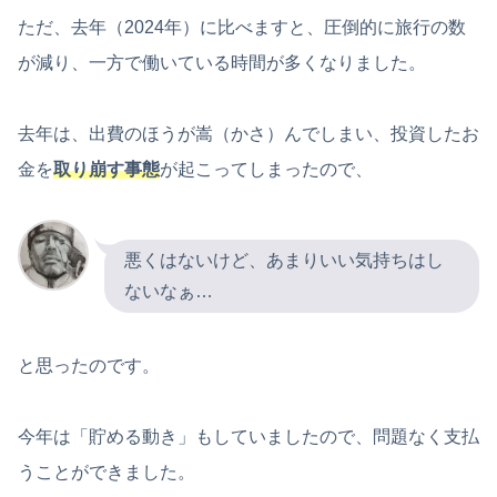
ただ、去年（2024年）に比べますと、圧倒的に旅行の数
が減り、一方で働いている時間が多くなりました。
去年は、出費のほうが嵩（かさ）んでしまい、投資したお
金を
取り崩す事態
が起こってしまったので、
悪くはないけど、あまりいい気持ちはし
ないなぁ…
と思ったのです。
今年は「貯める動き」もしていましたので、問題なく支払
うことができました。