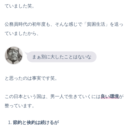
ていました笑。
公務員時代の初年度も、そんな感じで「貧困生活」を送っ
ていましたから、
まぁ別に大したことはないな
と思ったのは事実です笑。
この日本という国は、男一人で生きていくには
良い環境
が
整っています。
節約と倹約は続けるが