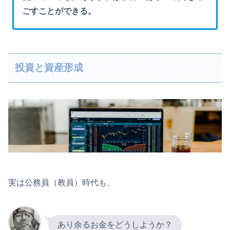
ごすことができる。
投資と資産形成
実は公務員（教員）時代も、
あり余るお金をどうしようか？