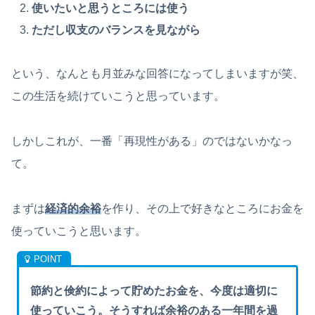
使いたいと思うところには使う
ただし収支のバランスを見ながら
という、なんとも月並みな回答になってしまいますが笑、
この生活を続けていこうと思っています。
しかしこれが、一番「再現性がある」のではないかなっ
て。
まずは
経済的余裕
を作り、その上で好きなところにお金を
使っていこうと思います。
節約と倹約によって貯めたお金を、今度は適切に
使っていこう。そうすれば余裕のある一年間を過