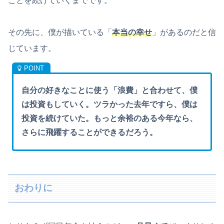
ことを続けていくまでです。
その先に、僕が描いている「
本当の幸せ
」があるのだと信
じています。
自分の好きなことに使う「浪費」と合わせて、僕
は投資もしていく。ツラかった去年ですら、僕は
投資を続けていた。もっと余裕のある今年なら、
さらに飛躍することができるだろう。
おわりに