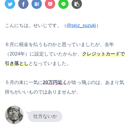
こんにちは。せいじです。（
@seiz_suzuki
）
６月に税金を払うものかと思っていましたが、去年
（2024年）に設定していたからか、
クレジットカードで
引き落とし
となっていました。
５月の末に一気に
20万円近く
が吹っ飛ぶのは、あまり気
持ちがいいものではありませんが、
仕方ないか