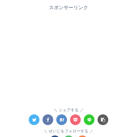
スポンサーリンク
シェアする
せいじをフォローする