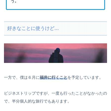
う。
好きなことに使うけど…
一方で、僕は６月に
福井に行くこと
を予定しています。
ビジネストリップですが、一度も行ったことがなかったの
で、半分個人的な旅行でもあります。