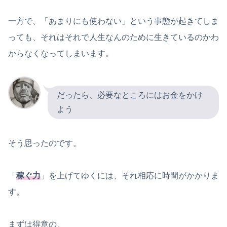
一方で、「あまりにも使わない」という事態が起きてしま
っても、それはそれで人生なんのために生きているのかわ
からなくなってしまいます。
だったら、必要なところにはお金をかけ
よう
そう思ったのです。
「
稼ぐ力
」を上げてゆくには、それ相応に時間がかかりま
す。
まずは得意の、