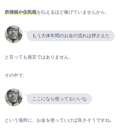
所得税や住民税
を払えるほど稼げていませんから、
もう大体年間のお金の流れは押さえた
と言っても過言ではありません。
その中で、
ここになら使ってもいいな
という場所に、お金を使っていけば良さそうですね。