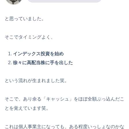
と思っていました。
そこでタイミングよく、
インデックス投資を始め
徐々に高配当株に手を出した
という流れが生まれました笑。
そこで、あり余る「キャッシュ」をほぼ全額ぶっ込んだこ
とを覚えています笑。
これは個人事業主になっても、ある程度いっしょなのかな