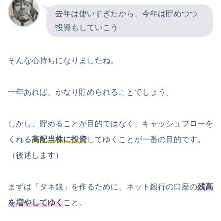
去年は使いすぎたから、今年は貯めつつ
投資もしていこう
そんな心持ちになりましたね。
一年あれば、かなり貯められることでしょう。
しかし、貯めることが目的ではなく、キャッシュフローを
くれる
高配当株に投資
してゆくことが一番の目的です。
（後述します）
まずは「タネ銭」を作るために、ネット銀行の口座の
残高
を増やしてゆく
こと。