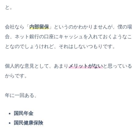
と。
会社なら「
内部留保
」というのかわかりませんが、僕の場
合、ネット銀行の口座にキャッシュを入れておくようなこ
となのでしょうけれど、それはしないつもりです。
個人的な意見として、あまり
メリットがない
と思っている
からです。
年に一回ある、
国民年金
国民健康保険