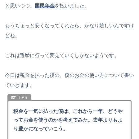
と思いつつ、
国民年金
を払いました。
もうちょっと安くなってくれたら、かなり嬉しいんですけ
どね。
これは選挙に行って変えていくしかないようです。
今日は税金を払った後の、僕のお金の使い方について書い
ていきます。
税金を一気に払った僕は、これから一年、どうや
ってお金を使うのかを考えてみた。去年よりもよ
り豊かになっていこう。