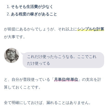
そもそも生活費が少なく
ある程度の稼ぎがあること
が前提にあるからでしょうが、それ以上に
シンプルな計算
が大事です。
これだけ使ったらこうなる。ここでこれ
だけ使ってる
と、自分が普段使っている「
月単位/年単位
」の支出を計
算しておくことです。
全て明確にしておけば、漏れることはありません。