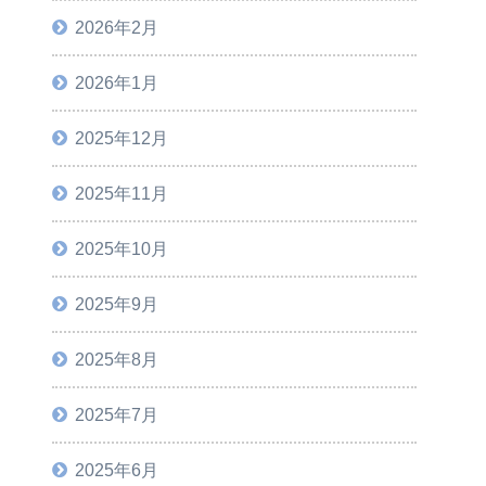
2026年2月
2026年1月
2025年12月
2025年11月
2025年10月
2025年9月
2025年8月
2025年7月
2025年6月