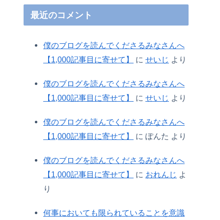
最近のコメント
僕のブログを読んでくださるみなさんへ
【1,000記事目に寄せて】
に
せいじ
より
僕のブログを読んでくださるみなさんへ
【1,000記事目に寄せて】
に
せいじ
より
僕のブログを読んでくださるみなさんへ
【1,000記事目に寄せて】
に
ぽんた
より
僕のブログを読んでくださるみなさんへ
【1,000記事目に寄せて】
に
おれんじ
よ
り
何事においても限られていることを意識