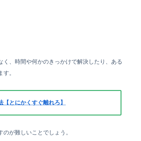
なく、時間や何かのきっかけで解決したり、ある
ます。
法【とにかくすぐ離れろ】
すのが難しいことでしょう。