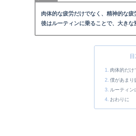
肉体的な疲労だけでなく、精神的な疲
後はルーティンに乗ることで、大きな
目
肉体的だけ
僕があまり
ルーティン
おわりに