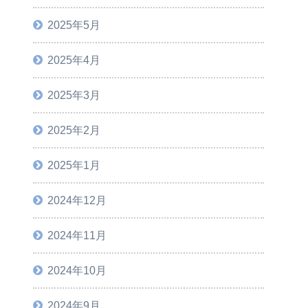
2025年5月
2025年4月
2025年3月
2025年2月
2025年1月
2024年12月
2024年11月
2024年10月
2024年9月