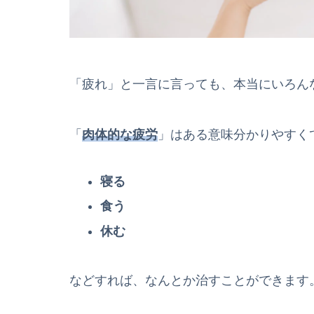
「疲れ」と一言に言っても、本当にいろん
「
肉体的な疲労
」はある意味分かりやすく
寝る
食う
休む
などすれば、なんとか治すことができます