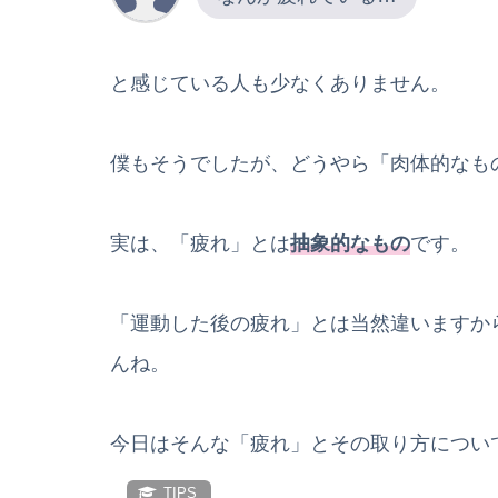
と感じている人も少なくありません。
僕もそうでしたが、どうやら「肉体的なも
実は、「疲れ」とは
抽象的なもの
です。
「運動した後の疲れ」とは当然違いますか
んね。
今日はそんな「疲れ」とその取り方につい