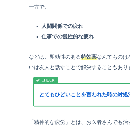
一方で、
人間関係での疲れ
仕事での慢性的な疲れ
などは、即効性のある
特効薬
なんてものは
いは友人と話すことで解決することもあり
とてもひどいことを言われた時の対処
「精神的な疲労」とは、お医者さんでも治