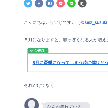
こんにちは。せいじです。（
@seiz_suzuki
５月になりますと、鬱っぽくなる人が増え
5月に憂鬱になってしまう時に僕はど
それだけでなく、
なんか疲れている…