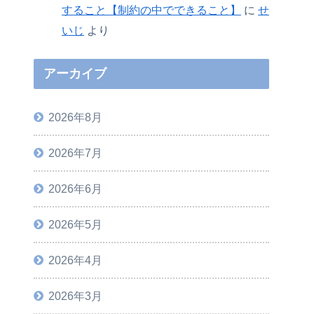
すること【制約の中でできること】
に
せ
いじ
より
アーカイブ
2026年8月
2026年7月
2026年6月
2026年5月
2026年4月
2026年3月