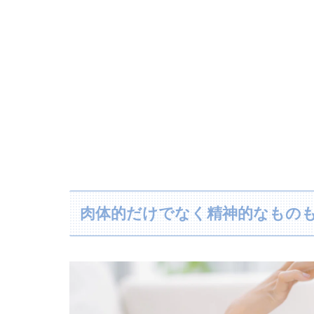
肉体的だけでなく精神的なもの