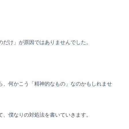
のだけ」が原因ではありませんでした。
ら、何かこう「精神的なもの」なのかもしれませ
て、僕なりの対処法を書いていきます。