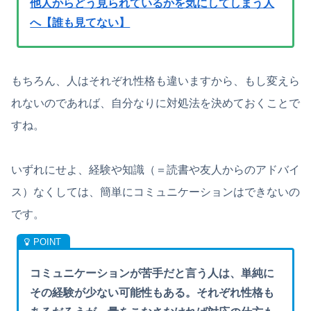
他人からどう見られているかを気にしてしまう人
へ【誰も見てない】
もちろん、人はそれぞれ性格も違いますから、もし変えら
れないのであれば、自分なりに対処法を決めておくことで
すね。
いずれにせよ、経験や知識（＝読書や友人からのアドバイ
ス）なくしては、簡単にコミュニケーションはできないの
です。
コミュニケーションが苦手だと言う人は、単純に
その経験が少ない可能性もある。それぞれ性格も