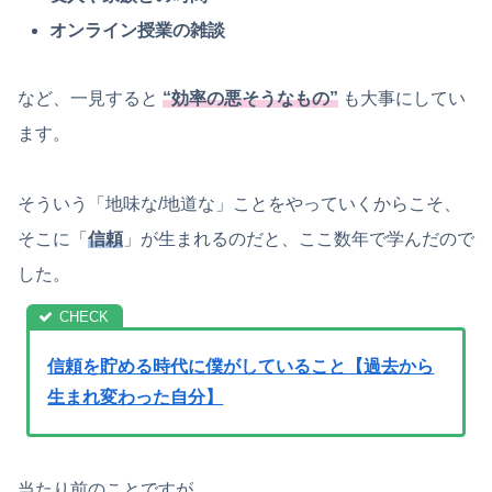
オンライン授業の雑談
など、一見すると
“効率の悪そうなもの”
も大事にしてい
ます。
そういう「地味な/地道な」ことをやっていくからこそ、
そこに「
信頼
」が生まれるのだと、ここ数年で学んだので
した。
信頼を貯める時代に僕がしていること【過去から
生まれ変わった自分】
当たり前のことですが、