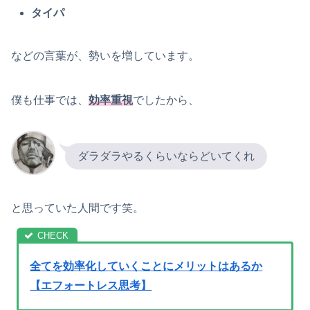
タイパ
などの言葉が、勢いを増しています。
僕も仕事では、
効率重視
でしたから、
ダラダラやるくらいならどいてくれ
と思っていた人間です笑。
全てを効率化していくことにメリットはあるか
【エフォートレス思考】