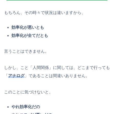
もちろん、その時々で状況は違いますから、
効率化が悪いとも
効率化が全てだとも
言うことはできません。
しかし、こと「人間関係」に関しては、どこまで行っても
「
アナログ
」であることは間違いありません。
このことに気づけないと、
やれ効率化だの