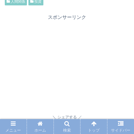
人間関係
投資
スポンサーリンク
シェアする
メニュー
ホーム
検索
トップ
サイドバー