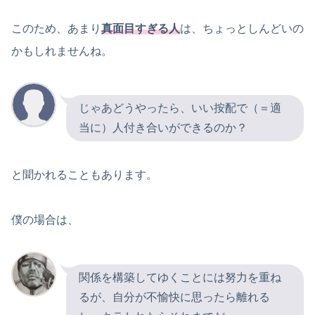
このため、あまり
真面目すぎる人
は、ちょっとしんどいの
かもしれませんね。
じゃあどうやったら、いい按配で（＝適
当に）人付き合いができるのか？
と聞かれることもあります。
僕の場合は、
関係を構築してゆくことには努力を重ね
るが、自分が不愉快に思ったら離れる