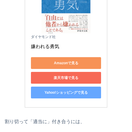
ダイヤモンド社
嫌われる勇気
Amazonで見る
楽天市場で見る
Yahoo!ショッピングで見る
割り切って「適当に」付き合うには、