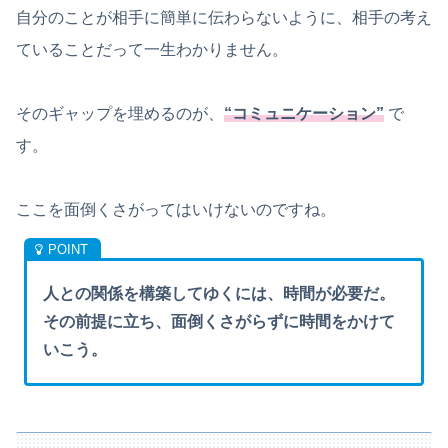
自分のことが相手に簡単に伝わらないように、相手の考え
ていることだって一生わかりません。
そのギャップを埋めるのが、
“コミュニケーション”
で
す。
ここを面倒くさがってはいけないのですね。
人との関係を構築してゆくには、時間が必要だ。
その前提に立ち、面倒くさがらずに時間をかけて
いこう。