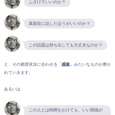
ふざけていいのか？
真面目に話したほうがいいのか？
この話題は持ち出しても大丈夫なのか？
と、その都度状況に合わせる「
感覚
」みたいなものが磨か
れていきます。
あるいは、
この人とは時間をかけても、いい関係が