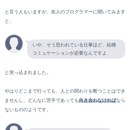
と言う人もいますが、友人のプログラマーに聞いてみます
と、
いや、そう思われている仕事ほど、結構
コミュケーションが必要なんですよ
と突っ込まれました。
やはりどこまで行っても、人との関わりを断つことはでき
ませんし、どんなに苦手であっても
向き合わなければ
なら
ないもののようです。