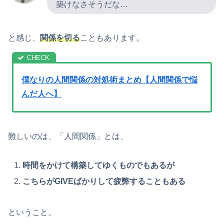
築けなさそうだな…
と感じ、
関係を切る
こともあります。
僕なりの人間関係の対処術まとめ【人間関係で悩
んだ人へ】
難しいのは、「人間関係」とは、
時間をかけて構築してゆくものでもあるが
こちらがGIVEばかりして疲弊することもある
ということ。