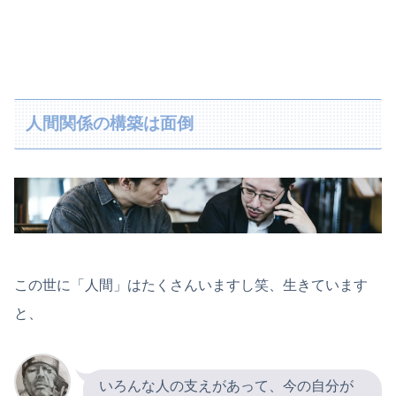
人間関係の構築は面倒
この世に「人間」はたくさんいますし笑、生きています
と、
いろんな人の支えがあって、今の自分が