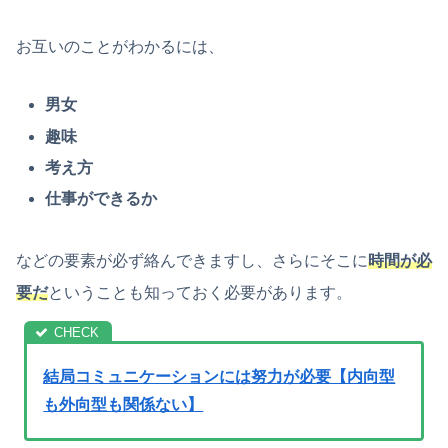
お互いのことがわかるには、
男女
趣味
考え方
仕事ができるか
などの要素が必ず絡んできますし、さらにそこに
時間が必
要だ
ということも知っておく必要があります。
結局コミュニケーションには努力が必要【内向型
も外向型も関係ない】