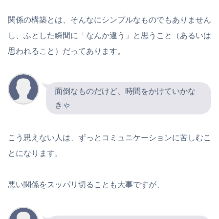
関係の構築とは、そんなにシンプルなものでもありません
し、ふとした瞬間に「なんか違う」と思うこと（あるいは
思われること）だってあります。
面倒なものだけど、時間をかけていかな
きゃ
こう思えない人は、ずっとコミュニケーションに苦しむこ
とになります。
悪い関係をスッパリ切ることも大事ですが、