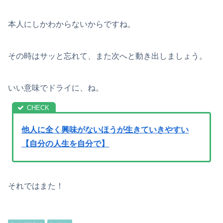
本人にしかわからないからですね。
その時はサッと忘れて、また次へと動き出しましょう。
いい意味でドライに、ね。
他人に全く興味がないほうが生きていきやすい
【自分の人生を自分で】
それではまた！