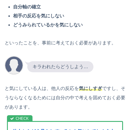
自分軸の確立
相手の反応を気にしない
どうみられているかを気にしない
といったことを、事前に考えておく必要があります。
キラわれたらどうしよう…
と気にしている人は、他人の反応を
気にしすぎ
ですし、そ
うならなくなるためには自分の中で考えを固めておく必要
があります。