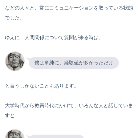
などの人々と、常にコミュニケーションを取っている状態
でした。
ゆえに、人間関係について質問が来る時は、
僕は単純に、経験値が多かっただけ
と言うしかないこともあります。
大学時代から教員時代にかけて、いろんな人と話していま
すと、