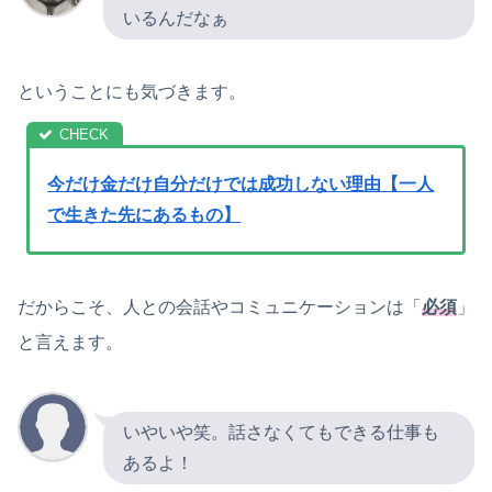
いるんだなぁ
ということにも気づきます。
今だけ金だけ自分だけでは成功しない理由【一人
で生きた先にあるもの】
だからこそ、人との会話やコミュニケーションは「
必須
」
と言えます。
いやいや笑。話さなくてもできる仕事も
あるよ！