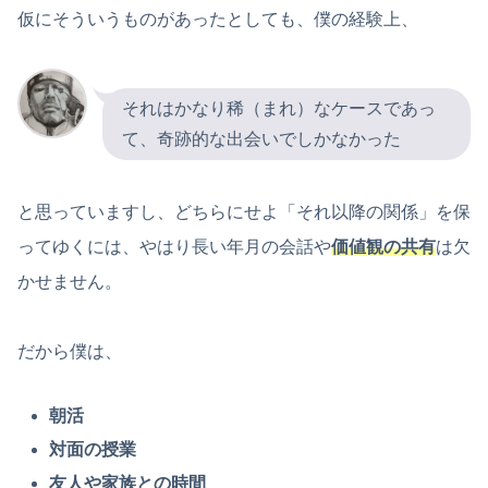
仮にそういうものがあったとしても、僕の経験上、
それはかなり稀（まれ）なケースであっ
て、奇跡的な出会いでしかなかった
と思っていますし、どちらにせよ「それ以降の関係」を保
ってゆくには、やはり長い年月の会話や
価値観の共有
は欠
かせません。
だから僕は、
朝活
対面の授業
友人や家族との時間