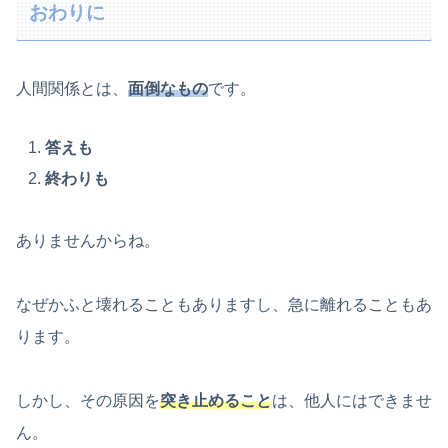
おわりに
人間関係とは、
面倒なもの
です。
答えも
終わりも
ありませんからね。
なぜかふと壊れることもありますし、急に離れることもあ
ります。
しかし、その原因を
突き止めること
は、他人にはできませ
ん。