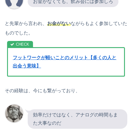
お金がなくても、飲み会には参加しろ
と先輩から言われ、
お金がない
ながらもよく参加していた
ものでした。
フットワークが軽いことのメリット【多くの人と
出会う意味】
その経験は、今にも繋がっており、
効率だけではなく、アナログの時間もま
た大事なのだ