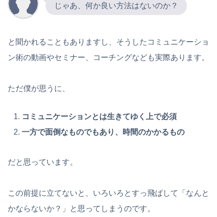
じゃあ、何か良い方法はないのか？
と聞かれることもありますし、そうしたコミュニケーショ
ン術の動画やセミナー、コーチングなども実際あります。
ただ僕が思うに、
コミュニケーションとは生きてゆく上で必須
一方で面倒なものでもあり、時間のかかるもの
だと思っています。
この前提に立てないと、いろいろとすっ飛ばして「なんと
かならないか？」と思ってしまうのです。