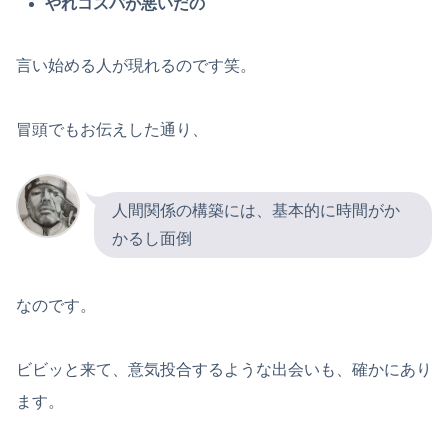
やれコスパが悪いだの
言い始める人が現れるのです笑。
冒頭でもお伝えした通り、
人間関係の構築には、基本的に時間がか
かるし面倒
なのです。
ビビッと来て、意気投合するような出会いも、確かにあり
ます。