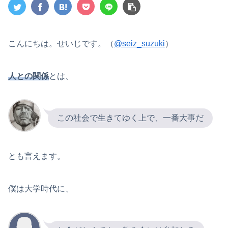
こんにちは。せいじです。（
@seiz_suzuki
）
人との関係
とは、
この社会で生きてゆく上で、一番大事だ
とも言えます。
僕は大学時代に、