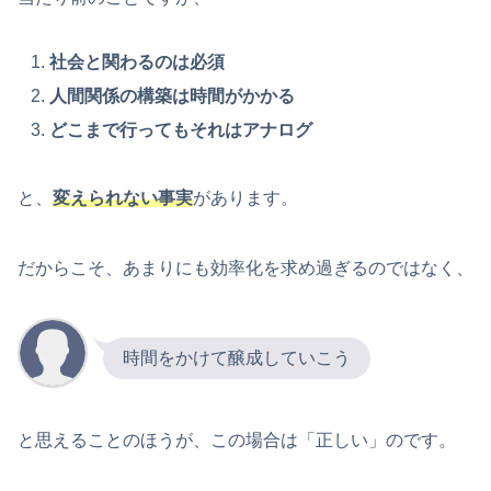
社会と関わるのは必須
人間関係の構築は時間がかかる
どこまで行ってもそれはアナログ
と、
変えられない事実
があります。
だからこそ、あまりにも効率化を求め過ぎるのではなく、
時間をかけて醸成していこう
と思えることのほうが、この場合は「正しい」のです。