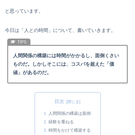
と思っています。
今日は「人との時間」について、書いていきます。
人間関係の構築には時間がかかるし、面倒くさい
ものだ。しかしそこには、コスパを超えた「価
値」があるのだ。
目次
人間関係の構築は面倒
経験を重ねる
時間をかけて構築する