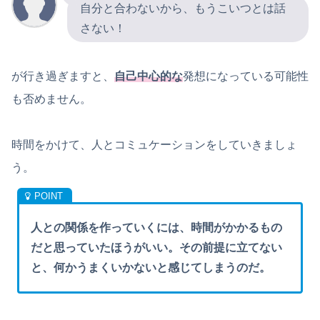
自分と合わないから、もうこいつとは話
さない！
が行き過ぎますと、
自己中心的な
発想になっている可能性
も否めません。
時間をかけて、人とコミュケーションをしていきましょ
う。
人との関係を作っていくには、時間がかかるもの
だと思っていたほうがいい。その前提に立てない
と、何かうまくいかないと感じてしまうのだ。