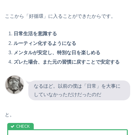
ここから「好循環」に入ることができたからです。
日常生活を意識する
ルーティン化するようになる
メンタルが安定し、特別な日を楽しめる
ズレた場合、また元の習慣に戻すことで安定する
なるほど。以前の僕は「日常」を大事に
していなかっただけだったのだ
と。