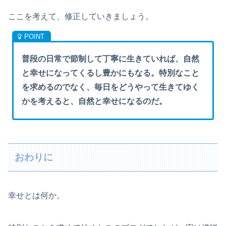
ここを考えて、修正していきましょう。
普段の日常で節制して丁寧に生きていれば、自然
と幸せになってくるし豊かにもなる。特別なこと
を求めるのでなく、毎日をどうやって生きてゆく
かを考えると、自然と幸せになるのだ。
おわりに
幸せとは何か。