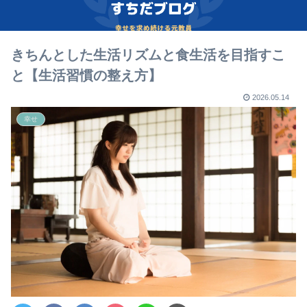
きちんとした生活リズムと食生活を目指すこ
と【生活習慣の整え方】
2026.05.14
幸せ