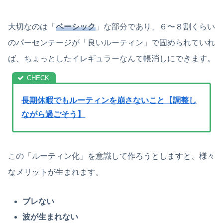
大切なのは「
ベーシック
」な部分であり、６〜８割くらい
のパーセンテージが「良いルーティン」で固められていれ
ば、ちょっとしたイレギュラーなんて帳消しにできます。
長期休暇でもルーティンを崩さないこと【調整し
ながら過ごそう】
この「ルーティン化」を意識して作ろうとしますと、様々
なメリットが生まれます。
ブレない
波が生まれない