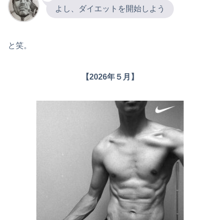
よし、ダイエットを開始しよう
と笑。
【2026年５月】