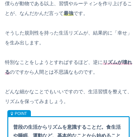
僕らが動物である以上、習慣やルーティンを作り上げるこ
とが、なんだかんだ言って
最強
です。
そうした規則性を持った生活リズムが、結果的に「幸せ」
を生み出します。
特別なことをしようとすればするほど、逆に
リズムが壊れ
る
のですから人間とは不思議なものです。
どんな細かなことでもいいですので、生活習慣を整えて、
リズムを保ってみましょう。
普段の生活からリズムを意識することだ。食生活
や睡眠、運動など、基本的なことから始めること