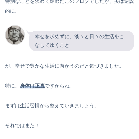
特別なことを求めて始めたこのブログでしたが、実は逆説
的に、
幸せを求めずに、淡々と日々の生活をこ
なしてゆくこと
が、幸せで豊かな生活に向かうのだと気づきました。
特に、
身体は正直
ですからね。
まずは生活習慣から整えていきましょう。
それではまた！