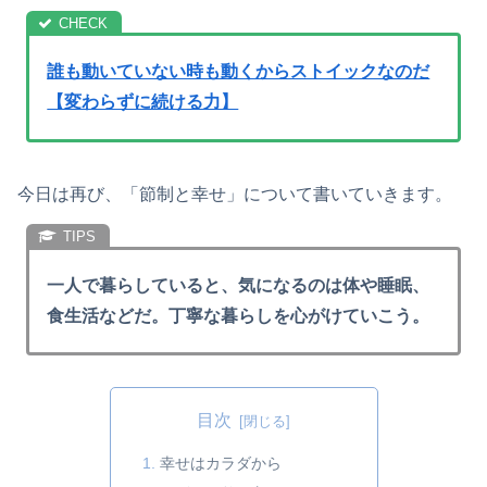
誰も動いていない時も動くからストイックなのだ
【変わらずに続ける力】
今日は再び、「節制と幸せ」について書いていきます。
一人で暮らしていると、気になるのは体や睡眠、
食生活などだ。丁寧な暮らしを心がけていこう。
目次
幸せはカラダから