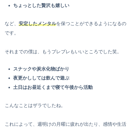
ちょっとした贅沢も嬉しい
など、
安定したメンタル
を保つことができるようになるの
です。
それまでの僕は、もうブレブレもいいところでした笑。
スナックや炭水化物ばかり
夜更かししては飲んで遊ぶ
土日はお昼近くまで寝て午後から活動
こんなことはザラでしたね。
これによって、週明けの月曜に疲れが出たり、感情や生活