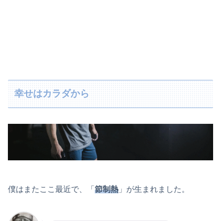
幸せはカラダから
僕はまたここ最近で、「
節制熱
」が生まれました。