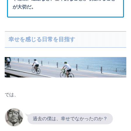
が大切だ。
幸せを感じる日常を目指す
では、
過去の僕は、幸せでなかったのか？