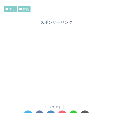
幸せ
投資
スポンサーリンク
シェアする