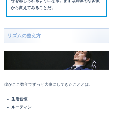
せを感じられるようになる。まずは具体的な習慣
から変えてみることだ。
リズムの整え方
僕がここ数年でずっと大事にしてきたこととは、
生活習慣
ルーティン