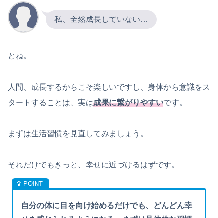
私、全然成長していない…
とね。
人間、成長するからこそ楽しいですし、身体から意識をス
タートすることは、実は
成果に繋がりやすい
です。
まずは生活習慣を見直してみましょう。
それだけでもきっと、幸せに近づけるはずです。
自分の体に目を向け始めるだけでも、どんどん幸