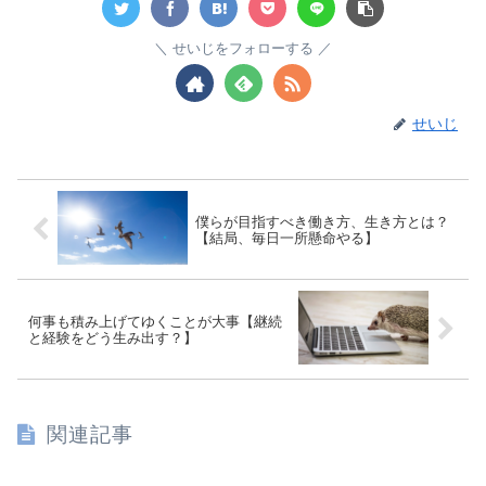
せいじをフォローする
せいじ
僕らが目指すべき働き方、生き方とは？
【結局、毎日一所懸命やる】
何事も積み上げてゆくことが大事【継続
と経験をどう生み出す？】
関連記事