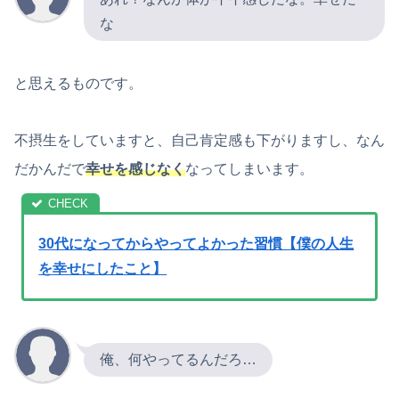
な
と思えるものです。
不摂生をしていますと、自己肯定感も下がりますし、なん
だかんだで
幸せを感じなく
なってしまいます。
30代になってからやってよかった習慣【僕の人生
を幸せにしたこと】
俺、何やってるんだろ…