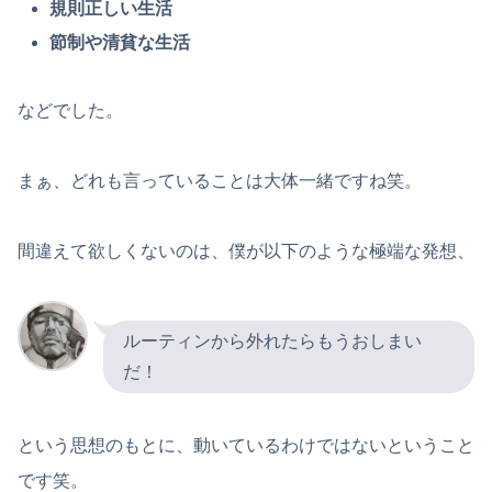
規則正しい生活
節制や清貧な生活
などでした。
まぁ、どれも言っていることは大体一緒ですね笑。
間違えて欲しくないのは、僕が以下のような極端な発想、
ルーティンから外れたらもうおしまい
だ！
という思想のもとに、動いているわけではないということ
です笑。