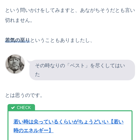
という問いかけをしてみますと、あながちそうだとも言い
切れません。
若気の至り
ということもありましたし、
その時なりの「ベスト」を尽くしてはい
た
とは思うのです。
若い時は尖っているくらいがちょうどいい【若い
時のエネルギー】