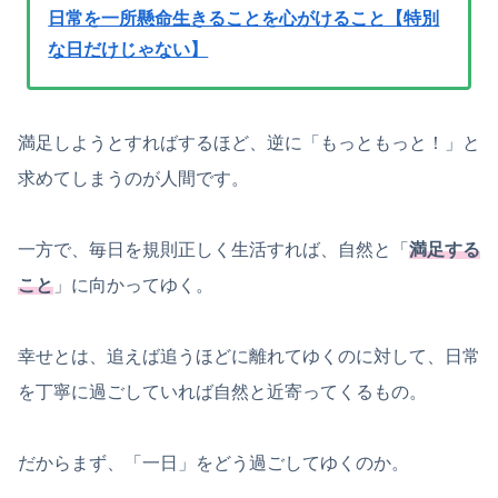
日常を一所懸命生きることを心がけること【特別
な日だけじゃない】
満足しようとすればするほど、逆に「もっともっと！」と
求めてしまうのが人間です。
一方で、毎日を規則正しく生活すれば、自然と「
満足する
こと
」に向かってゆく。
幸せとは、追えば追うほどに離れてゆくのに対して、日常
を丁寧に過ごしていれば自然と近寄ってくるもの。
だからまず、「一日」をどう過ごしてゆくのか。