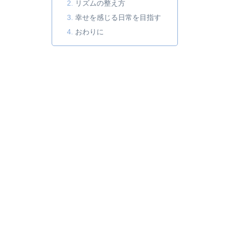
リズムの整え方
幸せを感じる日常を目指す
おわりに