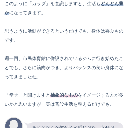
このように「カラダ」を意識しますと、生活も
どんどん豊
か
になってきます。
思うように活動ができるというだけでも、身体は喜ぶもの
です。
週一回、市民体育館に併設されているジムに行き始めたこ
とでも、さらに筋肉がつき、よりバランスの良い身体にな
ってきましたね。
「幸せ」と聞きますと
抽象的なもの
をイメージする方が多
いかと思いますが、実は普段生活を整えるだけでも、
あれ？なんか体がイイ感じだな。幸せだ