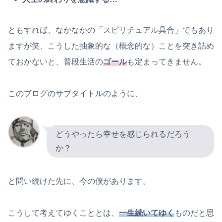
ともすれば、なかなかの「スピリチュアル具合」でもあり
ますが笑、こうした抽象的な（概念的な）ことを突き詰め
ておかないと、普段生活の
ゴール
も定まってきません。
このブログのサブタイトルのように、
どうやったら幸せを感じられるだろう
か？
と問い続けた先に、今の僕があります。
こうして考えてゆくこととは、
一生続いてゆく
ものだと思