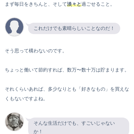
まず毎日をきちんと、そして
淡々と
過ごせること。
これだけでも素晴らしいことなのだ！
そう思って構わないのです。
ちょっと働いて節約すれば、数万〜数十万は貯まります。
それくらいあれば、多少なりとも「好きなもの」を買えな
くもないですよね。
そんな生活だけでも、すごいじゃない
か！