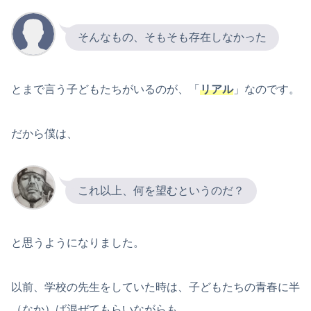
そんなもの、そもそも存在しなかった
とまで言う子どもたちがいるのが、「
リアル
」なのです。
だから僕は、
これ以上、何を望むというのだ？
と思うようになりました。
以前、学校の先生をしていた時は、子どもたちの青春に半
（なか）ば混ぜてもらいながらも、