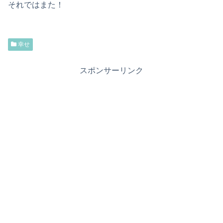
それではまた！
幸せ
スポンサーリンク