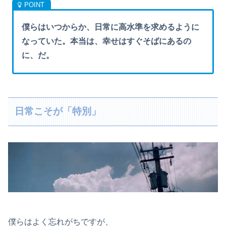
僕らはいつからか、日常に高水準を求めるように
なっていた。本当は、幸せはすぐそばにあるの
に、だ。
日常こそが「特別」
僕らはよく忘れがちですが、