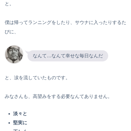
と。
僕は帰ってランニングをしたり、サウナに入ったりするた
びに、
なんて…なんて幸せな毎日なんだ
と、涙を流していたものです。
みなさんも、高望みをする必要なんてありません。
淡々と
堅実に