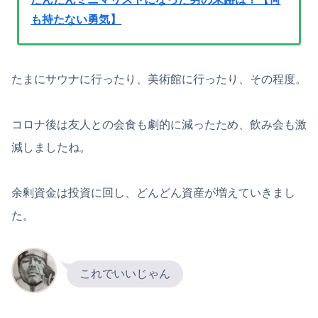
も持たない勇気】
たまにサウナに行ったり、美術館に行ったり、その程度。
コロナ後は友人との会食も劇的に減ったため、飲み会も激
減しましたね。
余剰資金は投資に回し、どんどん資産が増えていきまし
た。
これでいいじゃん