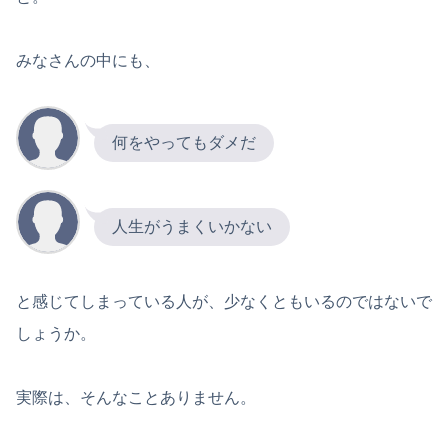
みなさんの中にも、
何をやってもダメだ
人生がうまくいかない
と感じてしまっている人が、少なくともいるのではないで
しょうか。
実際は、そんなことありません。