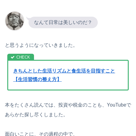
なんて日常は美しいのだ？
と思うようになっていきました。
きちんとした生活リズムと食生活を目指すこと
【生活習慣の整え方】
本をたくさん読んでは、投資や税金のことも、YouTubeで
あらかた探し尽くしました。
面白いことに、その過程の中で、