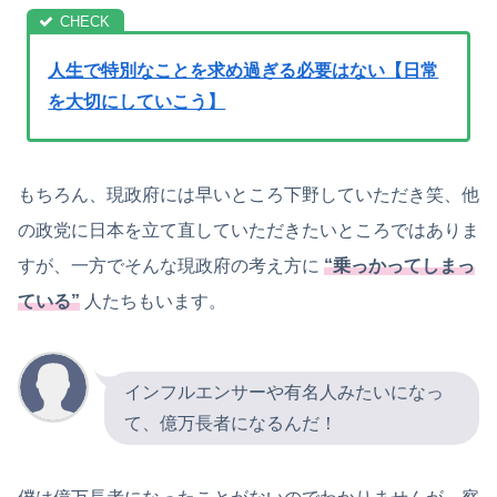
人生で特別なことを求め過ぎる必要はない【日常
を大切にしていこう】
もちろん、現政府には早いところ下野していただき笑、他
の政党に日本を立て直していただきたいところではありま
すが、一方でそんな現政府の考え方に
“乗っかってしまっ
ている”
人たちもいます。
インフルエンサーや有名人みたいになっ
て、億万長者になるんだ！