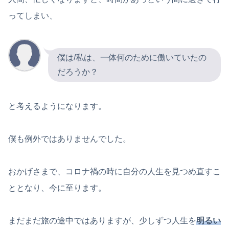
ってしまい、
僕は/私は、一体何のために働いていたの
だろうか？
と考えるようになります。
僕も例外ではありませんでした。
おかげさまで、コロナ禍の時に自分の人生を見つめ直すこ
ととなり、今に至ります。
まだまだ旅の途中ではありますが、少しずつ人生を
明るい