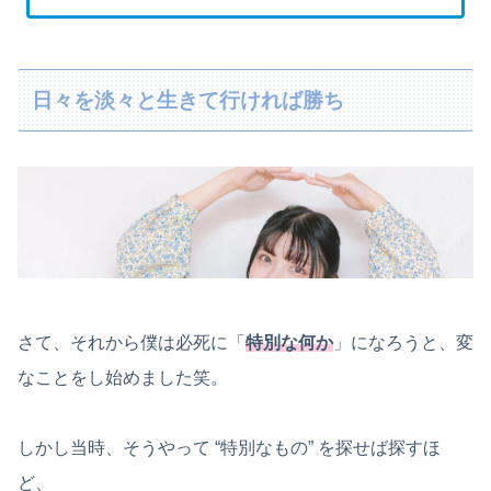
日々を淡々と生きて行ければ勝ち
さて、それから僕は必死に「
特別な何か
」になろうと、変
なことをし始めました笑。
しかし当時、そうやって “特別なもの” を探せば探すほ
ど、