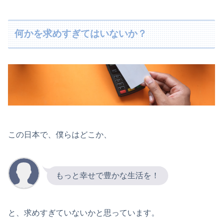
何かを求めすぎてはいないか？
この日本で、僕らはどこか、
もっと幸せで豊かな生活を！
と、求めすぎていないかと思っています。