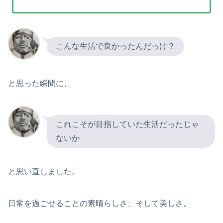
こんな生活で良かったんだっけ？
と思った瞬間に、
これこそが目指していた生活だったじゃ
ないか
と思い直しました。
日常を過ごせることの素晴らしさ、そして美しさ。