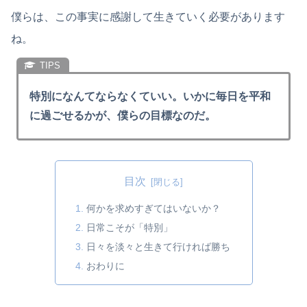
僕らは、この事実に感謝して生きていく必要があります
ね。
特別になんてならなくていい。いかに毎日を平和
に過ごせるかが、僕らの目標なのだ。
目次
何かを求めすぎてはいないか？
日常こそが「特別」
日々を淡々と生きて行ければ勝ち
おわりに