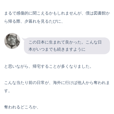
まるで感傷的に聞こえるかもしれませんが、僕は図書館か
ら帰る際、夕暮れを見るたびに、
この日本に生まれて良かった。こんな日
本がいつまでも続きますように
と思いながら、帰宅することが多くなりました。
こんな当たり前の日常が、海外に行けば他人から奪われま
す。
奪われるどころか、