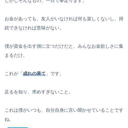
しかしそんなもの、一日で事足ります。
お金があっても、友人がいなければ何も楽しくないし、持
続できなければ意味がない。
僕が資金を出す側に立つだけだと、みんなお金欲しさに集
まるだけ。
これが「
成れの果て
」です。
足るを知り、求めすぎないこと。
これは僕がいつも、自分自身に言い聞かせていることです
ね。