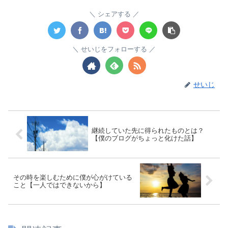
シェアする
せいじをフォローする
せいじ
継続していた先に得られたものとは？
【僕のブログがちょっと化けた話】
その時を楽しむために僕が心がけている
こと【一人ではできないから】