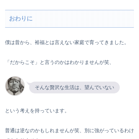
おわりに
僕は昔から、裕福とは言えない家庭で育ってきました。
「だからこそ」と言うのかはわかりませんが笑、
そんな贅沢な生活は、望んでいない
という考えを持っています。
普通は逆なのかもしれませんが笑、別に強がっているわけ