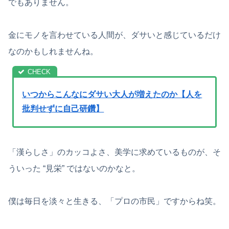
でもありません。
金にモノを言わせている人間が、ダサいと感じているだけ
なのかもしれませんね。
いつからこんなにダサい大人が増えたのか【人を
批判せずに自己研鑽】
「漢らしさ」のカッコよさ、美学に求めているものが、そ
ういった “見栄” ではないのかなと。
僕は毎日を淡々と生きる、「プロの市民」ですからね笑。