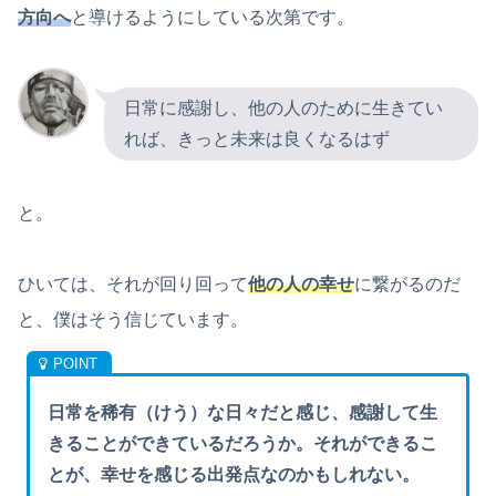
方向へ
と導けるようにしている次第です。
日常に感謝し、他の人のために生きてい
れば、きっと未来は良くなるはず
と。
ひいては、それが回り回って
他の人の幸せ
に繋がるのだ
と、僕はそう信じています。
日常を稀有（けう）な日々だと感じ、感謝して生
きることができているだろうか。それができるこ
とが、幸せを感じる出発点なのかもしれない。