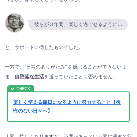
彼らが３年間、楽しく過ごせるように…
と、サポートに徹したものでした。
一方で、”日常のありがたみ” を感じることができないま
ま、
自堕落な生活
を送っていたことも否めません。
楽しく笑える毎日になるように努力すること【後
悔のない日々へ】
人間、忙しくなりますと、時間があっという間に過ぎて行