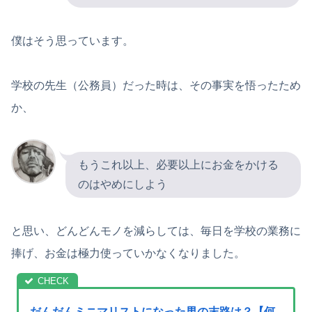
僕はそう思っています。
学校の先生（公務員）だった時は、その事実を悟ったため
か、
もうこれ以上、必要以上にお金をかける
のはやめにしよう
と思い、どんどんモノを減らしては、毎日を学校の業務に
捧げ、お金は極力使っていかなくなりました。
だんだんミニマリストになった男の末路は？【何