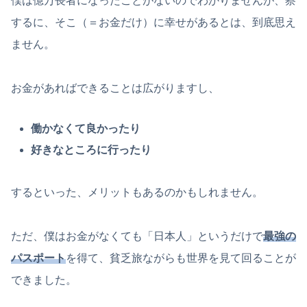
僕は億万長者になったことがないのでわかりませんが、察
するに、そこ（＝お金だけ）に幸せがあるとは、到底思え
ません。
お金があればできることは広がりますし、
働かなくて良かったり
好きなところに行ったり
するといった、メリットもあるのかもしれません。
ただ、僕はお金がなくても「日本人」というだけで
最強の
パスポート
を得て、貧乏旅ながらも世界を見て回ることが
できました。