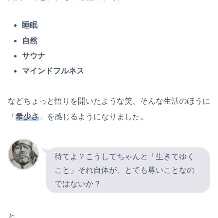
睡眠
自然
サウナ
マインドフルネス
などちょっと悟りを開いたような笑、そんな生活のほうに
「
希少さ
」を感じるようになりました。
待てよ？こうしてちゃんと「生きてゆく
こと」それ自体が、とても尊いことなの
ではないか？
と。