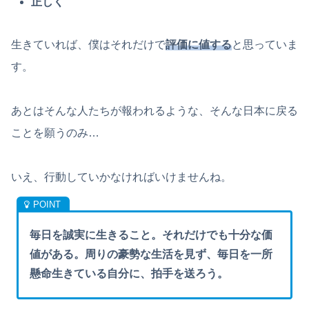
正しく
生きていれば、僕はそれだけで
評価に値する
と思っていま
す。
あとはそんな人たちが報われるような、そんな日本に戻る
ことを願うのみ…
いえ、行動していかなければいけませんね。
毎日を誠実に生きること。それだけでも十分な価
値がある。周りの豪勢な生活を見ず、毎日を一所
懸命生きている自分に、拍手を送ろう。