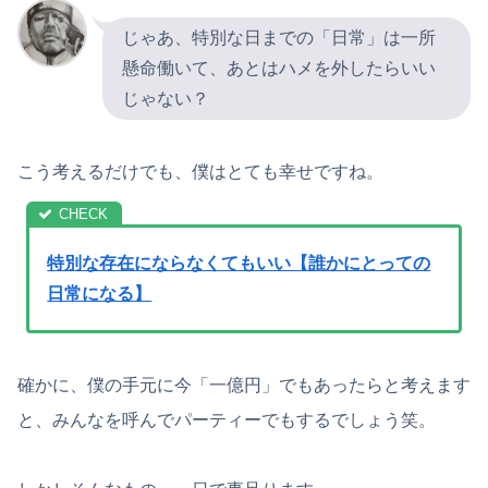
じゃあ、特別な日までの「日常」は一所
懸命働いて、あとはハメを外したらいい
じゃない？
こう考えるだけでも、僕はとても幸せですね。
特別な存在にならなくてもいい【誰かにとっての
日常になる】
確かに、僕の手元に今「一億円」でもあったらと考えます
と、みんなを呼んでパーティーでもするでしょう笑。