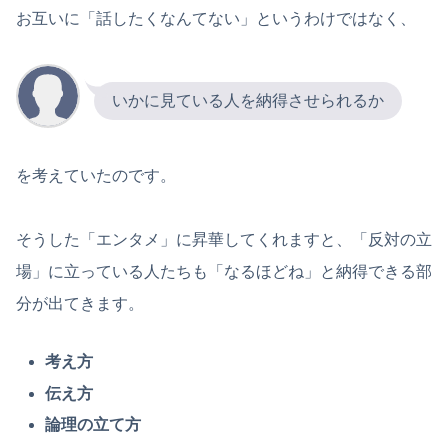
お互いに「話したくなんてない」というわけではなく、
いかに見ている人を納得させられるか
を考えていたのです。
そうした「エンタメ」に昇華してくれますと、「反対の立
場」に立っている人たちも「なるほどね」と納得できる部
分が出てきます。
考え方
伝え方
論理の立て方