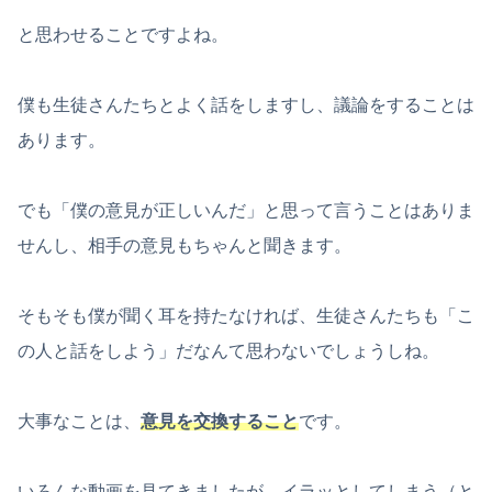
と思わせることですよね。
僕も生徒さんたちとよく話をしますし、議論をすることは
あります。
でも「僕の意見が正しいんだ」と思って言うことはありま
せんし、相手の意見もちゃんと聞きます。
そもそも僕が聞く耳を持たなければ、生徒さんたちも「こ
の人と話をしよう」だなんて思わないでしょうしね。
大事なことは、
意見を交換すること
です。
いろんな動画を見てきましたが、イラッとしてしまう（と