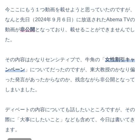
今ここにもう１つ動画を載せようと思っていたのですが、
なんと先日（2024年９月６日）に放送されたAbema TVの
動画が
非公開
となっており、載せることができませんでし
た。
その内容はかなりセンシティブで、牛角の「
女性割引キャ
ンペーン
」についてだったのですが、東大教授のかなり偏
った発言があったからなのか、残念ながら非公開となって
しまいました。
ディベートの内容についても話したいところですが、その
際に「大事にしたいこと」なども含めて、今日は書いてき
ます。