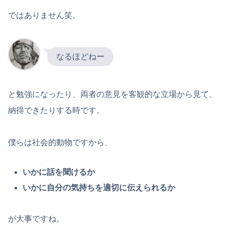
ではありません笑。
なるほどねー
と勉強になったり、両者の意見を客観的な立場から見て、
納得できたりする時です。
僕らは社会的動物ですから、
いかに話を聞けるか
いかに自分の気持ちを適切に伝えられるか
が大事ですね。