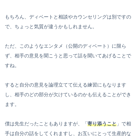
もちろん、ディベートと相談やカウンセリングは別ですの
で、ちょっと気質が違うかもしれません。
ただ、このようなエンタメ（公開のディベート）に限ら
ず、相手の意見を聞こうと思って話を聞いてあげることで
すね。
すると自分の意見を論理立てて伝える練習にもなります
し、相手のどの部分が欠けているのかも伝えることができ
ます。
僕は先生だったこともありますが、「
寄り添うこと
」で相
手は自分の話をしてくれますし、お互いにとって生産的な