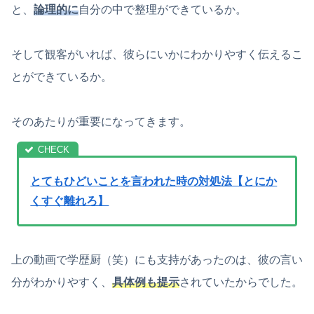
と、
論理的に
自分の中で整理ができているか。
そして観客がいれば、彼らにいかにわかりやすく伝えるこ
とができているか。
そのあたりが重要になってきます。
とてもひどいことを言われた時の対処法【とにか
くすぐ離れろ】
上の動画で学歴厨（笑）にも支持があったのは、彼の言い
分がわかりやすく、
具体例も提示
されていたからでした。