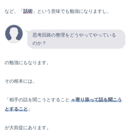
など、「
話術
」という意味でも勉強になりますし、
思考回路の整理をどうやってやっている
のか？
の勉強にもなります。
その根本には、
「相手の話を聞こうとすること
＝寄り添って話を聞こう
とすること
」
が大前提にあります。