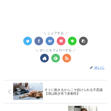
シェアする
せいじをフォローする
せいじ
すぐに飽きるからこそ続けられる不思議
【僕は飽き性で多動性】