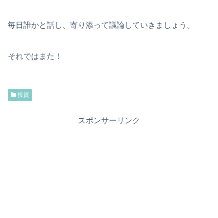
毎日誰かと話し、寄り添って議論していきましょう。
それではまた！
投資
スポンサーリンク