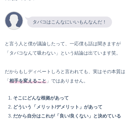
タバコはこんなにいいもんなんだ！
と言う人と僕が議論したって、一応僕も話は聞きますが
「タバコなんて吸わない」という結論は出ています笑。
だからもしディベートしろと言われても、実はその本質は
「
相手を変えること
」ではありません。
そこにどんな根拠があって
どういう「メリット/デメリット」があって
だから自分はこれが「良い/良くない」と決めている