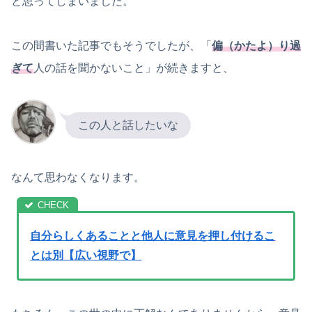
と思ってしまいました。
この間書いた記事でもそうでしたが、「
偏（かたよ）り過
ぎて
人の話を聞かないこと」が続きますと、
この人と話したいな
なんて思わなくなります。
自分らしくあることと他人に意見を押し付けるこ
とは別【広い視野で】