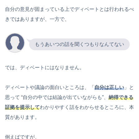
自分の意見が固まっている上でディベートとは行われるべ
きではありますが、一方で、
もうあいつの話を聞くつもりなんてない
では、ディベートにはなりません。
ディベートや議論の面白いところは、「
自分は正しい
」と
思って “自分の中では結論が出ていながらも”、
納得できる
証拠を提示して
わかりやすく話をわからせるところに、本
質があります。
例えばですが、