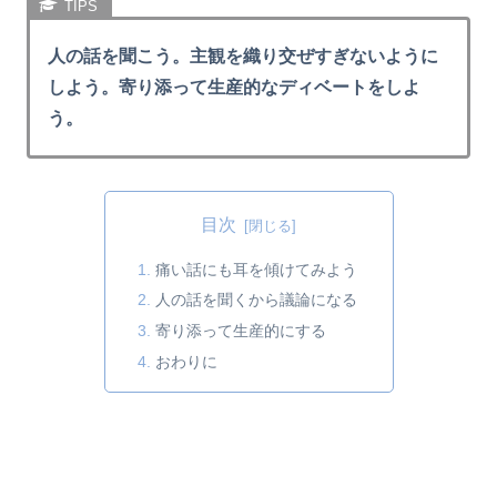
人の話を聞こう。主観を織り交ぜすぎないように
しよう。寄り添って生産的なディベートをしよ
う。
目次
痛い話にも耳を傾けてみよう
人の話を聞くから議論になる
寄り添って生産的にする
おわりに