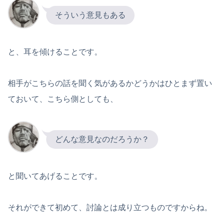
そういう意見もある
と、耳を傾けることです。
相手がこちらの話を聞く気があるかどうかはひとまず置い
ておいて、こちら側としても、
どんな意見なのだろうか？
と聞いてあげることです。
それができて初めて、討論とは成り立つものですからね。