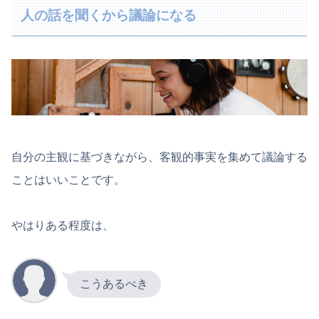
人の話を聞くから議論になる
自分の主観に基づきながら、客観的事実を集めて議論する
ことはいいことです。
やはりある程度は、
こうあるべき