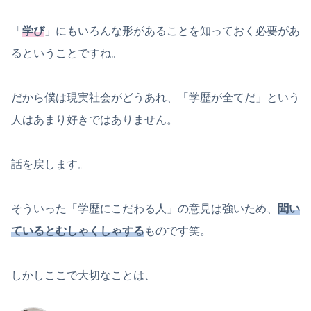
「
学び
」にもいろんな形があることを知っておく必要があ
るということですね。
だから僕は現実社会がどうあれ、「学歴が全てだ」という
人はあまり好きではありません。
話を戻します。
そういった「学歴にこだわる人」の意見は強いため、
聞い
ているとむしゃくしゃする
ものです笑。
しかしここで大切なことは、