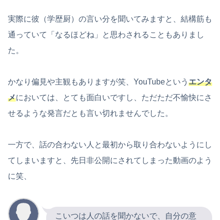
実際に彼（学歴厨）の言い分を聞いてみますと、結構筋も
通っていて「なるほどね」と思わされることもありまし
た。
かなり偏見や主観もありますが笑、YouTubeという
エンタ
メ
においては、とても面白いですし、ただただ不愉快にさ
せるような発言だとも言い切れませんでした。
一方で、話の合わない人と最初から取り合わないようにし
てしまいますと、先日非公開にされてしまった動画のよう
に笑、
こいつは人の話を聞かないで、自分の意