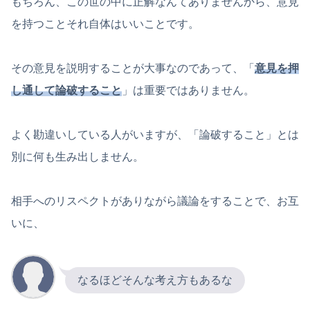
もちろん、この世の中に正解なんてありませんから、意見
を持つことそれ自体はいいことです。
その意見を説明することが大事なのであって、「
意見を押
し通して論破すること
」は重要ではありません。
よく勘違いしている人がいますが、「論破すること」とは
別に何も生み出しません。
相手へのリスペクトがありながら議論をすることで、お互
いに、
なるほどそんな考え方もあるな