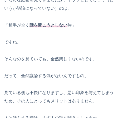
いうか議論になっていない）のは、
「相手が全く
話を聞こうとしない
時」
ですね。
そんなのを見ていても、全然楽しくないのです。
だって、全然議論する気がないんですもの。
見ている側も不快になりますし、悪い印象を与えてしまう
ため、その人にとってもメリットはありません。
人と話をする時は、まず人の話を聞きましょうね。