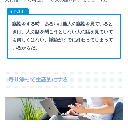
議論をする時、あるいは他人の議論を見ていると
きは、人の話を聞こうとしない人の話を見ていて
も楽しくはない。議論がすでに終わってしまって
いるからだ。
寄り添って生産的にする