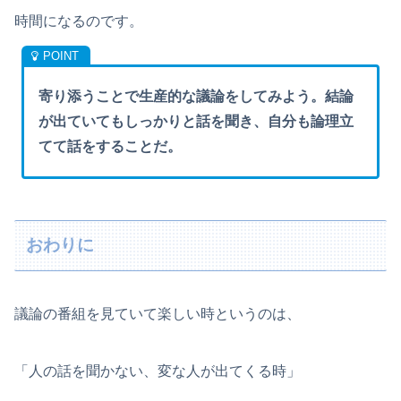
時間になるのです。
寄り添うことで生産的な議論をしてみよう。結論
が出ていてもしっかりと話を聞き、自分も論理立
てて話をすることだ。
おわりに
議論の番組を見ていて楽しい時というのは、
「人の話を聞かない、変な人が出てくる時」