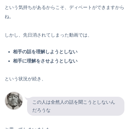
という気持ちがあるからこそ、ディベートができますから
ね。
しかし、先日消されてしまった動画では、
相手の話を理解しようとしない
相手に理解をさせようとしない
という状況が続き、
この人は全然人の話を聞こうとしないん
だろうな