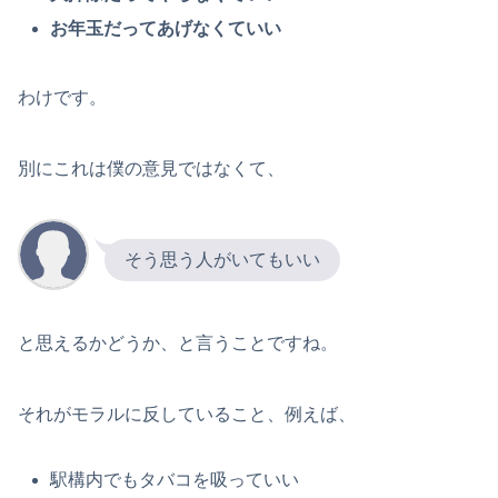
お年玉だってあげなくていい
わけです。
別にこれは僕の意見ではなくて、
そう思う人がいてもいい
と思えるかどうか、と言うことですね。
それがモラルに反していること、例えば、
駅構内でもタバコを吸っていい