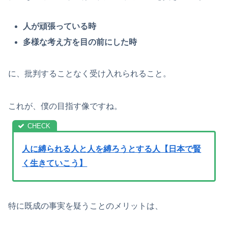
人が頑張っている時
多様な考え方を目の前にした時
に、批判することなく受け入れられること。
これが、僕の目指す像ですね。
人に縛られる人と人を縛ろうとする人【日本で賢
く生きていこう】
特に既成の事実を疑うことのメリットは、