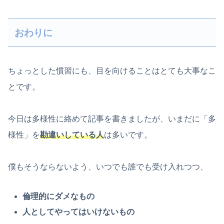
おわりに
ちょっとした慣習にも、目を向けることはとても大事なこ
とです。
今日は多様性に絡めて記事を書きましたが、いまだに「多
様性」を
勘違いしている人
は多いです。
僕もそうならないよう、いつでも誰でも受け入れつつ、
倫理的にダメなもの
人としてやってはいけないもの