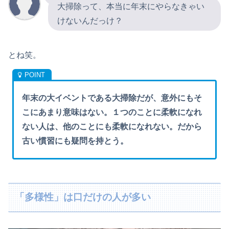
大掃除って、本当に年末にやらなきゃい
けないんだっけ？
とね笑。
年末の大イベントである大掃除だが、意外にもそ
こにあまり意味はない。１つのことに柔軟になれ
ない人は、他のことにも柔軟になれない。だから
古い慣習にも疑問を持とう。
「多様性」は口だけの人が多い