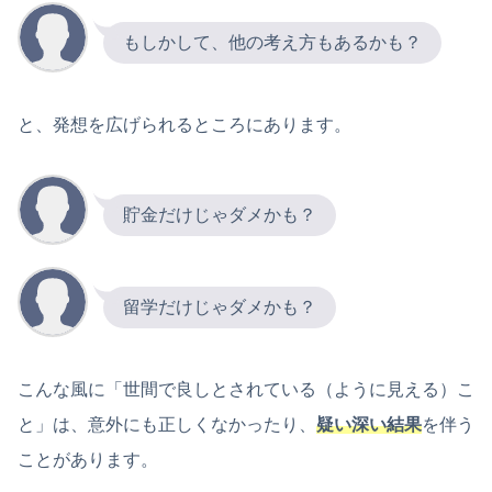
もしかして、他の考え方もあるかも？
と、発想を広げられるところにあります。
貯金だけじゃダメかも？
留学だけじゃダメかも？
こんな風に「世間で良しとされている（ように見える）こ
と」は、意外にも正しくなかったり、
疑い深い結果
を伴う
ことがあります。