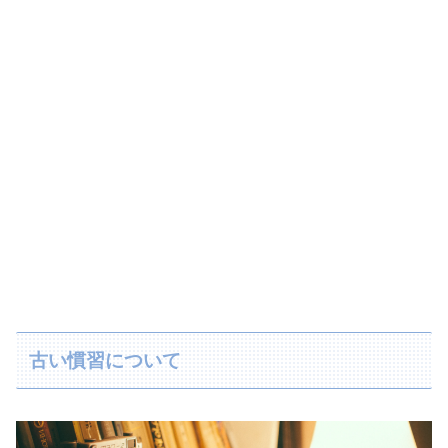
古い慣習について