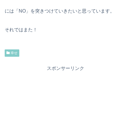
には「NO」を突きつけていきたいと思っています。
それではまた！
幸せ
スポンサーリンク