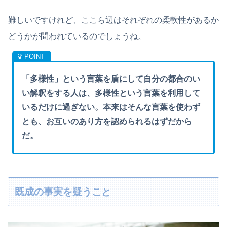
難しいですけれど、ここら辺はそれぞれの柔軟性があるか
どうかが問われているのでしょうね。
「多様性」という言葉を盾にして自分の都合のい
い解釈をする人は、多様性という言葉を利用して
いるだけに過ぎない。本来はそんな言葉を使わず
とも、お互いのあり方を認められるはずだから
だ。
既成の事実を疑うこと