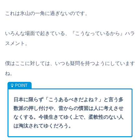
これは氷山の一角に過ぎないのです。
いろんな場面で起きている、『こうなっているから』ハラ
スメント。
僕はここに対しては、いつも疑問を持つようにしています
ね。
日本に限らず「こうあるべきだよね？」と言う多
数派の押し付けや、昔からの慣習は人に考えさせ
なくする。今後生きてゆく上で、柔軟性のない人
は淘汰されてゆくだろう。