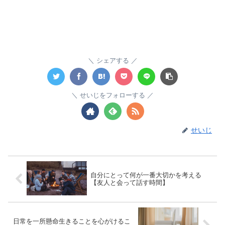
シェアする
せいじをフォローする
せいじ
自分にとって何が一番大切かを考える
【友人と会って話す時間】
日常を一所懸命生きることを心がけるこ