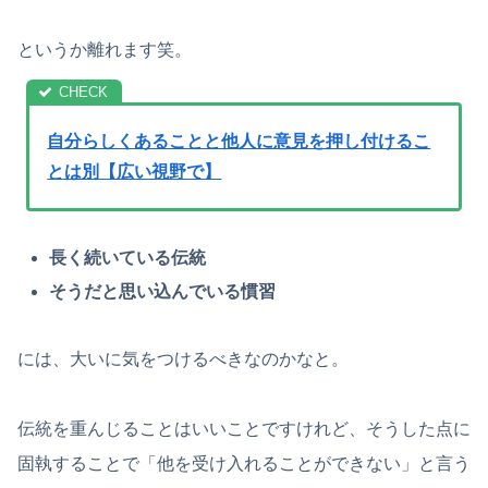
というか離れます笑。
自分らしくあることと他人に意見を押し付けるこ
とは別【広い視野で】
長く続いている伝統
そうだと思い込んでいる慣習
には、大いに気をつけるべきなのかなと。
伝統を重んじることはいいことですけれど、そうした点に
固執することで「他を受け入れることができない」と言う