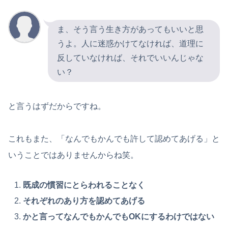
ま、そう言う生き方があってもいいと思
うよ。人に迷惑かけてなければ、道理に
反していなければ、それでいいんじゃな
い？
と言うはずだからですね。
これもまた、「なんでもかんでも許して認めてあげる」と
いうことではありませんからね笑。
既成の慣習にとらわれることなく
それぞれのあり方を認めてあげる
かと言ってなんでもかんでもOKにするわけではない