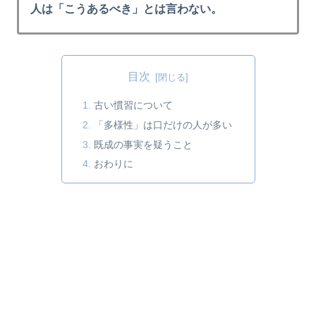
人は「こうあるべき」とは言わない。
目次
古い慣習について
「多様性」は口だけの人が多い
既成の事実を疑うこと
おわりに