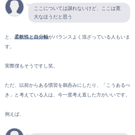
ここについては譲れないけど、ここは寛
大なほうだと思う
と、
柔軟性と自分軸
がバランスよく混ざっている人もいま
す。
実際僕もそうですし笑。
ただ、以前からある慣習を鵜呑みにしたり、「こうあるべ
き」と考えている人は、今一度考え直した方がいいです。
例えば、