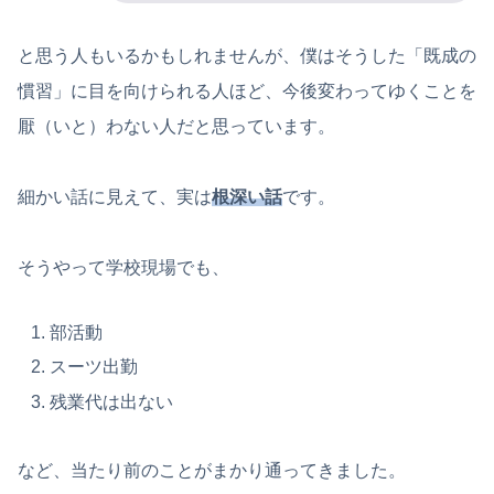
と思う人もいるかもしれませんが、僕はそうした「既成の
慣習」に目を向けられる人ほど、今後変わってゆくことを
厭（いと）わない人だと思っています。
細かい話に見えて、実は
根深い話
です。
そうやって学校現場でも、
部活動
スーツ出勤
残業代は出ない
など、当たり前のことがまかり通ってきました。