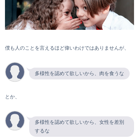
僕も人のことを言えるほど偉いわけではありませんが、
多様性を認めて欲しいから、肉を食うな
とか、
多様性を認めて欲しいから、女性を差別
するな