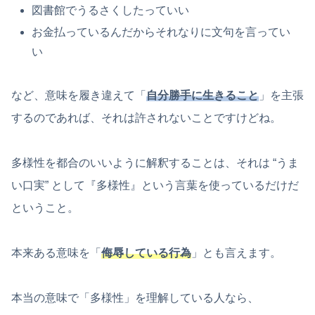
図書館でうるさくしたっていい
お金払っているんだからそれなりに文句を言ってい
い
など、意味を履き違えて「
自分勝手に生きること
」を主張
するのであれば、それは許されないことですけどね。
多様性を都合のいいように解釈することは、それは “うま
い口実” として『多様性』という言葉を使っているだけだ
ということ。
本来ある意味を「
侮辱している行為
」とも言えます。
本当の意味で「多様性」を理解している人なら、