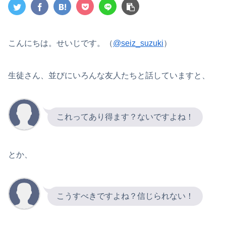
こんにちは。せいじです。（
@seiz_suzuki
）
生徒さん、並びにいろんな友人たちと話していますと、
これってあり得ます？ないですよね！
とか、
こうすべきですよね？信じられない！