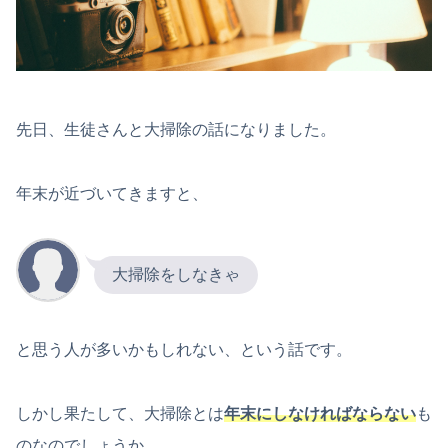
先日、生徒さんと大掃除の話になりました。
年末が近づいてきますと、
大掃除をしなきゃ
と思う人が多いかもしれない、という話です。
しかし果たして、大掃除とは
年末にしなければならない
も
のなのでしょうか。