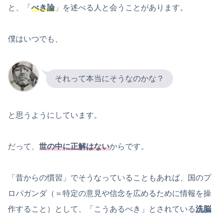
と、「
べき論
」を述べる人と会うことがあります。
僕はいつでも、
それって本当にそうなのかな？
と思うようにしています。
だって、
世の中に正解はない
からです。
「昔からの慣習」でそうなっていることもあれば、国のプ
ロパガンダ（＝特定の意見や信念を広めるために情報を操
作すること）として、「こうあるべき」とされている
洗脳