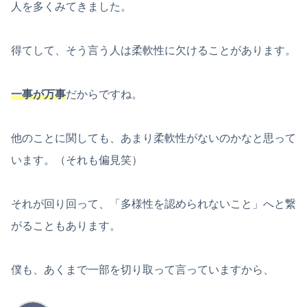
人を多くみてきました。
得てして、そう言う人は柔軟性に欠けることがあります。
一事が万事
だからですね。
他のことに関しても、あまり柔軟性がないのかなと思って
います。（それも偏見笑）
それが回り回って、「多様性を認められないこと」へと繋
がることもあります。
僕も、あくまで一部を切り取って言っていますから、