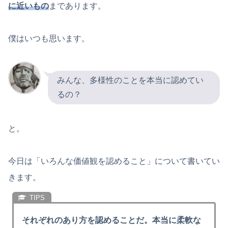
に近いもの
まであります。
僕はいつも思います。
みんな、多様性のことを本当に認めてい
るの？
と。
今日は「いろんな価値観を認めること」について書いてい
きます。
それぞれのあり方を認めることだ。本当に柔軟な