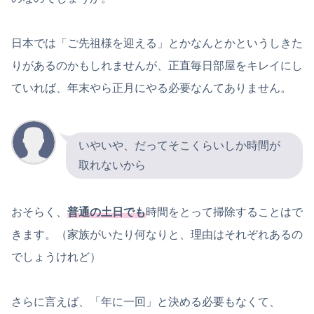
日本では「ご先祖様を迎える」とかなんとかというしきた
りがあるのかもしれませんが、正直毎日部屋をキレイにし
ていれば、年末やら正月にやる必要なんてありません。
いやいや、だってそこくらいしか時間が
取れないから
おそらく、
普通の土日でも
時間をとって掃除することはで
きます。（家族がいたり何なりと、理由はそれぞれあるの
でしょうけれど）
さらに言えば、「年に一回」と決める必要もなくて、