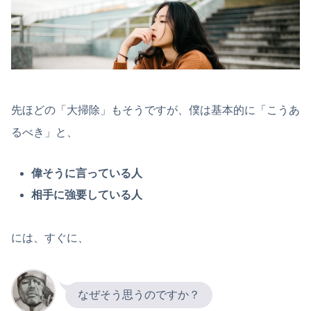
先ほどの「大掃除」もそうですが、僕は基本的に「こうあ
るべき」と、
偉そうに言っている人
相手に強要している人
には、すぐに、
なぜそう思うのですか？