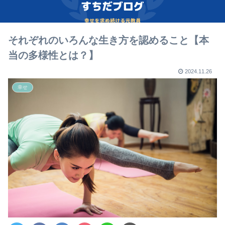
それぞれのいろんな生き方を認めること【本
当の多様性とは？】
2024.11.26
幸せ