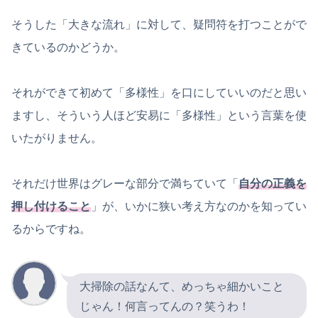
そうした「大きな流れ」に対して、疑問符を打つことがで
きているのかどうか。
それができて初めて「多様性」を口にしていいのだと思い
ますし、そういう人ほど安易に「多様性」という言葉を使
いたがりません。
それだけ世界はグレーな部分で満ちていて「
自分の正義を
押し付けること
」が、いかに狭い考え方なのかを知ってい
るからですね。
大掃除の話なんて、めっちゃ細かいこと
じゃん！何言ってんの？笑うわ！