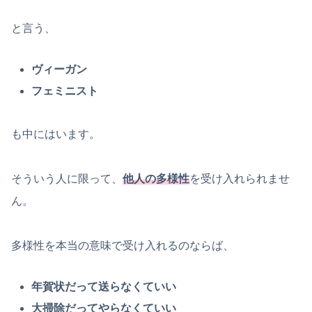
と言う、
ヴィーガン
フェミニスト
も中にはいます。
そういう人に限って、
他人の多様性
を受け入れられませ
ん。
多様性を本当の意味で受け入れるのならば、
年賀状だって送らなくていい
大掃除だってやらなくていい