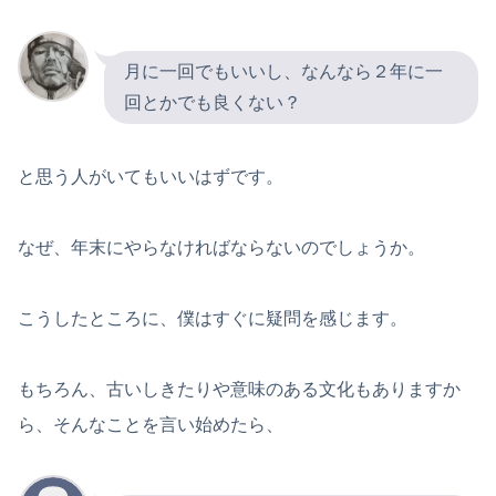
月に一回でもいいし、なんなら２年に一
回とかでも良くない？
と思う人がいてもいいはずです。
なぜ、年末にやらなければならないのでしょうか。
こうしたところに、僕はすぐに疑問を感じます。
もちろん、古いしきたりや意味のある文化もありますか
ら、そんなことを言い始めたら、