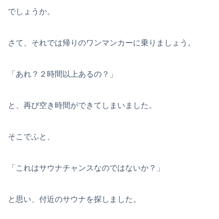
でしょうか。
さて、それでは帰りのワンマンカーに乗りましょう。
「あれ？２時間以上あるの？」
と、再び空き時間ができてしまいました。
そこでふと、
「これはサウナチャンスなのではないか？」
と思い、付近のサウナを探しました。