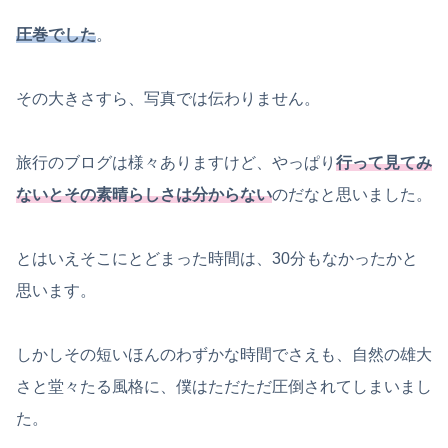
圧巻でした
。
その大きさすら、写真では伝わりません。
旅行のブログは様々ありますけど、やっぱり
行って見てみ
ないとその素晴らしさは分からない
のだなと思いました。
とはいえそこにとどまった時間は、30分もなかったかと
思います。
しかしその短いほんのわずかな時間でさえも、自然の雄大
さと堂々たる風格に、僕はただただ圧倒されてしまいまし
た。