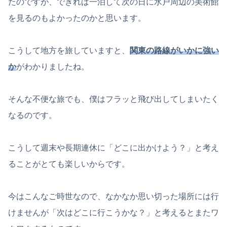
たのですが、できれば一泊して次の日に水戸周辺の美術館
を見るのもよかったのかと思います。
こうして地方を旅していますと、
関東の路線がいかに強い
か
がわかりましたね。
そんな不便な旅でも、僕はフラッと飛び出してしまいたく
なるのです。
こうして週末や長期連休に「どこに出かけよう？」と考え
ることがとても楽しいからです。
今はこんなご時世なので、なかなか思い切った場所には行
けませんが「次はどこに行こうかな？」と考えるとまたワ