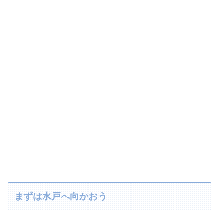
まずは水戸へ向かおう