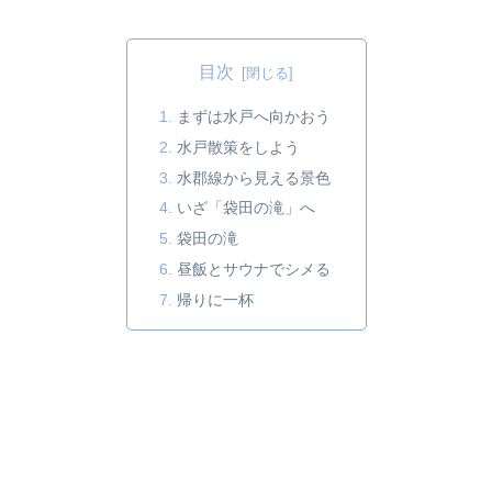
目次
まずは水戸へ向かおう
水戸散策をしよう
水郡線から見える景色
いざ「袋田の滝」へ
袋田の滝
昼飯とサウナでシメる
帰りに一杯