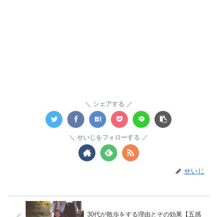
シェアする
せいじをフォローする
せいじ
30代が散歩をする理由とその効果【五感