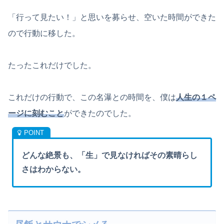
「行って見たい！」と思いを募らせ、空いた時間ができた
ので行動に移した。
たったこれだけでした。
これだけの行動で、この名瀑との時間を、僕は
人生の１ペ
ージに刻むこと
ができたのでした。
どんな絶景も、「生」で見なければその素晴らし
さはわからない。