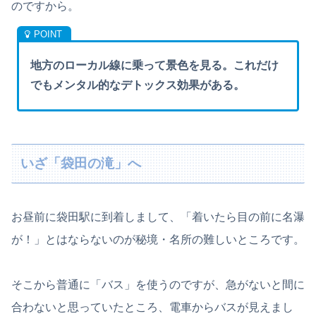
のですから。
地方のローカル線に乗って景色を見る。これだけ
でもメンタル的なデトックス効果がある。
いざ「袋田の滝」へ
お昼前に袋田駅に到着しまして、「着いたら目の前に名瀑
が！」とはならないのが秘境・名所の難しいところです。
そこから普通に「バス」を使うのですが、急がないと間に
合わないと思っていたところ、電車からバスが見えまし