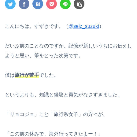
こんにちは。すずきです。（
@seiz_suzuki
）
だいぶ前のことなのですが、記憶が新しいうちにお伝えし
ようと思い、筆をとった次第です。
僕は
旅行が苦手
でした。
というよりも、知識と経験と勇気がなさすぎました。
「リョコジョ」こと「旅行系女子」の方々が、
「この前の休みで、海外行ってきたよー！」