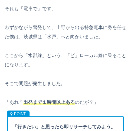
それも「電車で」です。
わずかながら奮発して、上野から出る特急電車に身を任せ
た僕は、茨城県は「水戸」へと向かいました。
ここから「水郡線」という、「ど」ローカル線に乗ること
になります。
そこで問題が発生しました。
「あれ？
出発まで１時間以上ある
のだが？」
「行きたい」と思ったら即リサーチしてみよう。