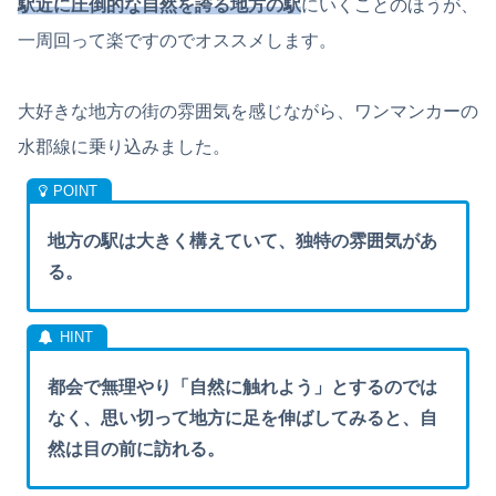
駅近に圧倒的な自然を誇る地方の駅
にいくことのほうが、
一周回って楽ですのでオススメします。
大好きな地方の街の雰囲気を感じながら、ワンマンカーの
水郡線に乗り込みました。
地方の駅は大きく構えていて、独特の雰囲気があ
る。
都会で無理やり「自然に触れよう」とするのでは
なく、思い切って地方に足を伸ばしてみると、自
然は目の前に訪れる。