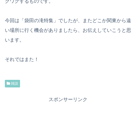
クワクするものです。
今回は「袋田の滝特集」でしたが、またどこか関東から遠
い場所に行く機会がありましたら、お伝えしていこうと思
います。
それではまた！
雑談
スポンサーリンク