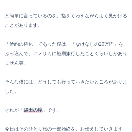
と簡単に言っているのを、指をくわえながらよく見かける
ことがあります。
「倹約の権化」であった僕は、「なけなしの20万円」を
ぶっ込んで、アメリカに短期旅行したことくらいしかあり
ません笑。
そんな僕には、どうしても行っておきたいところがありま
した。
それが「
袋田の滝
」です。
今日はそのひとり旅の一部始終を、お伝えしていきます。