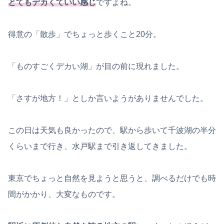
とてもデカくていい感じ
ですよね。
得意の「散歩」でちょっと歩くこと20分。
「ものすごくデカい湖」が目の前に現れました。
「さすが地方！」としか言いようがありませんでした。
この日は天気も良かったので、駅から歩いて千波湖の半分
くらいまで行き、水戸駅まで引き返してきました。
東京でちょっと自然を見ようと思うと、調べるだけでも時
間がかかり、大変なものです。