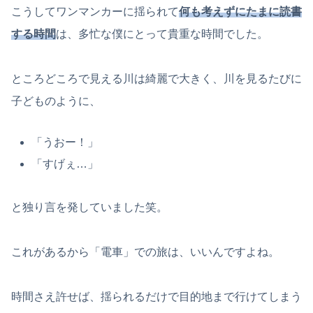
こうしてワンマンカーに揺られて
何も考えずにたまに読書
する時間
は、多忙な僕にとって貴重な時間でした。
ところどころで見える川は綺麗で大きく、川を見るたびに
子どものように、
「うおー！」
「すげぇ…」
と独り言を発していました笑。
これがあるから「電車」での旅は、いいんですよね。
時間さえ許せば、揺られるだけで目的地まで行けてしまう