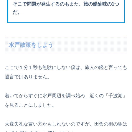
そこで問題が発生するのもまた、旅の醍醐味の1つ
だ。
水戸散策をしよう
ここで１分１秒も無駄にしない僕は、旅人の鑑と言っても
過言ではありません。
着いてからすぐに水戸周辺を調べ始め、近くの「千波湖」
を見ることにしました。
大変失礼な言い方かもしれないのですが、田舎の街の駅は