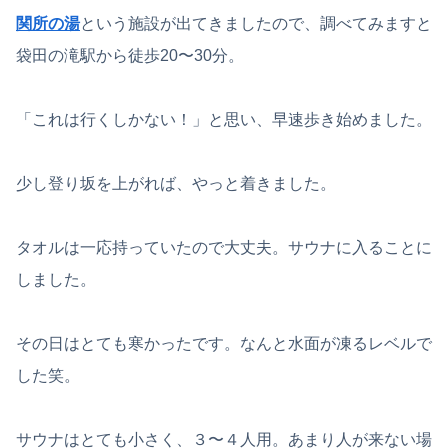
関所の湯
という施設が出てきましたので、調べてみますと
袋田の滝駅から徒歩20〜30分。
「これは行くしかない！」と思い、早速歩き始めました。
少し登り坂を上がれば、やっと着きました。
タオルは一応持っていたので大丈夫。サウナに入ることに
しました。
その日はとても寒かったです。なんと水面が凍るレベルで
した笑。
サウナはとても小さく、３〜４人用。あまり人が来ない場