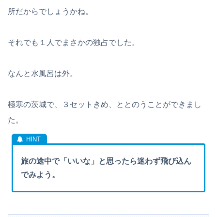
所だからでしょうかね。
それでも１人でまさかの独占でした。
なんと水風呂は外。
極寒の茨城で、３セットきめ、ととのうことができまし
た。
旅の途中で「いいな」と思ったら迷わず飛び込ん
でみよう。