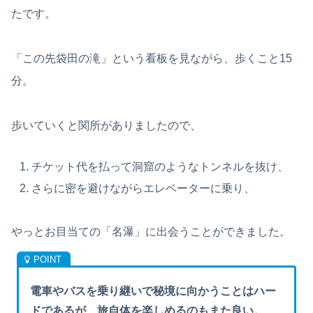
たです。
「この先袋田の滝」という看板を見ながら、歩くこと15
分。
歩いていくと関所がありましたので、
チケット代を払って洞窟のようなトンネルを抜け、
さらに密を避けながらエレベーターに乗り、
やっとお目当ての「名瀑」に出会うことができました。
電車やバスを乗り継いで秘境に向かうことはハー
ドであるが、旅自体を楽しめるのもまた良い。