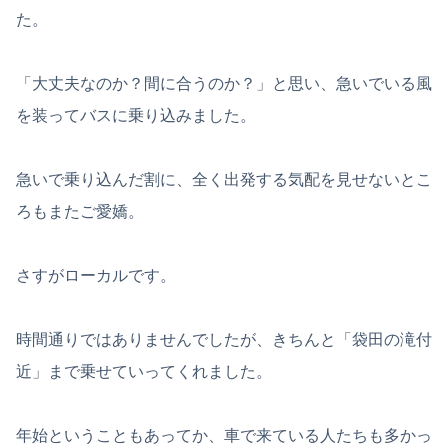
た。
「大丈夫なのか？間に合うのか？」と思い、急いでいる風
を装ってバスに乗り込みました。
急いで乗り込んだ割に、全く出発する気配を見せないとこ
ろもまたご愛嬌。
さすがローカルです。
時間通りではありませんでしたが、きちんと「袋田の滝付
近」まで乗せていってくれました。
年始ということもあってか、車で来ている人たちも多かっ