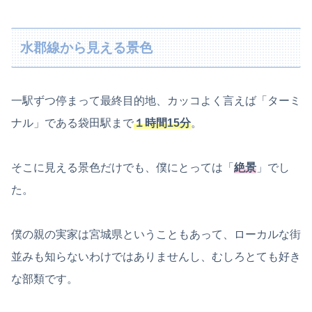
水郡線から見える景色
一駅ずつ停まって最終目的地、カッコよく言えば「ターミ
ナル」である袋田駅まで
１時間15分
。
そこに見える景色だけでも、僕にとっては「
絶景
」でし
た。
僕の親の実家は宮城県ということもあって、ローカルな街
並みも知らないわけではありませんし、むしろとても好き
な部類です。