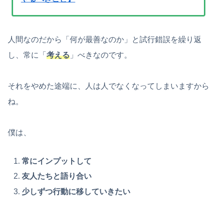
人間なのだから「何が最善なのか」と試行錯誤を繰り返
し、常に「
考える
」べきなのです。
それをやめた途端に、人は人でなくなってしまいますから
ね。
僕は、
常にインプットして
友人たちと語り合い
少しずつ行動に移していきたい