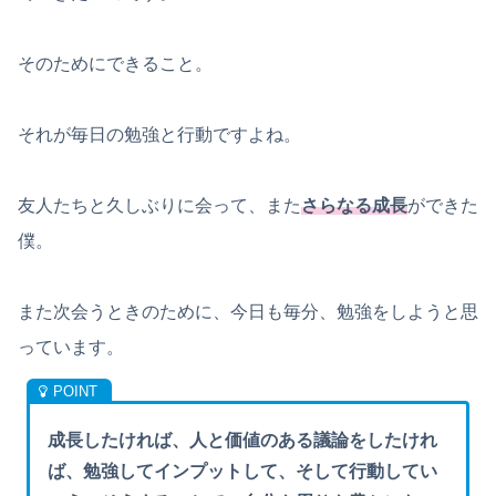
そのためにできること。
それが毎日の勉強と行動ですよね。
友人たちと久しぶりに会って、また
さらなる成長
ができた
僕。
また次会うときのために、今日も毎分、勉強をしようと思
っています。
成長したければ、人と価値のある議論をしたけれ
ば、勉強してインプットして、そして行動してい