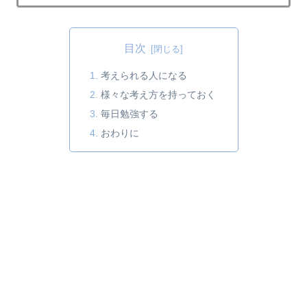
目次
考えられる人になる
様々な考え方を持っておく
毎日勉強する
おわりに