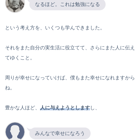
なるほど。これは勉強になる
という考え方を、いくつも学んできました。
それをまた自分の実生活に役立てて、さらにまた人に伝え
てゆくこと。
周りが幸せになっていけば、僕もまた幸せになれますから
ね。
豊かな人ほど、
人に与えようとします
し、
みんなで幸せになろう