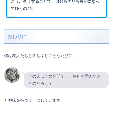
こう。そうすることで、自分も周りも豊かになっ
てゆくのだ。
おわりに
僕は友人たちと久しぶりに会うたびに、
この人はこの期間で、一体何を学んでき
たのだろう？
と興味を持つようにしています。