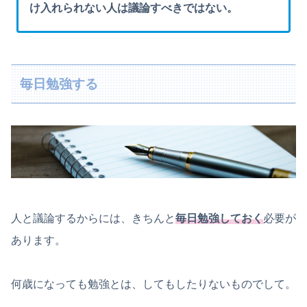
け入れられない人は議論すべきではない。
毎日勉強する
人と議論するからには、きちんと
毎日勉強しておく
必要が
あります。
何歳になっても勉強とは、してもしたりないものでして。