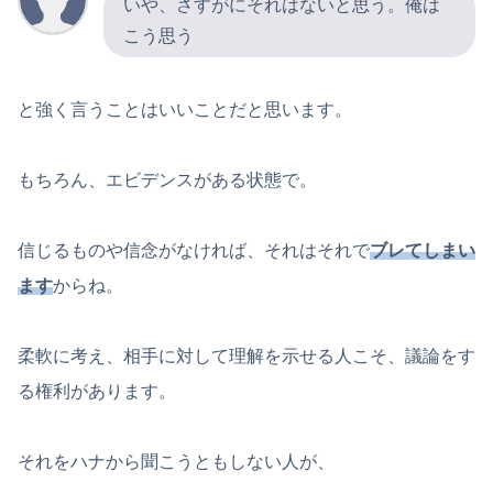
いや、さすがにそれはないと思う。俺は
こう思う
と強く言うことはいいことだと思います。
もちろん、エビデンスがある状態で。
信じるものや信念がなければ、それはそれで
ブレてしまい
ます
からね。
柔軟に考え、相手に対して理解を示せる人こそ、議論をす
る権利があります。
それをハナから聞こうともしない人が、