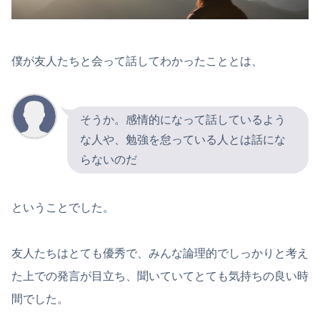
僕が友人たちと会って話してわかったこととは、
そうか。感情的になって話しているよう
な人や、勉強を怠っている人とは話にな
らないのだ
ということでした。
友人たちはとても優秀で、みんな論理的でしっかりと考え
た上での発言が目立ち、聞いていてとても気持ちの良い時
間でした。