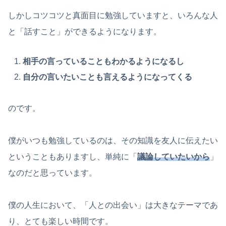
しかしコツコツと真面目に勉強していますと、いろんな人
と「話すこと」ができるようになります。
相手の言っていることもわかるようになるし
自分の言いたいことも言えるようになってくる
のです。
僕がいつも勉強しているのは、その知識を友人に伝えたい
ということもありますし、単純に「
議論していたいから
」
なのだと思っています。
僕の人生において、「人との出会い」は大きなテーマであ
り、とても楽しい時間です。