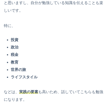
と思いますし、自分が勉強している知識を伝えることも楽
しいです。
特に、
投資
政治
税金
教育
世界の旅
ライフスタイル
などは、
実践の要素
も高いため、話していてこちらも勉強
になります。