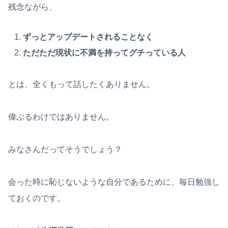
残念ながら、
ずっとアップデートされることなく
ただただ現状に不満を持ってグチっている人
とは、全くもって話したくありません。
偉ぶるわけではありません。
みなさんだってそうでしょう？
会った時に恥じないような自分であるために、毎日勉強し
ておくのです。