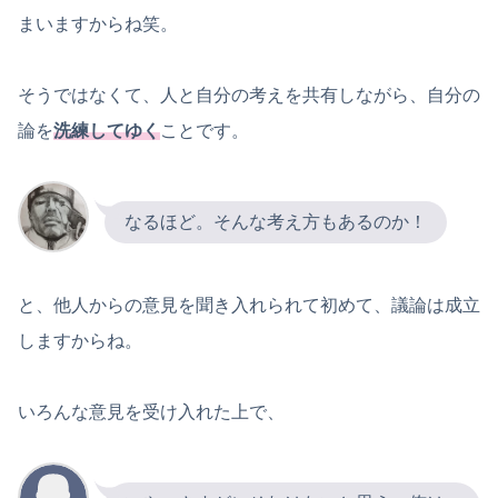
まいますからね笑。
そうではなくて、人と自分の考えを共有しながら、自分の
論を
洗練してゆく
ことです。
なるほど。そんな考え方もあるのか！
と、他人からの意見を聞き入れられて初めて、議論は成立
しますからね。
いろんな意見を受け入れた上で、