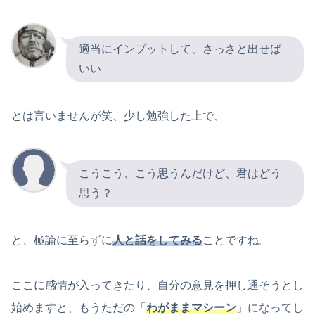
適当にインプットして、さっさと出せば
いい
とは言いませんが笑、少し勉強した上で、
こうこう、こう思うんだけど、君はどう
思う？
と、極論に至らずに
人と話をしてみる
ことですね。
ここに感情が入ってきたり、自分の意見を押し通そうとし
始めますと、もうただの「
わがままマシーン
」になってし