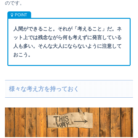
のです。
人間ができること。それが「考えること」だ。ネ
ット上では残念ながら何も考えずに発言している
人も多い。そんな大人
にならないように注意して
おこう。
様々な考え方を持っておく