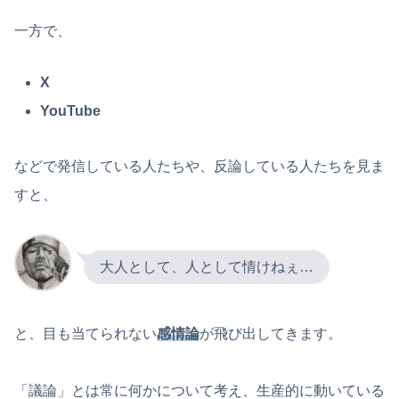
一方で、
X
YouTube
などで発信している人たちや、反論している人たちを見ま
すと、
大人として、人として情けねぇ…
と、目も当てられない
感情論
が飛び出してきます。
「議論」とは常に何かについて考え、生産的に動いている