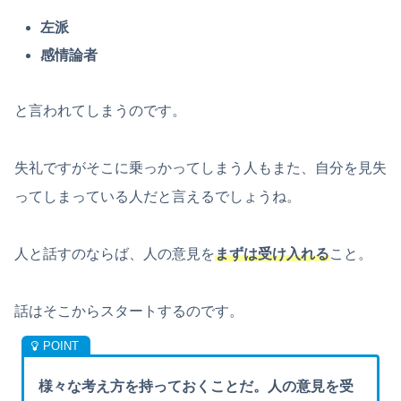
左派
感情論者
と言われてしまうのです。
失礼ですがそこに乗っかってしまう人もまた、自分を見失
ってしまっている人だと言えるでしょうね。
人と話すのならば、人の意見を
まずは受け入れる
こと。
話はそこからスタートするのです。
様々な考え方を持っておくことだ。人の意見を受