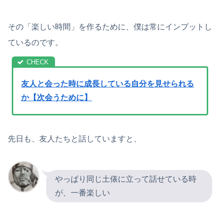
その「楽しい時間」を作るために、僕は常にインプットし
ているのです。
友人と会った時に成長している自分を見せられる
か【次会うために】
先日も、友人たちと話していますと、
やっぱり同じ土俵に立って話せている時
が、一番楽しい