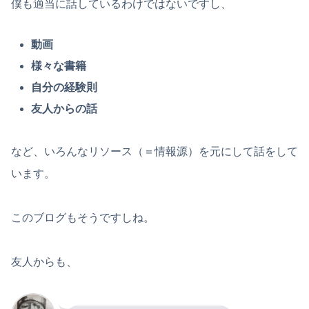
僕も適当に話しているわけではないですし、
動画
様々な書籍
自分の経験則
友人からの話
など、いろんなリソース（＝情報源）を元にして話をして
います。
このブログもそうですしね。
友人からも、