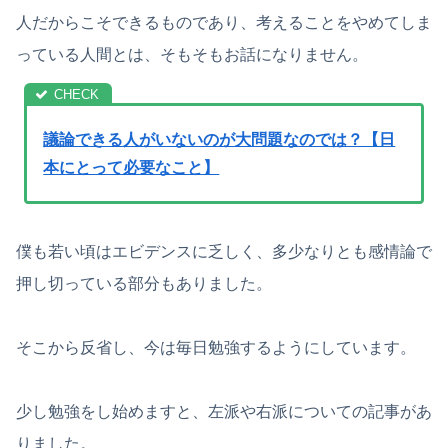
人だからこそできるものであり、考えることをやめてしま
っている人間とは、そもそもお話になりません。
議論できる人がいないのが大問題なのでは？【日
本にとって必要なこと】
僕も若い頃はエビデンスに乏しく、多少なりとも感情論で
押し切っている部分もありました。
そこから反省し、今は毎日勉強するようにしています。
少し勉強をし始めますと、左派や右派についての記事があ
りました。