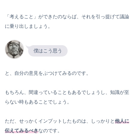
「考えること」ができたのならば、それを引っ提げて議論
に乗り出しましょう。
僕はこう思う
と、自分の意見をぶつけてみるのです。
もちろん、間違っていることもあるでしょうし、知識が至
らない時もあることでしょう。
ただ、せっかくインプットしたものは、しっかりと
他人に
伝えてみるべき
なのです。