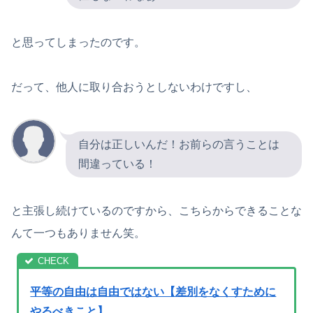
と思ってしまったのです。
だって、他人に取り合おうとしないわけですし、
自分は正しいんだ！お前らの言うことは
間違っている！
と主張し続けているのですから、こちらからできることな
んて一つもありません笑。
平等の自由は自由ではない【差別をなくすために
やるべきこと】