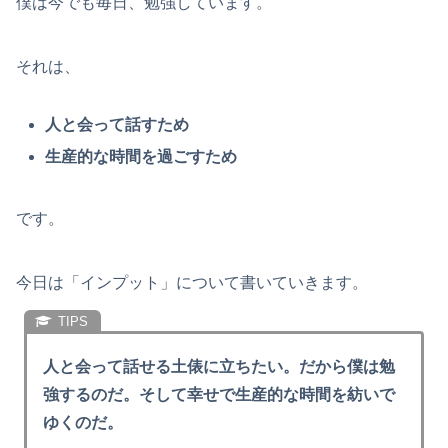
僕は今でも毎日、勉強しています。
それは、
人と会って話すため
生産的な時間を過ごすため
です。
今日は「インプット」について書いていきます。
人と会って話せる土俵に立ちたい。だから僕は勉
強するのだ。そして幸せで生産的な時間を紡いで
ゆくのだ。