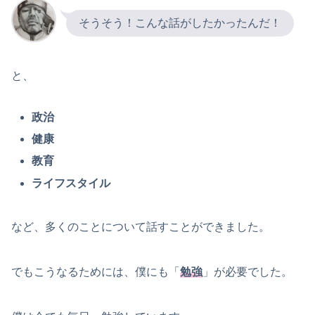
そうそう！こんな話がしたかったんだ！
と、
政治
健康
教育
ライフスタイル
など、多くのことについて話すことができました。
でもこうなるためには、僕にも「
勉強
」が必要でした。