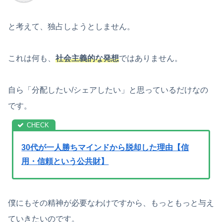
と考えて、独占しようとしません。
これは何も、
社会主義的な発想
ではありません。
自ら「分配したい/シェアしたい」と思っているだけなの
です。
30代が一人勝ちマインドから脱却した理由【信
用・信頼という公共財】
僕にもその精神が必要なわけですから、もっともっと与え
ていきたいのです。