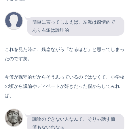
簡単に言ってしまえば、左派は感情的で
あり右派は論理的
これを見た時に、残念ながら「なるほど」と思ってしまっ
たのです笑。
今僕が保守的だからそう思っているのではなくて、小学校
の頃から議論やディベートが好きだった僕からしてみれ
ば、
議論のできない人なんて、そりゃ話す価
値もないわなぁ