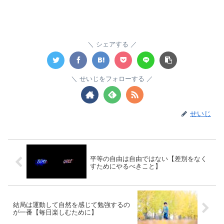
シェアする
せいじをフォローする
せいじ
平等の自由は自由ではない【差別をなく
すためにやるべきこと】
結局は運動して自然を感じて勉強するの
が一番【毎日楽しむために】