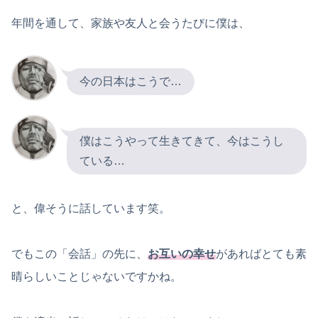
年間を通して、家族や友人と会うたびに僕は、
今の日本はこうで…
僕はこうやって生きてきて、今はこうし
ている…
と、偉そうに話しています笑。
でもこの「会話」の先に、
お互いの幸せ
があればとても素
晴らしいことじゃないですかね。