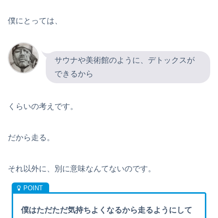
僕にとっては、
サウナや美術館のように、デトックスが
できるから
くらいの考えです。
だから走る。
それ以外に、別に意味なんてないのです。
僕はただただ気持ちよくなるから走るようにして