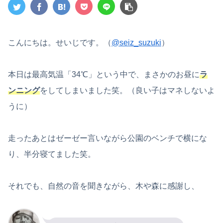
こんにちは。せいじです。（
@seiz_suzuki
）
本日は最高気温「34℃」という中で、まさかのお昼に
ラ
ンニング
をしてしまいました笑。（良い子はマネしないよ
うに）
走ったあとはゼーゼー言いながら公園のベンチで横にな
り、半分寝てました笑。
それでも、自然の音を聞きながら、木や森に感謝し、