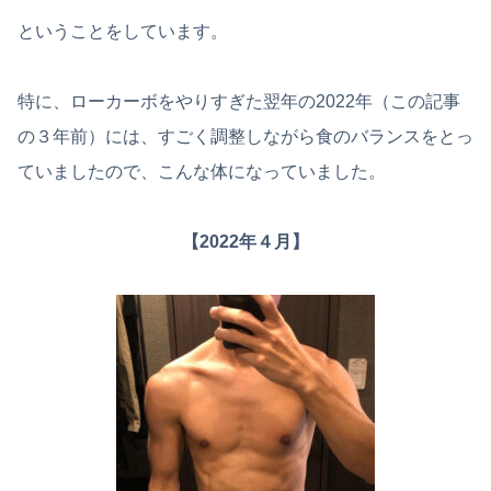
ということをしています。
特に、ローカーボをやりすぎた翌年の2022年（この記事
の３年前）には、すごく調整しながら食のバランスをとっ
ていましたので、こんな体になっていました。
【2022年４月】