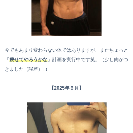
今でもあまり変わらない体ではありますが、またちょっと
「
痩せてやろうかな
」計画を実行中です笑。（少し肉がつ
きました（誤差）↓）
【2025年６月】