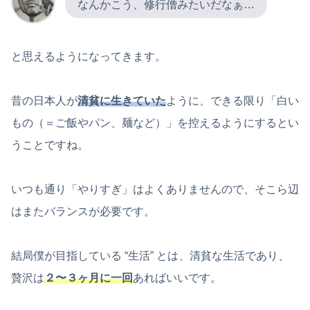
なんかこう、修行僧みたいだなぁ…
と思えるようになってきます。
昔の日本人が
清貧に生きていた
ように、できる限り「白い
もの（＝ご飯やパン、麺など）」を控えるようにするとい
うことですね。
いつも通り「やりすぎ」はよくありませんので、そこら辺
はまたバランスが必要です。
結局僕が目指している “生活” とは、清貧な生活であり、
贅沢は
２〜３ヶ月に一回
あればいいです。