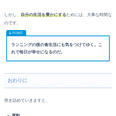
しかし、
自分の生活を豊かにする
ためには、大事な時間な
のです。
ランニングの後の食生活にも気をつけてゆく。こ
れで毎日が幸せになるのだ。
おわりに
突き詰めていきますと、
運動