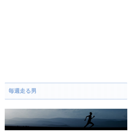
毎週走る男