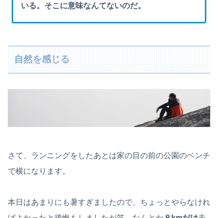
いる。そこに意味なんてないのだ。
自然を感じる
さて、ランニングをしたあとは家の目の前の公園のベンチ
で横になります。
本日はあまりにも暑すぎましたので、ちょっとやらなけれ
ばよかったと後悔もしましたが笑、なんとか
８kmだけ
走