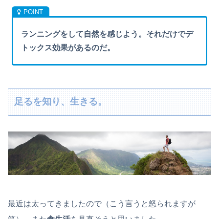
ランニングをして自然を感じよう。それだけでデ
トックス効果があるのだ。
足るを知り、生きる。
最近は太ってきましたので（こう言うと怒られますが