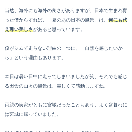
当然、海外にも海外の良さがありますが、日本で生まれ育
った僕からすれば、「夏のあの日本の風景」は、
何にも代
え難い美しさ
があると思っています。
僕がジムで走らない理由の一つに、「自然を感じたいか
ら」という理由もあります。
本日は暑い日中に走ってしまいましたが笑、それでも感じ
る田舎の山々の風景は、美しくて感動しますね。
両親の実家がともに宮城だったこともあり、よく盆暮れに
は宮城に帰っていました。