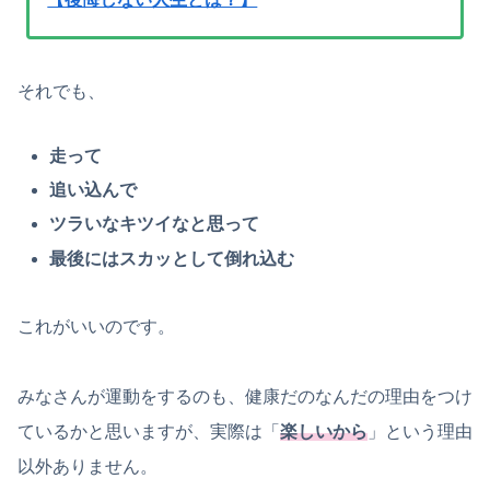
それでも、
走って
追い込んで
ツラいなキツイなと思って
最後にはスカッとして倒れ込む
これがいいのです。
みなさんが運動をするのも、健康だのなんだの理由をつけ
ているかと思いますが、実際は「
楽しいから
」という理由
以外ありません。