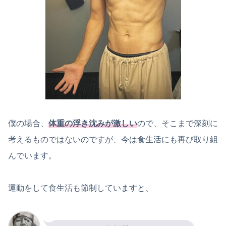
僕の場合、
体重の浮き沈みが激しい
ので、そこまで深刻に
考えるものではないのですが、今は食生活にも再び取り組
んでいます。
運動をして食生活も節制していますと、