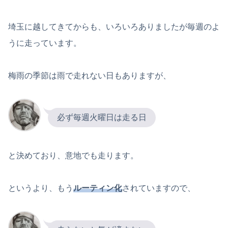
埼玉に越してきてからも、いろいろありましたが毎週のよ
うに走っています。
梅雨の季節は雨で走れない日もありますが、
必ず毎週火曜日は走る日
と決めており、意地でも走ります。
というより、もう
ルーティン化
されていますので、