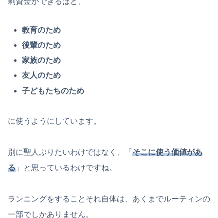
剰資金ができるほど、
教育のため
後輩のため
家族のため
友人のため
子どもたちのため
に使うようにしています。
別に聖人ぶりたいわけではなく、「
そこに使う価値があ
る
」と思っているわけですね。
ランニングをすることそれ自体は、あくまでルーティンの
一部でしかありません。