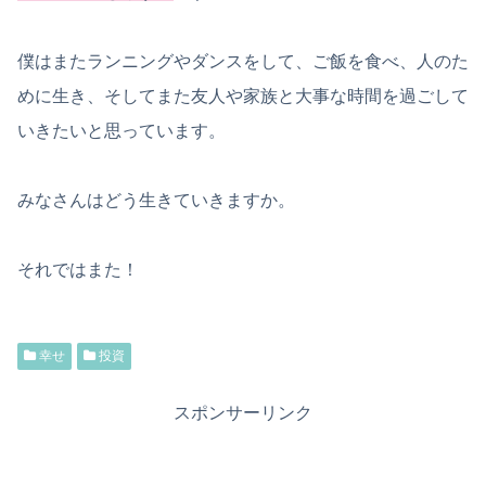
僕はまたランニングやダンスをして、ご飯を食べ、人のた
めに生き、そしてまた友人や家族と大事な時間を過ごして
いきたいと思っています。
みなさんはどう生きていきますか。
それではまた！
幸せ
投資
スポンサーリンク