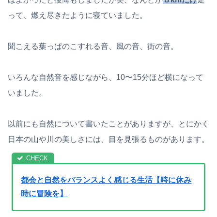
って、燃え尽きたように寝ていました。
聞こえる葉っぱのこすれる音、風の音、街の音。
いろんな自然音を感じながら、10〜15分ほど横になって
いました。
以前にも自然について書いたことがありますが、とにかく
日本の山や川の美しさには、目を見張るものがあります。
都会と自然をバランスよく感じる生活【時に休み
時に冒険を】