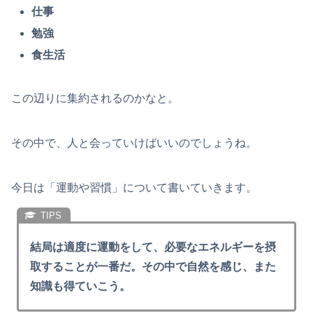
仕事
勉強
食生活
この辺りに集約されるのかなと。
その中で、人と会っていけばいいのでしょうね。
今日は「運動や習慣」について書いていきます。
結局は適度に運動をして、必要なエネルギーを摂
取することが一番だ。その中で自然を感じ、また
知識も得ていこう。