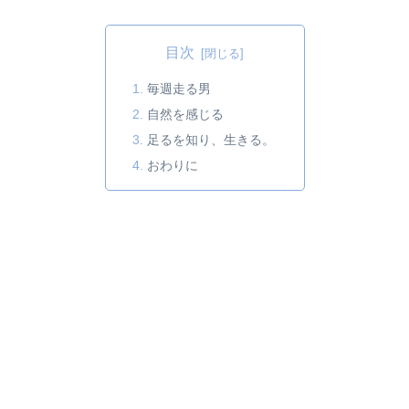
目次
毎週走る男
自然を感じる
足るを知り、生きる。
おわりに