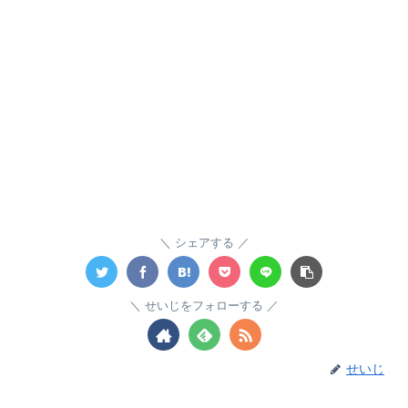
シェアする
せいじをフォローする
せいじ