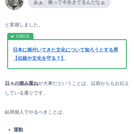
あぁ、俺って今生きてるんだなぁ
と実感しました。
日本に根付いてきた文化について知ろうとする男
【伝統や文化を守る？】
日々の積み重ね
が大事だということは、以前からもお伝え
している通りです。
結局個人でやるべきことは、
運動