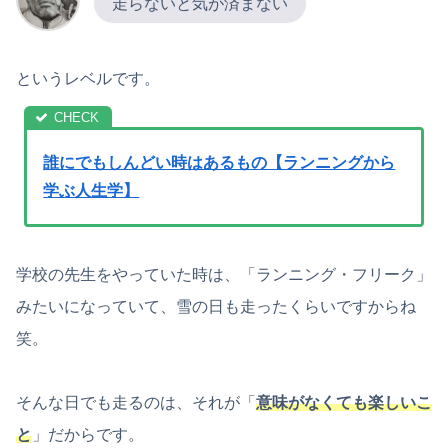
走らないと気が済まない
というレベルです。
誰にでもしんどい時はあるもの【ランニングから
学ぶ人生学】
学校の先生をやっていた時は、「ランニング・フリーク」
みたいになっていて、雪の日も走ったくらいですからね
笑。
そんな日でも走るのは、それが「
意味がなくても楽しいこ
と
」だからです。