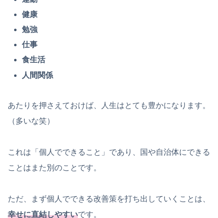
健康
勉強
仕事
食生活
人間関係
あたりを押さえておけば、人生はとても豊かになります。
（多いな笑）
これは「個人でできること」であり、国や自治体にできる
ことはまた別のことです。
ただ、まず個人でできる改善策を打ち出していくことは、
幸せに直結しやすい
です。