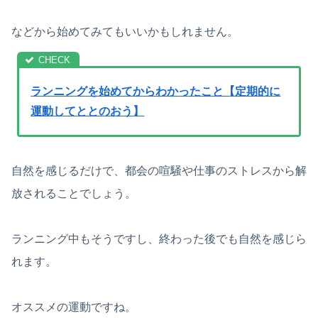
などから始めてみてもいいかもしれません。
ランニングを始めてからわかったこと【定期的に
運動してととのおう】
自然を感じるだけで、都会の喧騒や仕事のストレスから解
放されることでしょう。
ランニング中もそうですし、終わった後でも自然を感じら
れます。
オススメの運動ですね。