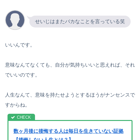
せいじはまたバカなことを言っている笑
いいんです。
意味なんてなくても、自分が気持ちいいと思えれば、それ
でいいのです。
人生なんて、意味を持たせようとするほうがナンセンスで
すからね。
数ヶ月後に後悔する人は毎日を生きていない証拠
【後悔しない人生とは？】