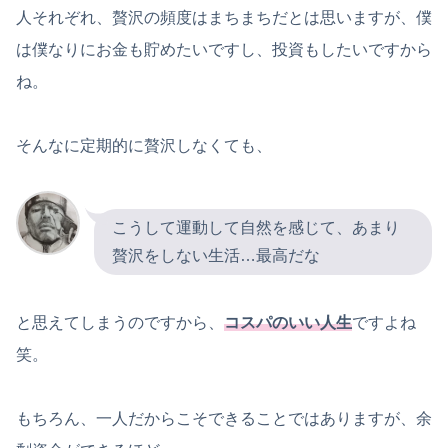
人それぞれ、贅沢の頻度はまちまちだとは思いますが、僕
は僕なりにお金も貯めたいですし、投資もしたいですから
ね。
そんなに定期的に贅沢しなくても、
こうして運動して自然を感じて、あまり
贅沢をしない生活…最高だな
と思えてしまうのですから、
コスパのいい人生
ですよね
笑。
もちろん、一人だからこそできることではありますが、余