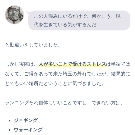
この人混みにいるだけで、何かこう、現
代を生きている気がするんだ
と勘違いをしていました。
しかし実際は、
人が多いことで受けるストレス
は半端では
なくて、ご縁があって来た埼玉の外れでしたが、結果的に
とてもいい場所だということに気づきました。
ランニングそれ自体もいいことですし、できない方は、
ジョギング
ウォーキング