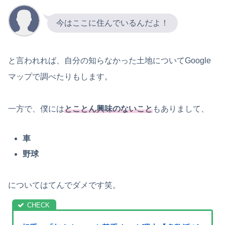
今はここに住んでいるんだよ！
と言われれば、自分の知らなかった土地についてGoogle
マップで調べたりもします。
一方で、僕には
とことん興味のないこと
もありまして、
車
野球
についてはてんでダメです笑。