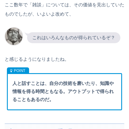
ここ数年で「雑談」については、その価値を見出していた
ものでしたが、いよいよ改めて、
これはいろんなものが得られているぞ？
と感じるようになりましたね。
人と話すことは、自分の技術を磨いたり、知識や
情報を得る時間ともなる。アウトプットで得られ
ることもあるのだ。