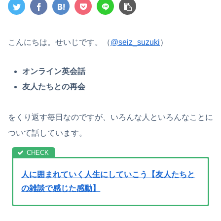
こんにちは。せいじです。（
@seiz_suzuki
）
オンライン英会話
友人たちとの再会
をくり返す毎日なのですが、いろんな人といろんなことに
ついて話しています。
人に囲まれていく人生にしていこう【友人たちと
の雑談で感じた感動】