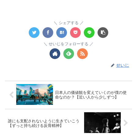
シェアする
せいじをフォローする
せいじ
日本人の価値観を変えていくのが僕の使
命なのか？【近い人から少しずつ】
誰にも支配されないように生きていこう
【ずっと持ち続ける反骨精神】