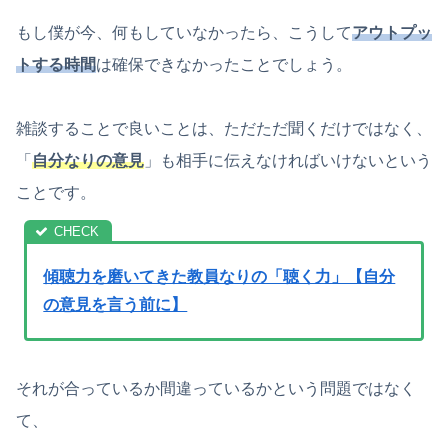
もし僕が今、何もしていなかったら、こうして
アウトプッ
トする時間
は確保できなかったことでしょう。
雑談することで良いことは、ただただ聞くだけではなく、
「
自分なりの意見
」も相手に伝えなければいけないという
ことです。
傾聴力を磨いてきた教員なりの「聴く力」【自分
の意見を言う前に】
それが合っているか間違っているかという問題ではなく
て、