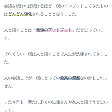
会話を続ければ続けるほど、僕のインプットしてきたもの
は
どんどん強化
されることとなりました。
人と話すことは「
最強のアウトプット
」だと思っていま
す。
それくらい、僕は人と話すことで人生が洗練されてきまし
た。
人の会話こそが、僕にとっての
最高の資産
なのかもしれま
せん。
また今日も、新たに多くの生徒さんや友人と話そうと思い
ます。