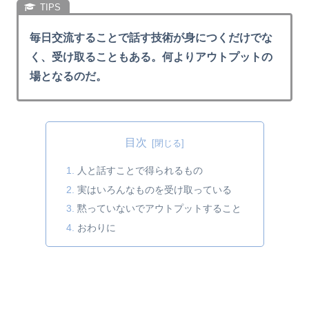
毎日交流することで話す技術が身につくだけでな
く、受け取ることもある。何よりアウトプットの
場となるのだ。
目次
人と話すことで得られるもの
実はいろんなものを受け取っている
黙っていないでアウトプットすること
おわりに