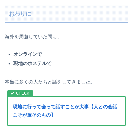
おわりに
海外を周遊していた間も、
オンラインで
現地のホステルで
本当に多くの人たちと話をしてきました。
現地に行って会って話すことが大事【人との会話
こそが旅そのもの】