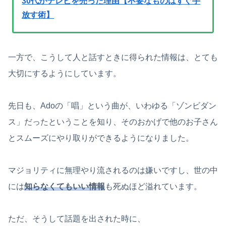
30代がテレビを売った理由【不要なものはすぐ手
放す術】
一方で、こうして人と話すときに得られた情報は、とても
大切にするようにしています。
先日も、Adoの「唱」という曲が、いわゆる「ゾンビダン
ス」だったということを知り、そのおかげで他のお子さん
とスムーズにやり取りができるようになりました。
マジョリティに無理やり流されるのは嫌いですし、世の中
には
知らなくてもいい情報
も死ぬほど溢れています。
ただ、そうして話題を出された時に、