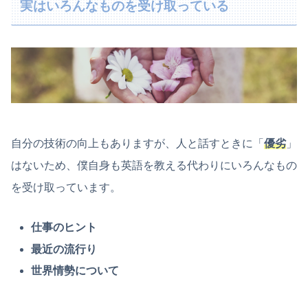
実はいろんなものを受け取っている
自分の技術の向上もありますが、人と話すときに「
優劣
」
はないため、僕自身も英語を教える代わりにいろんなもの
を受け取っています。
仕事のヒント
最近の流行り
世界情勢について