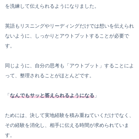
を洗練して伝えられるようになりました。
英語もリスニングやリーディングだけでは想いを伝えられ
ないように、しっかりとアウトプットすることが必要で
す。
同じように、自分の思考も「アウトプット」することによ
って、整理されることがほとんどです。
「
なんでもサッと答えられるようになる
」
ためには、決して実地経験を積み重ねていくだけでなく、
その経験を消化し、相手に伝える時間が求められていま
す。