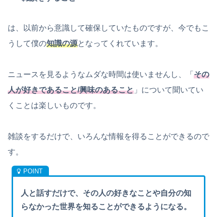
は、以前から意識して確保していたものですが、今でもこ
うして僕の
知識の源
となってくれています。
ニュースを見るようなムダな時間は使いませんし、「
その
人が好きであること/興味のあること
」について聞いてい
くことは楽しいものです。
雑談をするだけで、いろんな情報を得ることができるので
す。
人と話すだけで、その人の好きなことや自分の知
らなかった世界を知ることができるようになる。