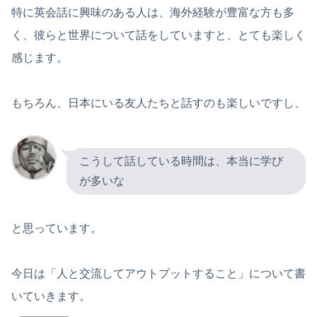
特に英会話に興味のある人は、海外経験が豊富な方も多
く、彼らと世界について話をしていますと、とても楽しく
感じます。
もちろん、日本にいる友人たちと話すのも楽しいですし、
こうして話している時間は、本当に学び
が多いな
と思っています。
今日は「人と交流してアウトプットすること」について書
いていきます。