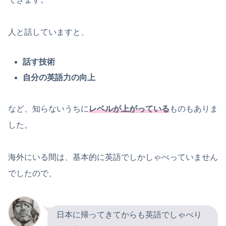
人と話していますと、
話す技術
自分の英語力の向上
など、知らないうちに
レベルが上がっている
ものもありま
した。
海外にいる間は、基本的に英語でしかしゃべっていません
でしたので、
日本に帰ってきてからも英語でしゃべり