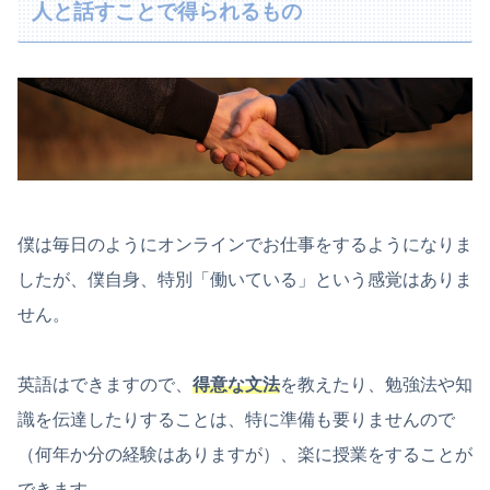
人と話すことで得られるもの
僕は毎日のようにオンラインでお仕事をするようになりま
したが、僕自身、特別「働いている」という感覚はありま
せん。
英語はできますので、
得意な文法
を教えたり、勉強法や知
識を伝達したりすることは、特に準備も要りませんので
（何年か分の経験はありますが）、楽に授業をすることが
できます。