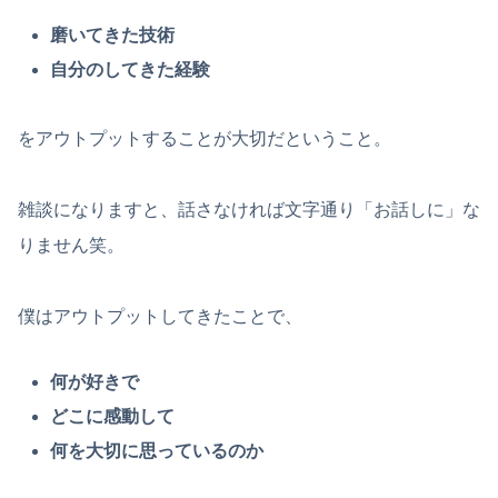
磨いてきた技術
自分のしてきた経験
をアウトプットすることが大切だということ。
雑談になりますと、話さなければ文字通り「お話しに」な
りません笑。
僕はアウトプットしてきたことで、
何が好きで
どこに感動して
何を大切に思っているのか