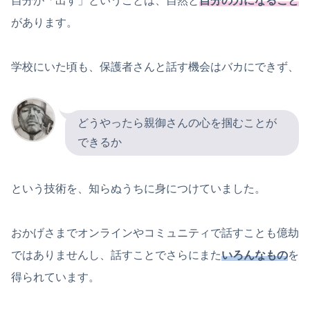
自分が「出す」ということは、自然と
自分の力になること
があります。
学校にいた頃も、保護者さんと話す機会はバカにできず、
どうやったら親御さんの心を掴むことが
できるか
という技術を、知らぬうちに身につけていました。
おかげさまでオンラインやコミュニティで話すことも億劫
ではありませんし、話すことでさらにまた
いろんなもの
を
得られています。