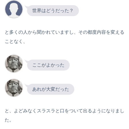
世界はどうだった？
と多くの人から聞かれていますし、その都度内容を変える
ことなく、
ここがよかった
あれが大変だった
と、よどみなくスラスラと口をついて出るようになりまし
た。