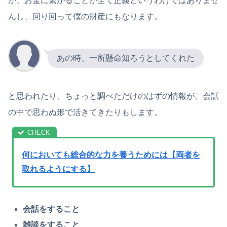
が、お金に繋がることが全て正義というわけではありませ
んし、回り回って僕の財産にもなります。
あの時、一所懸命知ろうとしてくれた
と思われたり、ちょっと調べただけのはずの情報が、会話
の中で思わぬ形で活きてきたりもします。
何においても総合的な力を養うためには【両者を
取れるようにする】
会話をすること
雑談をすること