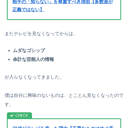
相手の「知らない」を尊重すべき理由【多数派が
正義ではない】
またテレビを見なくなってからは、
ムダなゴシップ
余計な芸能人の情報
が入らなくなってきました。
僕は自分に興味のないものは、とことん見なくなったので
す。