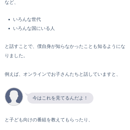
など、
いろんな世代
いろんな国にいる人
と話すことで、僕自身が知らなかったことも知るようにな
りました。
例えば、オンラインでお子さんたちと話していますと、
今はこれを見てるんだよ！
と子ども向けの番組を教えてもらったり、