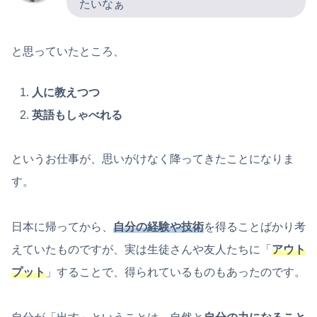
たいなぁ
と思っていたところ、
人に教えつつ
英語もしゃべれる
というお仕事が、思いがけなく降ってきたことになりま
す。
日本に帰ってから、
自分の経験や技術
を得ることばかり考
えていたものですが、実は生徒さんや友人たちに「
アウト
プット
」することで、得られているものもあったのです。