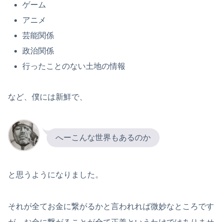
ゲーム
アニメ
芸能関係
政治関係
行ったことのない土地の情報
など、僕には新鮮で、
へーこんな世界もあるのか
と思うようになりました。
それが全てお金に繋がるかと言われれば微妙なところです