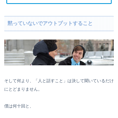
黙っていないでアウトプットすること
そして何より、「人と話すこと」は決して聞いているだけ
にとどまりません。
僕は何十回と、