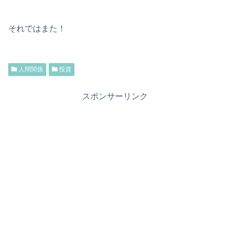
それではまた！
人間関係
投資
スポンサーリンク