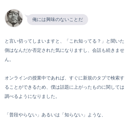
俺には興味のないことだ
と言い切ってしまいますと、「これ知ってる？」と聞いた
側はなんだか否定された気になりますし、会話も続きませ
ん。
オンラインの授業中であれば、すぐに新規のタブで検索す
ることができるため、僕は話題に上がったものに関しては
調べるようになりました。
「普段やらない」あるいは「知らない」ような、