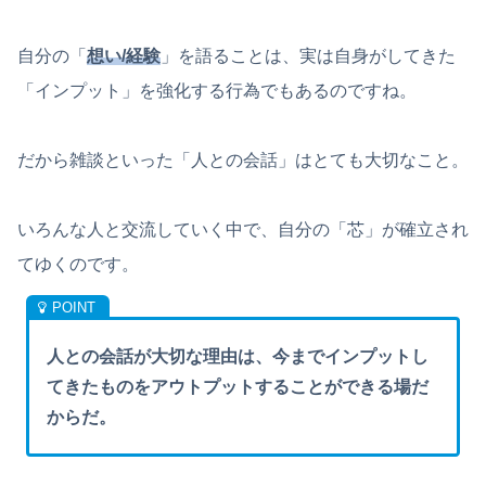
自分の「
想い/経験
」を語ることは、実は自身がしてきた
「インプット」を強化する行為でもあるのですね。
だから雑談といった「人との会話」はとても大切なこと。
いろんな人と交流していく中で、自分の「芯」が確立され
てゆくのです。
人との会話が大切な理由は、今までインプットし
てきたものをアウトプットすることができる場だ
からだ。