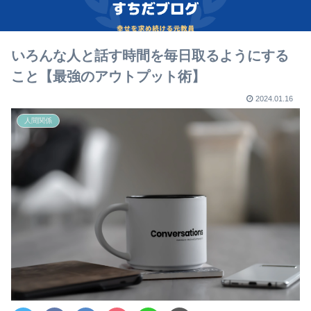
いろんな人と話す時間を毎日取るようにする
こと【最強のアウトプット術】
2024.01.16
人間関係