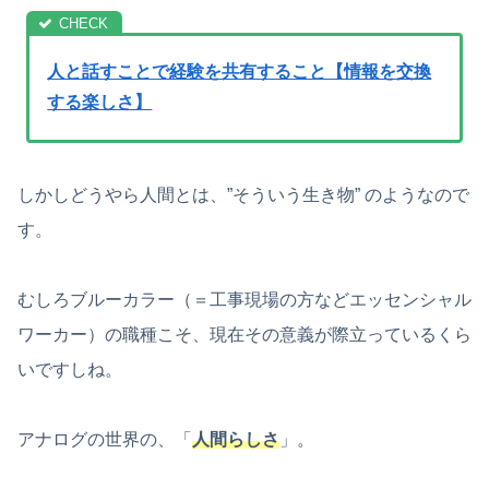
人と話すことで経験を共有すること【情報を交換
する楽しさ】
しかしどうやら人間とは、”そういう生き物” のようなので
す。
むしろブルーカラー（＝工事現場の方などエッセンシャル
ワーカー）の職種こそ、現在その意義が際立っているくら
いですしね。
アナログの世界の、「
人間らしさ
」。