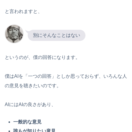
と言われますと、
別にそんなことはない
というのが、僕の回答になります。
僕はAIを「一つの回答」としか思っておらず、いろんな人
の意見を聴きたいのです。
AIにはAIの良さがあり、
一般的な意見
誰もが知りたい意見