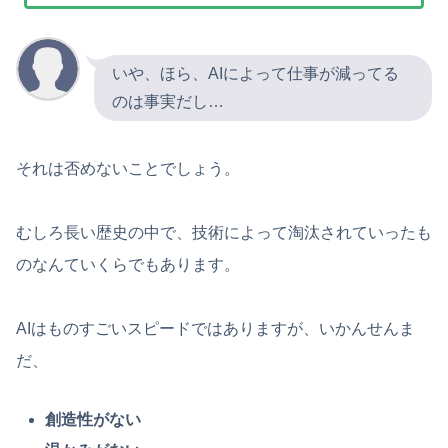
いや、ほら、AIによって仕事が減ってる
のは事実だし…
それは否めないことでしょう。
むしろ長い歴史の中で、技術によって淘汰されていったも
のなんていくらでもあります。
AIはものすごいスピードではありますが、いかんせんま
だ、
創造性がない