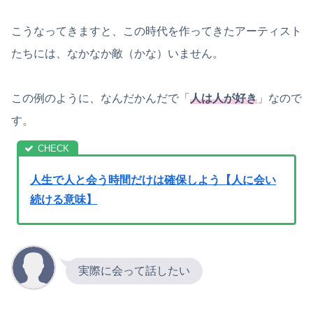
こうなってきますと、この時代を作ってきたアーティスト
たちには、なかなか敵（かな）いません。
この例のように、なんだかんだで「
人は人が好き
」なので
す。
人生で人と会う時間だけは確保しよう【人に会い
続ける意味】
実際に会って話したい