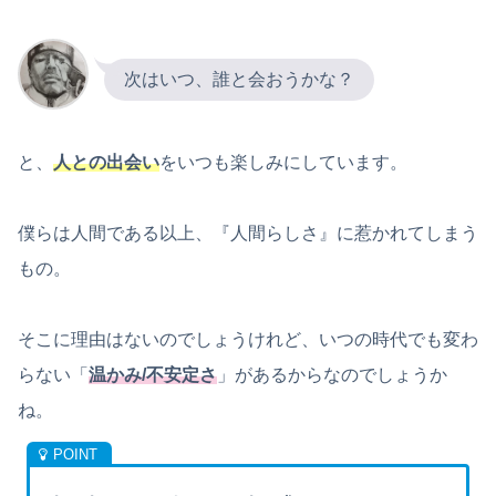
次はいつ、誰と会おうかな？
と、
人との出会い
をいつも楽しみにしています。
僕らは人間である以上、『人間らしさ』に惹かれてしまう
もの。
そこに理由はないのでしょうけれど、いつの時代でも変わ
らない「
温かみ/不安定さ
」があるからなのでしょうか
ね。