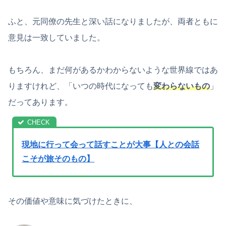
ふと、元同僚の先生と深い話になりましたが、両者ともに
意見は一致していました。
もちろん、まだ何があるかわからないような世界線ではあ
りますけれど、「いつの時代になっても
変わらないもの
」
だってあります。
現地に行って会って話すことが大事【人との会話
こそが旅そのもの】
その価値や意味に気づけたときに、