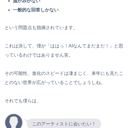
温かみがない
一般的な回答しかない
という問題点も指摘されています。
これは決して、僕が「ははっ！AIなんてまだまだ！」と思
っているわけではありません笑。
その可能性、進化のスピードは凄まじく、来年にも見たこ
とのない世界が広がっていることでしょうしね。
それでも僕らは、
このアーティストに会いたい！