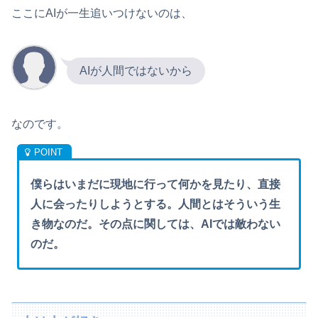
ここにAIが一生追いつけないのは、
AIが人間ではないから
なのです。
僕らはいまだに現地に行って何かを見たり、直接
人に会ったりしようとする。人間とはそういう生
き物なのだ。その点に関しては、AIでは敵わない
のだ。