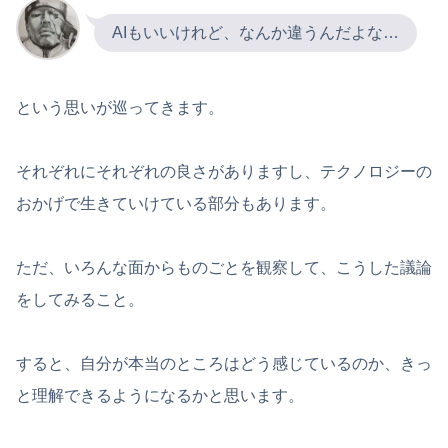
AIもいいけれど、なんか違うんだよな…
という思いが巡ってきます。
それぞれにそれぞれの良さがありますし、テクノロジーの
おかげで生きていけている部分もあります。
ただ、いろんな面からものごとを観察して、こうした議論
をしてみること。
すると、自分が本当のところはどう感じているのか、きっ
と理解できるようになるかと思います。