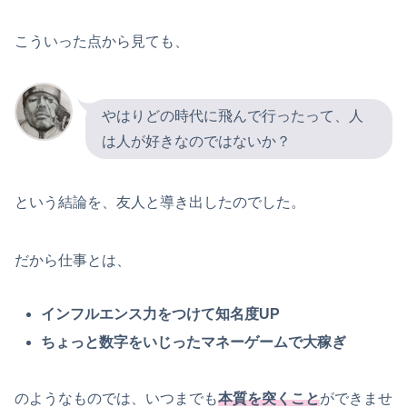
こういった点から見ても、
やはりどの時代に飛んで行ったって、人
は人が好きなのではないか？
という結論を、友人と導き出したのでした。
だから仕事とは、
インフルエンス力をつけて知名度UP
ちょっと数字をいじったマネーゲームで大稼ぎ
のようなものでは、いつまでも
本質を突くこと
ができませ