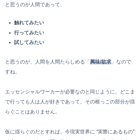
と思うのが人間であって、
触れてみたい
行ってみたい
試してみたい
と思うのが、人間を人間たらしめる「
興味/欲求
」なので
すね。
エッセンシャルワーカーが必要なのと同じように、どこま
で行っても人は人が好きであって、その根っこの部分が揺
らぐことはありません。
仮に揺らぐのだとすれば、今現実世界に “実際にあるもの”