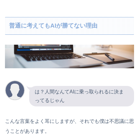
普通に考えてもAIが勝てない理由
は？人間なんてAIに乗っ取られるに決ま
ってるじゃん
こんな言葉をよく耳にしますが、それでも僕は不思議に思
うことがあります。