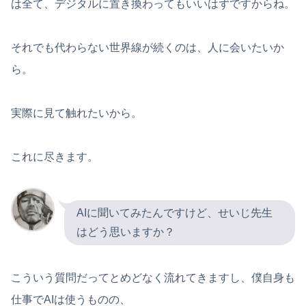
は全て、デジタルに置き換わってもいいはずですからね。
それでも代わらない世界線が続くのは、人に会いたいか
ら。
実際に見て触れたいから。
これに尽きます。
AIに聞いてみたんですけど、せいじ先生
はどう思いますか？
こういう質問だってとめどなく流れてきますし、僕自身も
仕事でAIは使うものの、