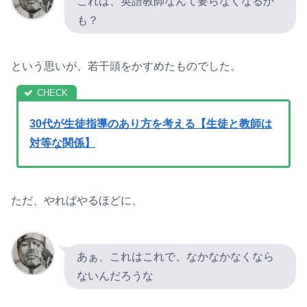
これは、英語教師なんて要らなくなるか
も？
という思いが、若干頭をかすめたものでした。
30代が生徒指導のあり方を考える【生徒と教師は
対等な関係】
ただ、やればやるほどに、
あぁ、これはこれで、なかなかなくなら
ないんだろうな