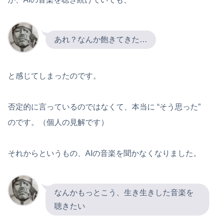
あれ？なんか飽きてきた…
と感じてしまったのです。
否定的に言っているのではなくて、本当に “そう思った”
のです。（個人の見解です）
それからというもの、AIの音楽を聞かなくなりました。
なんかもっとこう、生き生きした音楽を
聴きたい