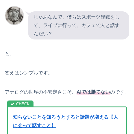
じゃあなんで、僕らはスポーツ観戦をし
て、ライブに行って、カフェで人と話す
んだい？
と。
答えはシンプルです。
アナログの世界の不安定さこそ、
AIでは勝てない
のです。
知らないことを知ろうとすると話題が増える【人
に会って話すこと】