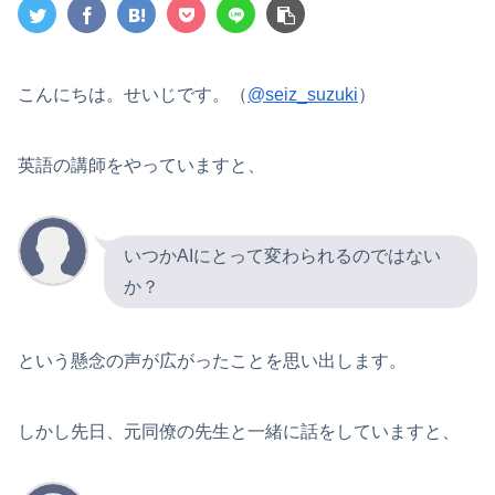
こんにちは。せいじです。（
@seiz_suzuki
）
英語の講師をやっていますと、
いつかAIにとって変わられるのではない
か？
という懸念の声が広がったことを思い出します。
しかし先日、元同僚の先生と一緒に話をしていますと、