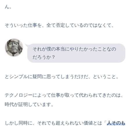
ん。
そういった仕事を、全て否定しているのではなくて、
それが僕の本当にやりたかったことなの
だろうか？
とシンプルに疑問に思ってしまうだけだ、ということ。
テクノロジーによって仕事が取って代わられてきたのは、
時代が証明しています。
しかし同時に、それでも超えられない価値とは「
人そのも