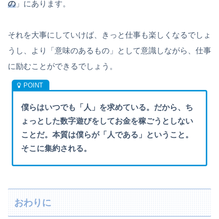
の
」にあります。
それを大事にしていけば、きっと仕事も楽しくなるでしょ
うし、より「意味のあるもの」として意識しながら、仕事
に励むことができるでしょう。
僕らはいつでも「人」を求めている。だから、ち
ょっとした数字遊びをしてお金を稼ごうとしない
ことだ。本質は僕らが「人である」ということ。
そこに集約される。
おわりに