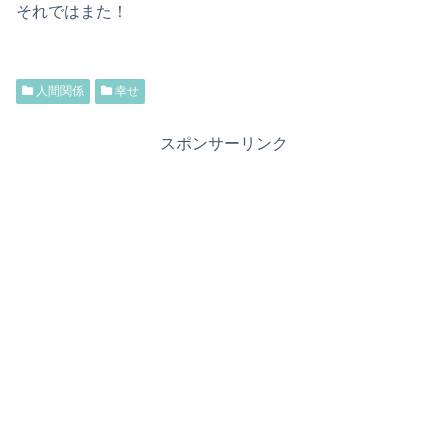
それではまた！
人間関係
幸せ
スポンサーリンク