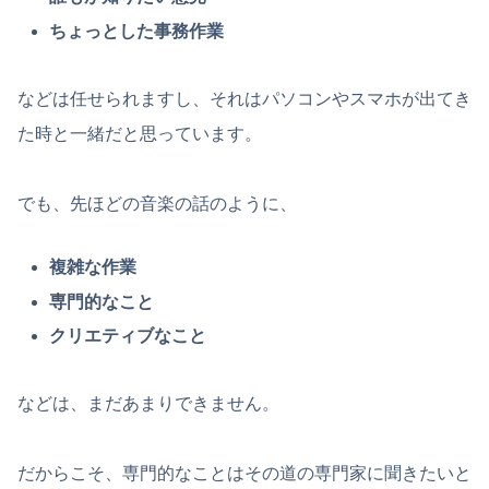
ちょっとした事務作業
などは任せられますし、それはパソコンやスマホが出てき
た時と一緒だと思っています。
でも、先ほどの音楽の話のように、
複雑な作業
専門的なこと
クリエティブなこと
などは、まだあまりできません。
だからこそ、専門的なことはその道の専門家に聞きたいと