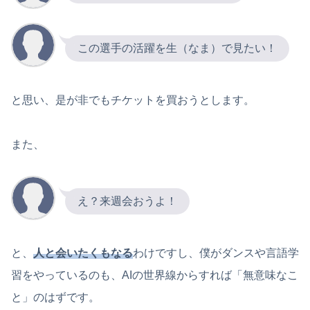
この選手の活躍を生（なま）で見たい！
と思い、是が非でもチケットを買おうとします。
また、
え？来週会おうよ！
と、
人と会いたくもなる
わけですし、僕がダンスや言語学
習をやっているのも、AIの世界線からすれば「無意味なこ
と」のはずです。