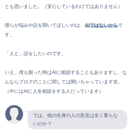
とも思いました。（安心しているわけではありません）
僕らが悩みや話を聞いてほしいのは、
AIではないから
で
す。
「人と」話をしたいのです。
いえ、僕も困った時はAIに相談することもありますし、な
んならブログのことに関しては聞いちゃっています笑。
（中にはAIに人生相談をする人だっています）
では、他の生身の人の意見は全く要らな
いのか？