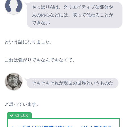
やっぱりAIは、クリエイティブな部分や
人の内心などには、取って代わることが
できない
という話になりました。
これは強がりでもなんでもなくて、
そもそもそれが現世の世界というものだ
と思っています。