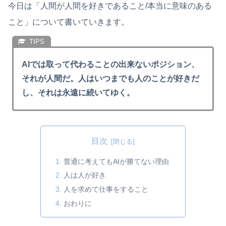
今日は「人間が人間を好きであること/本当に意味のある
こと」について書いていきます。
AIでは取って代わることの出来ないポジション、
それが人間だ。人はいつまでも人のことが好きだ
し、それは永遠に続いてゆく。
目次
普通に考えてもAIが勝てない理由
人は人が好き
人を求めて仕事をすること
おわりに