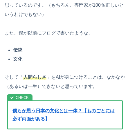
思っているのです。（もちろん、専門家が100％正しいと
いうわけでもない）
また、僕が以前にブログで書いたような、
伝統
文化
そして「
人間らしさ
」をAIが身につけることは、なかなか
（あるいは一生）できないと思っています。
僕らが思う日本の文化とは一体？【ものごとには
必ず両面がある】