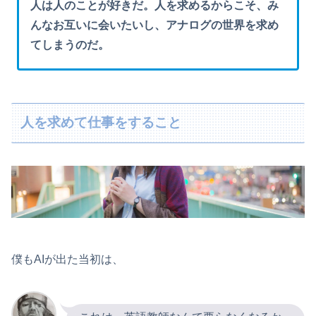
人は人のことが好きだ。人を求めるからこそ、み
んなお互いに会いたいし、アナログの世界を求め
てしまうのだ。
人を求めて仕事をすること
僕もAIが出た当初は、