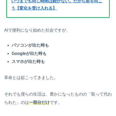
いつまでも同じ時間は続かない。だから前を向こ
う【変化を受け入れる】
AIで便利になり始めた社会ですが、
パソコンが出た時も
Googleが出た時も
スマホが出た時も
革命とは起こってきました。
それでも僕らの生活は、豊かになったものの「取って代わ
られた」のは
一部分だけ
です。