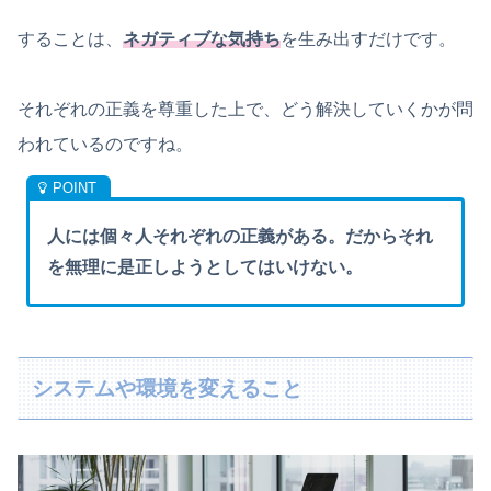
することは、
ネガティブな気持ち
を生み出すだけです。
それぞれの正義を尊重した上で、どう解決していくかが問
われているのですね。
人には個々人それぞれの正義がある。だからそれ
を無理に是正しようとしてはいけない。
システムや環境を変えること