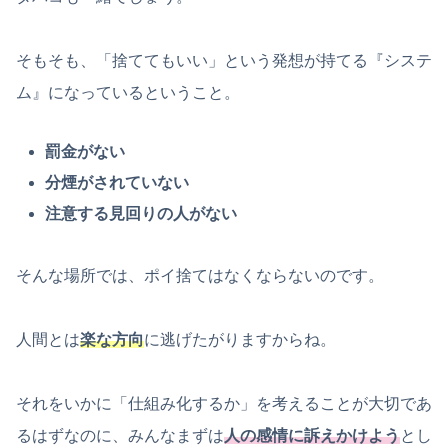
そもそも、「捨ててもいい」という発想が持てる『システ
ム』になっているということ。
罰金がない
分煙がされていない
注意する見回りの人がない
そんな場所では、ポイ捨てはなくならないのです。
人間とは
楽な方向
に逃げたがりますからね。
それをいかに「仕組み化するか」を考えることが大切であ
るはずなのに、みんなまずは
人の感情に訴えかけよう
とし