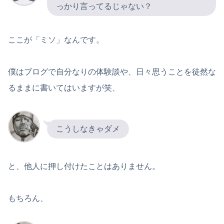
っかり言ってるじゃない？
ここが「ミソ」なんです。
僕はブログで自分なりの体験談や、日々思うことを徒然な
るままに書いてはいますが笑、
こうしなきゃダメ
と、他人に押し付けたことはありません。
もちろん、