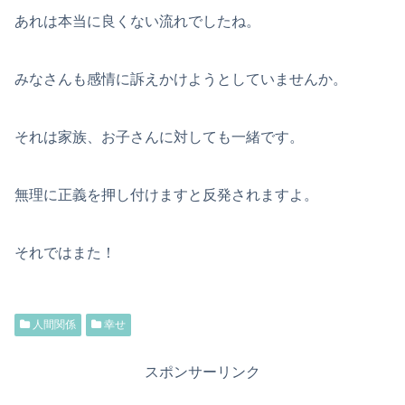
あれは本当に良くない流れでしたね。
みなさんも感情に訴えかけようとしていませんか。
それは家族、お子さんに対しても一緒です。
無理に正義を押し付けますと反発されますよ。
それではまた！
人間関係
幸せ
スポンサーリンク