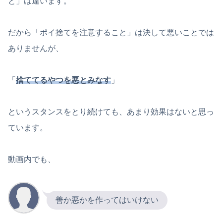
と」は違います。
だから「ポイ捨てを注意すること」は決して悪いことでは
ありませんが、
「
捨ててるやつを悪とみなす
」
というスタンスをとり続けても、あまり効果はないと思っ
ています。
動画内でも、
善か悪かを作ってはいけない