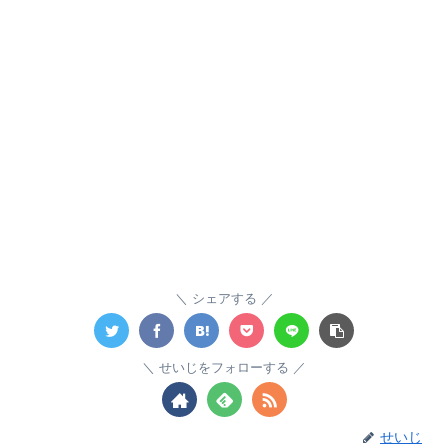
シェアする
せいじをフォローする
せいじ