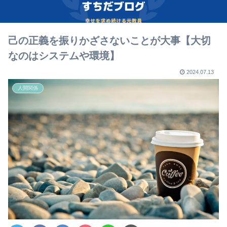
己の正義を振りかざさないことが大事【大切
なのはシステムや環境】
2024.07.13
人間関係