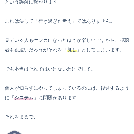
という誤解に繋がります。
これは決して「行き過ぎた考え」ではありません。
見ている人もケンカになったほうが楽しいですから、視聴
者も勘違いだろうがそれを「
良し
」としてしまいます。
でも本当はそれではいけないわけでして。
個人が知らずにやってしまっているのには、後述するよう
に「
システム
」に問題があります。
それをまるで、