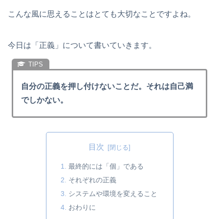
こんな風に思えることはとても大切なことですよね。
今日は「正義」について書いていきます。
自分の正義を押し付けないことだ。それは自己満
でしかない。
目次
最終的には「個」である
それぞれの正義
システムや環境を変えること
おわりに