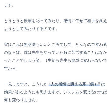
ます。
とうとうと後輩を叱ってみたり、感情に任せて相手を変え
ようとしてみたりするのです。
実はこれは無意味もいいところでして、そんなので変わる
のならば、僕は先生をやっていた時に苦労することはなか
ったことでしょう笑。（生徒も先生も簡単に変わらないで
すから）
一見しますと、こうした
“人の感情に訴える系（笑）”
は
効果があるようにも思えますが、システムを変えなければ
何も変わりません。