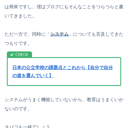
は簡単ですし、僕はブログにもそんなことをつらつらと書
いてきました。
ただ一方で、同時に「
システム
」についても言及してきた
つもりです。
日本の公立学校の課題点とこれから【自分で自分
の道を選んでいく】
システムがうまく機能していないから、教育はうまくいか
ないのです。
タバコも一緒でしょう。