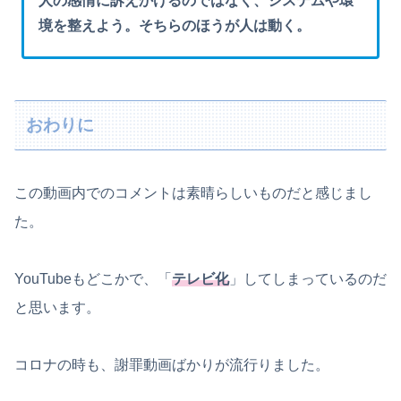
人の感情に訴えかけるのではなく、システムや環
境を整えよう。そちらのほうが人は動く。
おわりに
この動画内でのコメントは素晴らしいものだと感じまし
た。
YouTubeもどこかで、「
テレビ化
」してしまっているのだ
と思います。
コロナの時も、謝罪動画ばかりが流行りました。