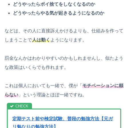
どうやったらポイ捨てをしなくなるのか
どうやったらやる気が起きるようになるのか
などは、その人に直接訴えかけるよりも、仕組みを作って
しまうことで
人は動く
ようになります。
罰金なんかはわかりやすいのかもしれませんし、似たよう
な政策はいくらでも作れます。
これは個人においても一緒で、僕が「
モチベーションに頼
らない
」という理論とほぼ一緒ですね。
定期テスト前や検定試験、普段の勉強方法【元ガ
リ勉なりの勉強方法】