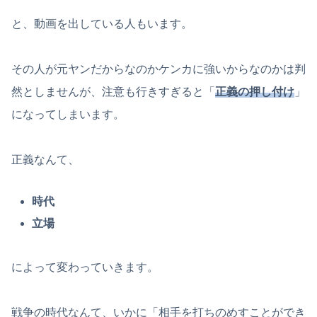
と、動画を出している人もいます。
その人が元ヤンだからなのかケンカに強いからなのかは判
然としませんが、注意も行きすぎると「
正義の押し付け
」
になってしまいます。
正義なんて、
時代
立場
によって変わっていきます。
戦争の時代なんて、いかに「相手を打ちのめすことができ