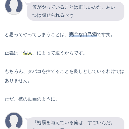
僕がやっていることは正しいのだ。あい
つは罰せられるべき
と思ってやってしまうことは、
完全な自己満
です笑。
正義は「
個人
」によって違うからです。
もちろん、タバコを捨てることを良しとしているわけでは
ありません。
ただ、彼の動画のように、
『処罰を与えている俺は、すごいんだ。