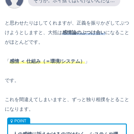
そうか。ポイ捨てはいけないんだな…
と思わせたりはしてくれますが、正義を振りかざしてぶつ
けようとしますと、大抵は
感情論のぶつけ合い
になること
がほとんどです。
「
感情 ＜ 仕組み（＝環境/システム）
」
です。
これを間違えてしまいますと、ずっと独り相撲をとること
になります。