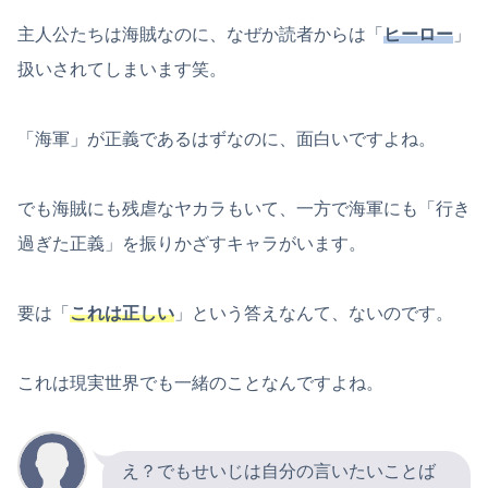
主人公たちは海賊なのに、なぜか読者からは「
ヒーロー
」
扱いされてしまいます笑。
「海軍」が正義であるはずなのに、面白いですよね。
でも海賊にも残虐なヤカラもいて、一方で海軍にも「行き
過ぎた正義」を振りかざすキャラがいます。
要は「
これは正しい
」という答えなんて、ないのです。
これは現実世界でも一緒のことなんですよね。
え？でもせいじは自分の言いたいことば