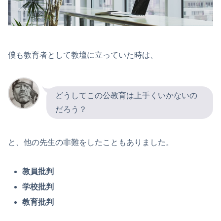
僕も教育者として教壇に立っていた時は、
どうしてこの公教育は上手くいかないの
だろう？
と、他の先生の非難をしたこともありました。
教員批判
学校批判
教育批判