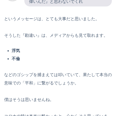
偉いんだ』と思わないでくれ
というメッセージは、とても大事だと思いました。
そうした『勘違い』は、メディアからも見て取れます。
浮気
不倫
などのゴシップを捕まえては叩いていて、果たして本当の
意味での「平和」に繋がるでしょうか。
僕はそうは思いませんね。