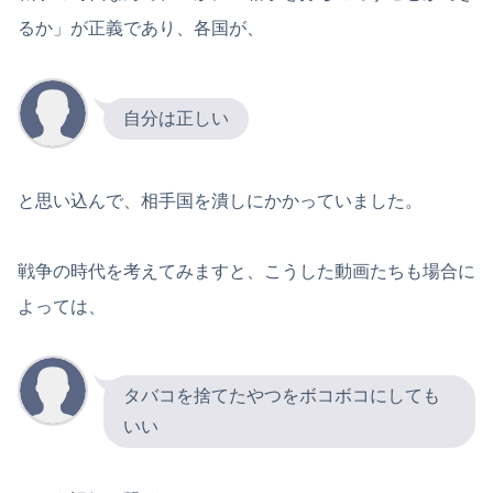
るか」が正義であり、各国が、
自分は正しい
と思い込んで、相手国を潰しにかかっていました。
戦争の時代を考えてみますと、こうした動画たちも場合に
よっては、
タバコを捨てたやつをボコボコにしても
いい