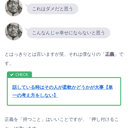
これはダメだと思う
こんなんじゃ幸せにならないと思う
とはっきりとは言いますが笑、それは僕なりの「
正義
」で
す。
話している時はその人が柔軟かどうかが大事【単
一の考え方をしない】
正義を「持つこと」はいいことですが、「押し付けるこ