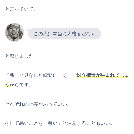
と言っていて、
この人は本当に人格者だなぁ
と感じました。
『悪』と見なした瞬間に、そこで
対立構造が生まれてしま
う
からです。
それぞれの正義があっていい。
そして悪いことを「悪い」と注意することもいい。