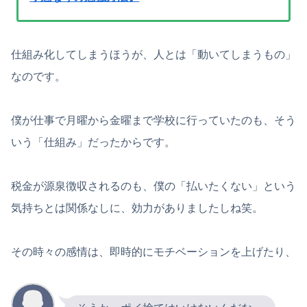
仕組み化してしまうほうが、人とは「動いてしまうもの」
なのです。
僕が仕事で月曜から金曜まで学校に行っていたのも、そう
いう「仕組み」だったからです。
税金が源泉徴収されるのも、僕の「払いたくない」という
気持ちとは関係なしに、効力がありましたしね笑。
その時々の感情は、即時的にモチベーションを上げたり、