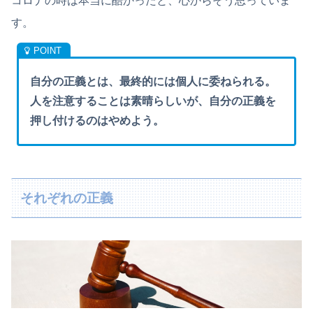
コロナの時は本当に酷かったと、心からそう思っていま
す。
自分の正義とは、最終的には個人に委ねられる。
人を注意することは素晴らしいが、自分の正義を
押し付けるのはやめよう。
それぞれの正義