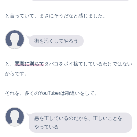
と言っていて、まさにそうだなと感じました。
街を汚くしてやろう
と、
悪意に満ちて
タバコをポイ捨てしているわけではない
からです。
それを、多くのYouTuberは勘違いをして、
悪を正しているのだから、正しいことを
やっている