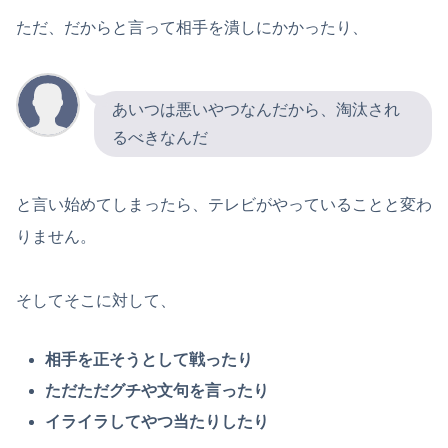
ただ、だからと言って相手を潰しにかかったり、
あいつは悪いやつなんだから、淘汰され
るべきなんだ
と言い始めてしまったら、テレビがやっていることと変わ
りません。
そしてそこに対して、
相手を正そうとして戦ったり
ただただグチや文句を言ったり
イライラしてやつ当たりしたり