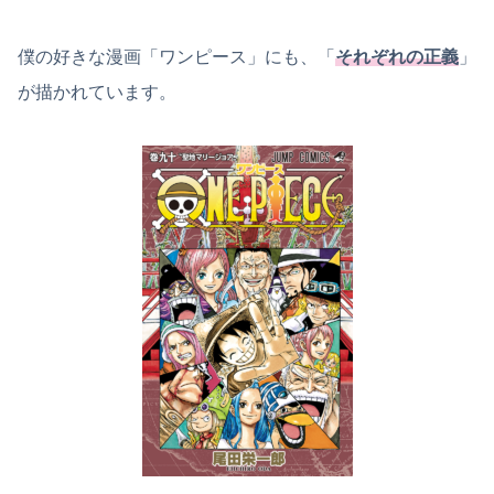
僕の好きな漫画「ワンピース」にも、「
それぞれの正義
」
が描かれています。