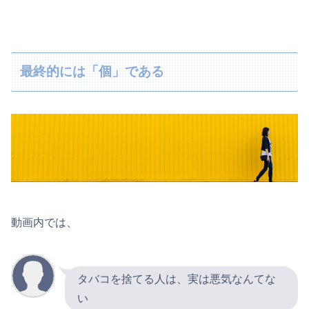
最終的には「個」である
動画内では、
タバコを捨てる人は、実は悪気なんてな
い