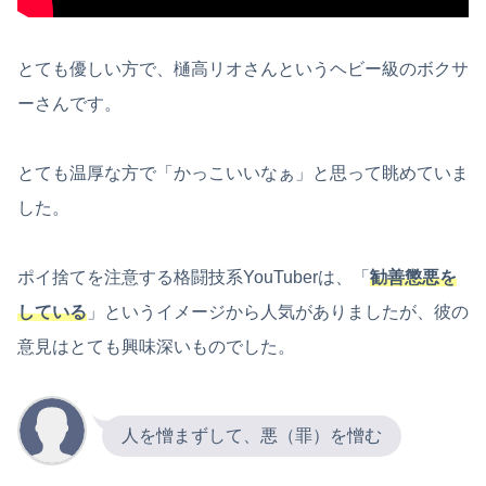
とても優しい方で、樋高リオさんというヘビー級のボクサ
ーさんです。
とても温厚な方で「かっこいいなぁ」と思って眺めていま
した。
ポイ捨てを注意する格闘技系YouTuberは、「
勧善懲悪を
している
」というイメージから人気がありましたが、彼の
意見はとても興味深いものでした。
人を憎まずして、悪（罪）を憎む