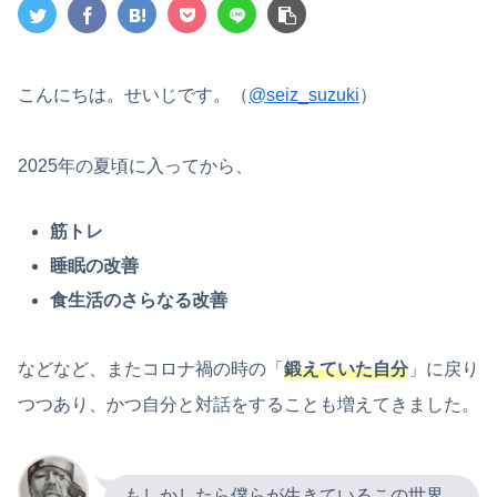
こんにちは。せいじです。（
@seiz_suzuki
）
2025年の夏頃に入ってから、
筋トレ
睡眠の改善
食生活のさらなる改善
などなど、またコロナ禍の時の「
鍛えていた自分
」に戻り
つつあり、かつ自分と対話をすることも増えてきました。
もしかしたら僕らが生きているこの世界