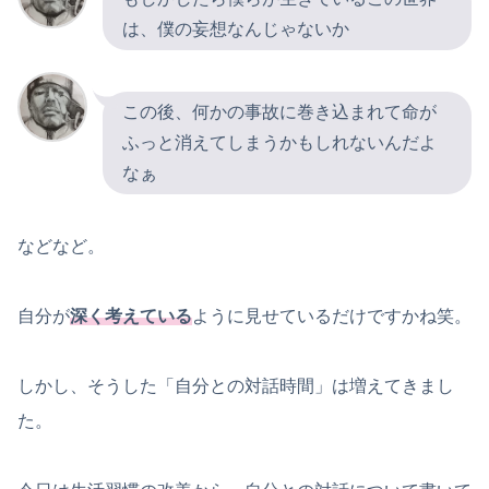
は、僕の妄想なんじゃないか
この後、何かの事故に巻き込まれて命が
ふっと消えてしまうかもしれないんだよ
なぁ
などなど。
自分が
深く考えている
ように見せているだけですかね笑。
しかし、そうした「自分との対話時間」は増えてきまし
た。