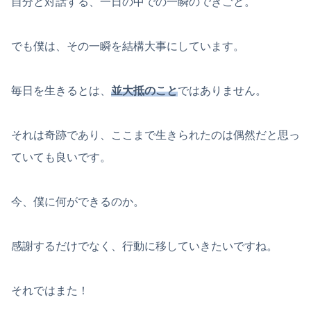
自分と対話する、一日の中での一瞬のできごと。
でも僕は、その一瞬を結構大事にしています。
毎日を生きるとは、
並大抵のこと
ではありません。
それは奇跡であり、ここまで生きられたのは偶然だと思っ
ていても良いです。
今、僕に何ができるのか。
感謝するだけでなく、行動に移していきたいですね。
それではまた！