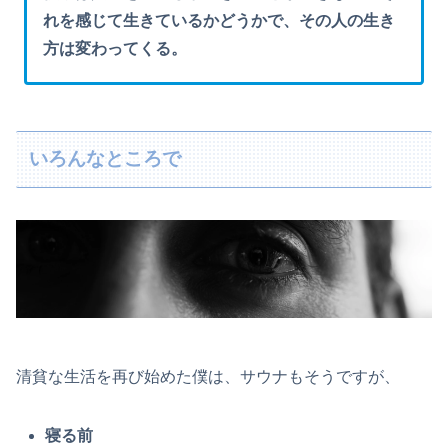
れを感じて生きているかどうかで、その人の生き
方は変わってくる。
いろんなところで
清貧な生活を再び始めた僕は、サウナもそうですが、
寝る前