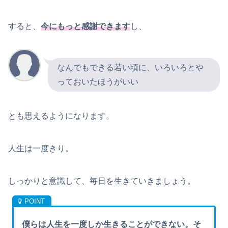
すると、
今にもっと感謝
できます
し、
なんでもできる若い頃に、いろいろとや
っておいたほうがいい
とも思えるようになります。
人生は一度きり。
しっかりと意識して、毎日を生きていきましょう。
僕らは人生を一度しか生きることができない。そ