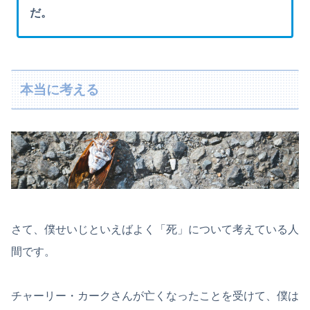
だ。
本当に考える
さて、僕せいじといえばよく「死」について考えている人
間です。
チャーリー・カークさんが亡くなったことを受けて、僕は