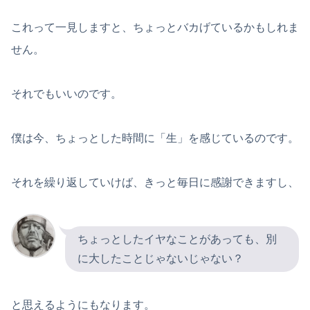
これって一見しますと、ちょっとバカげているかもしれま
せん。
それでもいいのです。
僕は今、ちょっとした時間に「生」を感じているのです。
それを繰り返していけば、きっと毎日に感謝できますし、
ちょっとしたイヤなことがあっても、別
に大したことじゃないじゃない？
と思えるようにもなります。