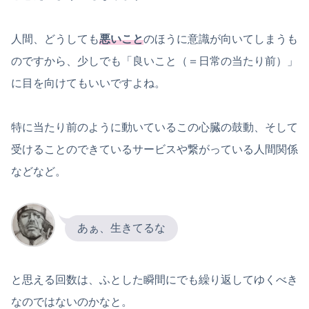
人間、どうしても
悪いこと
のほうに意識が向いてしまうも
のですから、少しでも「良いこと（＝日常の当たり前）」
に目を向けてもいいですよね。
特に当たり前のように動いているこの心臓の鼓動、そして
受けることのできているサービスや繋がっている人間関係
などなど。
あぁ、生きてるな
と思える回数は、ふとした瞬間にでも繰り返してゆくべき
なのではないのかなと。