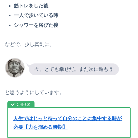
筋トレをした後
一人で歩いている時
シャワーを浴びた後
などで、少し真剣に、
今、とても幸せだ。また次に進もう
と思うようにしています。
人生ではじっと待って自分のことに集中する時が
必要【力を溜める時期】