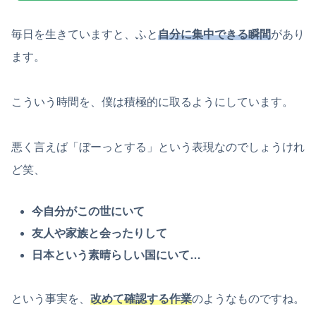
毎日を生きていますと、ふと
自分に集中できる瞬間
があり
ます。
こういう時間を、僕は積極的に取るようにしています。
悪く言えば「ぼーっとする」という表現なのでしょうけれ
ど笑、
今自分がこの世にいて
友人や家族と会ったりして
日本という素晴らしい国にいて…
という事実を、
改めて確認する作業
のようなものですね。