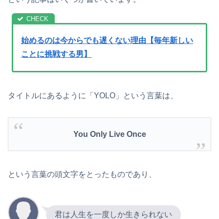
始めるのは今からでも遅くない理由【毎年新しい
ことに挑戦する男】
タイトルにあるように「YOLO」という言葉は、
You Only Live Once
という言葉の頭文字をとったものであり、
君は人生を一度しか生きられない