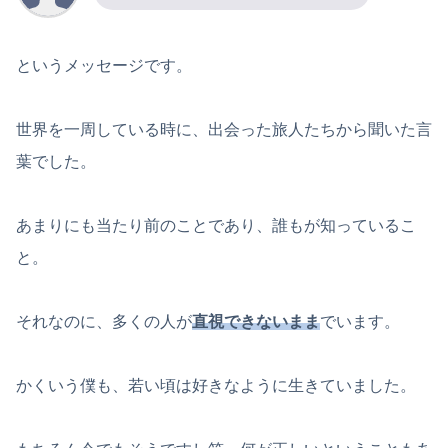
というメッセージです。
世界を一周している時に、出会った旅人たちから聞いた言
葉でした。
あまりにも当たり前のことであり、誰もが知っているこ
と。
それなのに、多くの人が
直視できないまま
でいます。
かくいう僕も、若い頃は好きなように生きていました。