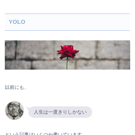
YOLO
以前にも、
人生は一度きりしかない
という記事はいくつか書いています。