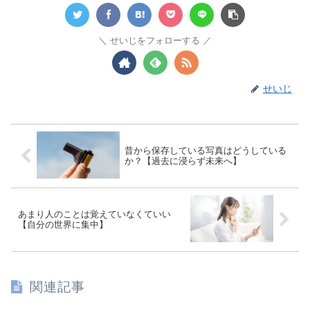
せいじをフォローする
せいじ
昔から保存している写真はどうしている
か？【過去に浸らず未来へ】
あまり人のことは覚えていなくていい
【自分の世界に集中】
関連記事