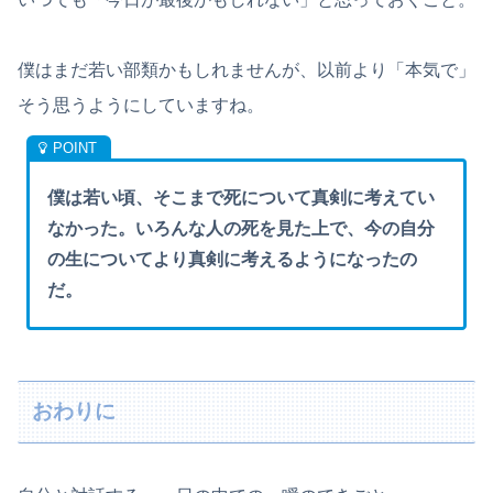
僕はまだ若い部類かもしれませんが、以前より「本気で」
そう思うようにしていますね。
僕は若い頃、そこまで死について真剣に考えてい
なかった。いろんな人の死を見た上で、今の自分
の生についてより真剣に考えるようになったの
だ。
おわりに