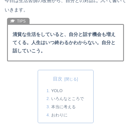
今日は生活習慣の改善から、自分との対話について書いて
いきます。
清貧な生活をしていると、自分と話す機会も増え
てくる。人生はいつ終わるかわからない。自分と
話していこう。
目次
YOLO
いろんなところで
本当に考える
おわりに