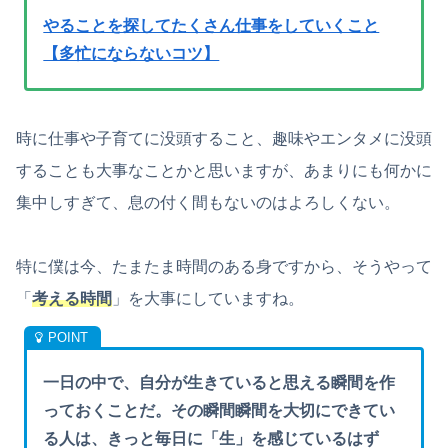
やることを探してたくさん仕事をしていくこと
【多忙にならないコツ】
時に仕事や子育てに没頭すること、趣味やエンタメに没頭
することも大事なことかと思いますが、あまりにも何かに
集中しすぎて、息の付く間もないのはよろしくない。
特に僕は今、たまたま時間のある身ですから、そうやって
「
考える時間
」を大事にしていますね。
一日の中で、自分が生きていると思える瞬間を作
っておくことだ。その瞬間瞬間を大切にできてい
る人は、きっと毎日に「生」を感じているはず