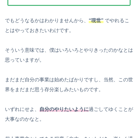
でもどうなるかはわかりませんから、
“現世”
でやれるこ
とはやっておきたいわけです。
そういう意味では、僕はいろいろとやりきったのかなとは
思っていますが。
まだまだ自分の事業は始めたばかりですし、当然、この世
界をまだまだ思う存分楽しみたいものです。
いずれにせよ、
自分のやりたいように
過ごしてゆくことが
大事なのかなと。