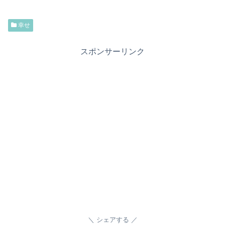
幸せ
スポンサーリンク
シェアする