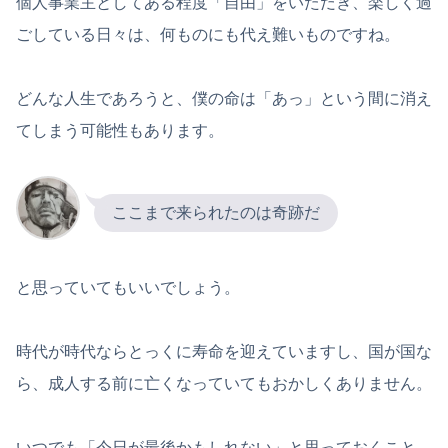
個人事業主としてある程度「自由」をいただき、楽しく過
ごしている日々は、何ものにも代え難いものですね。
どんな人生であろうと、僕の命は「あっ」という間に消え
てしまう可能性もあります。
ここまで来られたのは奇跡だ
と思っていてもいいでしょう。
時代が時代ならとっくに寿命を迎えていますし、国が国な
ら、成人する前に亡くなっていてもおかしくありません。
いつでも「今日が最後かもしれない」と思っておくこと。