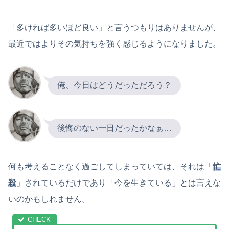
「多ければ多いほど良い」と言うつもりはありませんが、
最近ではよりその気持ちを強く感じるようになりました。
俺、今日はどうだっただろう？
後悔のない一日だったかなぁ…
何も考えることなく過ごしてしまっていては、それは「
忙
殺
」されているだけであり「今を生きている」とは言えな
いのかもしれません。