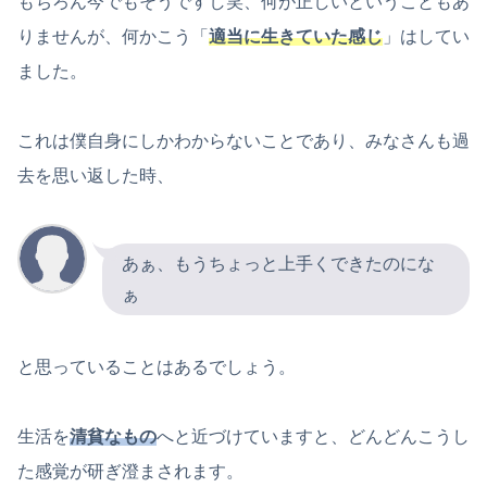
もちろん今でもそうですし笑、何が正しいということもあ
りませんが、何かこう「
適当に生きていた感じ
」はしてい
ました。
これは僕自身にしかわからないことであり、みなさんも過
去を思い返した時、
あぁ、もうちょっと上手くできたのにな
ぁ
と思っていることはあるでしょう。
生活を
清貧なもの
へと近づけていますと、どんどんこうし
た感覚が研ぎ澄まされます。