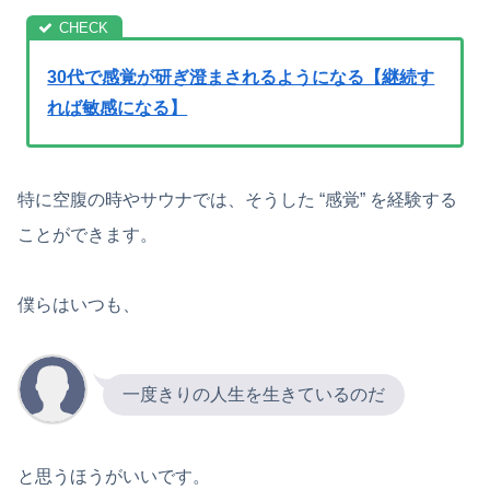
30代で感覚が研ぎ澄まされるようになる【継続す
れば敏感になる】
特に空腹の時やサウナでは、そうした “感覚” を経験する
ことができます。
僕らはいつも、
一度きりの人生を生きているのだ
と思うほうがいいです。