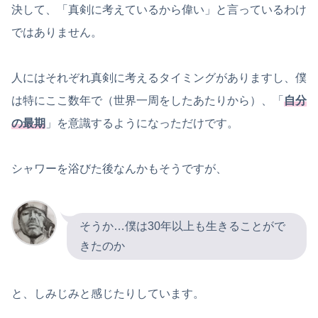
決して、「真剣に考えているから偉い」と言っているわけ
ではありません。
人にはそれぞれ真剣に考えるタイミングがありますし、僕
は特にここ数年で（世界一周をしたあたりから）、「
自分
の最期
」を意識するようになっただけです。
シャワーを浴びた後なんかもそうですが、
そうか…僕は30年以上も生きることがで
きたのか
と、しみじみと感じたりしています。