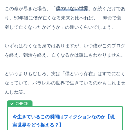
この命が尽きた場合、「
僕のいない世界
」が続くだけであ
り、50年後に僕が亡くなる未来と比べれば、「寿命で衰
弱して亡くなったかどうか」の違いくらいでしょう。
いずれはなくなる身ではありますが、いつ僕がこのブログ
を終え、朝活を終え、亡くなるかは誰にもわかりません。
というよりもむしろ、実は「僕という存在」はすでになく
なっていて、パラレルの世界で生きているのかもしれませ
んしね笑。
今生きているこの瞬間はフィクションなのか【現
実世界をどう捉える？】