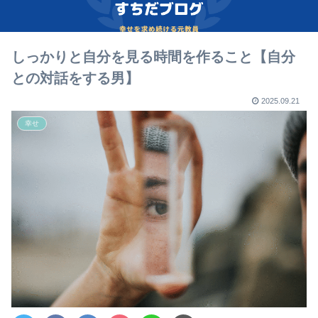
しっかりと自分を見る時間を作ること【自分
との対話をする男】
2025.09.21
幸せ