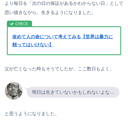
より毎日を「次の日の保証があるかわからない日」として
思い描きながら、生きるようになりました。
改めて人の命について考えてみる【世界は暴力に
頼ってはいけない】
父が亡くなった時もそうでしたが、ここ数日もよく、
明日は生きていないかもしれないよな…
と思うようになりました。