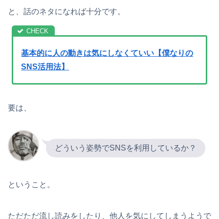
と、話のネタになれば十分です。
基本的に人の動きは気にしなくていい【僕なりの
SNS活用法】
要は、
どういう姿勢でSNSを利用しているか？
ということ。
ただただ流し読みをしたり、他人を気にしてしまうようで