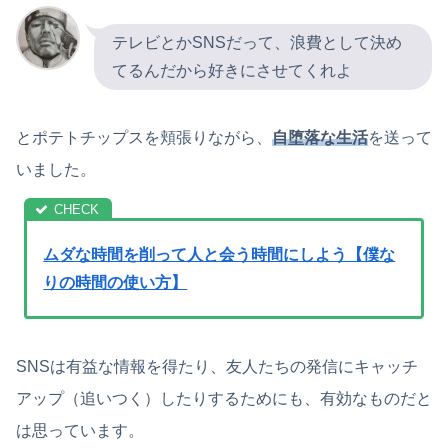
テレビとかSNSだって、浪費として決め
てるんだから好きにさせてくれよ
とポテトチップスを頬張りながら、
自堕落な生活
を送って
いました。
ムダな時間を削って人と会う時間にしよう【僕な
りの時間の使い方】
SNSは有益な情報を得たり、友人たちの発信にキャッチ
アップ（追いつく）したりするためにも、有効なものだと
は思っています。