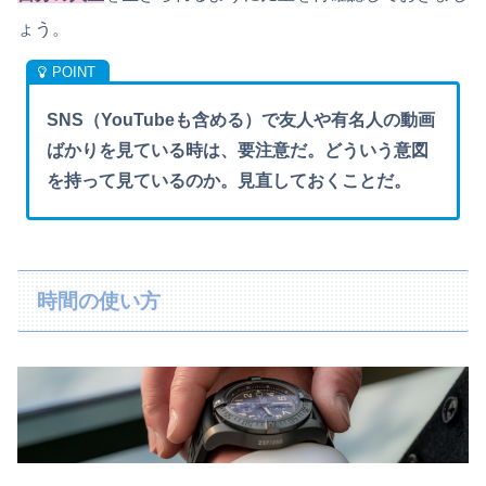
ょう。
SNS（YouTubeも含める）で友人や有名人の動画
ばかりを見ている時は、要注意だ。どういう意図
を持って見ているのか。見直しておくことだ。
時間の使い方