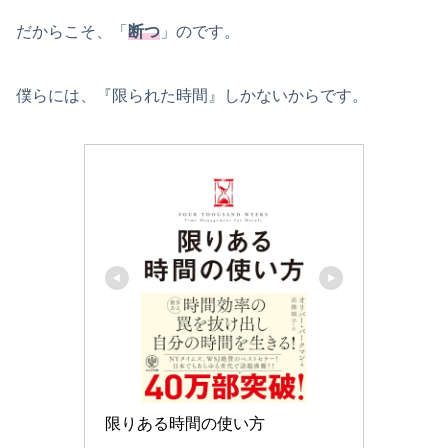
だからこそ、「
断つ
」のです。
僕らには、『限られた時間』しかないからです。
限りある時間の使い方