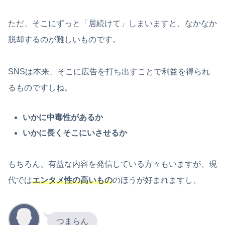
ただ、そこにずっと「居続けて」しまいますと、なかなか
脱却するのが難しいものです。
SNSは本来、そこに広告を打ち出すことで利益を得られ
るものですしね。
いかに中毒性があるか
いかに長くそこにいさせるか
もちろん、有益な内容を発信している方々もいますが、現
代では
エンタメ性の高いもの
のほうが好まれますし、
つまらん