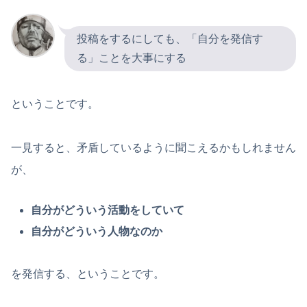
投稿をするにしても、「自分を発信す
る」ことを大事にする
ということです。
一見すると、矛盾しているように聞こえるかもしれません
が、
自分がどういう活動をしていて
自分がどういう人物なのか
を発信する、ということです。