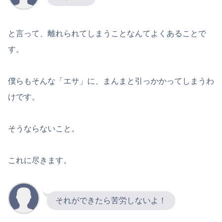
と言って、離れられてしまうことなんてよくあることで
す。
僕らもそんな「エサ」に、まんまと引っかかってしまうわ
けです。
そうならないこと。
これに尽きます。
それができたら苦労しないよ！