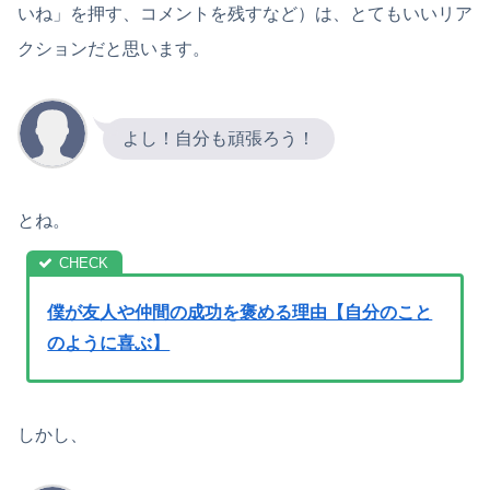
いね」を押す、コメントを残すなど）は、とてもいいリア
クションだと思います。
よし！自分も頑張ろう！
とね。
僕が友人や仲間の成功を褒める理由【自分のこと
のように喜ぶ】
しかし、