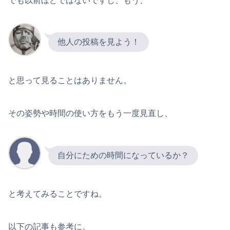
でも以前ほどではないですし、もう、
他人の投稿を見よう！
と思って見ることはありません。
その姿勢や時間の使い方をもう一度見直し、
自分にための時間になっているか？
と考えてみることですね。
以下の記事も参考に。