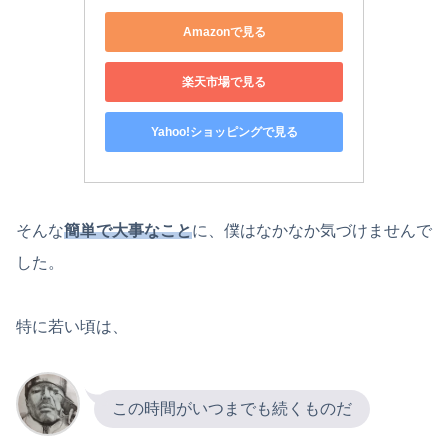
Amazonで見る
楽天市場で見る
Yahoo!ショッピングで見る
そんな
簡単で大事なこと
に、僕はなかなか気づけませんで
した。
特に若い頃は、
この時間がいつまでも続くものだ