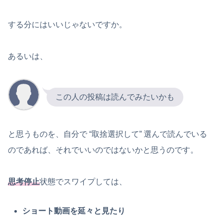
する分にはいいじゃないですか。
あるいは、
この人の投稿は読んでみたいかも
と思うものを、自分で “取捨選択して” 選んで読んでいる
のであれば、それでいいのではないかと思うのです。
思考停止
状態でスワイプしては、
ショート動画を延々と見たり