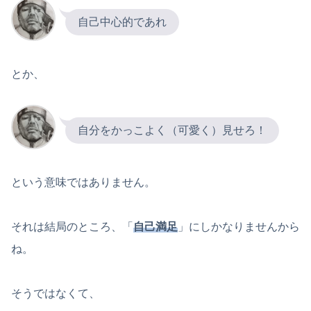
自己中心的であれ
とか、
自分をかっこよく（可愛く）見せろ！
という意味ではありません。
それは結局のところ、「
自己満足
」にしかなりませんから
ね。
そうではなくて、