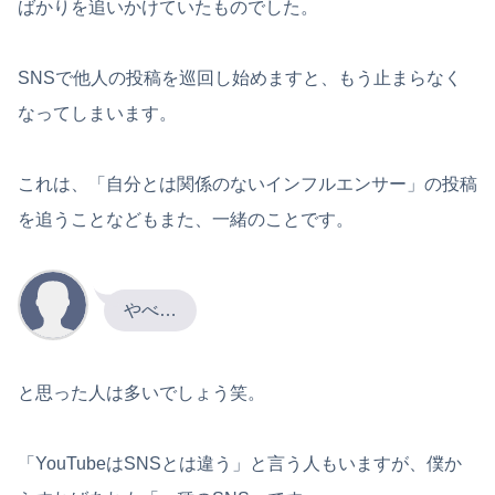
ばかりを追いかけていたものでした。
SNSで他人の投稿を巡回し始めますと、もう止まらなく
なってしまいます。
これは、「自分とは関係のないインフルエンサー」の投稿
を追うことなどもまた、一緒のことです。
やべ…
と思った人は多いでしょう笑。
「YouTubeはSNSとは違う」と言う人もいますが、僕か