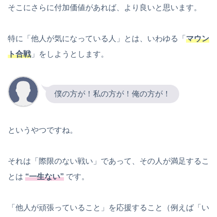
そこにさらに付加価値があれば、より良いと思います。
特に「他人が気になっている人」とは、いわゆる「
マウン
ト合戦
」をしようとします。
僕の方が！私の方が！俺の方が！
というやつですね。
それは「際限のない戦い」であって、その人が満足するこ
とは
“一生ない”
です。
「他人が頑張っていること」を応援すること（例えば「い