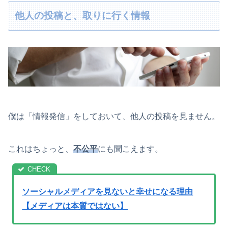
他人の投稿と、取りに行く情報
僕は「情報発信」をしておいて、他人の投稿を見ません。
これはちょっと、
不公平
にも聞こえます。
ソーシャルメディアを見ないと幸せになる理由
【メディアは本質ではない】