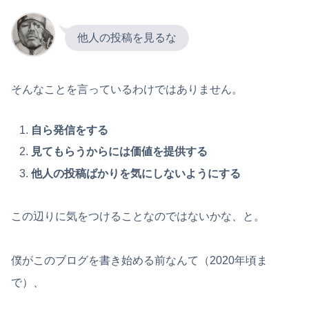
他人の投稿を見るな
そんなことを言っているわけではありません。
自ら発信をする
見てもらうからには価値を提供する
他人の投稿ばかりを気にしないようにする
この辺りに気をつけることなのではないかな、と。
僕がこのブログを書き始める前なんて（2020年頃ま
で）、