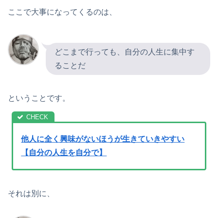
ここで大事になってくるのは、
どこまで行っても、自分の人生に集中す
ることだ
ということです。
他人に全く興味がないほうが生きていきやすい
【自分の人生を自分で】
それは別に、