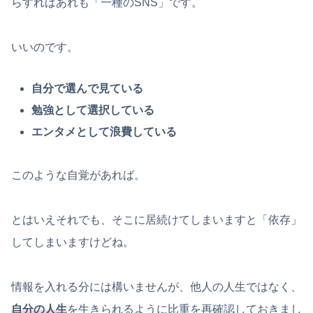
らすればあれも「一種のSNS」です。
いいのです。
自分で選んで見ている
勉強として選択している
エンタメとして浪費している
このような自覚があれば。
とはいえそれでも、そこに居続けてしまいますと「依存」
してしまいますけどね。
情報を入れる分には構いませんが、他人の人生ではなく、
自分の人生
を生きられるように比重を再確認しておきまし