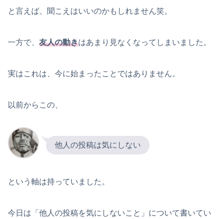
と言えば、聞こえはいいのかもしれません笑。
一方で、
友人の動き
はあまり見なくなってしまいました。
実はこれは、今に始まったことではありません。
以前からこの、
他人の投稿は気にしない
という軸は持っていました。
今日は「他人の投稿を気にしないこと」について書いてい