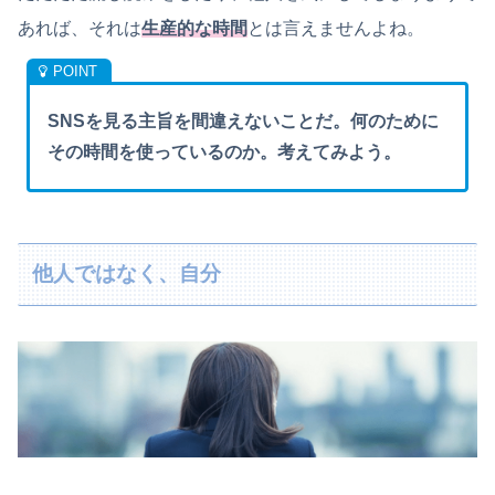
あれば、それは
生産的な時間
とは言えませんよね。
SNSを見る主旨を間違えないことだ。何のために
その時間を使っているのか。考えてみよう。
他人ではなく、自分