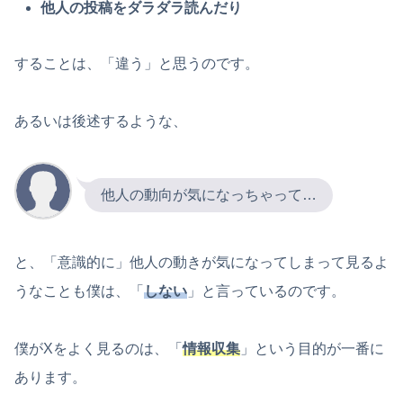
他人の投稿をダラダラ読んだり
することは、「違う」と思うのです。
あるいは後述するような、
他人の動向が気になっちゃって…
と、「意識的に」他人の動きが気になってしまって見るよ
うなことも僕は、「
しない
」と言っているのです。
僕がXをよく見るのは、「
情報収集
」という目的が一番に
あります。