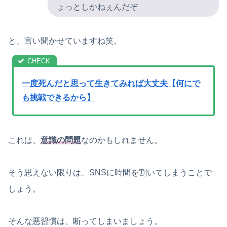
ょっとしかねぇんだぞ
と、言い聞かせていますね笑。
一度死んだと思って生きてみれば大丈夫【何にで
も挑戦できるから】
これは、
意識の問題
なのかもしれません。
そう思えない限りは、SNSに時間を割いてしまうことで
しょう。
そんな悪習慣は、断ってしまいましょう。