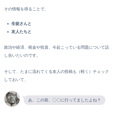
その情報を得ることで、
生徒さんと
友人たちと
政治や経済、税金や投資、今起こっている問題について話
し合いたいのです。
そして、たまに流れてくる友人の投稿も（軽く）チェック
しておいて、
あ、この前、〇〇に行ってましたよね？