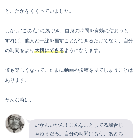
と、たかをくくっていました。
しかし “この点” に気づき、自身の時間を有効に使おうと
すれば、他人と一線を画すことができるだけでなく、自分
の時間をより
大切にできる
ようになります。
僕も楽しくなって、たまに動画や投稿を見てしまうことは
あります。
そんな時は、
いかんいかん！こんなことしてる場合じ
ゃねぇだろ。自分の時間はもう、あとち