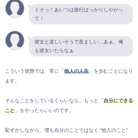
くそっ！あいつは旅行ばっかりしやがっ
て！
彼女と楽しいそうで羨ましい…あぁ、俺
も彼女いたらなぁ
こういう状態では、常に「
他人の人生
」を歩むことになり
ます。
そんなことをしているくらいなら、もっと「
自分にできる
こと
」をやったらいいのです。
恥ずかしながら、僕も自分のことではなく “他人のこと”