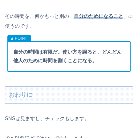
その時間を、何かもっと別の「
自分のためになること
」に
使うのです。
自分の時間は有限だ。使い方を誤ると、どんどん
他人のために時間を割くことになる。
おわりに
SNSは見ますし、チェックもします。