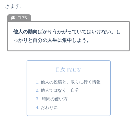
きます。
他人の動向ばかりうかがっていてはいけない。し
っかりと自分の人生に集中しよう。
目次
他人の投稿と、取りに行く情報
他人ではなく、自分
時間の使い方
おわりに