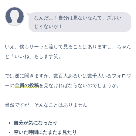
なんだよ！自分は見ないなんて、ズルい
じゃないか！
いえ、僕もサーッと流して見ることはありますし、ちゃん
と「いいね」もします笑。
では逆に聞きますが、数百人あるいは数千人いるフォロワ
ーの
全員の投稿
を見なければならないのでしょうか。
当然ですが、そんなことはありません。
自分が気になったり
空いた時間にたまたま見たり