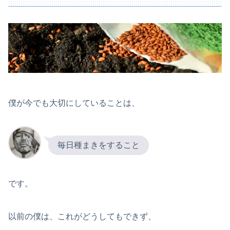
僕が今でも大切にしていることは、
毎日種まきをすること
です。
以前の僕は、これがどうしてもできず、