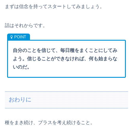
まずは信念を持ってスタートしてみましょう。
話はそれからです。
自分のことを信じて、毎日種をまくことにしてみ
よう。信じることができなければ、何も始まらな
いのだ。
おわりに
種をまき続け、プラスを考え続けること。