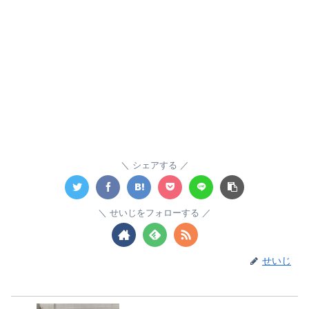
シェアする
せいじをフォローする
せいじ