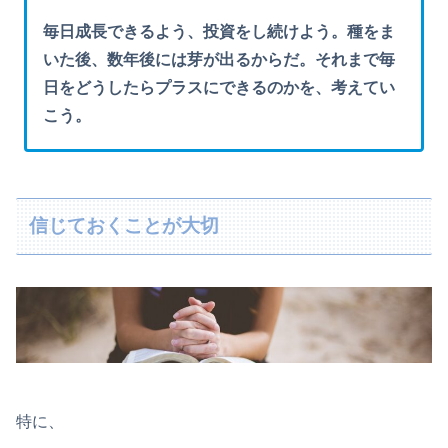
毎日成長できるよう、投資をし続けよう。種をま
いた後、数年後には芽が出るからだ。それまで毎
日をどうしたらプラスにできるのかを、考えてい
こう。
信じておくことが大切
特に、