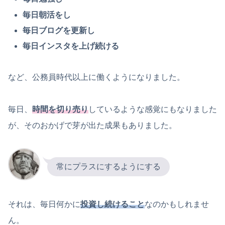
毎日朝活をし
毎日ブログを更新し
毎日インスタを上げ続ける
など、公務員時代以上に働くようになりました。
毎日、
時間を切り売り
しているような感覚にもなりました
が、そのおかげで芽が出た成果もありました。
常にプラスにするようにする
それは、毎日何かに
投資し続けること
なのかもしれませ
ん。