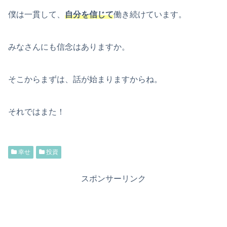
僕は一貫して、
自分を信じて
働き続けています。
みなさんにも信念はありますか。
そこからまずは、話が始まりますからね。
それではまた！
幸せ
投資
スポンサーリンク