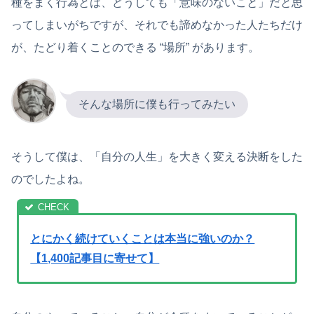
種をまく行為とは、どうしても「意味のないこと」だと思
ってしまいがちですが、それでも諦めなかった人たちだけ
が、たどり着くことのできる “場所” があります。
そんな場所に僕も行ってみたい
そうして僕は、「自分の人生」を大きく変える決断をした
のでしたよね。
とにかく続けていくことは本当に強いのか？
【1,400記事目に寄せて】