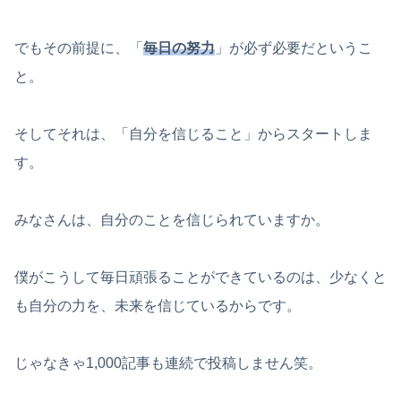
でもその前提に、「
毎日の努力
」が必ず必要だというこ
と。
そしてそれは、「自分を信じること」からスタートしま
す。
みなさんは、自分のことを信じられていますか。
僕がこうして毎日頑張ることができているのは、少なくと
も自分の力を、未来を信じているからです。
じゃなきゃ1,000記事も連続で投稿しません笑。