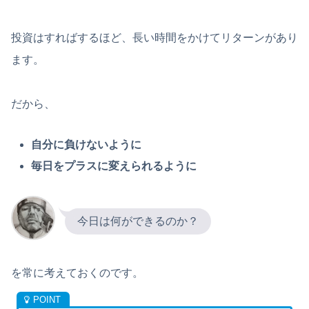
投資はすればするほど、長い時間をかけてリターンがあり
ます。
だから、
自分に負けないように
毎日をプラスに変えられるように
今日は何ができるのか？
を常に考えておくのです。