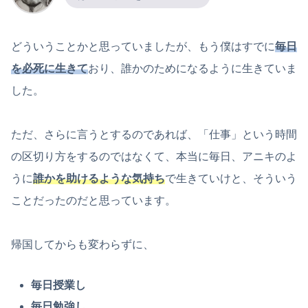
どういうことかと思っていましたが、もう僕はすでに
毎日
を必死に生きて
おり、誰かのためになるように生きていま
した。
ただ、さらに言うとするのであれば、「仕事」という時間
の区切り方をするのではなくて、本当に毎日、アニキのよ
うに
誰かを助けるような気持ち
で生きていけと、そういう
ことだったのだと思っています。
帰国してからも変わらずに、
毎日授業し
毎日勉強し