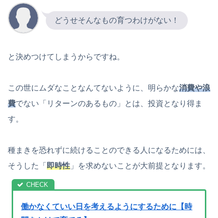
どうせそんなもの育つわけがない！
と決めつけてしまうからですね。
この世にムダなことなんてないように、明らかな
消費や浪
費
でない「リターンのあるもの」とは、投資となり得ま
す。
種まきを恐れずに続けることのできる人になるためには、
そうした「
即時性
」を求めないことが大前提となります。
働かなくていい日を考えるようにするために【時