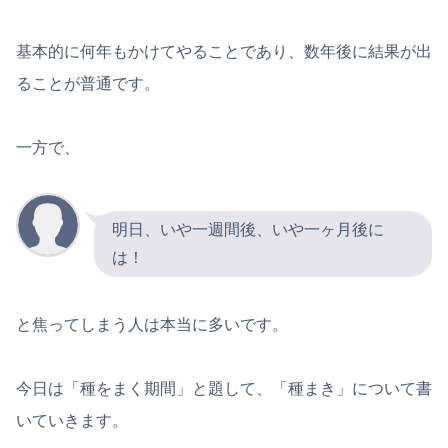
基本的に何年もかけてやることであり、数年後に結果が出
ることが普通です。
一方で、
明日、いや一週間後、いや一ヶ月後に
は！
と焦ってしまう人は本当に多いです。
今日は「種をまく期間」と題して、「種まき」について書
いていきます。