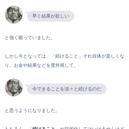
早く結果が欲しい
と強く願っていました。
しかし今となっては、「続けること」それ自体が楽しくな
り、お金や結果などを度外視して、
今できることを淡々と続けるのだ
と思うようになりました。
もちろん、「
続けること
」が目的化してはいけませんけど