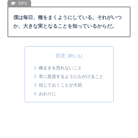
僕は毎日、種をまくようにしている。それがいつ
か、大きな実となることを知っているからだ。
目次
種まきを恐れないこと
常に投資するように心がけること
信じておくことが大切
おわりに