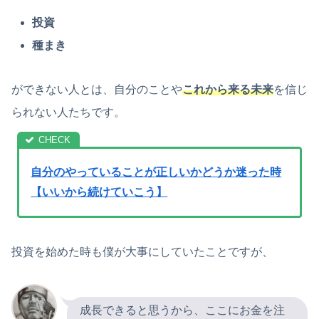
投資
種まき
ができない人とは、自分のことや
これから来る未来
を信じ
られない人たちです。
自分のやっていることが正しいかどうか迷った時
【いいから続けていこう】
投資を始めた時も僕が大事にしていたことですが、
成長できると思うから、ここにお金を注