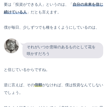
要は「投資ができる人」というのは、「
自分の未来を信じ
続けている人
」だとも言えます。
僕が毎日、少しずつでも種をまくようにしているのは、
それがいつか意味のあるものとして花を
咲かすだろう
と信じているからですね。
逆に言えば、その
信頼
がなければ、僕は投資なんてしない
でしょう。