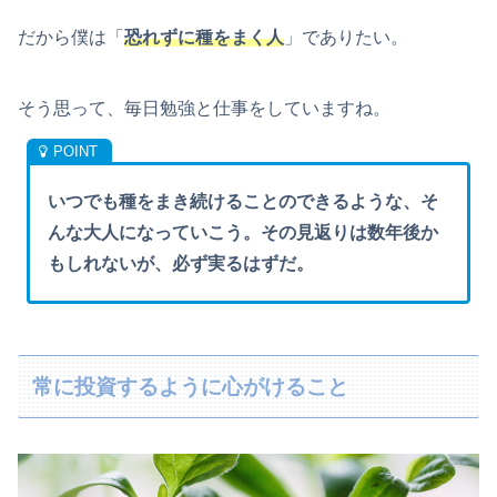
だから僕は「
恐れずに種をまく人
」でありたい。
そう思って、毎日勉強と仕事をしていますね。
いつでも種をまき続けることのできるような、そ
んな大人になっていこう。その見返りは数年後か
もしれないが、必ず実るはずだ。
常に投資するように心がけること