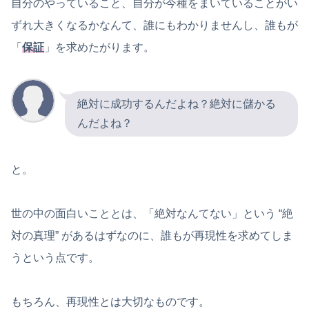
自分のやっていること、自分が今種をまいていることがい
ずれ大きくなるかなんて、誰にもわかりませんし、誰もが
「
保証
」を求めたがります。
絶対に成功するんだよね？絶対に儲かる
んだよね？
と。
世の中の面白いこととは、「絶対なんてない」という “絶
対の真理” があるはずなのに、誰もが再現性を求めてしま
うという点です。
もちろん、再現性とは大切なものです。