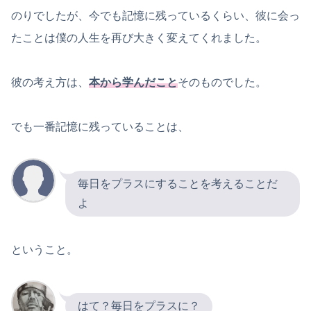
のりでしたが、今でも記憶に残っているくらい、彼に会っ
たことは僕の人生を再び大きく変えてくれました。
彼の考え方は、
本から学んだこと
そのものでした。
でも一番記憶に残っていることは、
毎日をプラスにすることを考えることだ
よ
ということ。
はて？毎日をプラスに？