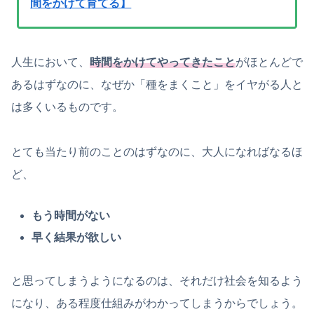
間をかけて育てる】
人生において、
時間をかけてやってきたこと
がほとんどで
あるはずなのに、なぜか「種をまくこと」をイヤがる人と
は多くいるものです。
とても当たり前のことのはずなのに、大人になればなるほ
ど、
もう時間がない
早く結果が欲しい
と思ってしまうようになるのは、それだけ社会を知るよう
になり、ある程度仕組みがわかってしまうからでしょう。