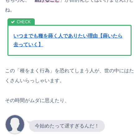
ね。
いつまでも種を蒔く人でありたい理由【蒔いたら
去っていく】
この「種をまく行為」を恐れてしまう人が、世の中にはた
くさんいらっしゃいます。
その時間がムダに思えたり、
今始めたって遅すぎるんだ！