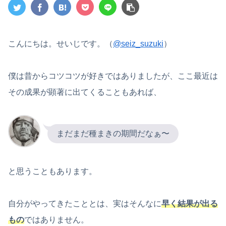
こんにちは。せいじです。（
@seiz_suzuki
）
僕は昔からコツコツが好きではありましたが、ここ最近は
その成果が顕著に出てくることもあれば、
まだまだ種まきの期間だなぁ〜
と思うこともあります。
自分がやってきたこととは、実はそんなに
早く結果が出る
もの
ではありません。