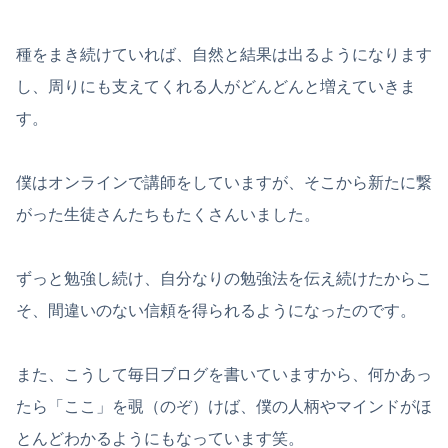
種をまき続けていれば、自然と結果は出るようになります
し、周りにも支えてくれる人がどんどんと増えていきま
す。
僕はオンラインで講師をしていますが、そこから新たに繋
がった生徒さんたちもたくさんいました。
ずっと勉強し続け、自分なりの勉強法を伝え続けたからこ
そ、間違いのない信頼を得られるようになったのです。
また、こうして毎日ブログを書いていますから、何かあっ
たら「ここ」を覗（のぞ）けば、僕の人柄やマインドがほ
とんどわかるようにもなっています笑。