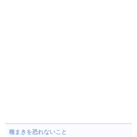
種まきを恐れないこと