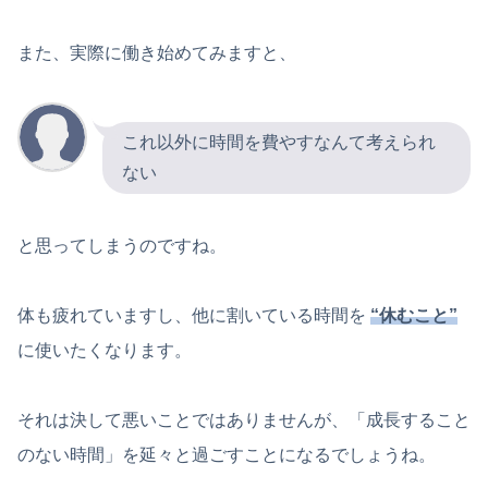
また、実際に働き始めてみますと、
これ以外に時間を費やすなんて考えられ
ない
と思ってしまうのですね。
体も疲れていますし、他に割いている時間を
“休むこと”
に使いたくなります。
それは決して悪いことではありませんが、「成長すること
のない時間」を延々と過ごすことになるでしょうね。