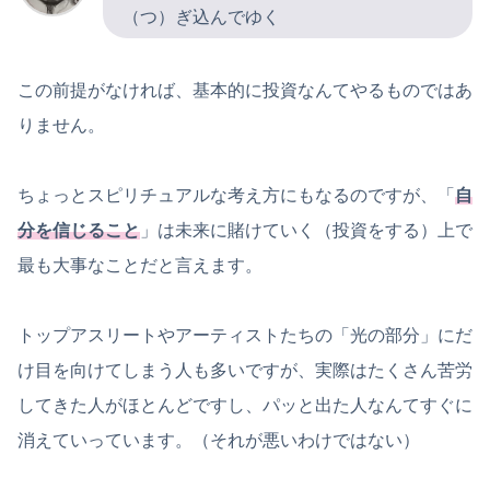
（つ）ぎ込んでゆく
この前提がなければ、基本的に投資なんてやるものではあ
りません。
ちょっとスピリチュアルな考え方にもなるのですが、「
自
分を信じること
」は未来に賭けていく（投資をする）上で
最も大事なことだと言えます。
トップアスリートやアーティストたちの「光の部分」にだ
け目を向けてしまう人も多いですが、実際はたくさん苦労
してきた人がほとんどですし、パッと出た人なんてすぐに
消えていっています。（それが悪いわけではない）